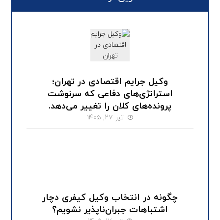
وکیل جرایم اقتصادی در تهران؛
استراتژی‌های دفاعی که سرنوشت
پرونده‌های کلان را تغییر می‌دهد.
تیر ۲۷, ۱۴۰۵
چگونه در انتخاب وکیل کیفری دچار
اشتباهات جبران‌ناپذیر نشویم؟