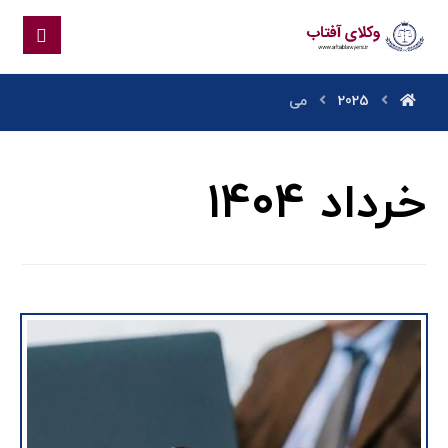
2025
می
خرداد ۱۴۰۴