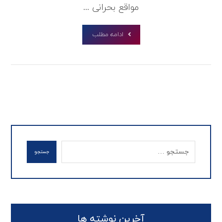
مواقع بحرانی ...
ادامه مطلب
جستجو
آخرین نوشته ها