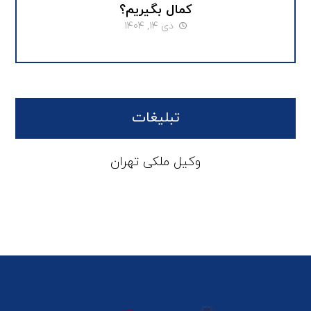
کمال بگیریم؟
دی ۱۴, ۱۴۰۴
تبلیغات
وکیل ملکی تهران