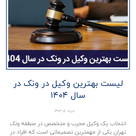
لیست بهترین وکیل در ونک در
سال ۱۴۰۴
خرداد ۵, ۱۴۰۴
انتخاب یک وکیل مجرب و متخصص در منطقه ونک
تهران یکی از مهمترین تصمیماتی است که افراد در