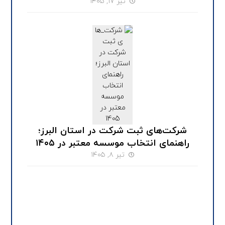
تیر ۱۷, ۱۴۰۵
شرکت‌های ثبت شرکت در استان البرز؛
راهنمای انتخاب موسسه معتبر در ۱۴۰۵
تیر ۸, ۱۴۰۵