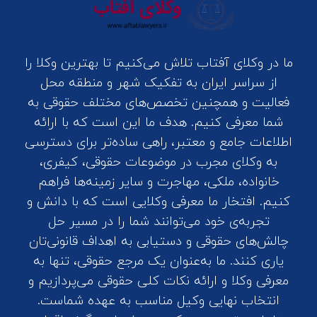
ما در وکلای آفتاب تلاش می‌کنیم تا بهترین وکلا را
از سراسر ایران به تفکیک شهر و منطقه محل
فعالیت و همچنین تخصص‌های مختلف حقوقی به
شما معرفی کنیم. هدف ما این است که با ارائه
اطلاعات جامع و معتبر، راهی ساده‌تر برای دسترسی
به وکلای مجرب در موضوعات حقوقی، کیفری،
خانواده، ملکی، مهاجرت و سایر زمینه‌ها فراهم
کنیم. افتخار ما معرفی وکلایی است که با دانش و
تجربه‌ی خود می‌توانند شما را در مسیر حل
چالش‌های حقوقی و دستیابی به اهداف قانونی‌تان
یاری کنند. ما به‌عنوان یک مرجع حقوقی، تنها به
معرفی وکلا و ارائه نکات کلی حقوقی می‌پردازیم و
انتخاب نهایی وکیل مناسب به عهده شماست.