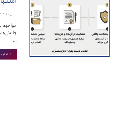
اشتباه
تیر ۱۷, ۱۴۰۵
مواجهه با
چالش‌های
...
ادامه