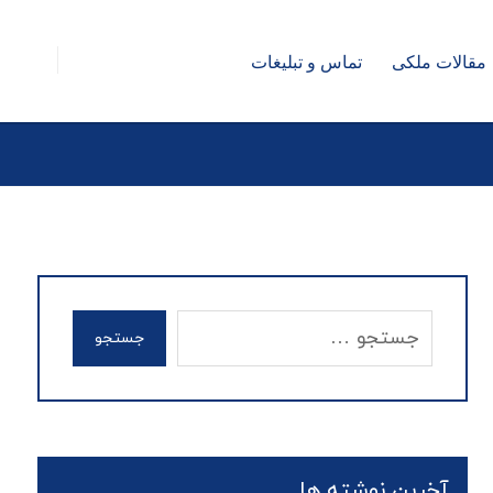
مقالات ملکی
تماس و تبلیغات
جستجو
آخرین نوشته ها