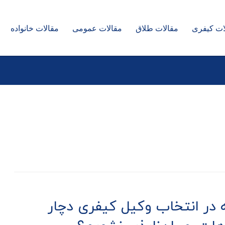
ات کیفری
مقالات طلاق
مقالات عمومی
مقالات خانواده
 در انتخاب وکیل کیفری دچار