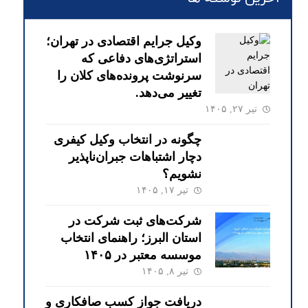
وکیل جرایم اقتصادی در تهران؛
استراتژی‌های دفاعی که
سرنوشت پرونده‌های کلان را
تغییر می‌دهد.
تیر ۲۷, ۱۴۰۵
چگونه در انتخاب وکیل کیفری
دچار اشتباهات جبران‌ناپذیر
نشویم؟
تیر ۱۷, ۱۴۰۵
شرکت‌های ثبت شرکت در
استان البرز؛ راهنمای انتخاب
موسسه معتبر در ۱۴۰۵
تیر ۸, ۱۴۰۵
دریافت جواز کسب صافکاری و