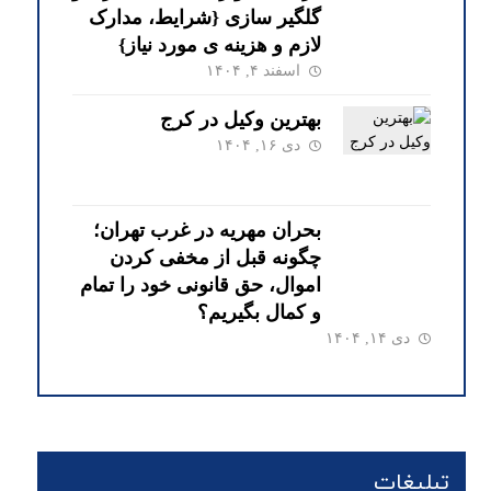
گلگیر سازی {شرایط، مدارک
لازم و هزینه ی مورد نیاز}
اسفند ۴, ۱۴۰۴
بهترین وکیل در کرج
دی ۱۶, ۱۴۰۴
بحران مهریه در غرب تهران؛
چگونه قبل از مخفی کردن
اموال، حق قانونی خود را تمام
و کمال بگیریم؟
دی ۱۴, ۱۴۰۴
تبلیغات