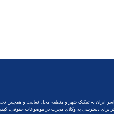
ز سراسر ایران به تفکیک شهر و منطقه محل فعالیت و همچنین
ه‌تر برای دسترسی به وکلای مجرب در موضوعات حقوقی، کیفری،