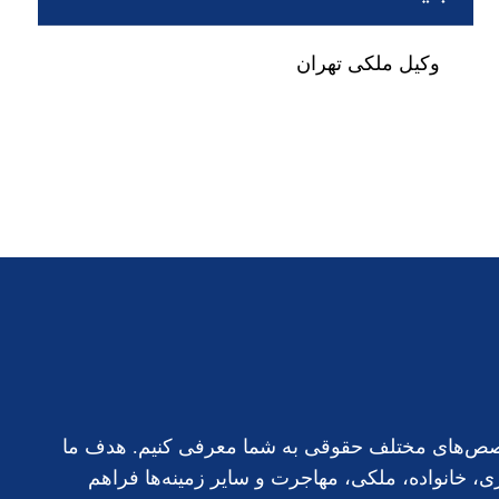
وکیل ملکی تهران
 تخصص‌های مختلف حقوقی به شما معرفی کنیم. هدف ما
 خانواده، ملکی، مهاجرت و سایر زمینه‌ها فراهم