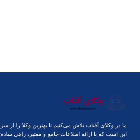
ما در وکلای آفتاب تلاش می‌کنیم تا بهترین وکلا را ا
این است که با ارائه اطلاعات جامع و معتبر، راهی ساد