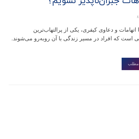
ات جبران‌ناپذیر نشویم؟
 اتهامات و دعاوی کیفری، یکی از پرالتهاب‌ترین
ی است که افراد در مسیر زندگی با آن روبه‌رو می‌شوند.
 مطلب