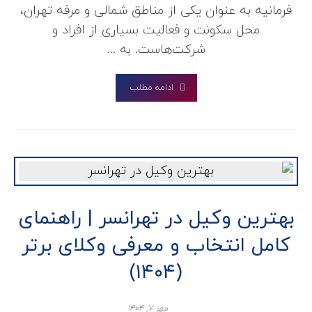
فرمانیه به عنوان یکی از مناطق شمالی و مرفه تهران،
محل سکونت و فعالیت بسیاری از افراد و
شرکت‌هاست. به ...
ادامه مطلب
بهترین وکیل در تهرانسر | راهنمای
کامل انتخاب و معرفی وکلای برتر
(۱۴۰۴)
مهر ۷, ۱۴۰۴