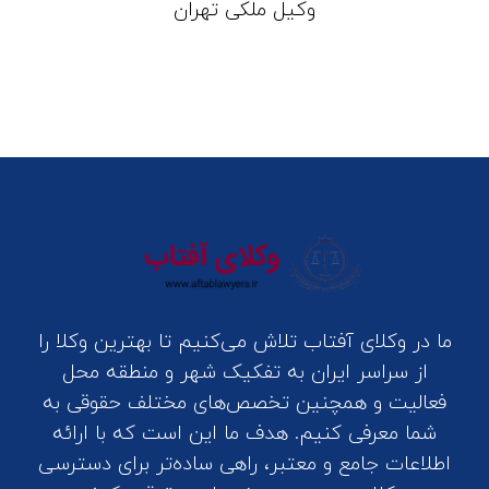
وکیل ملکی تهران
ما در وکلای آفتاب تلاش می‌کنیم تا بهترین وکلا را
از سراسر ایران به تفکیک شهر و منطقه محل
فعالیت و همچنین تخصص‌های مختلف حقوقی به
شما معرفی کنیم. هدف ما این است که با ارائه
اطلاعات جامع و معتبر، راهی ساده‌تر برای دسترسی