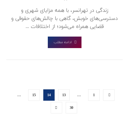
زندگی در تهرانسر، با همه مزایای شهری و
دسترسی‌های خوبش، گاهی با چالش‌های حقوقی و
قضایی همراه می‌شود؛ از اختلافات ...
ادامه مطلب
…
15
14
13
…
1
30