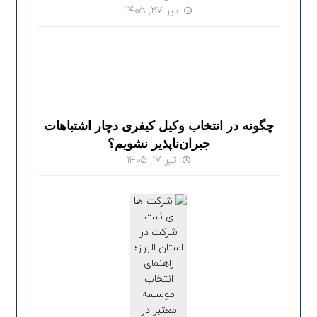
تیر ۲۷, ۱۴۰۵
چگونه در انتخاب وکیل کیفری دچار اشتباهات
جبران‌ناپذیر نشویم؟
تیر ۱۷, ۱۴۰۵