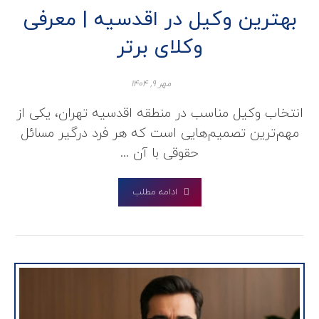
بهترین وکیل در اقدسیه | معرفی
وکلای برتر
مهر ۹, ۱۴۰۴
انتخاب وکیل مناسب در منطقه اقدسیه تهران، یکی از
مهم‌ترین تصمیم‌هایی است که هر فرد درگیر مسائل
حقوقی با آن ...
ادامه مطلب