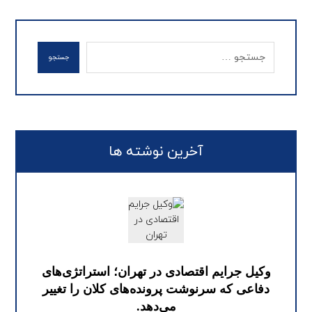
جستجو
آخرین نوشته ها
وکیل جرایم اقتصادی در تهران؛ استراتژی‌های
دفاعی که سرنوشت پرونده‌های کلان را تغییر
می‌دهد.