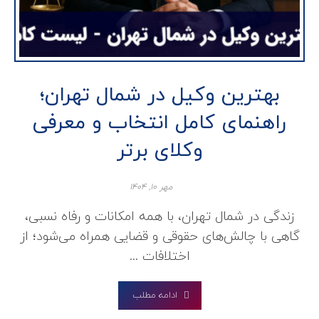
بهترین وکیل در شمال تهران؛
راهنمای کامل انتخاب و معرفی
وکلای برتر
مهر ۱۰, ۱۴۰۴
زندگی در شمال تهران، با همه امکانات و رفاه نسبی،
گاهی با چالش‌های حقوقی و قضایی همراه می‌شود؛ از
اختلافات ...
ادامه مطلب