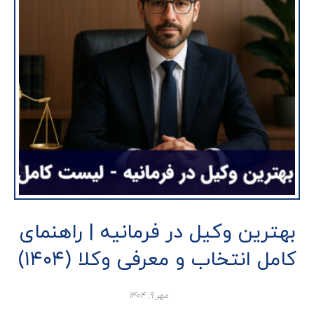
بهترین وکیل در فرمانیه | راهنمای
کامل انتخاب و معرفی وکلا (۱۴۰۴)
مهر ۹, ۱۴۰۴