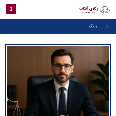
وبلاگ