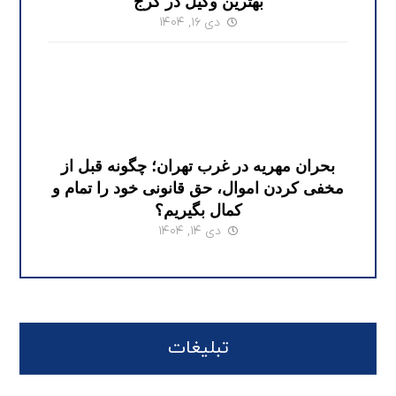
بهترین وکیل در کرج
دی ۱۶, ۱۴۰۴
بحران مهریه در غرب تهران؛ چگونه قبل از
مخفی کردن اموال، حق قانونی خود را تمام و
کمال بگیریم؟
دی ۱۴, ۱۴۰۴
تبلیغات