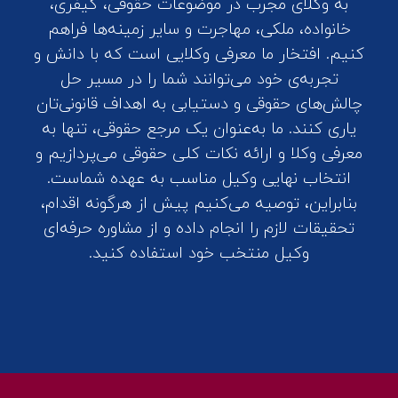
به وکلای مجرب در موضوعات حقوقی، کیفری،
خانواده، ملکی، مهاجرت و سایر زمینه‌ها فراهم
کنیم. افتخار ما معرفی وکلایی است که با دانش و
تجربه‌ی خود می‌توانند شما را در مسیر حل
چالش‌های حقوقی و دستیابی به اهداف قانونی‌تان
یاری کنند. ما به‌عنوان یک مرجع حقوقی، تنها به
معرفی وکلا و ارائه نکات کلی حقوقی می‌پردازیم و
انتخاب نهایی وکیل مناسب به عهده شماست.
بنابراین، توصیه می‌کنیم پیش از هرگونه اقدام،
تحقیقات لازم را انجام داده و از مشاوره حرفه‌ای
وکیل منتخب خود استفاده کنید.