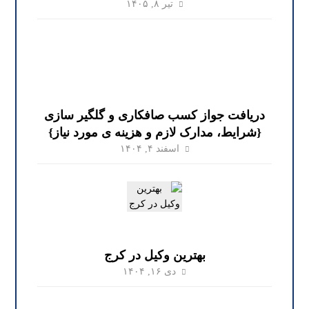
تیر ۸, ۱۴۰۵
دریافت جواز کسب صافکاری و گلگیر سازی
{شرایط، مدارک لازم و هزینه ی مورد نیاز}
اسفند ۴, ۱۴۰۴
بهترین وکیل در کرج
دی ۱۶, ۱۴۰۴