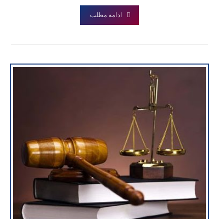
ادامه مطلب