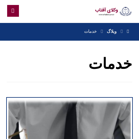
وبلاگ
خدمات
خدمات