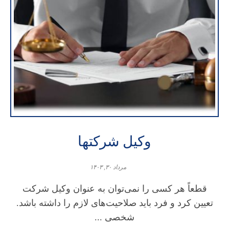
وکیل شرکتها
مرداد ۳۰, ۱۴۰۳
قطعاً هر کسی را نمی‌توان به عنوان وکیل شرکت
تعیین کرد و فرد باید صلاحیت‌های لازم را داشته باشد.
شخصی ...