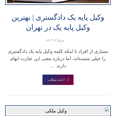
وکیل پایه یک دادگستری | بهترین
وکیل پایه یک در تهران
مرداد ۱۲, ۱۴۰۳
بسیاری از افراد با اینکه کلمه وکیل پایه یک دادگستری
را خیلی شنیده‌اند، اما درباره معنی این عبارت ابهام
دارند. ...
ادامه مطلب