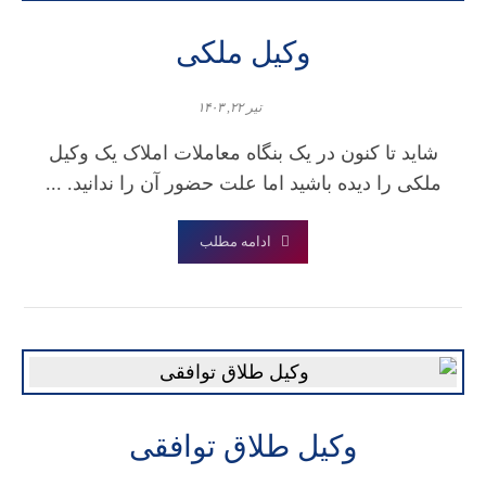
وکیل ملکی
تیر ۲۲, ۱۴۰۳
شاید تا کنون در یک بنگاه معاملات املاک یک وکیل
ملکی را دیده باشید اما علت حضور آن را ندانید. ...
ادامه مطلب
وکیل طلاق توافقی