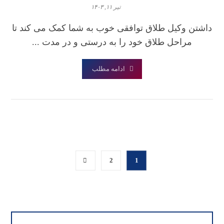
تیر ۱۱, ۱۴۰۳
داشتن وکیل طلاق توافقی خوب به شما کمک می کند تا
مراحل طلاق خود را به درستی و در مدت ...
ادامه مطلب
2
1