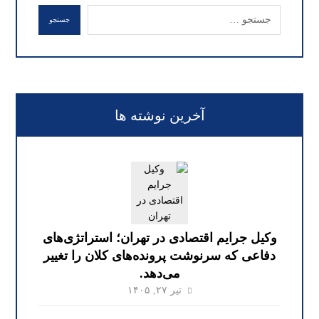
جستجو
آخرین نوشته ها
وکیل جرایم اقتصادی در تهران؛ استراتژی‌های
دفاعی که سرنوشت پرونده‌های کلان را تغییر
می‌دهد.
تیر ۲۷, ۱۴۰۵