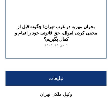
بحران مهریه در غرب تهران؛ چگونه قبل از
مخفی کردن اموال، حق قانونی خود را تمام و
کمال بگیریم؟
دی ۱۴, ۱۴۰۴
تبلیغات
وکیل ملکی تهران