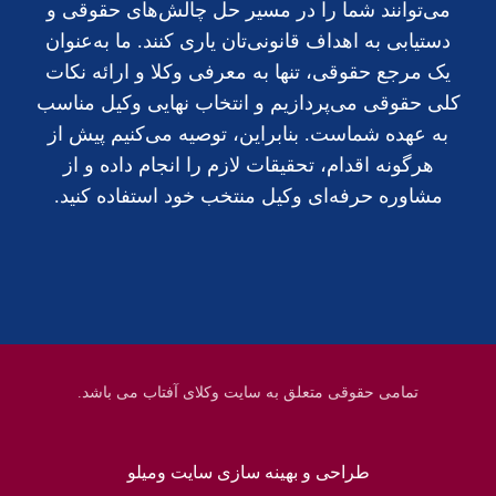
می‌توانند شما را در مسیر حل چالش‌های حقوقی و
دستیابی به اهداف قانونی‌تان یاری کنند. ما به‌عنوان
یک مرجع حقوقی، تنها به معرفی وکلا و ارائه نکات
کلی حقوقی می‌پردازیم و انتخاب نهایی وکیل مناسب
به عهده شماست. بنابراین، توصیه می‌کنیم پیش از
هرگونه اقدام، تحقیقات لازم را انجام داده و از
مشاوره حرفه‌ای وکیل منتخب خود استفاده کنید.
تمامی حقوقی متعلق به سایت وکلای آفتاب می باشد.
طراحی و بهینه سازی سایت ومیلو