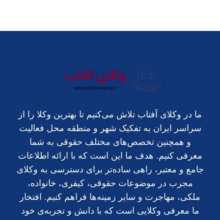
ما در وکلای آفتاب تلاش می‌کنیم تا بهترین وکلا را از
سراسر ایران به تفکیک شهر و منطقه محل فعالیت
و همچنین تخصص‌های مختلف حقوقی به شما
معرفی کنیم. هدف ما این است که با ارائه اطلاعات
جامع و معتبر، راهی ساده‌تر برای دسترسی به وکلای
مجرب در موضوعات حقوقی، کیفری، خانواده،
ملکی، مهاجرت و سایر زمینه‌ها فراهم کنیم. افتخار
ما معرفی وکلایی است که با دانش و تجربه‌ی خود