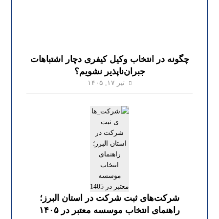
چگونه در انتخاب وکیل کیفری دچار اشتباهات
جبران‌ناپذیر نشویم؟
تیر ۱۷, ۱۴۰۵
شرکت‌های ثبت شرکت در استان البرز؛
راهنمای انتخاب موسسه معتبر در ۱۴۰۵