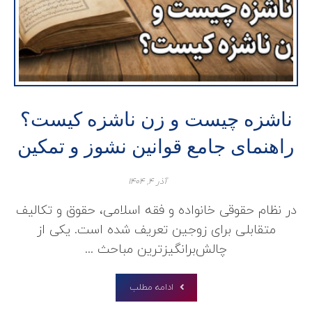
ناشزه چیست و زن ناشزه کیست؟
راهنمای جامع قوانین نشوز و تمکین
آذر ۴, ۱۴۰۴
در نظام حقوقی خانواده و فقه اسلامی، حقوق و تکالیف
متقابلی برای زوجین تعریف شده است. یکی از
چالش‌برانگیزترین مباحث ...
ادامه مطلب