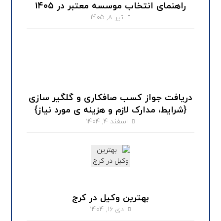
راهنمای انتخاب موسسه معتبر در ۱۴۰۵
تیر ۸, ۱۴۰۵
دریافت جواز کسب صافکاری و گلگیر سازی
{شرایط، مدارک لازم و هزینه ی مورد نیاز}
اسفند ۴, ۱۴۰۴
بهترین وکیل در کرج
دی ۱۶, ۱۴۰۴