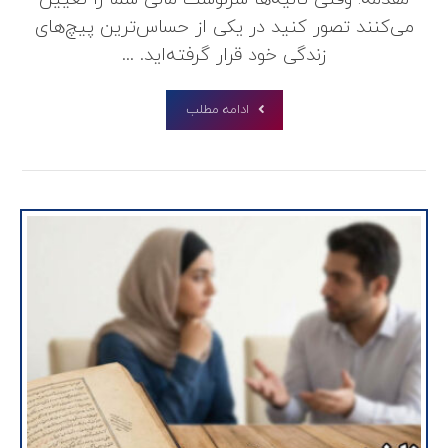
می‌کنند تصور کنید در یکی از حساس‌ترین پیچ‌های
زندگی خود قرار گرفته‌اید. ...
ادامه مطلب