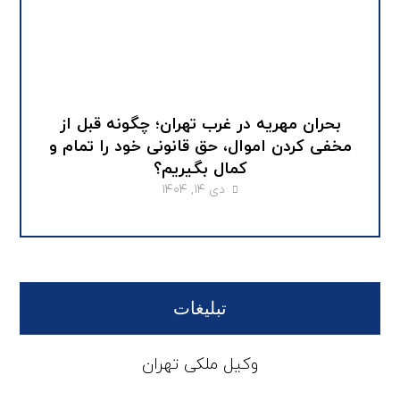
بحران مهریه در غرب تهران؛ چگونه قبل از
مخفی کردن اموال، حق قانونی خود را تمام و
کمال بگیریم؟
دی ۱۴, ۱۴۰۴
تبلیغات
وکیل ملکی تهران