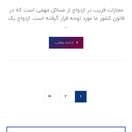
مجازات فریب در ازدواج از مسائل مهمی است که در
قانون کشور ما مورد توجه قرار گرفته است. ازدواج یک
...
ادامه مطلب
2
1