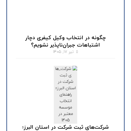
چگونه در انتخاب وکیل کیفری دچار
اشتباهات جبران‌ناپذیر نشویم؟
تیر ۱۷, ۱۴۰۵
شرکت‌های ثبت شرکت در استان البرز؛