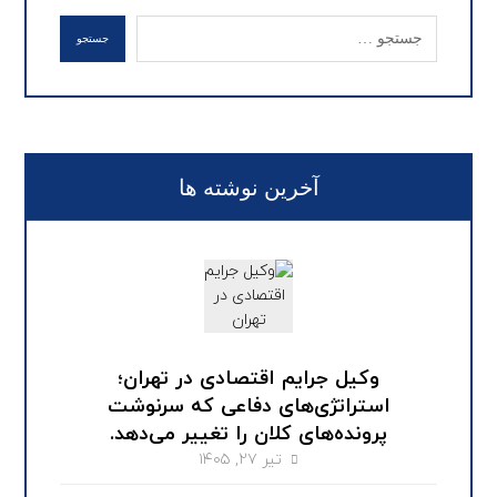
جستجو
آخرین نوشته ها
وکیل جرایم اقتصادی در تهران؛
استراتژی‌های دفاعی که سرنوشت
پرونده‌های کلان را تغییر می‌دهد.
تیر ۲۷, ۱۴۰۵