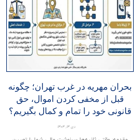
بحران مهریه در غرب تهران؛ چگونه
قبل از مخفی کردن اموال، حق
قانونی خود را تمام و کمال بگیریم؟
دی ۱۴, ۱۴۰۴
مقدمه: وقتی ثانیه‌ها سرنوشت مالی شما را تعیین