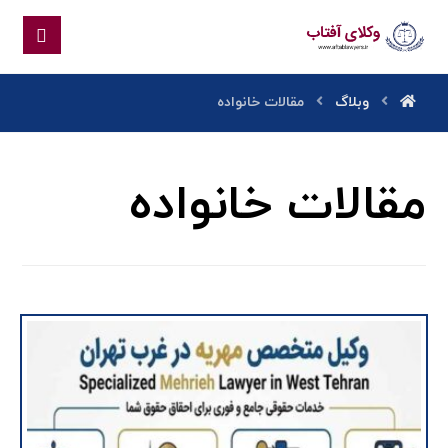
وبلاگ
مقالات خانواده
مقالات خانواده