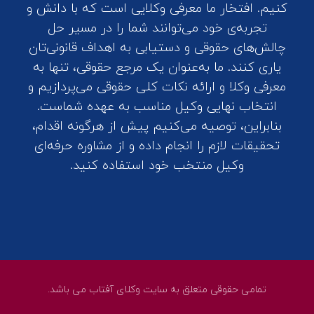
کنیم. افتخار ما معرفی وکلایی است که با دانش و
تجربه‌ی خود می‌توانند شما را در مسیر حل
چالش‌های حقوقی و دستیابی به اهداف قانونی‌تان
یاری کنند. ما به‌عنوان یک مرجع حقوقی، تنها به
معرفی وکلا و ارائه نکات کلی حقوقی می‌پردازیم و
انتخاب نهایی وکیل مناسب به عهده شماست.
بنابراین، توصیه می‌کنیم پیش از هرگونه اقدام،
تحقیقات لازم را انجام داده و از مشاوره حرفه‌ای
وکیل منتخب خود استفاده کنید.
تمامی حقوقی متعلق به سایت وکلای آفتاب می باشد.