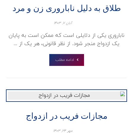
طلاق به دلیل ناباروری زن و مرد
آبان ۷, ۱۴۰۳
ناباروری یکی از دلایلی است که ممکن است به پایان
یک ازدواج منجر شود. از نظر قانونی، هر یک از ...
ادامه مطلب
مجازات فریب در ازدواج
مهر ۲۴, ۱۴۰۳