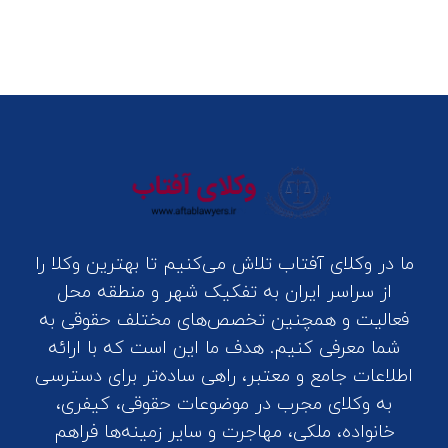
ما در وکلای آفتاب تلاش می‌کنیم تا بهترین وکلا را
از سراسر ایران به تفکیک شهر و منطقه محل
فعالیت و همچنین تخصص‌های مختلف حقوقی به
شما معرفی کنیم. هدف ما این است که با ارائه
اطلاعات جامع و معتبر، راهی ساده‌تر برای دسترسی
به وکلای مجرب در موضوعات حقوقی، کیفری،
خانواده، ملکی، مهاجرت و سایر زمینه‌ها فراهم