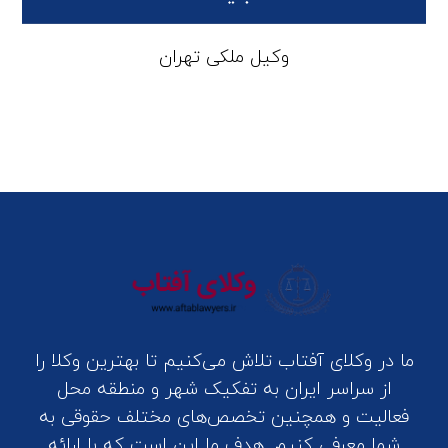
وکیل ملکی تهران
ما در وکلای آفتاب تلاش می‌کنیم تا بهترین وکلا را
از سراسر ایران به تفکیک شهر و منطقه محل
فعالیت و همچنین تخصص‌های مختلف حقوقی به
شما معرفی کنیم. هدف ما این است که با ارائه