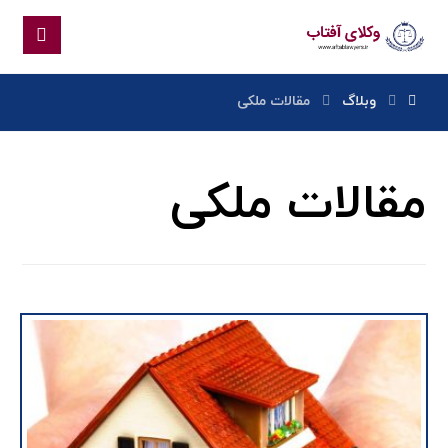
وبلاگ
مقالات ملکی
مقالات ملکی