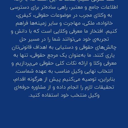
اطلاعات جامع و معتبر، راهی ساده‌تر برای دسترسی
به وکلای مجرب در موضوعات حقوقی، کیفری،
خانواده، ملکی، مهاجرت و سایر زمینه‌ها فراهم
کنیم. افتخار ما معرفی وکلایی است که با دانش و
تجربه‌ی خود می‌توانند شما را در مسیر حل
چالش‌های حقوقی و دستیابی به اهداف قانونی‌تان
یاری کنند. ما به‌عنوان یک مرجع حقوقی، تنها به
معرفی وکلا و ارائه نکات کلی حقوقی می‌پردازیم و
انتخاب نهایی وکیل مناسب به عهده شماست.
بنابراین، توصیه می‌کنیم پیش از هرگونه اقدام،
تحقیقات لازم را انجام داده و از مشاوره حرفه‌ای
وکیل منتخب خود استفاده کنید.