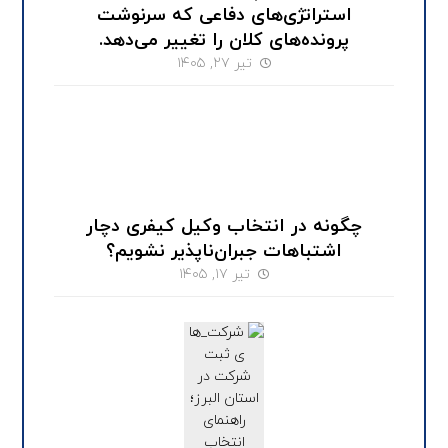
استراتژی‌های دفاعی که سرنوشت
پرونده‌های کلان را تغییر می‌دهد.
تیر ۲۷, ۱۴۰۵
چگونه در انتخاب وکیل کیفری دچار
اشتباهات جبران‌ناپذیر نشویم؟
تیر ۱۷, ۱۴۰۵