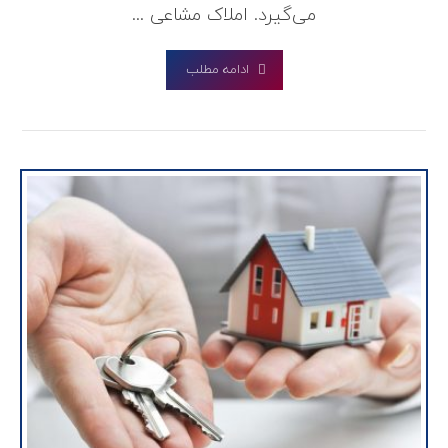
می‌گیرد. املاک مشاعی ...
ادامه مطلب