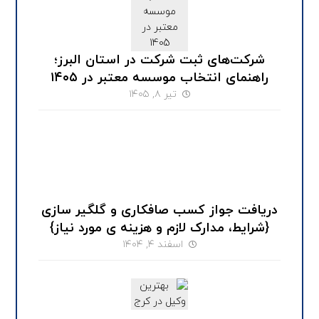
شرکت‌های ثبت شرکت در استان البرز؛
راهنمای انتخاب موسسه معتبر در ۱۴۰۵
تیر ۸, ۱۴۰۵
دریافت جواز کسب صافکاری و گلگیر سازی
{شرایط، مدارک لازم و هزینه ی مورد نیاز}
اسفند ۴, ۱۴۰۴