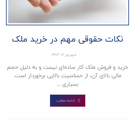
نکات حقوقی مهم در خرید ملک
شهریور ۱۷, ۱۴۰۳
خرید و فروش ملک کار ساده‌ای نیست و به دلیل حجم
مالی بالای آن، از حساسیت بالایی برخوردار است.
بسیاری ...
ادامه مطلب