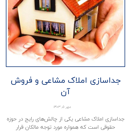
جداسازی املاک مشاعی و فروش
آن
مهر ۵, ۱۴۰۳
جداسازی املاک مشاعی یکی از چالش‌های رایج در حوزه
حقوقی است که همواره مورد توجه مالکان قرار