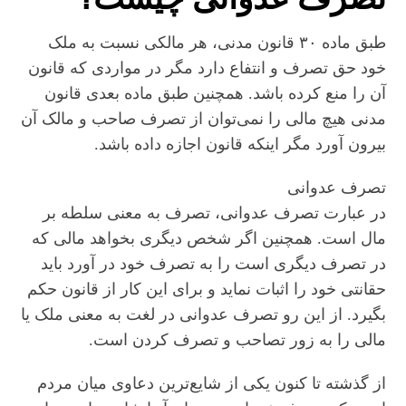
طبق ماده ۳۰ قانون مدنی، هر مالکی نسبت به ملک
خود حق تصرف و انتفاع دارد مگر در مواردی که قانون
آن را منع کرده باشد. همچنین طبق ماده بعدی قانون
مدنی هیچ مالی را نمی‌توان از تصرف صاحب و مالک آن
بیرون آورد مگر اینکه قانون اجازه داده باشد.
تصرف عدوانی
در عبارت تصرف عدوانی، تصرف به معنی سلطه بر
مال است. همچنین اگر شخص دیگری بخواهد مالی که
در تصرف دیگری است را به تصرف خود در آورد باید
حقانتی خود را اثبات نماید و برای این کار از قانون حکم
بگیرد. از این رو تصرف عدوانی در لغت به معنی ملک یا
مالی را به زور تصاحب و تصرف کردن است.
از گذشته تا کنون یکی از شایع‌ترین دعاوی میان مردم