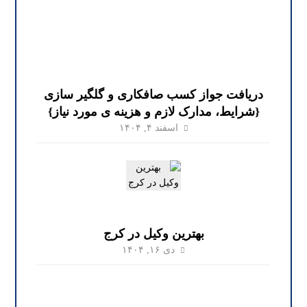
دریافت جواز کسب صافکاری و گلگیر سازی
{شرایط، مدارک لازم و هزینه ی مورد نیاز}
اسفند ۴, ۱۴۰۴
بهترین وکیل در کرج
دی ۱۶, ۱۴۰۴