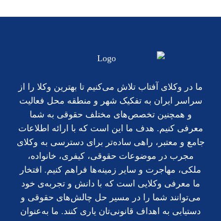
ما در وکلای آفتاب تلاش می‌کنیم تا بهترین وکلا را از
سراسر ایران به تفکیک شهر و منطقه محل فعالیت
و همچنین تخصص‌های مختلف حقوقی به شما
معرفی کنیم. هدف ما این است که با ارائه اطلاعات
جامع و معتبر، راهی ساده‌تر برای دسترسی به وکلای
مجرب در موضوعات حقوقی، کیفری، خانواده،
ملکی، مهاجرت و سایر زمینه‌ها فراهم کنیم. افتخار
ما معرفی وکلایی است که با دانش و تجربه‌ی خود
می‌توانند شما را در مسیر حل چالش‌های حقوقی و
دستیابی به اهداف قانونی‌تان یاری کنند. ما به‌عنوان