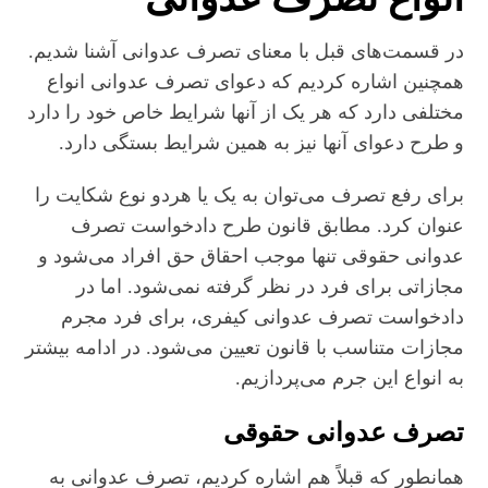
در قسمت‌های قبل با معنای تصرف عدوانی آشنا شدیم.
همچنین اشاره کردیم که دعوای تصرف عدوانی انواع
مختلفی دارد که هر یک از آنها شرایط خاص خود را دارد
و طرح دعوای آنها نیز به همین شرایط بستگی دارد.
برای رفع تصرف می‌توان به یک یا هردو نوع شکایت را
عنوان کرد. مطابق قانون طرح دادخواست تصرف
عدوانی حقوقی تنها موجب احقاق حق افراد می‌شود و
مجازاتی برای فرد در نظر گرفته نمی‌شود. اما در
دادخواست تصرف عدوانی کیفری، برای فرد مجرم
مجازات متناسب با قانون تعیین می‌شود. در ادامه بیشتر
به انواع این جرم می‌پردازیم.
تصرف عدوانی حقوقی
همانطور که قبلاً هم اشاره کردیم، تصرف عدوانی به