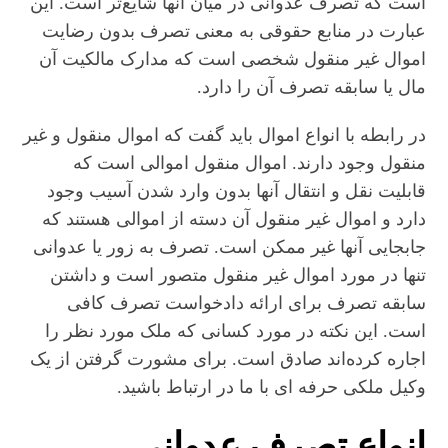
است که تصرف عدوانی در میان آنها شایع‌تر است. این
عبارت در منابع حقوقی به معنی تصرف بدون رضایت
اموال غیر منقول شخصی است که مدارک مالکیت آن
مال یا سابقه تصرف آن را دارد.
در رابطه با انواع اموال باید گفت که اموال منقول و غیر
منقول وجود دارند. اموال منقول اموالی است که
قابلیت نقل و انتقال آنها بدون وارد شدن آسیب وجود
دارد و اموال غیر منقول آن دسته از اموالی هستند که
جابجایی آنها غیر ممکن است. تصرف به زور یا عدوانی
تنها در مورد اموال غیر منقول متصور است و داشتن
سابقه تصرف برای ارائه دادخواست تصرف کافی
است. این نکته در مورد کسانی که ملک مورد نظر را
اجاره کرده‌اند صادق است. برای مشورت گرفتن از یک
وکیل ملکی حرفه ای با ما در ارتباط باشید.
انواع تصرف عدوانی