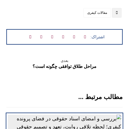
مقالات کیفری
بعدی
مراحل طلاق توافقی چگونه است؟
مطالب مرتبط ...