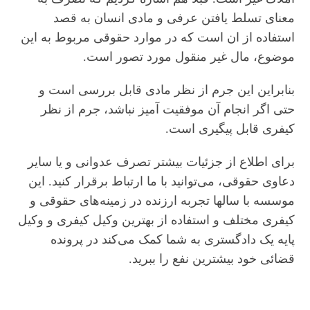
معنای تسلط یافتن عرفی و مادی انسان به قصد
استفاده از ان است که در موارد حقوقی مربوط به این
موضوع، مال غیر منقول مورد تصور است.
بنابراین این جرم از نظر مادی قابل بررسی است و
حتی اگر انجام آن موفقیت آمیز نباشد، جرم از نظر
کیفری قابل پیگیری است.
برای اطلاع از جزئیات بیشتر تصرف عدوانی و یا سایر
دعاوی حقوقی، می‌توانید با ما ارتباط برقرار کنید. این
موسسه با سالها تجربه ارزنده در زمینه‌های حقوقی و
کیفری مختلف و استفاده از بهترین وکیل کیفری و وکیل
پایه یک دادگستری به شما کمک می‌کند در پرونده
قضائی خود بیشترین نفع را ببرید.