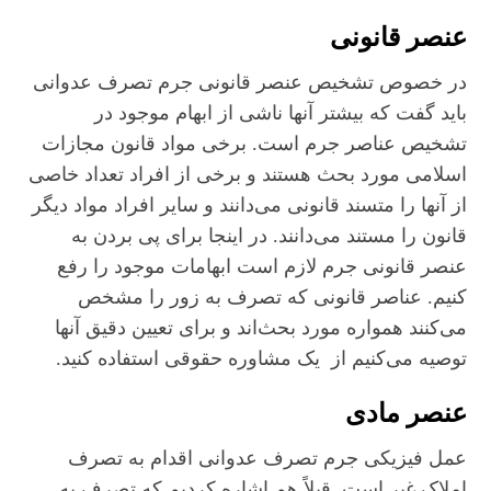
عنصر قانونی
در خصوص تشخیص عنصر قانونی جرم تصرف عدوانی
باید گفت که بیشتر آنها ناشی از ابهام موجود در
تشخیص عناصر جرم است. برخی مواد قانون مجازات
اسلامی مورد بحث هستند و برخی از افراد تعداد خاصی
از آنها را متسند قانونی می‌دانند و سایر افراد مواد دیگر
قانون را مستند می‌دانند. در اینجا برای پی بردن به
عنصر قانونی جرم لازم است ابهامات موجود را رفع
کنیم. عناصر قانونی که تصرف به زور را مشخص
می‌کنند همواره مورد بحث‌اند و برای تعیین دقیق آنها
توصیه می‌کنیم از یک مشاوره حقوقی استفاده کنید.
عنصر مادی
عمل فیزیکی جرم تصرف عدوانی اقدام به تصرف
املاک غیر است. قبلاً هم اشاره کردیم که تصرف به