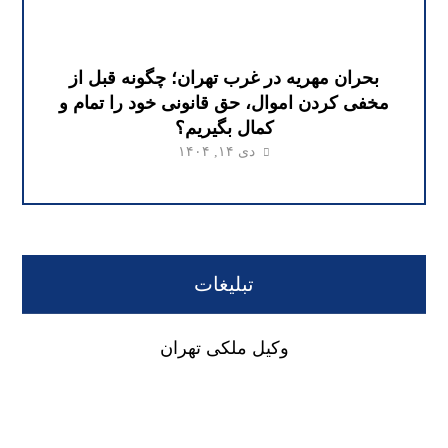
بحران مهریه در غرب تهران؛ چگونه قبل از
مخفی کردن اموال، حق قانونی خود را تمام و
کمال بگیریم؟
دی ۱۴, ۱۴۰۴
تبلیغات
وکیل ملکی تهران