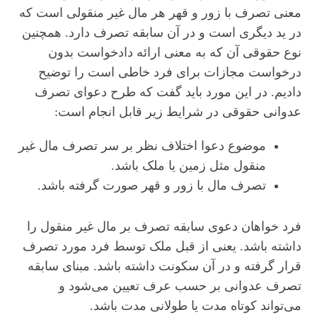
معنی تصرف با زور و قهر هر مال غیر منقولی است که
در ید دیگری است و در آن سابقه تصرف دارد. همچنین
نوع حقوقی آن که به معنی ارائه دادخواست بدون
درخواست مجازات برای فرد خاطی است را توضیح
دادیم. در این مورد باید گفت که طرح دعوای تصرف
عدوانی حقوقی در شرایط زیر قابل انجام است:
موضوع دعوا اختلاف نظر بر سر تصرف مال غیر
منقول مثل زمین یا ملک باشد.
تصرف مال با زور و قهر صورت گرفته باشد.
فرد خواهان دعوی سابقه تصرف بر مال غیر منقول را
داشته باشد. یعنی از قبل ملک توسط فرد مورد تصرف
قرار گرفته و در آن سکونت داشته باشد. مبنای سابقه
تصرف عدوانی بر حسب عرف تعیین می‌شود و
می‌تواند کوتاه مدت یا طولانی مدت باشد.