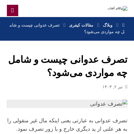
وبلاگ
مقالات کیفری
تصرف عدوانی چیست و شام
ل چه مواردی می‌شود؟
تصرف عدوانی چیست و شامل
چه مواردی می‌شود؟
تیر ۲, ۱۴۰۳
تصرف عدوانی به عبارتی یعنی اینکه مال غیر منقولی را
به هر علتی از ید دیگری خارج و با زور تصرف نمود.