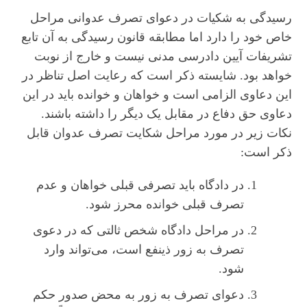
رسیدگی به شکیات در دعوای تصرف عدوانی مراحل
خاص خود را دارد اما مطابقه قانون رسیدگی به آن تابع
تشریفات آیین دادرسی مدنی نیست و خارج از نوبت
خواهد بود. شایسته ذکر است که رعایت اصل تناظر در
این دعاوی الزامی است و خواهان و خوانده باید در این
دعاوی حق دفاع در مقابل یک دیگر را داشته باشند.
نکات زیر در مورد مراحل شکایت تصرف عدوان قابل
ذکر است:
در دادگاه باید تصرفی قبلی خواهان و عدم
تصرف قبلی خوانده محرز شود.
در مراحل دادگاه شخص ثالتی که در دعوی
تصرف به زور ذینفع است، می‌تواند وارد
شود.
دعوای تصرف به زور به محض صدور حکم