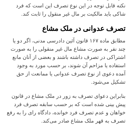
نکته قابل توجه در این نوع تصرف این است که فرد
شاکی باید مالکیت بر مال غیر منقول را ثابت کند.
تصرف عدوانی در ملک مشاع
مطابق ماده ۱۶۷ قانون آئین دادرسی مدنی، اگر دو یا
چند نفر به صورت مشاع مال غیر منقولی را به صورت
اشتراکی در تصرف داشته باشند و بعضی از آنان مانع
استفاده یا مزاحم آن شوند، بر حسب مورد به وجود
آمده دعوی از نوع تصرف عدوانی یا ممانعت از حق
تشکیل می‌شود.
بنابراین دعوای تصرف به زور در ملک مشاع در قانون
پیش بینی شده است که بر حسب سابقه تصرف فرد
خواهان و عدم تصرف فرد خوانده، دادگاه رای را به رفع
تصرف به قهر ملک مشاع صادر می‌کند.