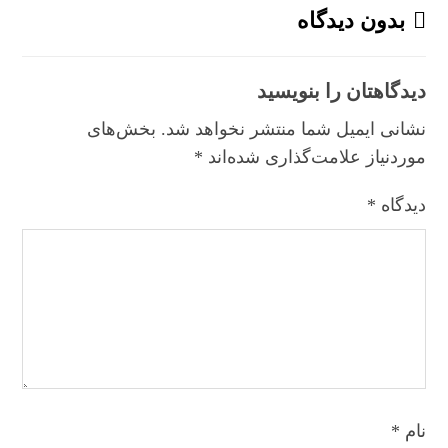
بدون دیدگاه
دیدگاهتان را بنویسید
نشانی ایمیل شما منتشر نخواهد شد.
بخش‌های
موردنیاز علامت‌گذاری شده‌اند
*
دیدگاه
*
نام
*