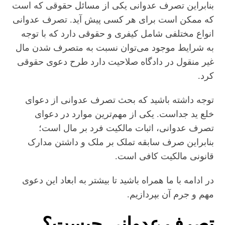
بنابراین تصرف عدوانی یکی از مسائل حقوقی که است
که ممکن است برای هر کسی پیش آید. تصرف عدوانی
انواع مختلفی شامل کیفری و حقوقی دارد که با توجه
به شرایط موجود می‌توان نسبت به متصرف شدن مال
غیر منقول در دادگاه صلاحیت دارد طرح دعوی حقوقی
کرد.
توجه داشته باشید که بحث تصرف عدوانی از دعوای
خلع ید جداست. یکی از مهم‌ترین موارد در دعوای
تصرف عدوانی، اثبات مالکیت فرد بر مال است؛
بنابراین صرف سابقه تملک بر ملک و داشتن مدارک
قانونی مالکیت کافی است.
در ادامه با ما همراه باشید تا بیشتر به ابعاد این دعوی
مهم و جرم آن بپردازیم.
تصرف عدوانی چیست؟