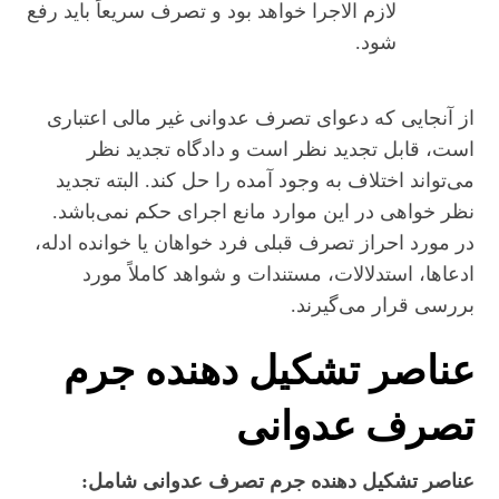
لازم الاجرا خواهد بود و تصرف سریعاً باید رفع
شود.
از آنجایی که دعوای تصرف عدوانی غیر مالی اعتباری
است، قابل تجدید نظر است و دادگاه تجدید نظر
می‌تواند اختلاف به وجود آمده را حل کند. البته تجدید
نظر خواهی در این موارد مانع اجرای حکم نمی‌باشد.
در مورد احراز تصرف قبلی فرد خواهان یا خوانده ادله،
ادعاها، استدلالات، مستندات و شواهد کاملاً مورد
بررسی قرار می‌گیرند.
عناصر تشکیل دهنده جرم
تصرف عدوانی
عناصر تشکیل دهنده جرم تصرف عدوانی شامل: