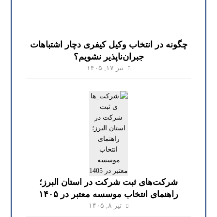
چگونه در انتخاب وکیل کیفری دچار اشتباهات
جبران‌ناپذیر نشویم؟
تیر ۱۷, ۱۴۰۵
شرکت‌های ثبت شرکت در استان البرز؛
راهنمای انتخاب موسسه معتبر در ۱۴۰۵
تیر ۸, ۱۴۰۵