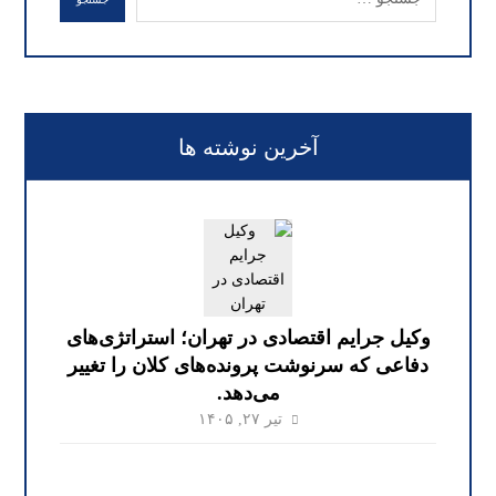
آخرین نوشته ها
وکیل جرایم اقتصادی در تهران؛ استراتژی‌های
دفاعی که سرنوشت پرونده‌های کلان را تغییر
می‌دهد.
تیر ۲۷, ۱۴۰۵