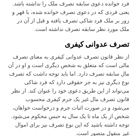
فرد خوانده دعوی سابقه تصرف ملک را نداشته باشد.
یعنی فردی که در دعوی تصرف خوانده شده، با قهر و
زور بر ملک فرد شاکی تصرف یافته و قبل از آن در
ملک مورد نظر سابقه تصرف نداشته است.
تصرف عدوانی کیفری
از نظر قانون تصرف عدوانی کیفری به معنای تصرف
مالی است که متعلق به شخص دیگری است و او در آن
مال سابقه تصرف دارد. اما باید توجه داشت که تصرف
نوع دیگری نیز به جز حقوقی دارد که فرد شاکی
می‌تواند از این طریق دعوی خود را عنوان کند. از نظر
قانون تصرف مال غیر یک جرم کیفری محسوب
می‌شود و در صورت اثبات جرم و درخواست خواهان،
شخص از یک ماه تا یک سال به حبس محکوم می‌شود.
توجه داشته باشید که این نوع تصرف نیز برای اموال
غیر منقول متصور است.