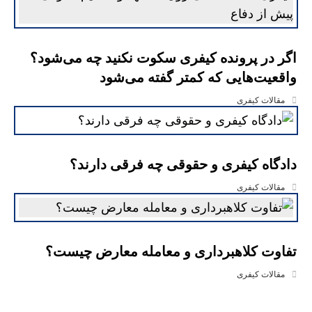
اگر در پرونده کیفری سکوت نکنید چه می‌شود؟
واقعیت‌هایی که کمتر گفته می‌شود
مقالات کیفری
دادگاه کیفری و حقوقی چه فرقی دارند؟
مقالات کیفری
تفاوت کلاهبرداری و معامله معارض چیست؟
مقالات کیفری