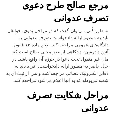
مرجع صالح طرح دعوی
تصرف عدوانی
به طور کُلی می‌توان گفت که در مراحل بدوی، خواهان
باید به منظور ارائه دادخواست تصرف عدوانی به
دادگاه‌های عمومی مراجعه کند. طبق ماده ۱۲ قانون
آئین دادرسی، دادگاهی از نظر محلی صالح است که
مال غیر منقول تحت دعوا در حوزه آن واقع باشد. در
حال حاضر به منظور ارائه دادخواست، افراد باید به
دفاتر الکترونیک قضائی مراجعه کنند و پس از ثبت آن به
شعبه مربوطه که به آنها اعلام می‌شود مراجعه کنند.
مراحل شکایت تصرف
عدوانی