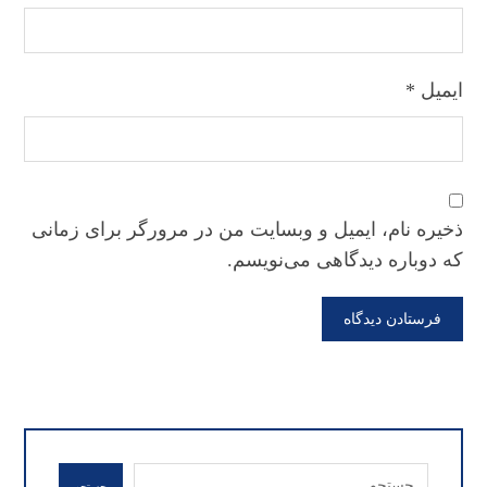
ایمیل
*
ذخیره نام، ایمیل و وبسایت من در مرورگر برای زمانی
که دوباره دیدگاهی می‌نویسم.
فرستادن دیدگاه
جستجو