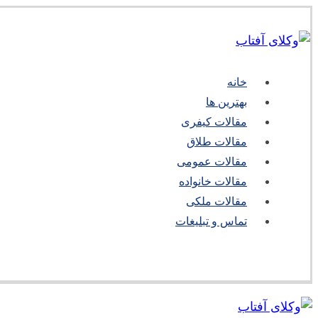
خانه
بهترین ها
مقالات کیفری
مقالات طلاق
مقالات عمومی
مقالات خانواده
مقالات ملکی
تماس و تبلیغات