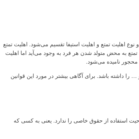
دو نوع اهلیت تمتع و اهلیت استیفا تقسیم می‌شود. اهلیت تمتع
ت تمتع به محض متولد شدن هر فرد به وجود می‌آید اما اهلیت
 محجور نامیده می‌شود.
 را داشته باشد. برای آگاهی بیشتر در مورد این قوانین
حیت استفاده از حقوق خاصی را ندارد. یعنی به کسی که