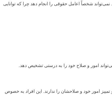
ی‌تواند شخصاً اعامل حقوقی را انجام دهد چرا که توانایی
واند امور و صلاح خود را به درستی تشخیص دهد.
تمییز امور خود و صلاحشان را ندارند. این افراد به خصوص