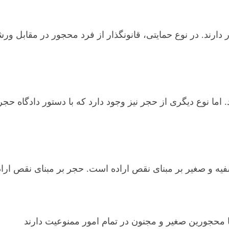
ر دارند. در نوع حمایتی، قانونگذار از فرد محجور در مقاب
 اما نوع دیگری از حجر نیز وجود دارد که با دستور دادگاه حج
سفیه و صغیر بر مبنای نقص اراده است. حجر بر مبنای نقص ا
ا محجورین صغیر و مجنون در تمام امور ممنوعیت دارند