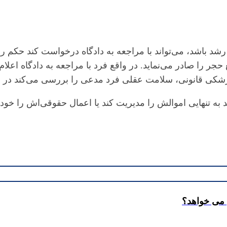
رشد باشد، می‌تواند با مراجعه به دادگاه درخواست کند حکم 
جر را صادر می‌نماید. در واقع فرد با مراجعه به دادگاه اعل
پزشکی قانونی، سلامت عقلی فرد مدعی را بررسی می‌کند در
به تنهایی اموالش را مدیریت کند یا اعمال حقوقی‌اش را خود
 می خواهد؟