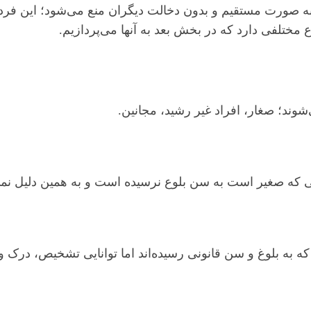
 صورت مستقیم و بدون دخالت دیگران منع می‌شود؛ این فرد نم
 مختلفی دارد که در بخش بعد به آنها می‌پردازیم.
ه صغیر است به سن بلوع نرسیده است و به همین دلیل نمی‌ت
 به بلوغ و سن قانونی رسیده‌اند اما توانایی تشخیص، درک و 