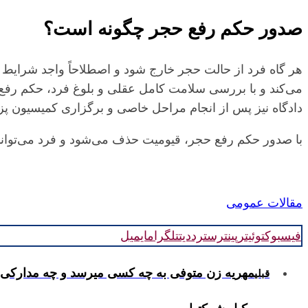
صدور حکم رفع حجر چگونه است؟
هر گاه فرد از حالت حجر خارج شود و اصطلاحاً واجد شرایط 
می‌کند و با بررسی سلامت کامل عقلی و بلوغ فرد، حکم رفع ح
دادگاه نیز پس از انجام مراحل خاصی و برگزاری کمیسیون 
با صدور حکم رفع حجر، قیومیت حذف می‌شود و فرد می‌تواند 
مقالات عمومی
فیسبوک
توئیتر
پینترست
رددیت
تلگرام
ایمیل
مهریه زن متوفی به چه کسی میرسد و چه مدارکی
قبلی