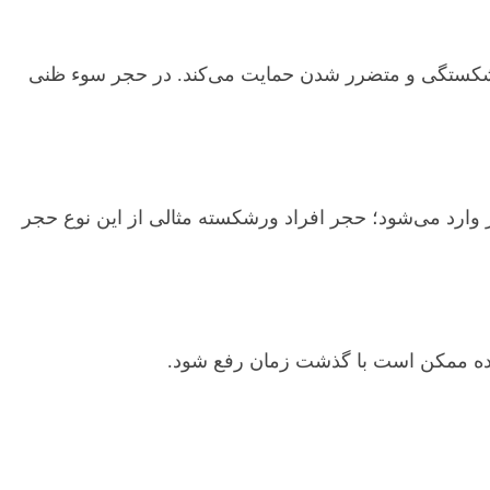
ل ورشکستگی و متضرر شدن حمایت می‌کند. در حجر سوء ظنی
ر وارد می‌شود؛ حجر افراد ورشکسته مثالی از این نوع حجر
راده ممکن است با گذشت زمان رفع شود.