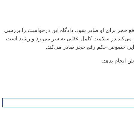
رفع حجر برای او صادر شود. دادگاه این درخواست را بررسی
ام می‌کند در سلامت کامل عقلی به سر می‌برد و رشید است.
 این خصوص حکم رفع حجر صادر می‌کند.
ش انجام بدهد.