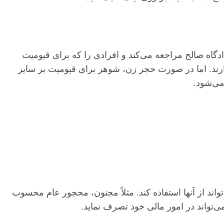
گاه صالح مراجعه می‌کند و افرادی را که برای قیومیت
ارند. اما در صورت حجر زن، شوهر برای قیومیت بر سایر
می‌شود.
ند از آنها استفاده کند. مثلاً مجنون، محجور عام محسوب
‌تواند در امور مالی خود تصرف نماید.