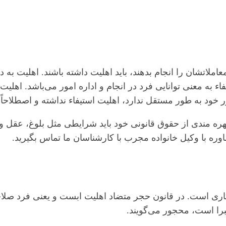
عاملاتشان را انجام بدهند، باید اهلیت داشته باشند. اهلیت به 
ء به معنی توانایی فرد در انجام و اداره امور می‌باشد. اهلی
 خود به طور مستقل ندارد، اهلیت استیفاء نداشته و اصطلاحاً
ه مندی از حقوق قانونی خود باید شرایطی مثل بلوغ، عقل و …
شاوره با وکیل خانواده مجرب با کارشناسان ما تماس بگیرید.
کاری است. در قانون حجر متضاد اهلیت ابست و یعنی فرد صلا
را است، محجور می‌گویند.