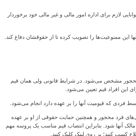
ایی لازم برای اداره امور مالی و غیر مالی خود برخوردار
ا این ممنوعیت‌ها را تصویب کرده تا از حقوقشان دفاع کند.
محجور مشخص می‌شود. در شرایط قانونی ولی همان قیم
ی این افراد قیم تعیین می‌شود.
سط فردی که قیومیت آنها را بر عهده دارد انجام می‌شود.
ایی‌های فرد محجور و همچنین حمایت حقوقی از او بر عهده
لک آنها شود. بنابراین انتصاب قیم مناسب یک پروسه مهم
ع کسب کنید؛ بر روی لینک کلیک کنید.