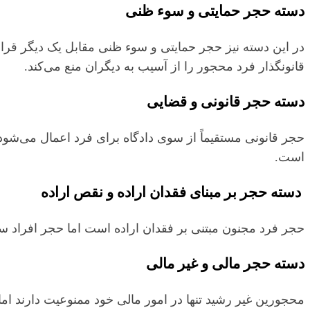
دسته حجر حمایتی و سوء ظنی
در این دسته نیز حجر حمایتی و سوء ظنی مقابل یک دیگر قرا
قانونگذار فرد محجور را از آسیب به دیگران منع می‌کند.
دسته حجر قانونی و قضایی
حجر قانونی مستقیماً از سوی دادگاه برای فرد اعمال می‌شود.
است.
دسته حجر بر مبنای فقدان اراده و نقص اراده
حجر فرد مجنون مبتنی بر فقدان اراده است اما حجر افراد 
دسته حجر مالی و غیر مالی
محجورین غیر رشید تنها در امور مالی خود ممنوعیت دارند ام