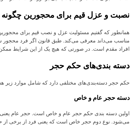
نصبت و عزل قیم برای محجورین چگونه
همانطور که گفتیم مسئولیت عزل و نصب قیم برای محجورین بر
مناسب می‌داند معرفی می‌کند. طبق قانون اگر فرد محجور شو
افراد مقدم است. در صورتی که هیچ یک از این شرایط ممکن نب
دسته بندی‌های حکم حجر
حکم حجر دسته‌بندی‌های مختلفی دارد که شامل موارد زیر هس
دسته حجر عام و خاص
اولین دسته بندی حکم حجر عام و خاص است. حجر عام یعنی فر
می‌شود. نوع دوم حجر خاص است که یعنی فرد از برخی از حقوق