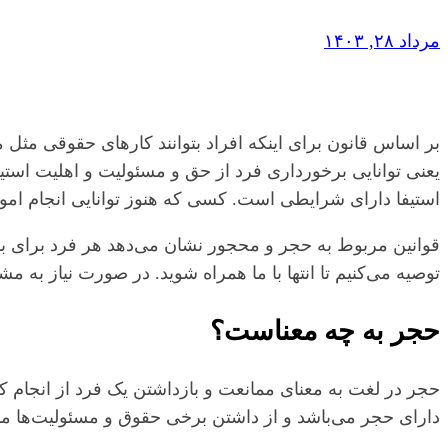
مرداد ۲۸, ۱۴۰۳
بر اساس قانون برای اینکه افراد بتوانند کارهای حقوقی‌ مثل م
یعنی توانایی برخورداری فرد از حق و مسئولیت و اهلیت استیفا
استیفا دارای شرایطی است. کسی که هنوز توانایی انجام امور
قوانین مربوط به حجر و محجور نشان می‌دهد هر فرد برای بهر
توصیه می‌کنیم تا انتها با ما همراه شوید. در صورت نیاز به م
حجر به چه معناست؟
حجر در لغت به معنای ممانعت و بازداشتن یک فرد از انجام 
دارای حجر می‌باشد و از داشتن برخی حقوق و مسئولیت‌ها مب