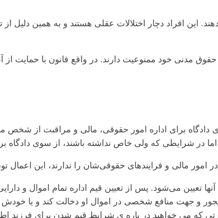
این افراد دچار اختلالات عقلی هستند و به همین دلیل از توان
وق مدنی خود ممنوعیت دارند. در واقع قانون با حمایت از آنه
 دادگاه برای اداره امور حقوقی، مالی و مراقبت از شخص 
 اما در شرایطی که ولی خاص نداشته باشند، از سوی دادگاه برا
ر امور مالی و فرایندهای حقوقی‌شان را ندارند، این اعمال تو
آنها تعیین می‌شود. پس از تعیین قیم اداره تمام اموال و دار
ور و جهت منافع شخصی در اموال او دخالت کند و یا خودش ما
تی که می خواهید در باره ی شرایط قیم شدن برای فرزند اطلا