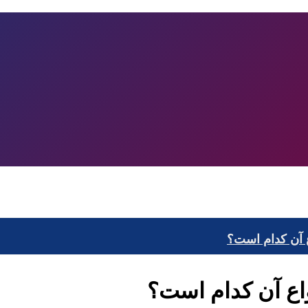
 آن کدام است؟
اع آن کدام است؟