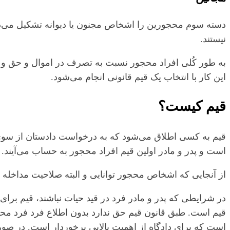
دسته سوم محجورین را اشخاص مجنون یا دیوانه تشکیل می‌دهند. 
نیستند.
به طور کُلی افراد محجور نسبت به تصرف در اموال و حق و حق
این کار با انتخاب یک قیم قانونی انجام می‌شود.
قیم کیست؟
قیم به کسی اطلاق می‌شود که به درخواست دادستان از سوی
است و پدر و مادر اولین قیم افراد محجور به حساب می‌‌آیند.
از آنجایی که اشخاص محجور توانایی و البته صلاحیت مداخله د
در شرایطی که پدر و مادر فرد در قید حیات نباشند، قیم برای 
قیم است. طبق قانون قیم حق ندارد بدون اطلاع فرد فرد محج
است که برای دادگاه از اهمیت بالایی برخوردار است. در صور