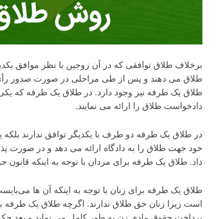
برخلاف طلاق توافقی که در آن زوجین با نظر موافق یکد
طلاق می دهند و پس از طی مراحلی در صورت صدور رأی مث
طلاق یک طرفه نیز وجود دارد. در طلاق یک طرفه که یکی 
دادخواست طلاق را ارائه می نمایند.
در طلاق یک طرفه دو طرف با یکدیگر توافق ندارند بلکه
خود جهت طلاق را به دادگاه ارائه می دهد و در صورت پ
داد. طلاق یک طرفه برای مردان با توجه به اینکه قانون ح
طلاق یک طرفه برای زنان با توجه به اینکه آن ها می‌بایست
است زیرا زنان حق طلاق ندارند. اگرچه طلاق یک طرفه ب
پرداخت حقوق مادی زن به طور کامل می نماید و بعد حک