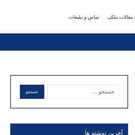
مقالات ملکی
تماس و تبلیغات
جستجو
آخرین نوشته ها