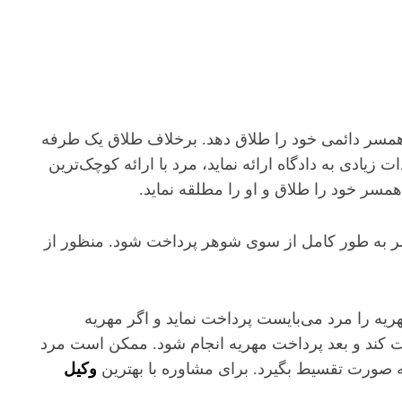
ن می تواند همسر دائمی خود را طلاق دهد. برخلاف طلاق یک طرفه
یادی به دادگاه ارائه نماید، مرد با ارائه کوچک‌ترین
همسر خود را طلاق و او را مطلقه نماید.
 به طور کامل از سوی شوهر پرداخت شود. منظور از
هریه را مرد می‌بایست پرداخت نماید و اگر مهریه
ت کند و بعد پرداخت مهریه انجام شود. ممکن است مرد
به صورت تقسیط بگیرد. برای مشاوره با بهترین
وکیل