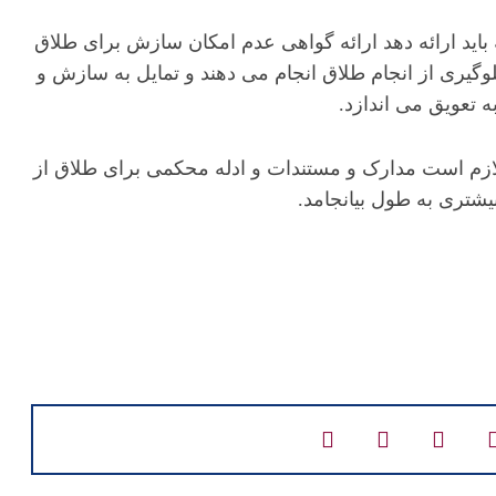
باید ارائه دهد ارائه گواهی عدم امکان سازش برای طلاق
گیری از انجام طلاق انجام می دهند و تمایل به سازش و
 تعویق می اندازد.
 لازم است مدارک و مستندات و ادله محکمی برای طلاق از
یشتری به طول بیانجامد.