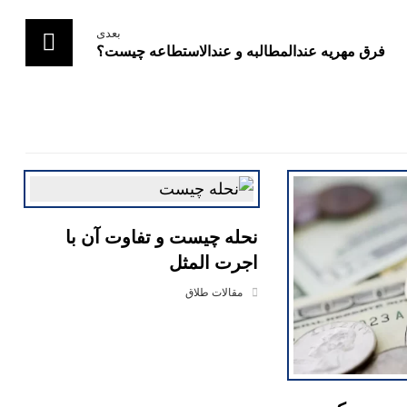
بعدی
فرق مهریه عندالمطالبه و عندالاستطاعه چیست؟
نحله چیست و تفاوت آن با
اجرت المثل
مقالات طلاق