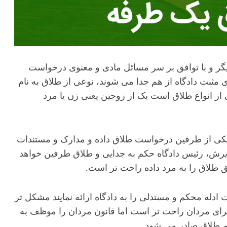
یگر و با توافق بر سر مسائل مادی و معنوی درخواست
بت دادگاه از هم جدا می شوند، نوعی از طلاق به نام
از انواع طلاق است یک از زوجین یعنی زن یا مرد
 یکی از طرفین درخواست طلاق داده و مدارک و مستندات
ذیرش، رئیس دادگاه حکم به جدایی و طلاق طرفین خواهد
ق طلاق را به مرد داده راحت تر است.
 ادله محکم و مستدلی را به دادگاه ارائه نمایند مشکل تر
رای مردان راحت تر است اما قانون مردان را موظف به
م طلاق صادر می شود.