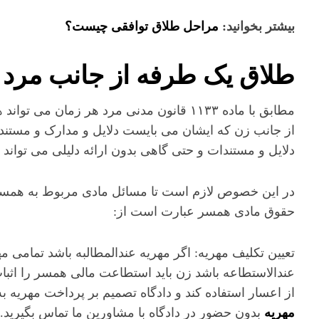
بیشتر بخوانید:
مراحل طلاق توافقی چیست؟
طلاق یک طرفه از جانب مرد
مطابق با ماده ۱۱۳۳ قانون مدنی مرد هر زما
از جانب زن که ایشان می بایست دلایل و مدارک و مستندات ز
دلایل و مستندات و حتی گاهی بدون ارائه دلیلی می تواند 
در این خصوص لازم است تا مسائل مادی مربوط به همسر
حقوق مادی همسر عبارت است از:
تعیین تکلیف مهریه: اگر مهریه عندالمطالبه باشد تمامی م
عندالاستطاعه باشد زن باید استطاعت مالی همسر را اثبا
از اعسار استفاده کند و دادگاه تصمیم بر پرداخت مهریه 
مهریه
بدون حضور در دادگاه با مشاورین ما تماس بگیرید.