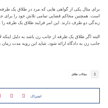
برای مثال یکی از گواهی هایی که مرد در طلاق یک طرفه 
است. همچنین محاکم قضایی تمامی تلاش خود را برای جلو
زندگی دو طرف دارند. این امر فرایند طلاق یک طرفه را به
البته اگر طلاق یک طرفه از جانب زن باشد به دلیل اینکه
جانب زن به دادگاه ارائه شود، شاید این رویه مدت زمان ب
مقالات طلاق