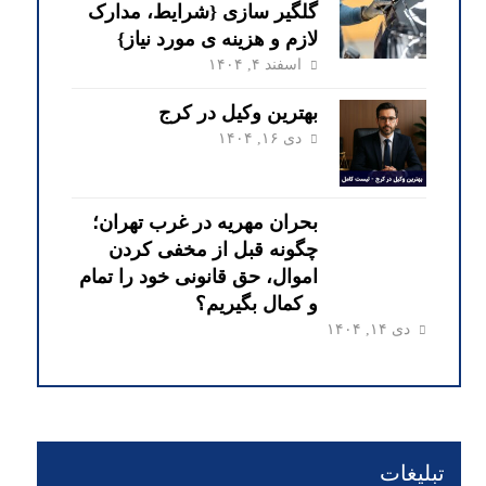
گلگیر سازی {شرایط، مدارک
لازم و هزینه ی مورد نیاز}
اسفند ۴, ۱۴۰۴
بهترین وکیل در کرج
دی ۱۶, ۱۴۰۴
بحران مهریه در غرب تهران؛
چگونه قبل از مخفی کردن
اموال، حق قانونی خود را تمام
و کمال بگیریم؟
دی ۱۴, ۱۴۰۴
تبلیغات