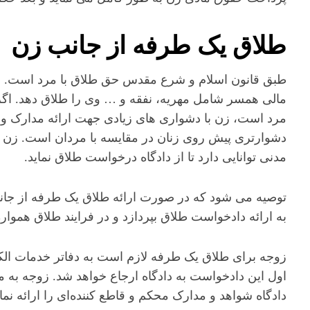
طلاق یک طرفه از جانب زن
طبق قانون اسلام و شرع مقدس حق طلاق با مرد است. مر
مالی همسر شامل مهریه، نفقه و … وی را طلاق دهد. اگر ز
مرد است، زن با دشواری های زیادی جهت ارائه مدارک و 
مدنی توانایی دارد تا از دادگاه درخواست طلاق نماید.
توصیه می شود که در صورت ارائه طلاق یک طرفه از جانب ز
به ارائه دادخواست طلاق بپردازد و در فرایند طلاق هموار
زوجه برای طلاق یک طرفه لازم است به دفاتر خدمات الکت
اول این دادخواست به دادگاه ارجاع خواهد شد. زوجه به 
دادگاه شواهد و مدارک محکم و قاطع کننده‌ای را ارائه نمای