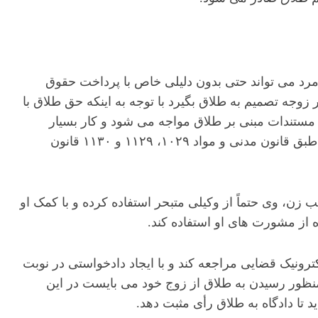
د می تواند حتی بدون دلیلی خاص با پرداخت حقوق
وجه تصمیم به طلاق بگیرد با توجه به اینکه حق طلاق با
مستندات مبنی بر طلاق مواجه می شود و کار بسیار
دشوارتری پیش روی زنان در مقایسه با مردان است. زن طبق قانون مدنی و مواد ۱۰۲۹، ۱۱۲۹ و ۱۱۳۰ قانون
ن، وی حتماً از وکیلی متبحر استفاده کرده و با کمک او
ه از مشورت های او استفاده کند.
رونیک قضایی مراجعه کند و با ایجاد دادخواستی در نوبت
منظور رسیدن به طلاق از زوج خود می بایست در این
د تا دادگاه به طلاق رأی مثبت دهد.