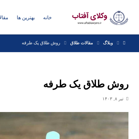
خانه
بهترین ها
مقال
وبلاگ
مقالات طلاق
روش طلاق یک طرفه
روش طلاق یک طرفه
تیر ۸, ۱۴۰۳