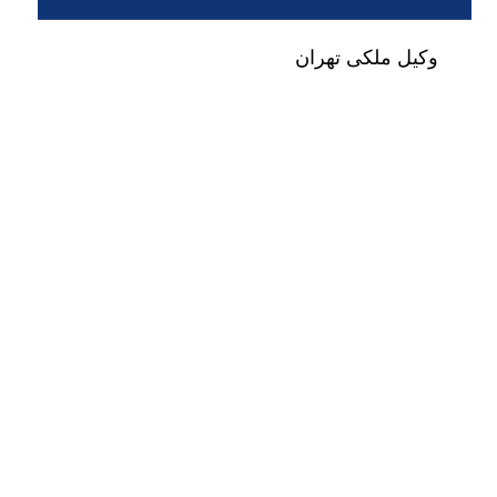
وکیل ملکی تهران