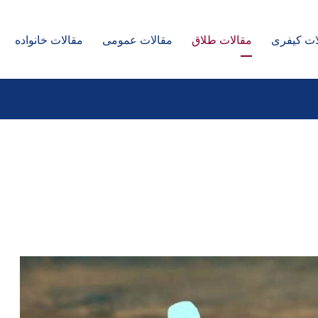
ات کیفری
مقالات طلاق
مقالات عمومی
مقالات خانواده