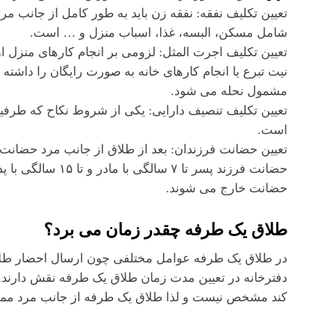
تعیین تکلیف نفقه: نفقه زن باید به طور کامل از جانب م
شامل مسکن، البسه، غذا، اسباب منزل و … است.
تعیین تکلیف اجرت المثل: لزومی بر انجام کارهای منزل ا
نیت تبرع یا انجام کارهای خانه به صورت رایگان را داشته
مشمول نحله می شود.
تعیین تکلیف تنصیف دارایی: یکی از شروط نکاح که طرفی
است.
حضانت خارج می شوند.
طلاق یک طرفه چقدر زمان می برد؟
در طلاق یک طرفه عوامل مختلفی چون ارسال احضار طلاق
دفترخانه در تعیین مدت زمان طلاق یک طرفه نقش دارند. 
کند مشخص نیست و لذا طلاق یک طرفه از جانب مرد ممکن