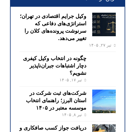
وکیل جرایم اقتصادی در تهران؛
استراتژی‌های دفاعی که
سرنوشت پرونده‌های کلان را
تغییر می‌دهد.
تیر ۲۷, ۱۴۰۵
چگونه در انتخاب وکیل کیفری
دچار اشتباهات جبران‌ناپذیر
نشویم؟
تیر ۱۷, ۱۴۰۵
شرکت‌های ثبت شرکت در
استان البرز؛ راهنمای انتخاب
موسسه معتبر در ۱۴۰۵
تیر ۸, ۱۴۰۵
دریافت جواز کسب صافکاری و