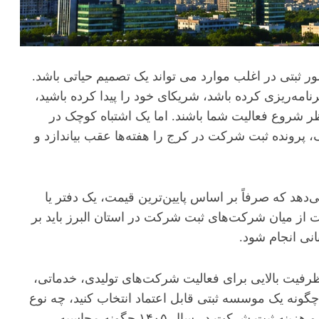
 ثبتی در اغلب موارد می تواند یک تصمیم حیاتی باشد.
امه‌ریزی کرده باشد، شریکای خود را پیدا کرده باشید،
ظر شروع فعالیت شما باشند. اما یک اشتباه کوچک در
 پرونده ثبت شرکت در کرج را هفته‌ها عقب بیاندازد و
دهد که صرفاً بر اساس پایین‌ترین قیمت، یک دفتر یا
 از میان شرکت‌های ثبت شرکت در استان البرز باید بر
نی انجام شود.
رفیت بالایی برای فعالیت شرکت‌های تولیدی، خدماتی،
 چگونه یک موسسه ثبتی قابل اعتماد انتخاب کنید، چه نوع
شرکتی برای شما مناسب‌تر است، مراحل قانونی چیست و هزینه ثبت شرکت در سال ۱۴۰۵ چگونه محاسبه