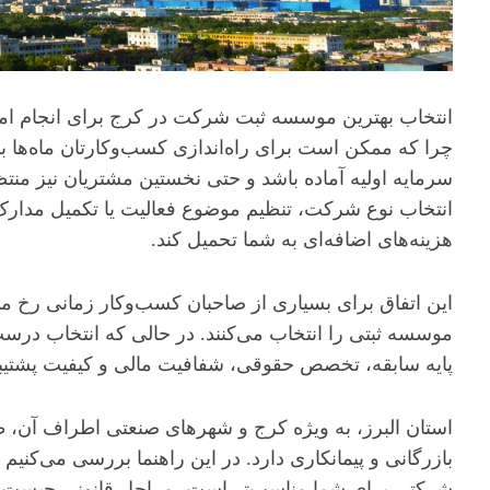
انتخاب بهترین موسسه ثبت شرکت در کرج برای انجام امور
چرا که ممکن است برای راه‌اندازی کسب‌وکارتان ماه‌ها برن
سرمایه اولیه آماده باشد و حتی نخستین مشتریان نیز منت
انتخاب نوع شرکت، تنظیم موضوع فعالیت یا تکمیل مدارک،
هزینه‌های اضافه‌ای به شما تحمیل کند.
این اتفاق برای بسیاری از صاحبان کسب‌وکار زمانی رخ می‌
موسسه ثبتی را انتخاب می‌کنند. در حالی که انتخاب درست
پایه سابقه، تخصص حقوقی، شفافیت مالی و کیفیت پشتیبا
استان البرز، به ویژه کرج و شهرهای صنعتی اطراف آن، ظ
بازرگانی و پیمانکاری دارد. در این راهنما بررسی می‌کنیم