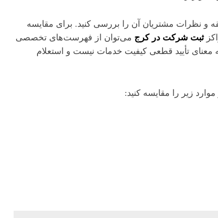
 و نظرات مشتریان آن را بررسی کنید. برای مقایسه
اکز
ثبت شرکت در کرج
می‌توان از فهرست‌های تخصصی
ه معنای تأیید قطعی کیفیت خدمات نیست و استعلام
ارد زیر را مقایسه کنید: