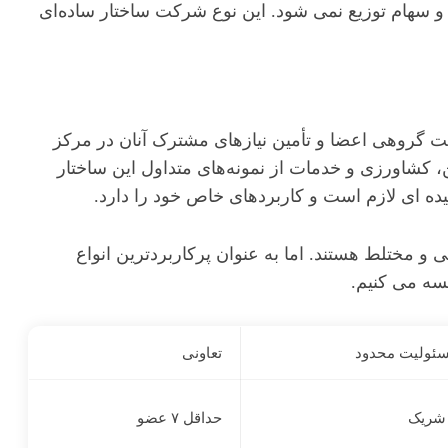
ام توزیع نمی شود. این نوع شرکت ساختار ساده‌ای
گروهی اعضا و تأمین نیازهای مشترک آنان در مرکز
ن، کشاورزی و خدمات از نمونه‌های متداول این ساختار
ه ای لازم است و کاربردهای خاص خود را دارد.
مختلط هستند. اما به عنوان پرکاربردترین انواع
سه می کنیم.
ئولیت محدود
تعاونی
حداقل ۷ عضو