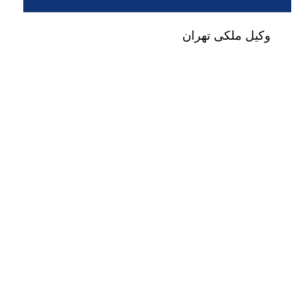
وکیل ملکی تهران