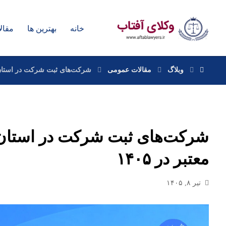
خانه
بهترین ها
مقال
وبلاگ
مقالات عمومی
شرکت‌های ثبت شرکت در استان الب
شرکت‌های ثبت شرکت در استان 
معتبر در ۱۴۰۵
تیر ۸, ۱۴۰۵