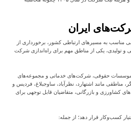
رکت‌های ایران
رسی مناسب به مسیرهای ارتباطی کشور، برخورداری از
 تولیدی، یکی از مناطق مهم برای راه‌اندازی شرکت
ی، موسسات حقوقی، شرکت‌های خدماتی و مجموعه‌های
 مناطقی مانند اشتهارد، نظرآباد، ساوجبلاغ، فردیس و
های کشاورزی و بازرگانی، متقاضیان قابل توجهی برای
ار کسب‌وکار قرار دهد؛ از جمله: