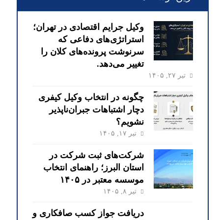
وکیل جرایم اقتصادی در تهران؛
استراتژی‌های دفاعی که
سرنوشت پرونده‌های کلان را
تغییر می‌دهد.
تیر ۲۷, ۱۴۰۵
چگونه در انتخاب وکیل کیفری
دچار اشتباهات جبران‌ناپذیر
نشویم؟
تیر ۱۷, ۱۴۰۵
شرکت‌های ثبت شرکت در
استان البرز؛ راهنمای انتخاب
موسسه معتبر در ۱۴۰۵
تیر ۸, ۱۴۰۵
دریافت جواز کسب صافکاری و