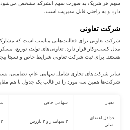
سهم هر شریک به صورت سهم الشرکه مشخص می‌شود و سه
دارد و به راحتی قابل مدیریت است.
شرکت تعاونی
شرکت تعاونی برای فعالیت‌هایی مناسب است که مشارکت 
مدل کسب‌وکار قرار دارد. تعاونی‌های تولید، توزیع، مسک
هستند. برای ثبت شرکت تعاونی شرایط خاص و نسبتا پیچید
سایر شرکت‌های تجاری شامل سهامی عام، تضامنی، نسبی و 
شرکت‌ها همین سه مورد را در قالب یک جدول با هم مقای
معیار
سهامی خاص
مس
حداقل اعضای
۳ سهامدار و ۲ بازرس
۲ شریک
اصلی