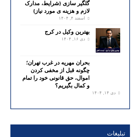
گلگیر سازی {شرایط، مدارک
لازم و هزینه ی مورد نیاز}
اسفند ۴, ۱۴۰۴
بهترین وکیل در کرج
دی ۱۶, ۱۴۰۴
بحران مهریه در غرب تهران؛
چگونه قبل از مخفی کردن
اموال، حق قانونی خود را تمام
و کمال بگیریم؟
دی ۱۴, ۱۴۰۴
تبلیغات