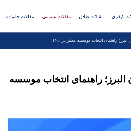
ات کیفری
مقالات طلاق
مقالات عمومی
مقالات خانواده
رز؛ راهنمای انتخاب موسسه معتبر در 1405
البرز؛ راهنمای انتخاب موسسه