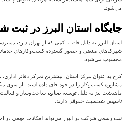
می‌شود.
جایگاه استان البرز در ثبت ش
استان البرز به دلیل فاصله کمی که از تهران دارد، دست
شهرک‌های صنعتی و حضور گسترده کسب‌وکارهای خدماتی و
محسوب می‌شود.
کرج به عنوان مرکز استان، بیشترین تمرکز دفاتر ادار
مشاوره کسب‌وکار را در خود جای داده است. از سوی دیگر،
ماهدشت نیز به دلیل توسعه صنایع، ساخت‌وساز و فعالیت‌
تاسیس شخصیت حقوقی دارند.
ثبت رسمی شرکت در البرز می‌تواند امکانات مهمی در اختی