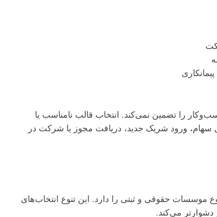
کت
ه
یمانکاری
وکار را تضمین نمی‌کند. انتخاب قالب نامناسب یا
ل سهام، ورود شریک جدید، دریافت مجوز یا شرکت در
ع موسسات حقوقی و ثبتی را دارد. این تنوع انتخاب‌های
 دشوارتر می‌کند.