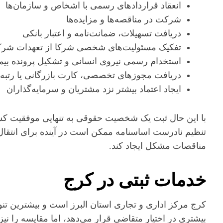
انعقاد قراردادهای رسمی با اشخاص و سازمان‌ها
شرکت در مناقصه‌ها و مزایده‌ها
دریافت تسهیلات، ضمانت‌نامه و اعتبار بانکی
تفکیک مسئولیت‌های شخصی شرکا از تعهدات شر
استخدام رسمی نیروی انسانی و تشکیل پرونده بیم
دریافت مجوزهای تخصصی، کارت بازرگانی یا رتبه پ
ایجاد اعتماد بیشتر نزد مشتریان و سرمایه‌گذاران
با این حال ثبت یک شخصیت حقوقی به تنهایی موفقیت کسب‌
تنظیم نادرست اساسنامه ممکن است در آینده برای انتقا
مناقصات مشکل ایجاد کند.
خدمات ثبتی در کرج
کرج مرکز اداری و تجاری استان البرز است و بیشترین تنو
بیشتری در اختیار متقاضی قرار می‌دهد، اما مقایسه را نیز