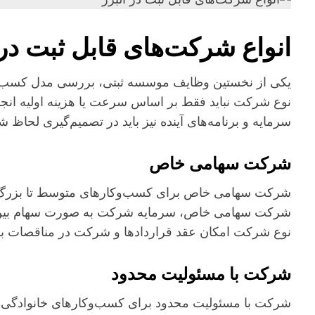
انواع شرکت‌های قابل ثبت در 
یکی از نخستین وظایف موسسه ثبتی، بررسی مدل کسب‌وکا
نوع شرکت نباید فقط بر اساس سرعت یا هزینه اولیه انجا
سرمایه و برنامه‌های آینده نیز باید در تصمیم‌گیری لحاظ ش
شرکت سهامی خاص
شرکت سهامی خاص برای کسب‌وکارهای متوسط تا بزرگ طرا
شرکت سهامی خاص، سرمایه شرکت به صورت سهام بین س
نوع شرکت امکان عقد قراردادها و شرکت در مناقصات 
شرکت با مسئولیت محدود
شرکت با مسئولیت محدود برای کسب‌وکارهای خانوادگی 