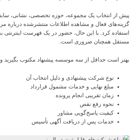
پیش از انتخاب یک مجموعه، حوزه تخصصی، نشانی، سابقه
گزینه‌های فعال و مشاهده اطلاعات منتشرشده درباره مر
استفاده کرد. با این حال، حضور در یک فهرست اینترنتی ب
مستقل همچنان ضروری است.
بهتر است حداقل از سه موسسه پیشنهاد مکتوب بگیرید و مو
نوع شرکت پیشنهادی و دلیل انتخاب آن
مبلغ نهایی و خدمات مشمول قرارداد
زمان تقریبی انجام پرونده
نحوه رفع نقص
کیفیت پاسخ‌گویی مشاور
خدمات پس از دریافت آگهی تأسیس