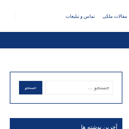
مقالات ملکی
تماس و تبلیغات
جستجو
آخرین نوشته ها