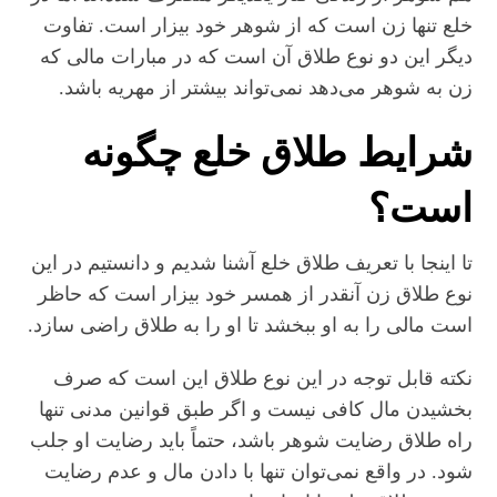
خلع تنها زن است که از شوهر خود بیزار است. تفاوت
دیگر این دو نوع طلاق آن است که در مبارات مالی که
زن به شوهر می‌دهد نمی‌تواند بیشتر از مهریه باشد.
شرایط طلاق خلع چگونه
است؟
تا اینجا با تعریف طلاق خلع آشنا شدیم و دانستیم در این
نوع طلاق زن آنقدر از همسر خود بیزار است که حاظر
است مالی را به او ببخشد تا او را به طلاق راضی سازد.
نکته قابل توجه در این نوع طلاق این است که صرف
بخشیدن مال کافی نیست و اگر طبق قوانین مدنی تنها
راه طلاق رضایت شوهر باشد، حتماً باید رضایت او جلب
شود. در واقع نمی‌توان تنها با دادن مال و عدم رضایت