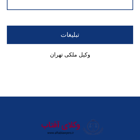
تبلیغات
وکیل ملکی تهران