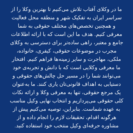
ما در وکلای آفتاب تلاش می‌کنیم تا بهترین وکلا را از
سراسر ایران به تفکیک شهر و منطقه محل فعالیت
و همچنین تخصص‌های مختلف حقوقی به شما
معرفی کنیم. هدف ما این است که با ارائه اطلاعات
جامع و معتبر، راهی ساده‌تر برای دسترسی به وکلای
مجرب در موضوعات حقوقی، کیفری، خانواده،
ملکی، مهاجرت و سایر زمینه‌ها فراهم کنیم. افتخار
ما معرفی وکلایی است که با دانش و تجربه‌ی خود
می‌توانند شما را در مسیر حل چالش‌های حقوقی و
دستیابی به اهداف قانونی‌تان یاری کنند. ما به‌عنوان
یک مرجع حقوقی، تنها به معرفی وکلا و ارائه نکات
کلی حقوقی می‌پردازیم و انتخاب نهایی وکیل مناسب
به عهده شماست. بنابراین، توصیه می‌کنیم پیش از
هرگونه اقدام، تحقیقات لازم را انجام داده و از
مشاوره حرفه‌ای وکیل منتخب خود استفاده کنید.