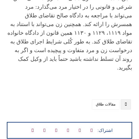
شرعی و قانونی را در اختیار مرد می‌گذارد: مرد
می‌تواند با مراجعه به دادگاه صالح تقاضای طلاق
همسرش را ارائه کند. همچنین زن می‌تواند با استناد به
مواد ۱۱۱۹، ۱۱۲۹ و ۱۱۳۰ همین قانون از دادگاه خانواده
تقاضای طلاق کند. به طور کُلی شرایط اجرای طلاق به
درخواست زن و مرد متفاوت و پیچیده است و اگر به
روند آن تسلط نداشته باشید حتماً باید از وکیل کمک
بگیرید.
مقالات طلاق