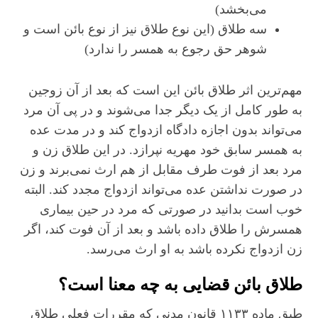
می‌بخشد)
سه طلاق (این نوع طلاق نیز از نوع بائن است و
شوهر حق رجوع به همسر را ندارد)
مهم‌ترین اثر طلاق بائن این است که بعد از آن زوجین
به طور کامل از یک دیگر جدا می‌شوند و در پی آن مرد
می‌تواند بدون اجازه دادگاه ازدواج کند و در مدت عده
به همسر سابق خود مهریه نپرازد. در این طلاق زن و
مرد بعد از فوت طرف مقابل از هم ارث نمی‌برند و زن
در صورت نداشتن عده می‌تواند ازدواج مجدد کند. البته
خوب است بدانید در صورتی که مرد در حین بیماری
همسرش را طلاق داده باشد و بعد از آن فوت کند، اگر
زن ازدواج نکرده باشد به او ارث می‌رسد.
طلاق بائن قضایی به چه معنا است؟
طبق ماده ۱۱۳۳ قانون مدنی که مقررات فعلی طلاق