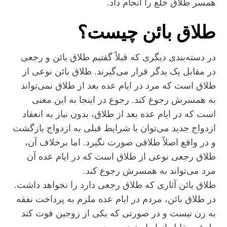
همسر طلاق خلع را انجام داد.
طلاق بائن چیست؟
در دسته‌بندی دیگری که قبلاً گفتیم طلاق بائن و رجعی
در مقابل یک یدگر قرار می‌گیرند. طلاق بائن نوعی از
طلاق است که مرد در ایام عده بعد از طلاق نمی‌تواند
به همسرش رجوع کند. رجوع در اینجا به این معنی
است که در ایام عده بعد از طلاق، بدون نیاز به انعقاد
ازدواج جدید می‌توان با شرایط قبلی به ازدواج بازگشت
و در واقع اصلاً طلاقی صورت نگیرد. اما برخلاف آن،
طلاق رجعی نوعی از طلاق است که در ایام عده آن
مرد می‌تواند به همسرش رجوع کند.
طلاق بائن آثاری که طلاق رجعی دارد را نخواهد داشت.
در طلاق بائن، مردم در ایام عده ملزم به پرداخت نفقه
به زن نیست و در صورتی که یکی از زوجین فوت کند