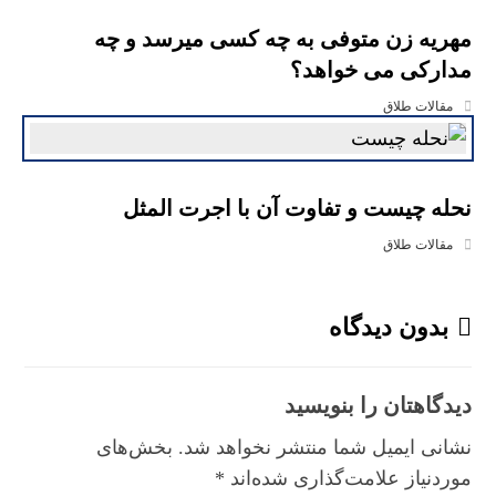
مهریه زن متوفی به چه کسی میرسد و چه
مدارکی می خواهد؟
مقالات طلاق
نحله چیست و تفاوت آن با اجرت المثل
مقالات طلاق
بدون دیدگاه
دیدگاهتان را بنویسید
نشانی ایمیل شما منتشر نخواهد شد.
بخش‌های
موردنیاز علامت‌گذاری شده‌اند
*