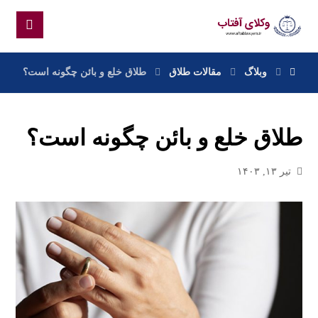
وبلاگ
مقالات طلاق
طلاق خلع و بائن چگونه است؟
طلاق خلع و بائن چگونه است؟
تیر ۱۳, ۱۴۰۳