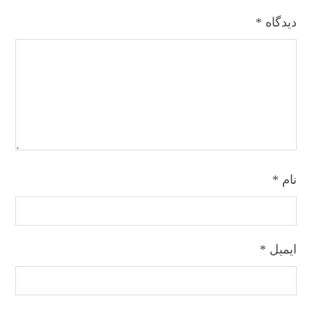
دیدگاه
*
نام
*
ایمیل
*