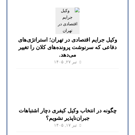
وکیل جرایم اقتصادی در تهران؛ استراتژی‌های
دفاعی که سرنوشت پرونده‌های کلان را تغییر
می‌دهد.
تیر ۲۷, ۱۴۰۵
چگونه در انتخاب وکیل کیفری دچار اشتباهات
جبران‌ناپذیر نشویم؟
تیر ۱۷, ۱۴۰۵