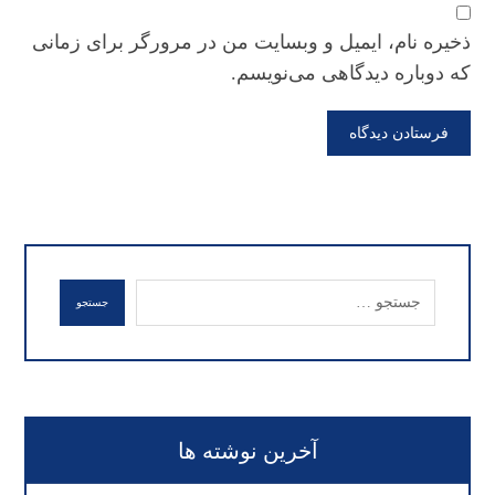
ذخیره نام، ایمیل و وبسایت من در مرورگر برای زمانی
که دوباره دیدگاهی می‌نویسم.
فرستادن دیدگاه
جستجو
آخرین نوشته ها