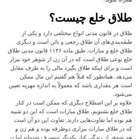
طلاق خلع چیست؟
طلاق در قانون مدنی انواع مختلفی دارد و یکی از
طبقه‌بندی‌های آن طلاق رجعی و بائن است و دیگری
طلاق خلع و مبارات. طبق ماده ۱۱۴۶ قانون مدنی طلاق
خلع نوعی طلاق است که در آن زن از شوهر خود بیزار
است و برای اینکه طلاق بگیرد مالی را به طرف مقابل
می‌دهد. همانطور که قبلاً هم گفتیم این مال ممکن
است هر مقداری باشد که معمولاً به اندازه مهریه تعیین
می‌شود.
علاوه بر این اصطلاح دیگری که ممکن است در کنار
طلاق خلع بشنویم، طلاق مبارات است که این دو شبیه
هم بوده اما تفاوت‌هایی دارند. تفاوت این دو آن است
که در طلاق مبارات بیزاری دوطرفه بوده و هم زن و
هم شوهر از زندگی کنار یکدیگر منصرف شده‌اند اما در