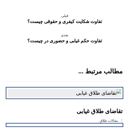
قبلی
تفاوت شکایت کیفری و حقوقی چیست؟
بعدی
تفاوت حکم غیابی و حضوری در چیست؟
مطالب مرتبط ...
تقاضای طلاق غیابی
مقالات طلاق