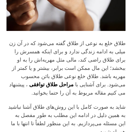
طلاق خلع به نوعی از طلاق گفته می‌شود که در آن زن
میلی به ادامه زندگی ندارد و برای اینکه همسرش را
برای طلاق راضی کند، مالی مثل مهریه‌اش را به او
ببخشد؛ این مال ممکن است برابر، بیشتر و یا کمتر از
مهریه باشد. طلاق خلع نوعی طلاق بائن محسوب
می‌شود. برای آشنایی با
مراحل طلاق توافقی
، پیشنهاد
می کنیم مقاله مربوط به آن را حتما بخوانید.
شاید به صورت کامل با این روش‌های طلاق آشنا نباشید
به همین دلیل در ادامه این مطلب به طور مفصل به
این مسئله می‌پردازیم. به این منظور لطفاً تا انتها با ما
همراه شوید.