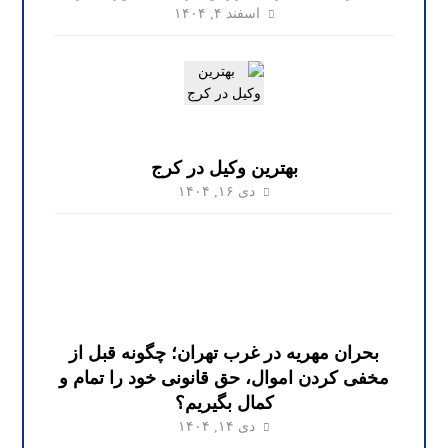
اسفند ۴, ۱۴۰۴
بهترین وکیل در کرج
دی ۱۶, ۱۴۰۴
بحران مهریه در غرب تهران؛ چگونه قبل از
مخفی کردن اموال، حق قانونی خود را تمام و
کمال بگیریم؟
دی ۱۴, ۱۴۰۴