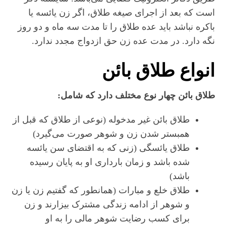
است که بعد از اجرای صیغه طلاق، اگر زن یائسه یا
باکره نباشد باید عده طلاق را تا مدت سه ماه و دو روز
نگه دارد. در مدت عده زن حق ازدواج مجدد ندارد.
انواع طلاق بائن
طلاق بائن چهار نوع مختلف دارد که شامل:
طلاق بائن غیر مدخوله (نوعی از طلاق که قبل از
همبستر شدن زن و شوهر صورت می‌گیرد)
طلاق یائسگی (زنی که به اقتضای سن یائسه
شده باشد و زمان بارداری او به پایان رسیده
باشد)
طلاق خلع و مبارات (همانطور که گفتیم زن یا زن
و شوهر از ادامه زندگی مشترک بیزارند و زن
برای کسب رضایت شوهر مالی را به او