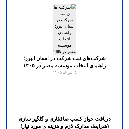
شرکت‌های ثبت شرکت در استان البرز؛
راهنمای انتخاب موسسه معتبر در ۱۴۰۵
تیر ۸, ۱۴۰۵
دریافت جواز کسب صافکاری و گلگیر سازی
{شرایط، مدارک لازم و هزینه ی مورد نیاز}