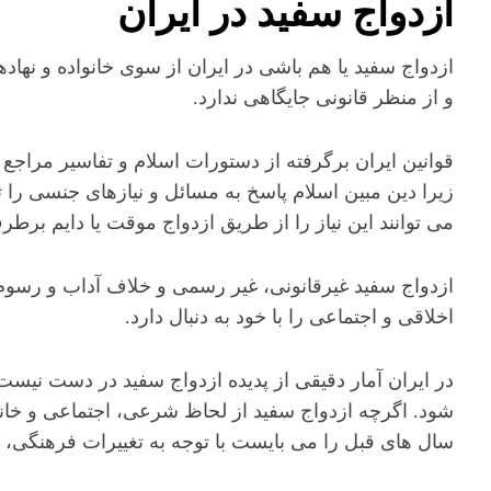
ازدواج سفید در ایران
ازدواج سفید یا هم باشی در ایران از سوی خانواده و نها
و از منظر قانونی جایگاهی ندارد.
قوانین ایران برگرفته از دستورات اسلام و تفاسیر مراجع
زیرا دین مبین اسلام پاسخ به مسائل و نیازهای جنسی را 
می توانند این نیاز را از طریق ازدواج موقت یا دایم برط
ازدواج سفید غیرقانونی، غیر رسمی و خلاف آداب و رسوم
اخلاقی و اجتماعی را با خود به دنبال دارد.
در ایران آمار دقیقی از پدیده ازدواج سفید در دست نیست 
شود. اگرچه ازدواج سفید از لحاظ شرعی، اجتماعی و خان
سال های قبل را می بایست با توجه به تغییرات فرهنگی، 