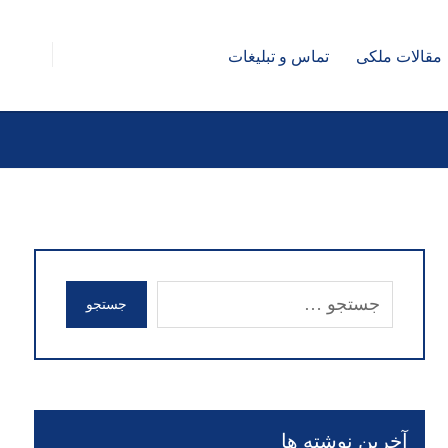
مقالات ملکی
تماس و تبلیغات
جستجو
آخرین نوشته ها