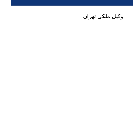
وکیل ملکی تهران