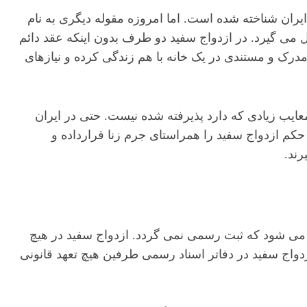
یران شناخته شده است. اما امروزه مقوله دیگری به نام
می گیرد. در ازدواج سفید دو طرف بدون اینکه عقد دائم
مدرک و مستندی در یک خانه با هم زندگی کرده و نیازهای
معایب زیادی که دارد پذیرفته شده نیست. حتی در ایران
کم ازدواج سفید را همراستای جرم زنا قرارداده و
رند.
 می شود که ثبت رسمی نمی گردد. ازدواج سفید در هیچ
دواج سفید در دفاتر اسناد رسمی طرفین هیچ تعهد قانونی