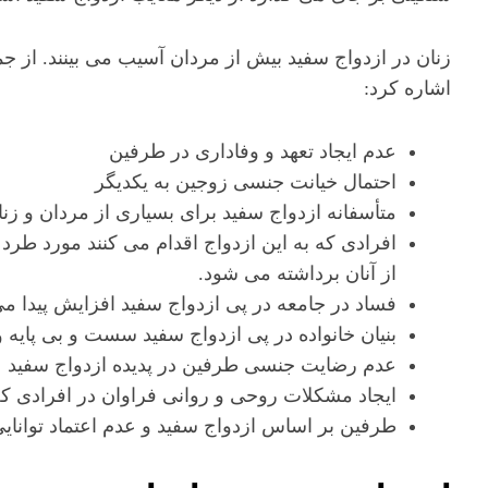
زنان در ازدواج سفید بیش از مردان آسیب می بینند. از ج
اشاره کرد:
عدم ایجاد تعهد و وفاداری در طرفین
احتمال خیانت جنسی زوجین به یکدیگر
متأسفانه ازدواج سفید برای بسیاری از مردان و زن
افرادی که به این ازدواج اقدام می کنند مورد طرد 
از آنان برداشته می شود.
فساد در جامعه در پی ازدواج سفید افزایش پیدا می
بنیان خانواده در پی ازدواج سفید سست و بی پایه
عدم رضایت جنسی طرفین در پدیده ازدواج سفید
ایجاد مشکلات روحی و روانی فراوان در افرادی که
طرفین بر اساس ازدواج سفید و عدم اعتماد توانای