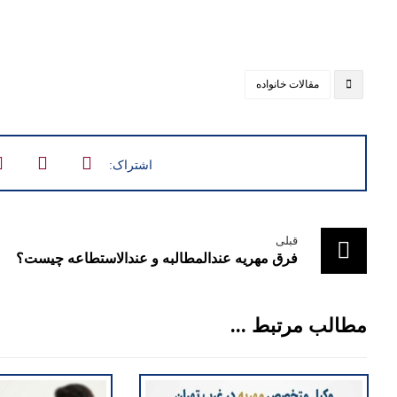
مقالات خانواده
قبلی
فرق مهریه عندالمطالبه و عندالاستطاعه چیست؟
مطالب مرتبط ...