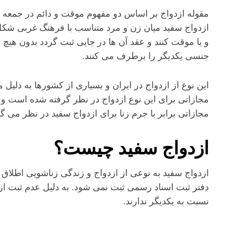
مقوله ازدواج بر اساس دو مفهوم موقت و دائم در جمعه ا
ازدواج سفید میان زن و مرد متناسب با فرهنگ غربی شکل 
و یا موقت کنند و عقد آن ها در جایی ثبت گردد بدون هیچ 
جنسی یکدیگر را برطرف می کنند.
این نوع از ازدواج در ایران و بسیاری از کشورها به دلیل 
مجازاتی برای این نوع ازدواج در نظر گرفته شده است و ح
مجازاتی برابر با جرم زنا برای ازدواج سفید در نظر می گی
ازدواج سفید چیست؟
ازدواج سفید به نوعی از ازدواج و زندگی زناشویی اطلاق
دفتر ثبت اسناد رسمی ثبت نمی شود. به دلیل عدم ثبت از
نسبت به یکدیگر ندارند.