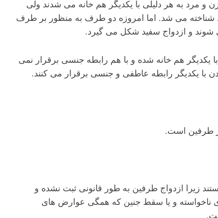
ن و مرد به هر دلیلی با یکدیگر هم خانه می شدند ولی
ید شناخته می شد. اما امروزه دو طرف به منظور بر طرف
 شوند و ازدواج سفید شکل می گیرد.
با یکدیگر هم خانه شده و با هم رابطه جنسی برقرار نمی
دن با یکدیگر رابطه عاطفی و جنسی برقرار می کنند.
ر طرفین است.
تند زیرا ازدواج طرفین به طور قانونی ثبت نشده و
 ناخواسته و یا سقط جنین که همگی عوارض های
ت.