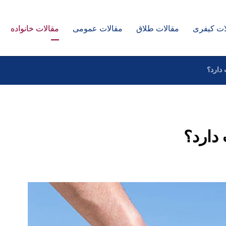
ات کیفری
مقالات طلاق
مقالات عمومی
مقالات خانواده
 دارد؟
 دارد؟