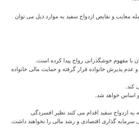
مله معایب و نقایص ازدواج سفید به موارد ذیل می توان
ان با مفهوم خوشگذرانی رواج پیدا کرده است.
و عدم پذیرش خانواده قرار گرفته و حمایت مالی خانواده
 کند.
 و اساس خواهد شد.
 به ازدواج سفید اقدام می کنند نظیر افسردگی
ی سرمایه گذاری اقتصادی و رشد مالی را نخواهند داشت.