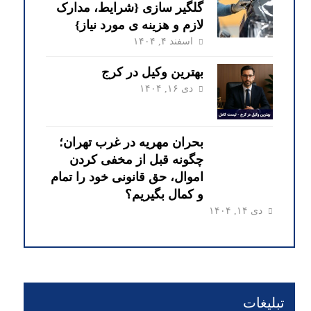
گلگیر سازی {شرایط، مدارک
لازم و هزینه ی مورد نیاز}
اسفند ۴, ۱۴۰۴
بهترین وکیل در کرج
دی ۱۶, ۱۴۰۴
بحران مهریه در غرب تهران؛
چگونه قبل از مخفی کردن
اموال، حق قانونی خود را تمام
و کمال بگیریم؟
دی ۱۴, ۱۴۰۴
تبلیغات