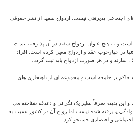
دهای اجتماعی پذیرفتی نیست. ازدواج سفید از نظر حقوقی
 است و به هیچ عنوان ازدواج سفید در آن پذیرفته نیست.
تنها در چهارچوب عقد و ازدواج معین کرده است. افراد
رف سازند و در هر صورت ازدواج باید ثبت گردد.
 حاکم بر جامعه است و مجموعه ای از ناهنجاری های
و این پدیده صرفاً نظیر یک نگرانی و دغدغه شناخته می
وادگی پذیرفته شده نیست اما رواج آن در کشور نسبت به
اجتماعی و اقتصادی جستجو کرد.