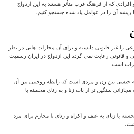
فرادی که از فرهنگ غرب متأثر هستند به این ازدواج
ریشه آن را در عوامل یاد شده جستجو کنیم.
ی را غیر قانونی دانسته و برای آن مجازات هایی در نظر
ی و قانونی رعایت نمی گردد این ازدواج در ایران رسمیت
جازات است.
وم رابطه جنسی بین زن و مردی است که رابطه زوجیتی بین آن
 مجازاتی سنگین تر از باب زنا و به زنای محصنه یا
 است و زنای محسنه یا زنای به عنف و اکراه و زنای با محارم برای مرد
شت.