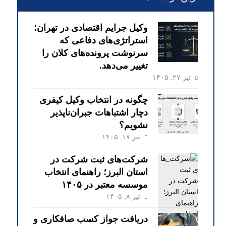
وکیل جرایم اقتصادی در تهران؛
استراتژی‌های دفاعی که
سرنوشت پرونده‌های کلان را
تغییر می‌دهد.
تیر ۲۷, ۱۴۰۵
چگونه در انتخاب وکیل کیفری
دچار اشتباهات جبران‌ناپذیر
نشویم؟
تیر ۱۷, ۱۴۰۵
شرکت‌های ثبت شرکت در
استان البرز؛ راهنمای انتخاب
موسسه معتبر در ۱۴۰۵
تیر ۸, ۱۴۰۵
دریافت جواز کسب صافکاری و