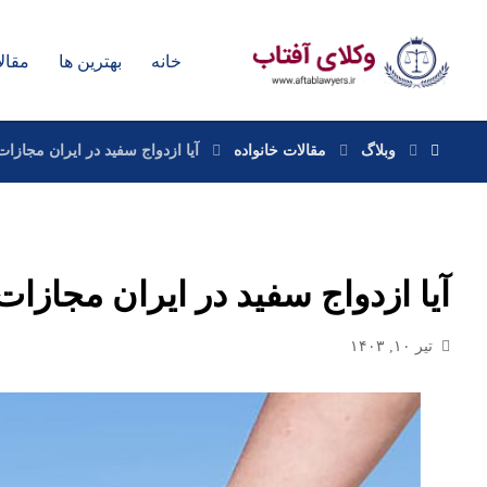
خانه
بهترین ها
مقال
وبلاگ
مقالات خانواده
آیا ازدواج سفید در ایران مجازات
آیا ازدواج سفید در ایران مجازات
تیر ۱۰, ۱۴۰۳