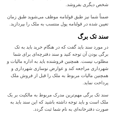
شخص دیگری بفروشد.
ضمناً شما نیز طبق قولنامه موظف می‌شوید طبق زمان
تعیین شده در قولنامه پول منتسب به ملک را بپردازید.
سند تک برگ
در مورد سند باید گفت که در هنگام خرید باید به تک
برگی بودن آن توجه کنید و سند دفترچه‌ای برای شما
مطلوب نیست. همچنین فروشنده باید به اداره مالیات و
شهرداری مراجعه کند و عوارض نوسازی شهرداری و
همچنین مالیات مربوط به ملک را قبل از فروش ملک
پرداخت نماید.
سند تک برگی مهم‌ترین مدرک مربوط به مالکیت بر یک
ملک است و باید توجه داشته باشید که این سند باید به
صورت دفترخانه‌ای به نام شما ثبت گردد.