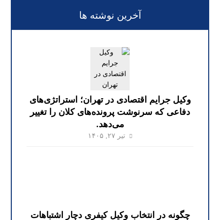
آخرین نوشته ها
وکیل جرایم اقتصادی در تهران؛ استراتژی‌های
دفاعی که سرنوشت پرونده‌های کلان را تغییر
می‌دهد.
تیر ۲۷, ۱۴۰۵
چگونه در انتخاب وکیل کیفری دچار اشتباهات