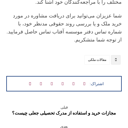
مختلف را با مراجعه‌کنندگان خود آشنا کند.
شما عزیزان می‌توانید برای دریافت مشاوره در مورد
خرید ملک و یا بررسی روند حقوقی مدنظر خود، با
شماره تماس دفتر موسسه آفتاب تماس حاصل فرمایید.
از توجه شما متشکریم.
مقالات ملکی
قبلی
مجازات خرید و استفاده از مدرک تحصیلی جعلی چیست؟
بعدی