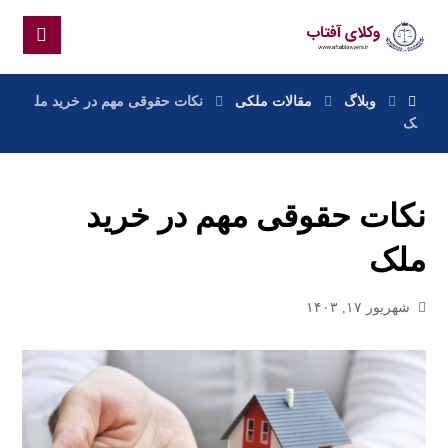
وبلاگ
مقالات ملکی
نکات حقوقی مهم در خرید مل
ک
نکات حقوقی مهم در خرید
ملک
شهریور ۱۷, ۱۴۰۳