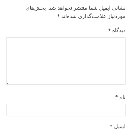
نشانی ایمیل شما منتشر نخواهد شد.
بخش‌های
موردنیاز علامت‌گذاری شده‌اند
*
دیدگاه
*
نام
*
ایمیل
*