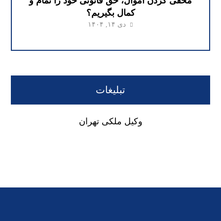
مخفی کردن اموال، حق قانونی خود را تمام و
کمال بگیریم؟
دی ۱۴, ۱۴۰۴
تبلیغات
وکیل ملکی تهران