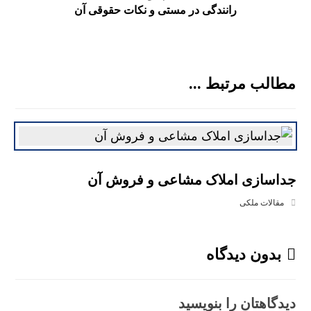
رانندگی در مستی و نکات حقوقی آن
مطالب مرتبط ...
جداسازی املاک مشاعی و فروش آن
مقالات ملکی
بدون دیدگاه
دیدگاهتان را بنویسید