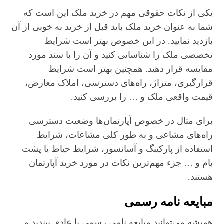
یکی از نکات حقوقی مهم در خرید ملک این است که
شما به عنوان خرید ملک باید قبل از خرید به خوبی از آن
بازدید نمایید. در این خصوص بهتر است شرایط
تخصصی ملک را شناسایی کنید و آن را با سند مورد
مقایسه قرار دهید. همچنین بهتر است شرایط
قرارگیری، متراژ، راه‌های دسترسی، املاک معارض،
قیمت واقعی ملک و … را بررسی کنید.
برای مثال در خصوص آپارتمان‌ها وضعیت دسترسی
راه‌های مشاعی و به طور کلی مشاعات، شرایط
استفاده از پارکینگ و آسانسور، شرایط حیاط یا پشت
بام و … جزء مهم‌ترین نکات در مورد خرید آپارتمان
هستند.
مبایعه نامه رسمی
همیشه می‌توانید مبایعه نامی رسمی یا عادی ببندید و