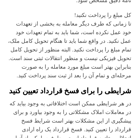
نامه دقیق مشخص شود.
کل مبلغ را پرداخت نکنید!
تا زمانی که طرف دیگر معامله به بخشی از تعهدات
خود عمل نکرده است، شما باید به تمام تعهدات خود
عمل نکنید. در واقع شما باید تا هنگام تحویل کامل ملک،
تمام مبلغ را پرداخت نکنید. البته منظور از تحویل کامل
تحویل فیزیکی نیست و منظور انتقالات ثبتی سند است.
بنابراین بهتر است مبلغ مورد معامله را به صورت
مرحله‌ای و تمام آن را بعد از ثبت سند پرداخت کنید.
شرایطی را برای فسخ قرارداد تعیین کنید
در هر شرایطی ممکن است اختلافاتی به وجود بیاید که
در معاملات املاک مشکلاتی را به وجود بیاورد و برای
پیشگیری از این مشکلات بهتر است شرایط فسخ
قرارداد را تعیین کنید. فسخ قرارداد یک راه ارادی
انحلال و خاتمه قرارداد است و طرفین یا یکی از آنها