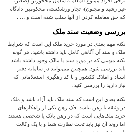
برخی افراد ممنوع المعامله شامل محجورین (صغیر،
غیر رشید و مجنون)، تجار ورشکسته، محکومین دادگاه
که حق معامله کردن از آنها سلب شده است و … .
بررسی وضعیت سند ملک
نکته مهم بعدی در مورد خرید ملک این است که شرایط
ملک و سند آن آگاهی کامل باید داشته باشید. هر گونه
نکته مبهمی که در مورد سند یا مالک وجود داشته باشد
باید بررسی شود. همچنین می‌توانید در سامانه دفتر
اسناد و املاک ککشور و با کد رهگیری استعلاماتی که
نیاز دارید را بررسی کنید.
نکته بعدی این است که سند ملک باید آزاد باشد و ملک
در وثیقه یا رهن نباشد. فک رهن یکی از راهکارهای
خرید ملک‌هایی است که در رهن بانک یا شخصی هستند
اما روند آن نیز باید تحت نظارت شما و با یک وکالت