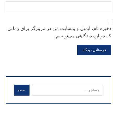
ذخیره نام، ایمیل و وبسایت من در مرورگر برای زمانی
که دوباره دیدگاهی می‌نویسم.
فرستادن دیدگاه
جستجو