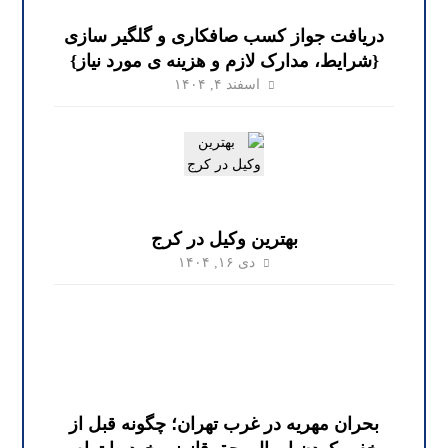
دریافت جواز کسب صافکاری و گلگیر سازی
{شرایط، مدارک لازم و هزینه ی مورد نیاز}
اسفند ۴, ۱۴۰۴
بهترین وکیل در کرج
دی ۱۶, ۱۴۰۴
بحران مهریه در غرب تهران؛ چگونه قبل از