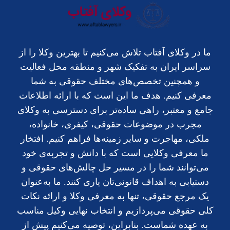
ما در وکلای آفتاب تلاش می‌کنیم تا بهترین وکلا را از
سراسر ایران به تفکیک شهر و منطقه محل فعالیت
و همچنین تخصص‌های مختلف حقوقی به شما
معرفی کنیم. هدف ما این است که با ارائه اطلاعات
جامع و معتبر، راهی ساده‌تر برای دسترسی به وکلای
مجرب در موضوعات حقوقی، کیفری، خانواده،
ملکی، مهاجرت و سایر زمینه‌ها فراهم کنیم. افتخار
ما معرفی وکلایی است که با دانش و تجربه‌ی خود
می‌توانند شما را در مسیر حل چالش‌های حقوقی و
دستیابی به اهداف قانونی‌تان یاری کنند. ما به‌عنوان
یک مرجع حقوقی، تنها به معرفی وکلا و ارائه نکات
کلی حقوقی می‌پردازیم و انتخاب نهایی وکیل مناسب
به عهده شماست. بنابراین، توصیه می‌کنیم پیش از