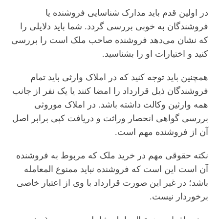
در اولین قدم باید مدارک شناسایی فروشنده یا
فروشندگان به خوبی بررسی گردد. شما باید دلایلی را
که نشان می‌دهد فروشنده صاحب ملک است را بررسی
کنید و اختیارات او را بشناسید.
همچنین باید توجه کنید که در املاک وارثی باید تمام
فروشندگان ذیل قرارداد را امضا کنند یا یک نفر از جانب
همه وارثین وکالت داشته باشد. در املاک موروثی
بررسی گواهی انحصار وراثت و دریافت کپی برابر اصل
آن از فروشنده مهم است.
نکته حقوقی مهم در خرید ملک که مربوط به فروشنده
آن است این است که فروشنده نباید ممنوع المعامله
باشد؛ در غیر این صورت قرارداد با وی از اعتبار خاصی
برخوردار نیست.