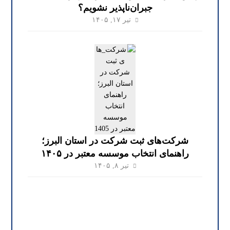
جبران‌ناپذیر نشویم؟
تیر ۱۷, ۱۴۰۵
شرکت‌های ثبت شرکت در استان البرز؛
راهنمای انتخاب موسسه معتبر در ۱۴۰۵
تیر ۸, ۱۴۰۵