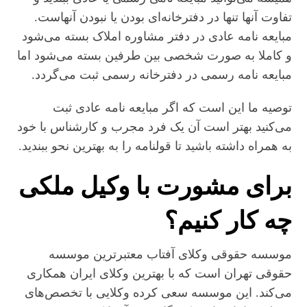
تفاوت آنها تنها در دفترخانه‌ای بودن یا نبودن آنهاست.
مبایعه نامه عادی در دفتر مشاوره املاک بسته می‌شود
و کاملا به صورت شخصی بین طرفین بسته می‌شود اما
مبایعه نامه رسمی در دفترخانه رسمی ثبت می‌گردد.
توصیه ما این است که اگر مبایعه نامه عادی ثبت
می‌کنید بهتر است آن یک فرد مجرب و کارشناس با خود
به همراه داشته باشید تا قولنامه را به بهترین نحو ببندید.
برای مشورت با وکیل ملکی
چه کار کنیم؟
موسسه حقوقی وکلای آفتاب معتبرترین موسسه
حقوقی تهران است که با بهترین وکلای ایران همکاری
می‌کند. این موسسه سعی کرده وکلایی با تخصص‌های