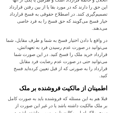
این حق را دارند که در مورد بقا یا از بین رفتن قرارداد
تصمیم‌گیری کنند. در اصطلاح حقوقی به فسخ قرارداد
خیار فسخ می‌گویند که حق فسخ را به فرد خاصی
می‌دهند.
در واقع با دادن اختیار فسخ به شما و طرف مقابل، شما
می‌توانید در صورت عدم رسیدن فرد به تعهداتش،
قرارداد خرید ملک را فسخ کنید. در این صورت شما
می‌توانید حتی در صورت عدم رضایت فرد مقابل
قرارداد را به صورتی که از قبل تعیین کرده‌اید فسخ
کنید.
اطمینان از مالکیت فروشنده بر ملک
قبلا هم به این مسئله که فروشنده باید به صورت کامل
بر ملک مالکیت داشته باشد یا در غیر این صورت از
سوی مالک اصلی وکالت نامه رسمی داشته باشد. در