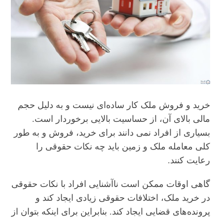
خرید و فروش ملک کار ساده‌ای نیست و به دلیل حجم
مالی بالای آن، از حساسیت بالایی برخوردار است.
بسیاری از افراد نمی دانند برای خرید، فروش و به طور
کلی معامله ملک و زمین باید چه نکات حقوقی را
رعایت کنند.
گاهی اوقات ممکن است ناآشنایی افراد با نکات حقوقی
در خرید ملک، اختلافات حقوقی زیادی ایجاد کند و
پرونده‌های قضایی ایجاد کند. بنابراین برای اینکه بتوان از