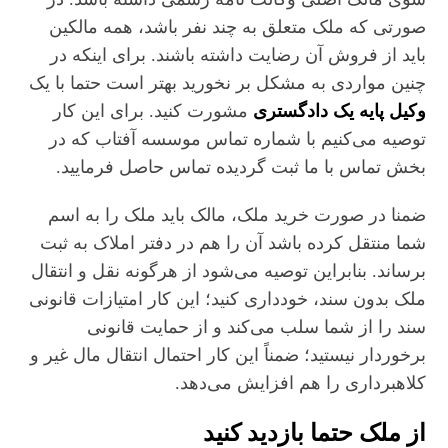
صورتی که ملک متعلق به چند نفر باشد، همه مالکین
باید از فروش آن رضایت داشته باشند. برای اینکه در
چنین مواردی به مشکل بر نخورید بهتر است حتما با یک
وکیل پایه یک دادگستری
مشورت کنید. برای این کار
توصیه می‌کنیم با شماره تماس موسسه آفتاب که در
بخش تماس با ما ثبت گردیده تماس حاصل فرمایید.
ضمنا در صورت خرید ملک، مالک باید ملک را به اسم
شما منتقل کرده باشد آن را هم در دفتر املاک به ثبت
برساند. بنابراین توصیه می‌شود از هرگونه نقل و انتقال
ملک بدون سند، خودداری کنید؛ این کار امتیازات قانونی
سند را از شما سلب می‌کند و از حمایت قانونی
برخوردار نیستید؛ ضمناً این کار احتمال انتقال مال غیر و
کلاهبرداری را هم افزایش می‌دهد.
از ملک حتما بازدید کنید