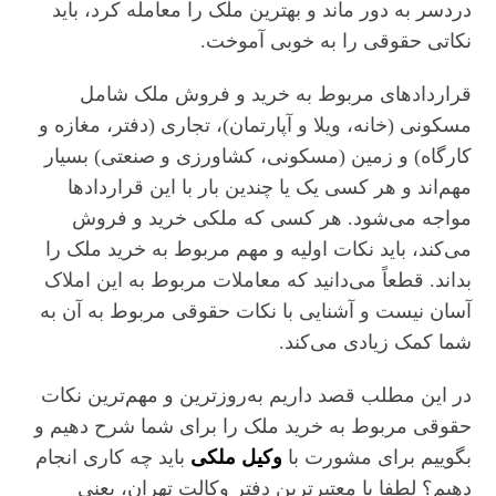
دردسر به دور ماند و بهترین ملک را معامله کرد، باید
نکاتی حقوقی را به خوبی آموخت.
قراردادهای مربوط به خرید و فروش ملک شامل
مسکونی (خانه، ویلا و آپارتمان)، تجاری (دفتر، مغازه و
کارگاه) و زمین (مسکونی، کشاورزی و صنعتی) بسیار
مهم‌اند و هر کسی یک یا چندین بار با این قراردادها
مواجه می‌شود. هر کسی که ملکی خرید و فروش
می‌کند، باید نکات اولیه و مهم مربوط به خرید ملک را
بداند. قطعاً می‌دانید که معاملات مربوط به این املاک
آسان نیست و آشنایی با نکات حقوقی مربوط به آن به
شما کمک زیادی می‌کند.
در این مطلب قصد داریم به‌روزترین و مهم‌ترین نکات
حقوقی مربوط به خرید ملک را برای شما شرح دهیم و
بگوییم برای مشورت با
وکیل ملکی
باید چه کاری انجام
دهیم؟ لطفا با معتبرترین دفتر وکالت تهران، یعنی