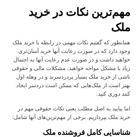
مهم‌ترین نکات در خرید
ملک
همانطور که گفتیم نکات مهمی در رابطه با خرید ملک
وجود دارد که در صورت رعایت آنها خرید آسان‌تری
خواهید داشت و در صورت عدم رعایت آنها به احتمال
زیاد با مشکل مواجه خواهید. مشکلات مالی و حقوقی
ناشی از خرید ملک بسیار پردردسرند و در وهله اول
بهتر است از ملک‌هایی که ممکن است دردسر ایجاد
کنند دوری کنید.
اما بیایید به اصل مطلب یعنی نکات حقوقی مهم در
خرید ملک بپردازیم. برخی از مهم‌ترین‌های آنها شامل:
شناسایی کامل فروشنده ملک