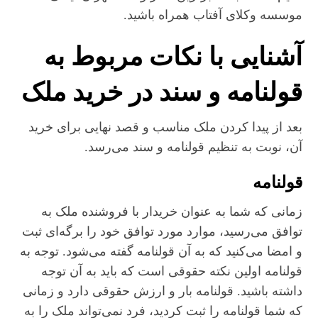
موسسه وکلای آفتاب همراه باشید.
آشنایی با نکات مربوط به
قولنامه و سند در خرید ملک
بعد از پیدا کردن ملک مناسب و قصد نهایی برای خرید
آن، نوبت به تنظیم قولنامه و سند می‌رسد.
قولنامه
زمانی که شما به عنوان خریدار با فروشنده ملک به
توافق می‌رسید، موارد مورد توافق خود را برگه‌ای ثبت
و امضا می‌کنید که به آن قولنامه گفته می‌شود. توجه به
قولنامه اولین نکته حقوقی است که باید به آن توجه
داشته باشید. قولنامه بار و ارزش حقوقی دارد و زمانی
که شما قولنامه را ثبت کردید، فرد نمی‌تواند ملک را به