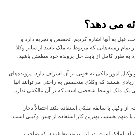
ئه می دهد؟
ت قبل به آنها اشاره کردیم، تخصص و تجربه دارد و
ر تمام زمینه‌هایی که مربوط به ملک باشد از سایر وکلا
ود به طور کامل از بابت حل پرونده خود مطمئن باشید.
و وکیل امور ملکی به خوبی بر آن اشراف دارد، پرونده‌های
ادی هستند که وکلای متخصص به راحتی می‌توانند آنها
ی یک ملک توسط شخصی است که بر آن مالکیتی ندارد.
 وکیل با سابقه ملکی استفاده نکند احتمالاً دچار
ا متهم هستید، بهترین کار استفاده از چنین وکیلی است.
رای املاک است. در این پرونده‌ها فردی که صاحب