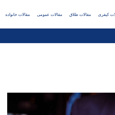
ات کیفری
مقالات طلاق
مقالات عمومی
مقالات خانواده