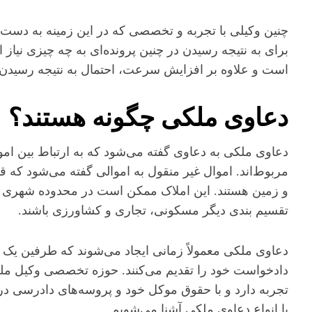
چنین وکیلی با تجربه و تخصصی که در این زمینه به دست آور
برای به نتیجه رسیدن در چنین پرونده‌ای به چه چیزی نیا
است و علاوه بر افزایش سرعت، احتمال به نتیجه رسیدن 
دعاوی ملکی چگونه هستند؟
دعاوی ملکی به دعاوی گفته می‌شود که به ارتباط بین اموا
مربوط‌اند. اموال غیر منقول به اموالی گفته می‌شود که ق
و زمین هستند. این املاک ممکن است در محدوده شهری یا
تقسیم بندی‌ دیگر مسکونی، تجاری و کشاورزی باشند.
دعاوی ملکی معمولاً زمانی ایجاد می‌شوند که طرفین یک م
دادخواست خود را تقدیم می‌کنند. حوزه تخصصی وکیل ملکی 
تجربه دارد و با حقوق موکل خود و پروسه‌های دادرسی در 
با انواع دعاوی ملکی آشنا می‌شویم.