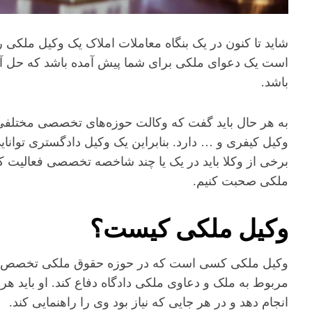
شاید تا کنون در یک بنگاه معاملات املاک یک وکیل ملکی ر
است یک دعوای ملکی برای شما پیش آمده باشد که حل آن ن
باشد.
به هر حال باید گفت که وکالت حوزه‌های تخصصی مختلفی م
وکیل کیفری و … دارد. بنابراین یک وکیل دادگستری توانایی
برخی از وکلا باید در یک یا چند شاخصه تخصصی فعالیت کن
ملکی صحبت کنیم.
وکیل ملکی کیست؟
وکیل ملکی کسی است که در حوزه حقوق ملکی تخصص دار
مربوط به ملک و دعاوی ملکی دادگاه دفاع کند. او باید ه
انجام دهد و در هر جایی که نیاز بود وی را راهنمایی کند.