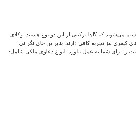
م می‌شوند که گاها ترکیبی از این دو نوع هستند. وکلای
 کیفری نیز تجربه کافی دارند. بنابراین جای نگرانی
یت را برای شما به عمل بیاورد. انواع دعاوی ملکی شامل: