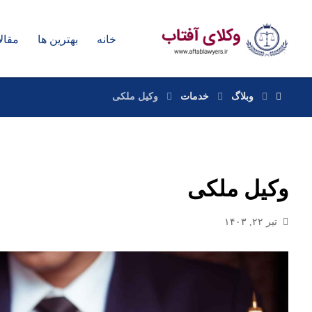
خانه
بهترین ها
مقال
وبلاگ
خدمات
وکیل ملکی
وکیل ملکی
تیر ۲۲, ۱۴۰۳