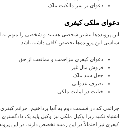
دعوای بر سر مالکیت ملک
دعوای ملکی کیفری
این پرونده‌ها بیشتر شخصی هستند و شخصی را متهم به انجا
شناسی این پرونده‌ها تخصص کافی داشته باشد.
دعوای کیفری مزاحمت و ممانعت از حق
فروش مال غیر
جعل سند ملک
تصرف عدوانی
خیانت در امانت ملکی
جرائمی که در قسمت دوم به آنها پرداختیم، جرائم کیفری هس
اشتباه نکنید زیرا وکیل ملکی نیز وکیل پایه یک دادگستری 
کیفری نیز احتمالاً در این زمینه تخصص دارند. در این پرو