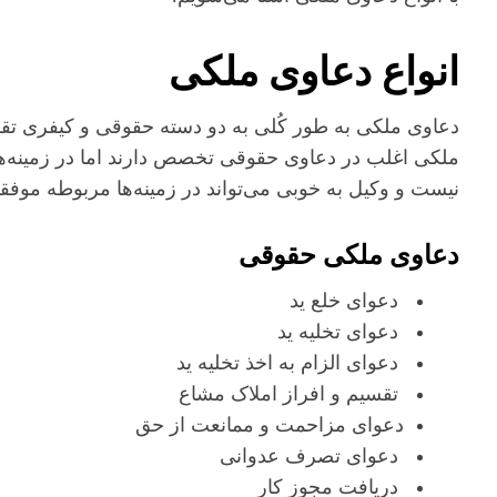
انواع دعاوی ملکی
دعاوی ملکی به طور کُلی به دو دسته حقوقی و کیفری تقسی
ملکی اغلب در دعاوی حقوقی تخصص دارند اما در زمینه‌های
نیست و وکیل به خوبی می‌تواند در زمینه‌ها مربوطه موفق
دعاوی ملکی حقوقی
دعوای خلع ید
دعوای تخلیه ید
دعوای الزام به اخذ تخلیه ید
تقسیم و افراز املاک مشاع
دعوای مزاحمت و ممانعت از حق
دعوای تصرف عدوانی
دریافت مجوز کار