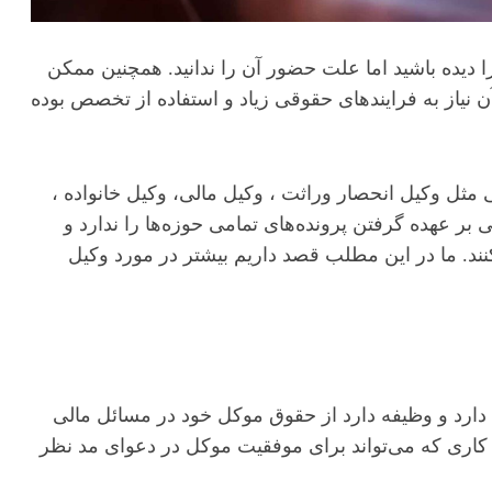
ا دیده باشید اما علت حضور آن را ندانید. همچنین ممکن
یاز به فرایندهای حقوقی زیاد و استفاده از تخصص بوده
ثل وکیل انحصار وراثت ، وکیل مالی، وکیل خانواده ،
 بر عهده گرفتن پرونده‌های تمامی حوزه‌ها را ندارد و
ند. ما در این مطلب قصد داریم بیشتر در مورد وکیل
د و وظیفه دارد از حقوق موکل خود در مسائل مالی
ر کاری که می‌تواند برای موفقیت موکل در دعوای مد نظر