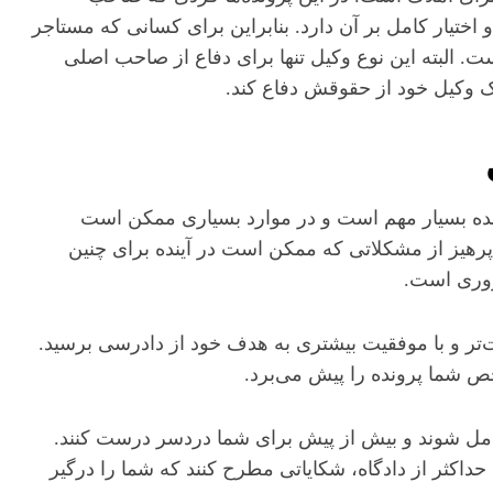
اختیار کامل بر آن دارد. بنابراین برای کسانی که مستاجر
. البته این نوع وکیل تنها برای دفاع از صاحب اصلی
مک وکیل خود از حقوقش دفاع کند.
ده بسیار مهم است و در موارد بسیاری ممکن است
 پرهیز از مشکلاتی که ممکن است در آینده برای چنین
روری است.
احت‌تر و با موفقیت بیشتری به هدف خود از دادرسی برسید.
خص شما پرونده را پیش می‌برد.
شامل شوند و بیش از پیش برای شما دردسر درست کنند.
داکثر از دادگاه، شکایاتی مطرح کنند که شما را درگیر