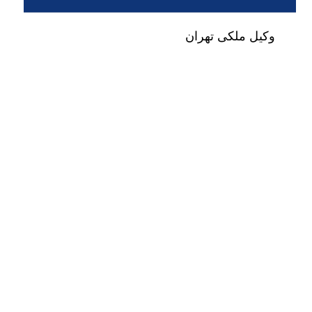
وکیل ملکی تهران