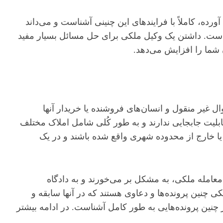
ده، کاملاً با فرایندهای این چنینی آشناست و می‌داند
ز است. داشتن یک وکیل ملکی برای حل مسائل بسیار مفید
شما را افزایش می‌دهد.
ل غیر منقول و انسان‌های فروشنده یا خریدار آنها
ابلیت جابجایی ندارند و به طور کُلی شامل املاک مختلف
 خارج از محدوده شهری واقع شده باشند و در یک
عامله ملکی، به مشکل بر می‌خورند و به دادگاه
چنین پرونده‌ها و دعاوی هستند که در آنها سابقه و
چنین پرونده‌هایی به طور کامل آشناست. در ادامه بیشتر