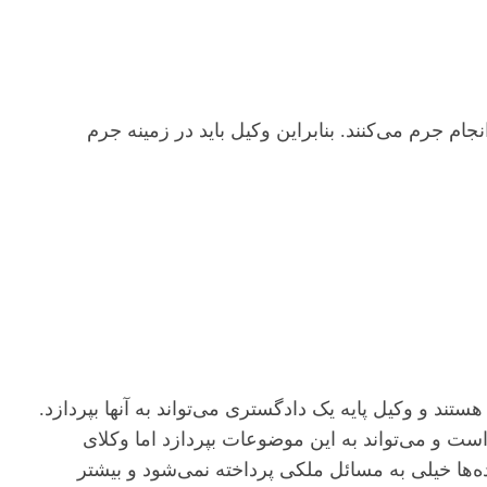
م جرم می‌کنند. بنابراین وکیل باید در زمینه جرم
تند و وکیل پایه یک دادگستری می‌تواند به آنها بپردازد.
است و می‌تواند به این موضوعات بپردازد اما وکلای
نده‌ها خیلی به مسائل ملکی پرداخته نمی‌شود و بیشتر