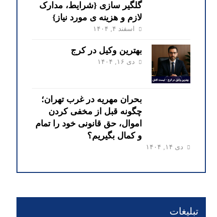
گلگیر سازی {شرایط، مدارک
لازم و هزینه ی مورد نیاز}
اسفند ۴, ۱۴۰۴
بهترین وکیل در کرج
دی ۱۶, ۱۴۰۴
بحران مهریه در غرب تهران؛
چگونه قبل از مخفی کردن
اموال، حق قانونی خود را تمام
و کمال بگیریم؟
دی ۱۴, ۱۴۰۴
تبلیغات