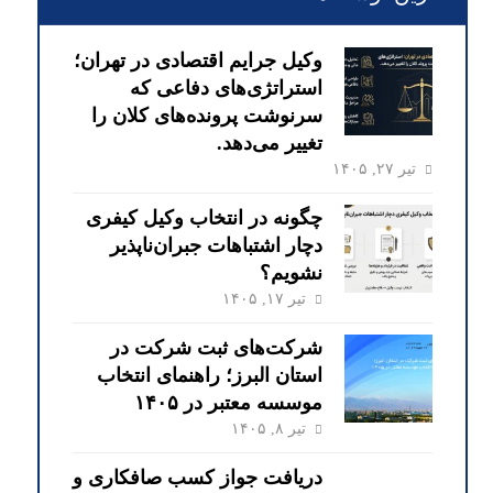
وکیل جرایم اقتصادی در تهران؛
استراتژی‌های دفاعی که
سرنوشت پرونده‌های کلان را
تغییر می‌دهد.
تیر ۲۷, ۱۴۰۵
چگونه در انتخاب وکیل کیفری
دچار اشتباهات جبران‌ناپذیر
نشویم؟
تیر ۱۷, ۱۴۰۵
شرکت‌های ثبت شرکت در
استان البرز؛ راهنمای انتخاب
موسسه معتبر در ۱۴۰۵
تیر ۸, ۱۴۰۵
دریافت جواز کسب صافکاری و