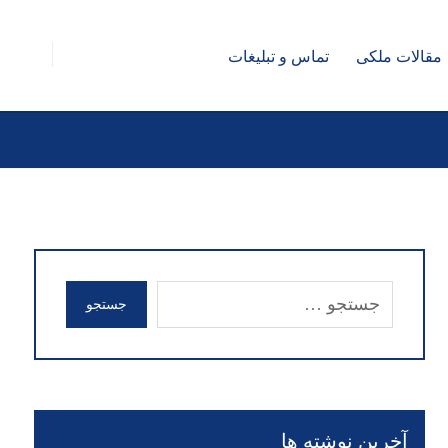
مقالات ملکی
تماس و تبلیغات
جستجو
آخرین نوشته ها