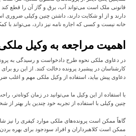
قانونی ملک است می‌تواند آب، برق و گاز آن را قطع کند و 
دارند و از او شکایت دارند، داشتن چنین وکیلی ضروری است
خانه نیست و کسی که اجاره نامه نیز دارد، می‌تواند با ک
اهمیت مراجعه به وکیل ملکی
در دعاوی ملکی نحوه طرح دادخواست و رسیدگی به پرون
کارشناسان در پیشبرد پرونده دخالت کنند. از این رو برای
دعاوی پیش بیاید، استفاده از وکیل ملکی مهم و اغلب ض
با استفاده از این وکیل ما می‌توانید در زمان کوتاه‌تر، ر
چنین وکیلی با استفاده از تجربه خود چندین بار بهتر از ش
گاهاً ممکن است پرونده‌های ملکی موارد کیفری را نیز 
ممکن است کلاهبرداران و افراد سودجود برای بهره بردن ح