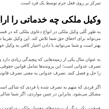
تمرکز بر روی فعل جرم توسط یک فرد است.
وکیل ملکی چه خدماتی را ارا
به طور کُلی وکیل ملکی در انواع دعاوی ملکی که در قسم
می‌تواند برای احقاق حق شما تلاش کند. این وکیل تقریبا د
بهتر است و شما می‌توانید با دادن اختیار کافی به وکیل خ
به عنوان مثال یکی از زمینه‌هایی که پیچیدگی زیادی دارد 
تصرف عدوانی است؛ این پرونده‌ها شامل قوانین حقوقی زی
را حل و فصل کنند. تصرف عدوانی به معنی تصرف قانون
اگر فردی که متهم به تصرف شده یا فردی که شاکی است، از
مشکل می‌شود. بنابراین در چنین مواردی، اگر شما شاکی ی
همچنین یکی دیگر از پرونده‌های معمول ملکی، مزاحمت ب