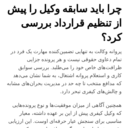
چرا باید سابقه وکیل را پیش
از تنظیم قرارداد بررسی
کرد؟
​پروانه وکالت به تنهایی تضمین‌کننده مهارت یک فرد در
تمام دعاوی حقوقی نیست و هر پرونده جزایی
ظرافت‌های خاص خود را می‌طلبد. بررسی سوابق
کاری و استعلام پروانه اشتغال، به شما نشان می‌دهد
که مدافع منتخب تا چه حد در مدیریت بحران‌های مشابه
و چالش‌های کیفری تبحر دارد.
​همچنین آگاهی از میزان موفقیت‌ها و نوع پرونده‌هایی
که وکیل کیفری پیش از این بر عهده داشته، معیار
مناسبی برای سنجش عیار حرفه‌ای اوست. این ارزیابی