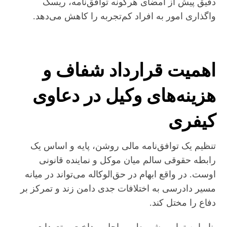
دقیق پیش از امضای هرگونه توافق‌نامه، ریسک
واگذاری امور به افراد کم‌تجربه را کاهش می‌دهد.
اهمیت قرارداد شفاف و
هزینه‌های وکیل در دعاوی
کیفری
​تنظیم یک توافق‌نامه مالی روشن، پایه و اساس یک
رابطه حقوقی سالم میان موکل و نماینده قانونی
اوست. در واقع ابهام در حق‌الوکاله می‌تواند در میانه
مسیر دادرسی به اختلافات جدی دامن زند و تمرکز بر
دفاع را مختل کند.