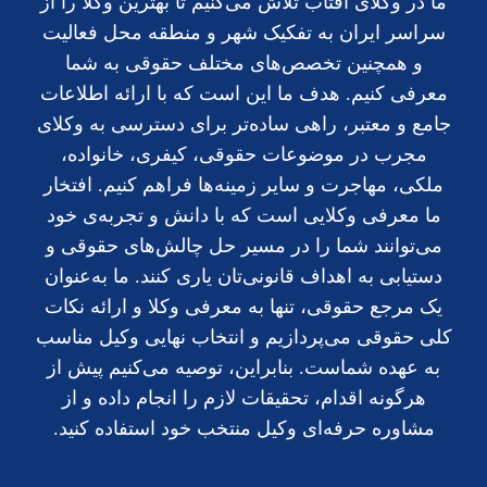
ما در وکلای آفتاب تلاش می‌کنیم تا بهترین وکلا را از
سراسر ایران به تفکیک شهر و منطقه محل فعالیت
و همچنین تخصص‌های مختلف حقوقی به شما
معرفی کنیم. هدف ما این است که با ارائه اطلاعات
جامع و معتبر، راهی ساده‌تر برای دسترسی به وکلای
مجرب در موضوعات حقوقی، کیفری، خانواده،
ملکی، مهاجرت و سایر زمینه‌ها فراهم کنیم. افتخار
ما معرفی وکلایی است که با دانش و تجربه‌ی خود
می‌توانند شما را در مسیر حل چالش‌های حقوقی و
دستیابی به اهداف قانونی‌تان یاری کنند. ما به‌عنوان
یک مرجع حقوقی، تنها به معرفی وکلا و ارائه نکات
کلی حقوقی می‌پردازیم و انتخاب نهایی وکیل مناسب
به عهده شماست. بنابراین، توصیه می‌کنیم پیش از
هرگونه اقدام، تحقیقات لازم را انجام داده و از
مشاوره حرفه‌ای وکیل منتخب خود استفاده کنید.