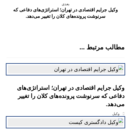
بعدی
وکیل جرایم اقتصادی در تهران؛ استراتژی‌های دفاعی که
سرنوشت پرونده‌های کلان را تغییر می‌دهد.
مطالب مرتبط ...
وکیل جرایم اقتصادی در تهران؛ استراتژی‌های
دفاعی که سرنوشت پرونده‌های کلان را تغییر
می‌دهد.
وکیل