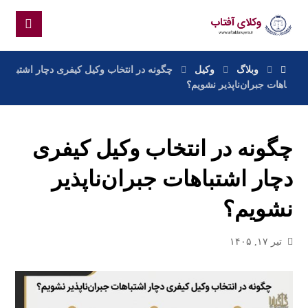
وبلاگ
وکیل
چگونه در انتخاب وکیل کیفری دچار اشتب
اهات جبران‌ناپذیر نشویم؟
چگونه در انتخاب وکیل کیفری
دچار اشتباهات جبران‌ناپذیر
نشویم؟
تیر ۱۷, ۱۴۰۵