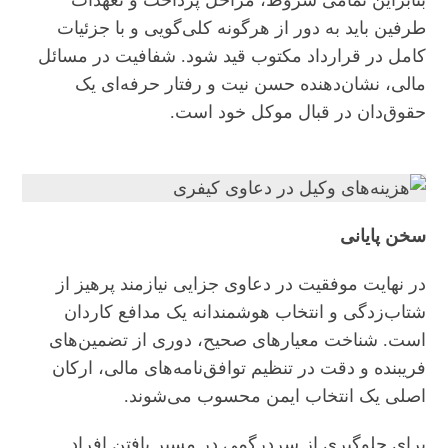
​بنابراین تمامی شروط، مراحل پرداخت و تعهدات
طرفین باید به دور از هرگونه کلی‌گویی و با جزئیات
کامل در قرارداد مکتوب قید شود. شفافیت در مسائل
مالی، نشان‌دهنده حسن نیت و رفتار حرفه‌ای یک
حقوق‌دان در قبال موکل خود است.
سخن پایانی
​در نهایت موفقیت در دعاوی جزایی نیازمند پرهیز از
شتاب‌زدگی و انتخاب هوشمندانه یک مدافع کاردان
است. شناخت معیارهای صحیح، دوری از تضمین‌های
فریبنده و دقت در تنظیم توافق‌نامه‌های مالی، ارکان
اصلی یک انتخاب ایمن محسوب می‌شوند.
​برای جلوگیری از سردرگمی در مسیر یافتن افراد