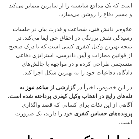
است که یک مدافع شایسته را از سایرین متمایز می‌کند
و مسیر دفاع را روشن می‌سازد.
​علاوه‌بر دانش فنی، شجاعت و قدرت بیان در جلسات
رسیدگی نقش پررنگی در احقاق حق ایفا می‌کند. در
نتیجه بهترین وکیل کیفری کسی است که با درک صحیح
از قوانین مجازات و آیین دادرسی، استراتژی دفاعی
منسجمی طراحی کرده و در مواجهه با چالش‌های
دادگاه، دفاعیات خود را به بهترین شکل اجرا کند.
​​در این خصوص، اخیراً در
گزارشی از
ساعد نیوز
به
تله‌های رایج در انتخاب وکیل کیفری پرداخته شده است.
آگاهی از این نکات برای کسانی که قصد واگذاری
پرونده‌های حساس کیفری
خود را دارند، یک ضرورت
است.