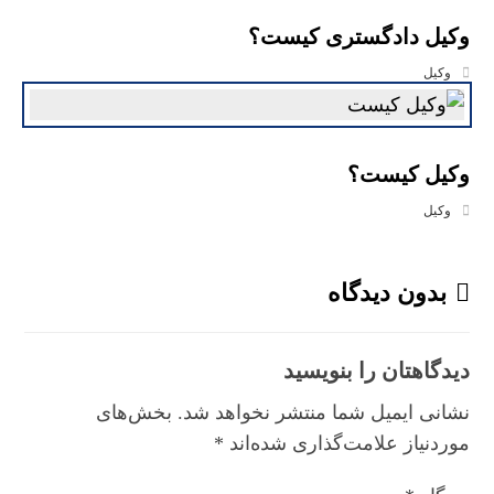
وکیل دادگستری کیست؟
وکیل
وکیل کیست؟
وکیل
بدون دیدگاه
دیدگاهتان را بنویسید
نشانی ایمیل شما منتشر نخواهد شد.
بخش‌های
موردنیاز علامت‌گذاری شده‌اند
*