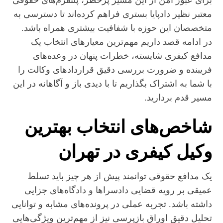
​برای عبور امن از این مسیر پرخطر، پلتفرم‌های حقوقی
معتبر نظیر دادپایا بستری فراهم کرده‌اند تا دسترسی به
متخصصان این حوزه با شفافیت بیشتری همراه باشد.
در ادامه قصد داریم مهم‌ترین معیارهای انتخاب یک
مدافع کیفری شایسته، خطرات پنهان در وعده‌های
فریبنده و ضرورت بررسی دقیق قراردادهای وکالت را
با شما به اشتراک بگذاریم تا با دیدی باز و آگاهانه در این
مسیر قدم بردارید.
شاخص‌های انتخاب بهترین
وکیل کیفری در تهران
​یک مدافع حقوقی توانمند پیش از هر چیز باید تسلط
عمیقی بر رویه قضایی دادسراها و دادگاه‌های جزایی
داشته باشد. تجربه عملی در پرونده‌های مشابه و توانایی
تحلیل دقیق اوراق بازپرسی نیز از مهم‌ترین ویژگی‌هایی