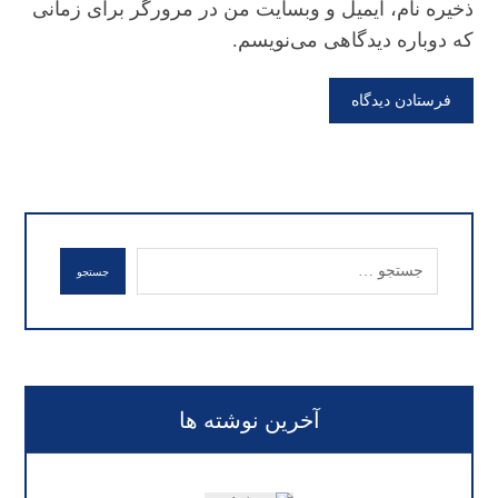
ذخیره نام، ایمیل و وبسایت من در مرورگر برای زمانی
که دوباره دیدگاهی می‌نویسم.
فرستادن دیدگاه
جستجو
آخرین نوشته ها