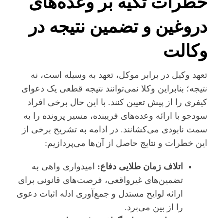
خطرات تکیه بر وعده‌های
دروغین و تضمین نتیجه در
وکالت
​تعهد وکیل در برابر موکل، تعهد به وسیله است، نه
نتیجه؛ بنابراین وکلا نمی‌توانند نتیجه قطعی یک دعوای
کیفری را از پیش تعیین کنند. با این حال برخی افراد
سودجو با ارائه وعده‌های فریبنده، مسیر پرونده را به
سمت نابودی می‌کشانند. در ادامه به تشریح برخی از
این خطرات و نتایج حاصل از آن‌ها می‌پردازیم:
اتلاف زمان طلایی دفاع:
امیدواری واهی به
تضمین‌های غیرواقعی، فرصت‌های قانونی برای
ارائه لوایح مستدل و جمع‌آوری ادله اثبات دعوی
را از بین می‌برد.