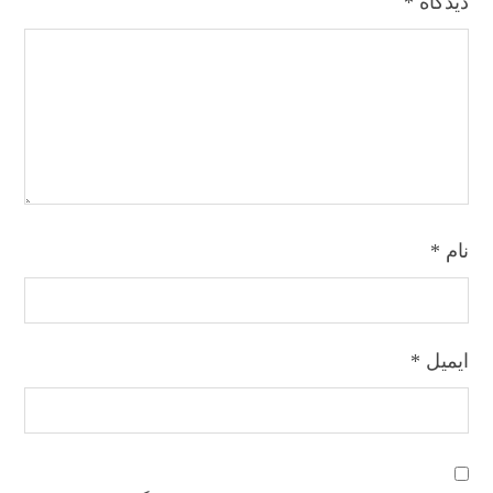
دیدگاه
*
نام
*
ایمیل
*