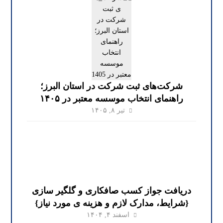
شرکت‌های ثبت شرکت در استان البرز؛
راهنمای انتخاب موسسه معتبر در ۱۴۰۵
تیر ۸, ۱۴۰۵
دریافت جواز کسب صافکاری و گلگیر سازی
{شرایط، مدارک لازم و هزینه ی مورد نیاز}
اسفند ۴, ۱۴۰۴