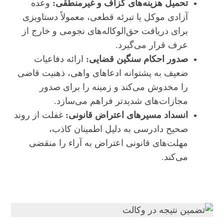
تحمیل هزینه‌های گزاف و غیرمنطقی:
وعده
آزادی موکل یا تبرئه قطعی، معمولاً دستاویزی
برای دریافت حق‌الوکاله‌های نجومی و خارج از
عرف قرار می‌گیرد.
صدور احکام سنگین قضایی:
ارائه دفاعیات
ضعیف به پشتوانه ادعاهای واهی، ذهنیت قاضی
را مخدوش می‌کند و زمینه را برای صدور
مجازات‌های شدیدتر فراهم می‌سازد.
انسداد مسیرهای اعتراض قانونی:
غفلت از روند
صحیح دادرسی به دلیل اطمینان کاذب،
مهلت‌های قانونی اعتراض به آراء را منقضی
می‌کند.