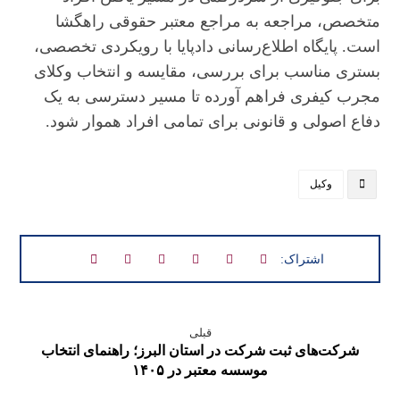
متخصص، مراجعه به مراجع معتبر حقوقی راهگشا
است. پایگاه اطلاع‌رسانی دادپایا با رویکردی تخصصی،
بستری مناسب برای بررسی، مقایسه و انتخاب وکلای
مجرب کیفری فراهم آورده تا مسیر دسترسی به یک
دفاع اصولی و قانونی برای تمامی افراد هموار شود.
وکیل
قبلی
شرکت‌های ثبت شرکت در استان البرز؛ راهنمای انتخاب
موسسه معتبر در ۱۴۰۵