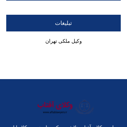
تبلیغات
وکیل ملکی تهران