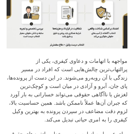
مواجهه با اتهامات و دعاوی کیفری، یکی از
پرالتهاب‌ترین چالش‌هایی است که افراد در مسیر
زندگی با آن روبه‌رو می‌شوند. در این دست از پرونده‌ها،
پای جان، آبرو و آزادی در میان است و کوچک‌ترین
لغزش یا ناآگاهی حقوقی می‌تواند خساراتی به بار آورد
که جبران آن‌ها عملاً ناممکن باشد. همین حساسیت بالا،
لزوم دقت مضاعف در سپردن پرونده به بهترین وکیل
کیفری را به امری حیاتی تبدیل می‌کند.