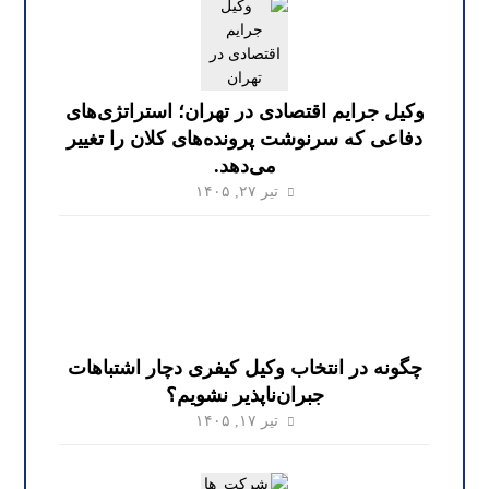
وکیل جرایم اقتصادی در تهران؛ استراتژی‌های
دفاعی که سرنوشت پرونده‌های کلان را تغییر
می‌دهد.
تیر ۲۷, ۱۴۰۵
چگونه در انتخاب وکیل کیفری دچار اشتباهات
جبران‌ناپذیر نشویم؟
تیر ۱۷, ۱۴۰۵