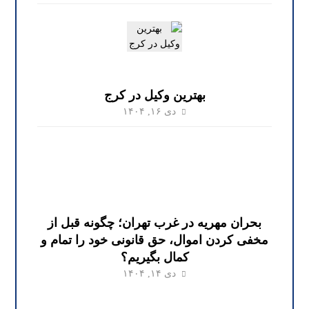
بهترین وکیل در کرج
دی ۱۶, ۱۴۰۴
بحران مهریه در غرب تهران؛ چگونه قبل از
مخفی کردن اموال، حق قانونی خود را تمام و
کمال بگیریم؟
دی ۱۴, ۱۴۰۴