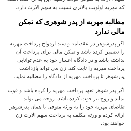
که مهریه اولویت بالاتری نسبت به سهم الارث دارد.
مطالبه مهریه از پدر شوهری که تمکن
مالی ندارد
اگر پدرشوهر در عقدنامه و سند ازدواج پرداخت مهریه
را تضمین کرده باشد و تمکن مالی برای پرداخت آن
نداشته باشد و در دادگاه اعسار خود به عدم توانایی
پرداخت مهریه را ثابت کند. زن می تواند بازداشت
پدرشوهر تا پرداخت مهریه از دادگاه را مطالبه نماید.
اگر پدر شوهر تعهد پرداخت مهریه را کرده باشد و فوت
نماید و زوج نیز فوت کرده باشد، زوجه می تواند
تقاضای مهریه خود را به ورثه متوفی یا همان پدرشوهر
ارائه کرده و ورثه مکلف به پرداخت سهم الارث زن
خواهند بود.