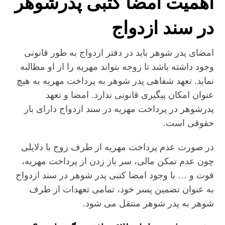
اهمیت امضا کتبی پدرشوهر
در سند ازدواج
امضای پدر شوهر باید در دفتر ازدواج به طور قانونی
وجود داشته باشد تا زوجه بتواند مهریه را از او مطالبه
نماید. تعهد شفاهی پدر شوهر به پرداخت مهریه به هیچ
عنوان امکان پیگیری قانونی ندارد. امضا و تعهد
پدرشوهر در پرداخت مهریه در سند ازدواج دارای بار
حقوقی است.
در صورت عدم پرداخت مهریه از طرف زوج با دلایلی
چون عدم تمکن مالی، سر باز زدن از پرداخت مهریه،
فوت و … با وجود امضا کتبی پدر شوهر در سند ازدواج
به عنوان تضمین پسر خود، تمامی تعهدات از طرف
شوهر به پدر شوهر منتقل می شود.