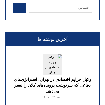
جستجو
آخرین نوشته ها
وکیل جرایم اقتصادی در تهران؛ استراتژی‌های
دفاعی که سرنوشت پرونده‌های کلان را تغییر
می‌دهد.
تیر ۲۷, ۱۴۰۵