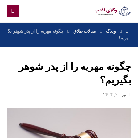
وبلاگ
مقالات طلاق
چگونه مهریه را از پدر شوهر بگ
یریم؟
چگونه مهریه را از پدر شوهر
بگیریم؟
تیر ۲۰, ۱۴۰۳