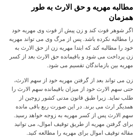
مطالبه مهریه و حق الارث به طور
همزمان
اگر شوهر فوت کند و زن پیش از فوت وی مهریه خود
را مطالبه نکرده باشد. پس از مرگ وی می تواند مهریه
خود را مطالبه کند که ابتدا مهریه زن از حق الارث به
زن پرداخت می شود و باقیمانده حق الارث بعد از کسر
مهریه بین بازماندگان تقسیم می شود.
زن می تواند بعد از گرفتن مهریه خود از سهم الارث،
حتی سهم الارث خود از میزان باقیمانده سهم الارث را
طلب نماید. زیرا طبق قانون مدنی کشور زوجین از
همدیگر ارث می برند. در این صورت ربع باقی مانده
سهم الارث پس از کسر مهریه به زوجه خواهد رسید.
برای گرفتن مهریه از طریق توقیف اموال، می توانید
مقاله توقیف اموال برای مهریه را مطالعه کنید.