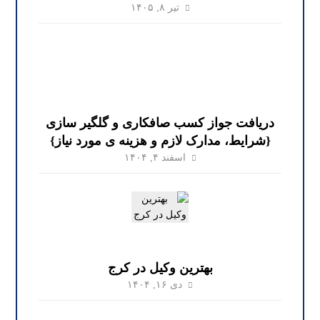
تیر ۸, ۱۴۰۵
دریافت جواز کسب صافکاری و گلگیر سازی
{شرایط، مدارک لازم و هزینه ی مورد نیاز}
اسفند ۴, ۱۴۰۴
بهترین وکیل در کرج
دی ۱۶, ۱۴۰۴