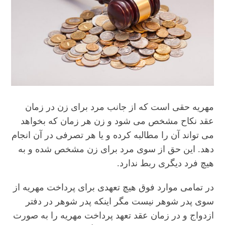
مهریه حقی است که از جانب مرد برای زن در زمان
عقد نکاح مشخص می شود و زن هر زمان که بخواهد
می تواند آن را مطالبه کرده و یا هر تصرفی در آن انجام
دهد. این حق از سوی مرد برای زن مشخص شده و به
هیچ فرد دیگری ربط ندارد.
در تمامی موارد فوق هیچ تعهدی برای پرداخت مهریه از
سوی پدر شوهر نیست مگر اینکه پدر شوهر در دفتر
ازدواج و در زمان عقد تعهد پرداخت مهریه را به صورت