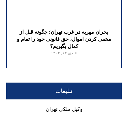
بحران مهریه در غرب تهران؛ چگونه قبل از
مخفی کردن اموال، حق قانونی خود را تمام و
کمال بگیریم؟
دی ۱۴, ۱۴۰۴
تبلیغات
وکیل ملکی تهران