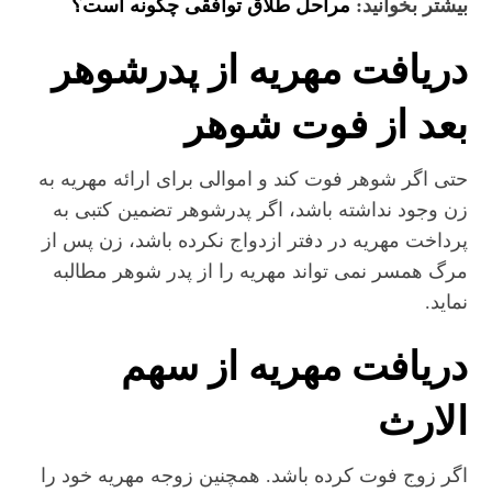
بیشتر بخوانید:
مراحل طلاق توافقی چگونه است؟
دریافت مهریه از پدرشوهر
بعد از فوت شوهر
حتی اگر شوهر فوت کند و اموالی برای ارائه مهریه به
زن وجود نداشته باشد، اگر پدرشوهر تضمین کتبی به
پرداخت مهریه در دفتر ازدواج نکرده باشد، زن پس از
مرگ همسر نمی تواند مهریه را از پدر شوهر مطالبه
نماید.
دریافت مهریه از سهم
الارث
اگر زوج فوت کرده باشد. همچنین زوجه مهریه خود را