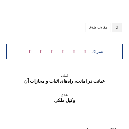
مقالات طلاق
قبلی
خیانت در امانت، راه‌های اثبات و مجازات آن
بعدی
وکیل ملکی