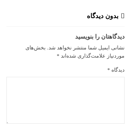
بدون دیدگاه
دیدگاهتان را بنویسید
نشانی ایمیل شما منتشر نخواهد شد.
بخش‌های
موردنیاز علامت‌گذاری شده‌اند
*
دیدگاه
*