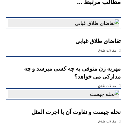
مطالب مرتبط ...
تقاضای طلاق غیابی
مقالات طلاق
مهریه زن متوفی به چه کسی میرسد و چه
مدارکی می خواهد؟
مقالات طلاق
نحله چیست و تفاوت آن با اجرت المثل
مقالات طلاق