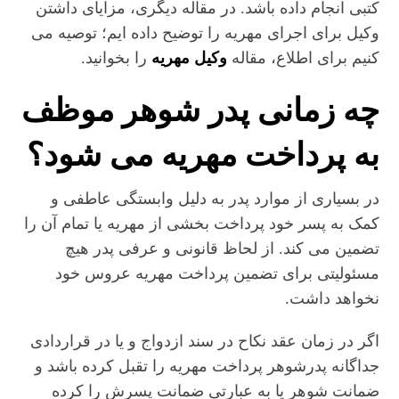
کتبی انجام داده باشد. در مقاله دیگری، مزایای داشتن
وکیل برای اجرای مهریه را توضیح داده ایم؛ توصیه می
کنیم برای اطلاع، مقاله
وکیل مهریه
را بخوانید.
چه زمانی پدر شوهر موظف
به پرداخت مهریه می شود؟
در بسیاری از موارد پدر به دلیل وابستگی عاطفی و
کمک به پسر خود پرداخت بخشی از مهریه یا تمام آن را
تضمین می کند. از لحاظ قانونی و عرفی پدر هیچ
مسئولیتی برای تضمین پرداخت مهریه عروس خود
نخواهد داشت.
اگر در زمان عقد نکاح در سند ازدواج و یا در قراردادی
جداگانه پدرشوهر پرداخت مهریه را تقبل کرده باشد و
ضمانت شوهر یا به عبارتی ضمانت پسرش را کرده