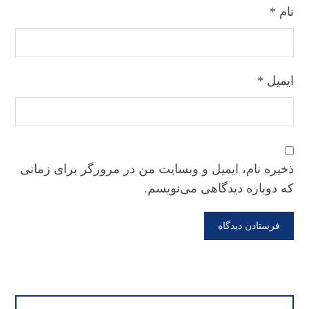
نام
*
ایمیل
*
ذخیره نام، ایمیل و وبسایت من در مرورگر برای زمانی
که دوباره دیدگاهی می‌نویسم.
فرستادن دیدگاه