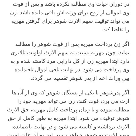
در دوران حیات وی مطالبه نکرده باشد و پس از فوت
وی اموالی از زوج برای ورثه اش باقی مانده باشد. زن
می تواند توقیف سهم الارث شوهر برای گرفتن مهریه
را تقاضا کند.
اگر زن پرداخت مهریه پس از فوت شوهر را مطالبه
نماید، چون مهریه نسبت به سهم الارث اولویت بالاتری
دارد ابتدا مهریه زن از کل دارایی مرد کاسته شده و به
وی پرداخت می شود. در نهایت باقی اموال باقیمانده
بین وراث اعم از پدر شوهر تقسیم می گردد.
اگر پدرشوهر یا یکی از بستگان شوهر که وی از آن ها
ارث می برد، فوت کنند، زن می تواند مهریه خود را
مطالبه نموده و تا زمان پرداخت کامل مهریه، حق الارث
شوهر توقیف می شود. ابتدا مهریه به طور کامل از حق
الارث برداشته و کاسته می شود و در نهایت باقیمانده
سهم الارث به شوهر خواهد رسید. این به آن علت است