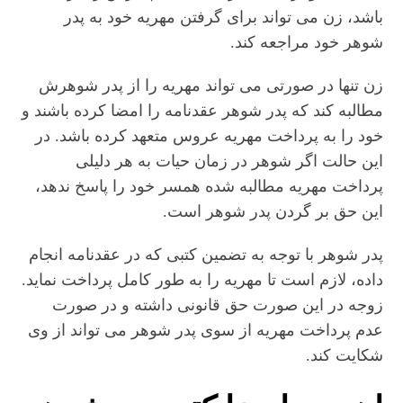
باشد، زن می تواند برای گرفتن مهریه خود به پدر
شوهر خود مراجعه کند.
زن تنها در صورتی می تواند مهریه را از پدر شوهرش
مطالبه کند که پدر شوهر عقدنامه را امضا کرده باشند و
خود را به پرداخت مهریه عروس متعهد کرده باشد. در
این حالت اگر شوهر در زمان حیات به هر دلیلی
پرداخت مهریه مطالبه شده همسر خود را پاسخ ندهد،
این حق بر گردن پدر شوهر است.
پدر شوهر با توجه به تضمین کتبی که در عقدنامه انجام
داده، لازم است تا مهریه را به طور کامل پرداخت نماید.
زوجه در این صورت حق قانونی داشته و در صورت
عدم پرداخت مهریه از سوی پدر شوهر می تواند از وی
شکایت کند.