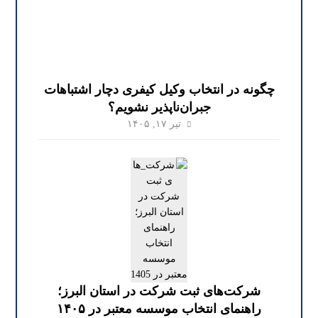
چگونه در انتخاب وکیل کیفری دچار اشتباهات
جبران‌ناپذیر نشویم؟
تیر ۱۷, ۱۴۰۵
شرکت‌های ثبت شرکت در استان البرز؛
راهنمای انتخاب موسسه معتبر در ۱۴۰۵