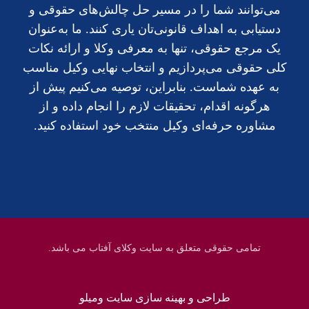
می‌توانند شما را در مسیر حل چالش‌های حقوقی و
دستیابی به اهداف قانونی‌تان یاری کنند. ما به‌عنوان
یک مرجع حقوقی، تنها به معرفی وکلا و ارائه نکات
کلی حقوقی می‌پردازیم و انتخاب نهایی وکیل مناسب
به عهده شماست. بنابراین، توصیه می‌کنیم پیش از
هرگونه اقدام، تحقیقات لازم را انجام داده و از
مشاوره حرفه‌ای وکیل منتخب خود استفاده کنید.
تمامی حقوقی متعلق به سایت وکلای آفتاب می باشد.
طراحی و بهینه سازی سایت ومیلو