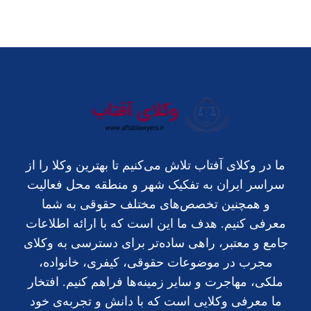
ما در وکلای آفتاب تلاش می‌کنیم تا بهترین وکلا را از
سراسر ایران به تفکیک شهر و منطقه محل فعالیت
و همچنین تخصص‌های مختلف حقوقی به شما
معرفی کنیم. هدف ما این است که با ارائه اطلاعات
جامع و معتبر، راهی ساده‌تر برای دسترسی به وکلای
مجرب در موضوعات حقوقی، کیفری، خانواده،
ملکی، مهاجرت و سایر زمینه‌ها فراهم کنیم. افتخار
ما معرفی وکلایی است که با دانش و تجربه‌ی خود