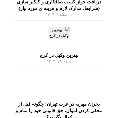
دریافت جواز کسب صافکاری و گلگیر سازی
{شرایط، مدارک لازم و هزینه ی مورد نیاز}
اسفند ۴, ۱۴۰۴
بهترین وکیل در کرج
دی ۱۶, ۱۴۰۴
بحران مهریه در غرب تهران؛ چگونه قبل از
مخفی کردن اموال، حق قانونی خود را تمام و
کمال بگیریم؟