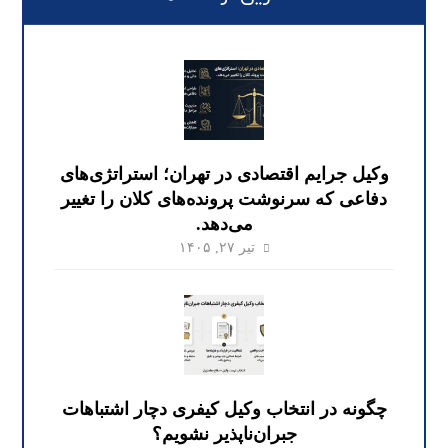
وکیل جرایم اقتصادی در تهران؛ استراتژی‌های
دفاعی که سرنوشت پرونده‌های کلان را تغییر
می‌دهد.
تیر ۲۷, ۱۴۰۵
چگونه در انتخاب وکیل کیفری دچار اشتباهات
جبران‌ناپذیر نشویم؟