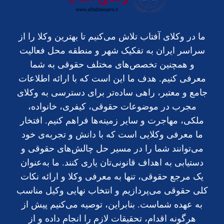
ما در وکلای آفتاب تلاش می‌کنیم تا بهترین وکلا را از
سراسر ایران به تفکیک شهر و منطقه محل فعالیت
و همچنین تخصص‌های مختلف حقوقی به شما
معرفی کنیم. هدف ما این است که با ارائه اطلاعات
جامع و معتبر، راهی ساده‌تر برای دسترسی به وکلای
مجرب در موضوعات حقوقی، کیفری، خانواده،
ملکی، مهاجرت و سایر زمینه‌ها فراهم کنیم. افتخار
ما معرفی وکلایی است که با دانش و تجربه‌ی خود
می‌توانند شما را در مسیر حل چالش‌های حقوقی و
دستیابی به اهداف قانونی‌تان یاری کنند. ما به‌عنوان
یک مرجع حقوقی، تنها به معرفی وکلا و ارائه نکات
کلی حقوقی می‌پردازیم و انتخاب نهایی وکیل مناسب
به عهده شماست. بنابراین، توصیه می‌کنیم پیش از
هرگونه اقدام، تحقیقات لازم را انجام داده و از