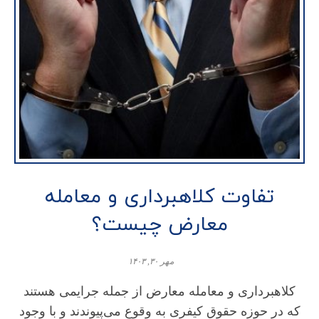
تفاوت کلاهبرداری و معامله
معارض چیست؟
مهر ۳۰, ۱۴۰۳
کلاهبرداری و معامله معارض از جمله جرایمی هستند
که در حوزه حقوق کیفری به وقوع می‌پیوندند و با وجود