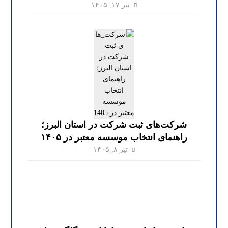
تیر ۱۷, ۱۴۰۵
شرکت‌های ثبت شرکت در استان البرز؛
راهنمای انتخاب موسسه معتبر در ۱۴۰۵
تیر ۸, ۱۴۰۵