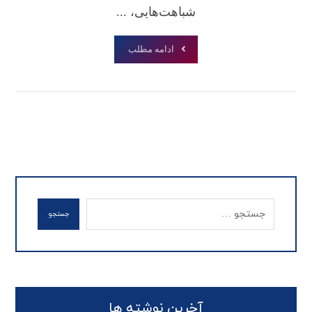
شباهت‌هایی، ...
ادامه مطلب
جستجو
آخرین نوشته ها