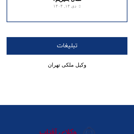
دی ۱۴, ۱۴۰۴
تبلیغات
وکیل ملکی تهران