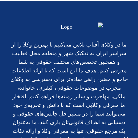
ما در وکلای آفتاب تلاش می‌کنیم تا بهترین وکلا را از
سراسر ایران به تفکیک شهر و منطقه محل فعالیت
و همچنین تخصص‌های مختلف حقوقی به شما
معرفی کنیم. هدف ما این است که با ارائه اطلاعات
جامع و معتبر، راهی ساده‌تر برای دسترسی به وکلای
مجرب در موضوعات حقوقی، کیفری، خانواده،
ملکی، مهاجرت و سایر زمینه‌ها فراهم کنیم. افتخار
ما معرفی وکلایی است که با دانش و تجربه‌ی خود
می‌توانند شما را در مسیر حل چالش‌های حقوقی و
دستیابی به اهداف قانونی‌تان یاری کنند. ما به‌عنوان
یک مرجع حقوقی، تنها به معرفی وکلا و ارائه نکات