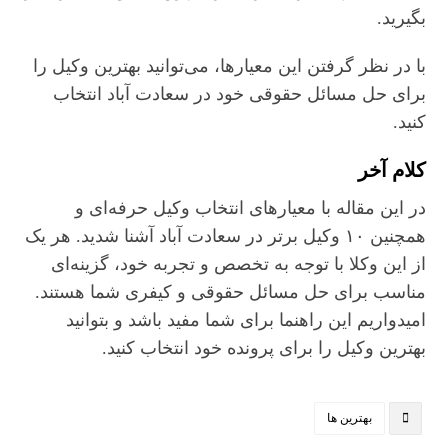
بگیرید.
با در نظر گرفتن این معیارها، می‌توانید بهترین وکیل را
برای حل مسائل حقوقی خود در سعادت‌ آباد انتخاب
کنید.
کلام آخر
در این مقاله با معیارهای انتخاب وکیل حرفه‌ای و
همچنین ۱۰ وکیل برتر در سعادت‌ آباد آشنا شدید. هر یک
از این وکلا با توجه به تخصص و تجربه خود، گزینه‌ای
مناسب برای حل مسائل حقوقی و کیفری شما هستند.
امیدواریم این راهنما برای شما مفید باشد و بتوانید
بهترین وکیل را برای پرونده خود انتخاب کنید.
بهترین ها