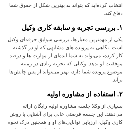
انتخاب کرده‌اید که بتواند به بهترین شکل از حقوق شما
دفاع کند.
۱. بررسی تجربه و سابقه کاری وکیل
یکی از مهمترین معیارها، بررسی سوابق حرفه‌ای وکیل
است. نگاهی به پرونده‌ های مشابهی که او در گذشته
کار کرده، می‌تواند به شما ایده‌ای از مهارت‌ ها و درصد
موفقیت او بدهد. وکیلی که تجربه زیادی در زمینه
موضوع پرونده شما دارد، بهتر می‌تواند از پس چالش‌ها
برآید.
۲. استفاده از مشاوره اولیه
بسیاری از وکلا جلسه مشاوره اولیه رایگان ارائه
می‌دهند. این جلسه فرصتی عالی برای آشنایی با روش
کاری وکیل، ارزیابی توانایی‌های او و همچنین درک نحوه