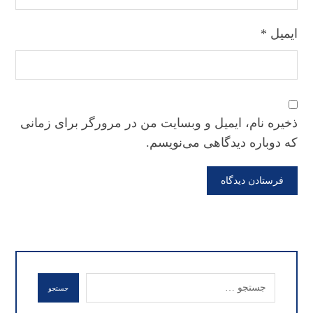
ایمیل
*
ذخیره نام، ایمیل و وبسایت من در مرورگر برای زمانی
که دوباره دیدگاهی می‌نویسم.