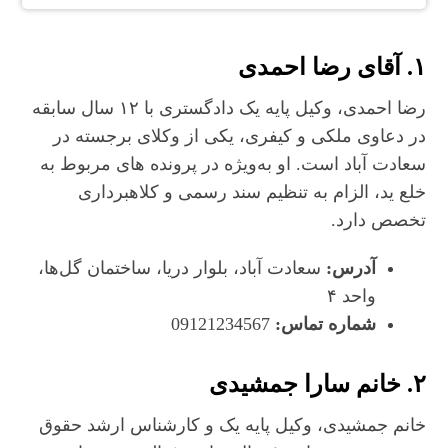
۱.
آقای رضا احمدی
رضا احمدی، وکیل پایه یک دادگستری با ۱۲ سال سابقه
در دعاوی ملکی و کیفری، یکی از وکلای برجسته در
سعادت‌ آباد است. او به‌ویژه در پرونده‌ های مربوط به
خلع ید، الزام به تنظیم سند رسمی و کلاهبرداری
تخصص دارد.
آدرس:
سعادت‌ آباد، بلوار دریا، ساختمان گل‌ها،
واحد ۴
شماره تماس:
09121234567
۲.
خانم سارا جمشیدی
خانم جمشیدی، وکیل پایه یک و کارشناس ارشد حقوق