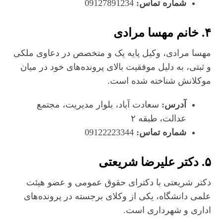
شماره تماس:
09127891234
۴.
خانم مهسا مرادی
مهسا مرادی، وکیل پایه یک و متخصص در دعاوی ملکی
و ثبتی، به دلیل موفقیت بالای پرونده‌های خود در میان
موکلانش شناخته شده است.
آدرس:
سعادت‌ آباد، بلوار مدیریت، مجتمع
عدالت، طبقه ۲
شماره تماس:
09122223344
۵.
دکتر علیرضا شریعتی
دکتر شریعتی با دکترای حقوق عمومی و عضو هیئت
علمی دانشگاه، یکی از وکلای برجسته در پرونده‌های
اداری و شهرداری است.