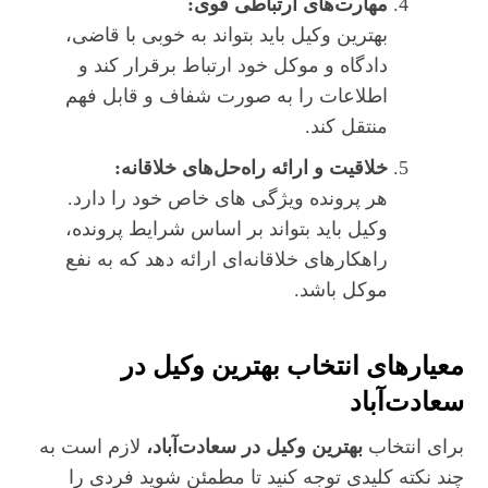
مهارت‌های ارتباطی قوی:
بهترین وکیل باید بتواند به‌ خوبی با قاضی،
دادگاه و موکل خود ارتباط برقرار کند و
اطلاعات را به‌ صورت شفاف و قابل‌ فهم
منتقل کند.
خلاقیت و ارائه راه‌حل‌های خلاقانه:
هر پرونده ویژگی‌ های خاص خود را دارد.
وکیل باید بتواند بر اساس شرایط پرونده،
راهکارهای خلاقانه‌ای ارائه دهد که به نفع
موکل باشد.
معیارهای انتخاب بهترین وکیل در
سعادت‌آباد
برای انتخاب
بهترین وکیل در سعادت‌آباد،
لازم است به
چند نکته کلیدی توجه کنید تا مطمئن شوید فردی را