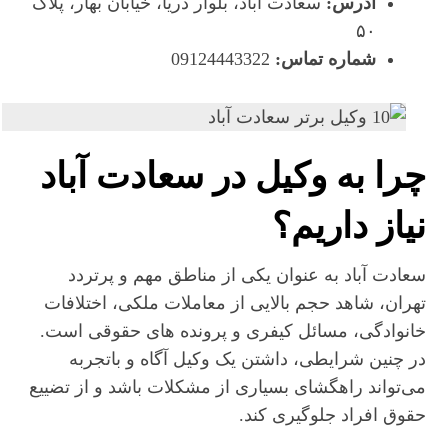
آدرس:
سعادت‌ آباد، بلوار دریا، خیابان بهار، پلاک
۵۰
شماره تماس:
09124443322
چرا به وکیل در سعادت آباد
نیاز داریم؟
سعادت آباد به عنوان یکی از مناطق مهم و پرتردد
تهران، شاهد حجم بالایی از معاملات ملکی، اختلافات
خانوادگی، مسائل کیفری و پرونده‌ های حقوقی است.
در چنین شرایطی، داشتن یک وکیل آگاه و باتجربه
می‌تواند راهگشای بسیاری از مشکلات باشد و از تضییع
حقوق افراد جلوگیری کند.