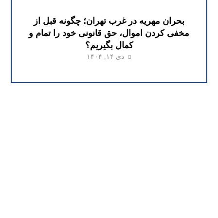
بحران مهریه در غرب تهران؛ چگونه قبل از
مخفی کردن اموال، حق قانونی خود را تمام و
کمال بگیریم؟
دی ۱۴, ۱۴۰۴
وکیل ملکی تهران