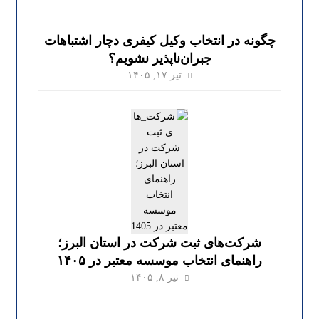
چگونه در انتخاب وکیل کیفری دچار اشتباهات
جبران‌ناپذیر نشویم؟
تیر ۱۷, ۱۴۰۵
شرکت‌های ثبت شرکت در استان البرز؛
راهنمای انتخاب موسسه معتبر در ۱۴۰۵
تیر ۸, ۱۴۰۵