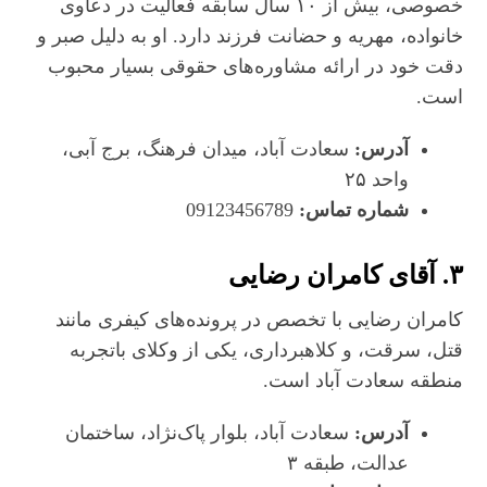
خصوصی، بیش از ۱۰ سال سابقه فعالیت در دعاوی
خانواده، مهریه و حضانت فرزند دارد. او به دلیل صبر و
دقت خود در ارائه مشاوره‌های حقوقی بسیار محبوب
است.
آدرس:
سعادت‌ آباد، میدان فرهنگ، برج آبی،
واحد ۲۵
شماره تماس:
09123456789
۳.
آقای کامران رضایی
کامران رضایی با تخصص در پرونده‌های کیفری مانند
قتل، سرقت، و کلاهبرداری، یکی از وکلای باتجربه
منطقه سعادت‌ آباد است.
آدرس:
سعادت‌ آباد، بلوار پاک‌نژاد، ساختمان
عدالت، طبقه ۳