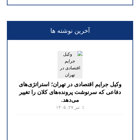
آخرین نوشته ها
وکیل جرایم اقتصادی در تهران؛ استراتژی‌های
دفاعی که سرنوشت پرونده‌های کلان را تغییر
می‌دهد.
تیر ۲۷, ۱۴۰۵