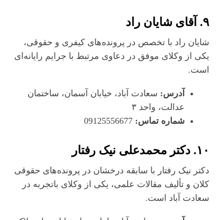
۹.
آقای شایان راد
شایان راد با تخصص در پرونده‌های کیفری و حقوقی،
یکی از وکلای موفق در دعاوی مرتبط با جرایم رایانه‌ای
است.
آدرس:
سعادت‌ آباد، خیابان آسمان، ساختمان
عدالت، واحد ۳
شماره تماس:
09125556677
۱۰.
دکتر محمدعلی نیک‌ رفتار
دکتر نیک‌ رفتار با سابقه درخشان در پرونده‌های حقوقی
کلان و تألیف مقالات علمی، یکی از وکلای باتجربه در
سعادت‌ آباد است.