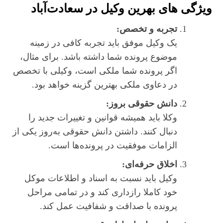
ویژگی‌ های بهرین وکیل در سعادت‌آباد
تجربه و تخصص:
یک وکیل موفق باید تجربه کافی در زمینه
موضوع پرونده شما داشته باشد. برای مثال،
اگر پرونده شما ملکی است، وکیلی با تخصص
در دعاوی ملکی بهترین گزینه خواهد بود.
دانش حقوقی بروز:
وکلا باید همیشه قوانین و تغییرات جدید را
دنبال کنند. داشتن دانش حقوقی به‌روز یکی از
الزامات موفقیت در پرونده‌ها است.
اخلاق حرفه‌ای:
وکیل باید نسبت به اسناد و اطلاعات موکل
خود کاملا رازداری کند و در تمامی مراحل
پرونده با صداقت و شفافیت عمل کند.