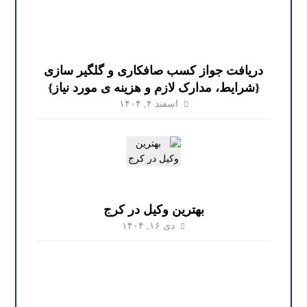
دریافت جواز کسب صافکاری و گلگیر سازی
{شرایط، مدارک لازم و هزینه ی مورد نیاز}
اسفند ۴, ۱۴۰۴
بهترین وکیل در کرج
دی ۱۶, ۱۴۰۴