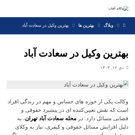
وبلاگ
بهترین ها
بهترین وکیل در سعادت آباد
بهترین وکیل در سعادت آباد
دی ۱۲, ۱۴۰۳
وکالت یکی از حوزه‌ های حساس و مهم در زندگی افراد
است که نقش تعیین‌کننده‌ ای در پیشبرد حقوقی و
قضایی مسائل دارد. در
محله سعادت‌ آباد تهران
، به
دلیل افزایش مسائل حقوقی و کیفری، نیاز به وکلای