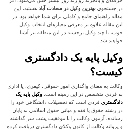
حرفه‌ای و باتجربه رو زبه‌ روز بیشتر حس می‌شود. اگر
در جستجوی
بهترین وکیل در سعادت‌ آباد
هستید، این
مقاله راهنمای جامع و کاملی برای شما خواهد بود. در
این مقاله علاوه بر معرفی معیارهای انتخاب وکیل
خوب، با چند وکیل برجسته در این منطقه نیز آشنا
خواهید شد.
وکیل پایه یک دادگستری
کیست؟
وکالت به معنای واگذاری امور حقوقی، کیفری، یا اداری
به فردی متخصص در این زمینه است.
وکیل پایه یک
دادگستری
فردی است که تحصیلات دانشگاهی خود را
در رشته حقوق یا فقه و مبانی حقوق اسلامی به پایان
رسانده، آزمون وکالت را با موفقیت پشت سر گذاشته
و پروانه وکالت از کانون وکلای دادگستری دریافت کرده