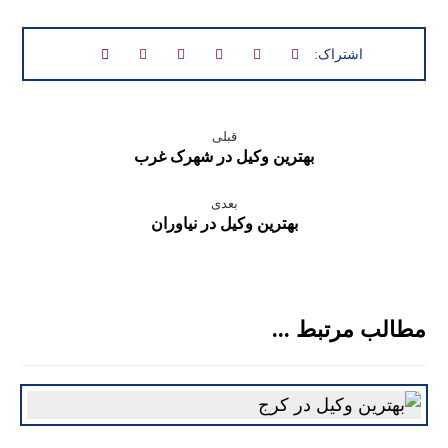
قبلی
بهترین وکیل در شهرک غرب
بعدی
بهترین وکیل در نیاوران
مطالب مرتبط ...