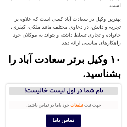
است.
بهترین وکیل در سعادت‌ آباد کسی است که علاوه بر
تجربه و دانش، در دعاوی مختلف مانند ملکی، کیفری،
خانواده و تجاری تسلط داشته و بتواند به موکلان خود
راهکارهای مناسبی ارائه دهد.
۱۰ وکیل برتر سعادت‌ آباد را
بشناسید.
نام شما در اول لیست خالیست!
جهت ثبت
تبلیغات
خود باما در تماس باشید.
تماس باما