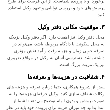
برخورد او با پرونده شماست. از این فرصت برای طرح
پرسش‌های خود و بررسی توانایی و تعهد وکیل استفاده
کنید.
۳. موقعیت مکانی دفتر وکیل
محل دفتر وکیل نیز اهمیت دارد. اگر دفتر وکیل نزدیک
به محل سکونت یا دادگاه مربوطه باشد، می‌تواند در
صرفه‌ جویی زمان و هزینه رفت‌ و آمد نقش مؤثری
داشته باشد. دسترسی آسان به وکیل در مواقع ضروری
نیز یک مزیت بزرگ است.
۴. شفافیت در هزینه‌ها و تعرفه‌ها
پیش از شروع همکاری، حتما درباره تعرفه و هزینه‌ های
وکالت شفاف‌ سازی کنید. وکیل حرفه‌ای هزینه‌ها را به‌
صورت روشن و بدون ابهام توضیح می‌دهد تا شما از
ابتدا بدانید چه میزان هزینه برای پرونده خود باید در نظر