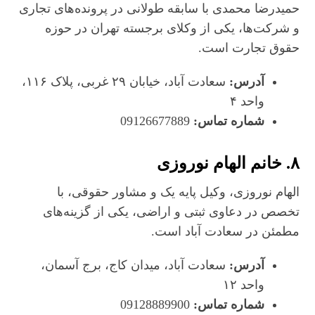
حمیدرضا محمدی با سابقه طولانی در پرونده‌های تجاری
و شرکت‌ها، یکی از وکلای برجسته تهران در حوزه
حقوق تجارت است.
آدرس:
سعادت‌ آباد، خیابان ۲۹ غربی، پلاک ۱۱۶،
واحد ۴
شماره تماس:
09126677889
۸.
خانم الهام نوروزی
الهام نوروزی، وکیل پایه یک و مشاور حقوقی، با
تخصص در دعاوی ثبتی و اراضی، یکی از گزینه‌های
مطمئن در سعادت‌ آباد است.
آدرس:
سعادت‌ آباد، میدان کاج، برج آسمان،
واحد ۱۲
شماره تماس:
09128889900