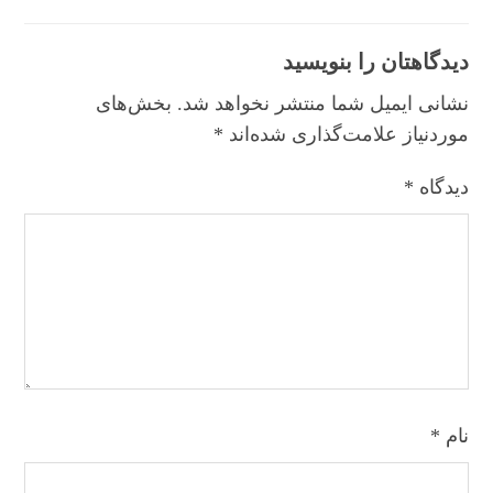
دیدگاهتان را بنویسید
نشانی ایمیل شما منتشر نخواهد شد.
بخش‌های
موردنیاز علامت‌گذاری شده‌اند
*
دیدگاه
*
نام
*