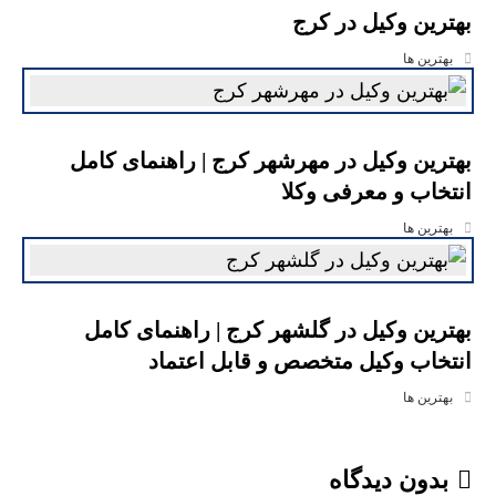
بهترین وکیل در کرج
بهترین ها
بهترین وکیل در مهرشهر کرج | راهنمای کامل
انتخاب و معرفی وکلا
بهترین ها
بهترین وکیل در گلشهر کرج | راهنمای کامل
انتخاب وکیل متخصص و قابل اعتماد
بهترین ها
بدون دیدگاه