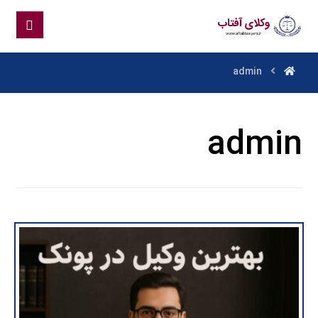
admin
admin