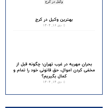
بهترین وکیل در کرج
دی ۱۶, ۱۴۰۴
بحران مهریه در غرب تهران؛ چگونه قبل از
مخفی کردن اموال، حق قانونی خود را تمام و
کمال بگیریم؟
دی ۱۴, ۱۴۰۴