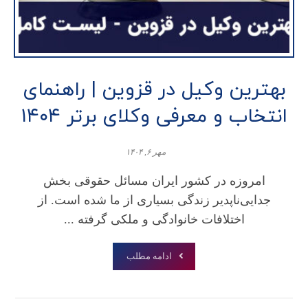
بهترین وکیل در قزوین | راهنمای
انتخاب و معرفی وکلای برتر ۱۴۰۴
مهر ۶, ۱۴۰۴
امروزه در کشور ایران مسائل حقوقی بخش
جدایی‌ناپدیر زندگی بسیاری از ما شده‌ است. از
اختلافات خانوادگی و ملکی گرفته ...
ادامه مطلب