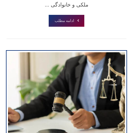
ملکی و خانوادگی ...
ادامه مطلب