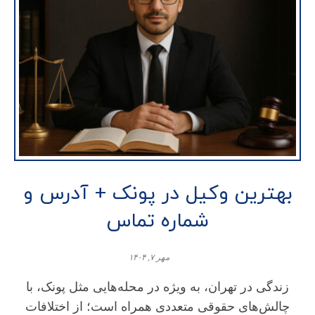
بهترین وکیل در پونک + آدرس و
شماره تماس
مهر ۷, ۱۴۰۴
زندگی در تهران، به‌ ویژه در محله‌هایی مثل پونک، با
چالش‌های حقوقی متعددی همراه است؛ از اختلافات