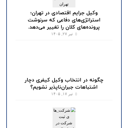
وکیل جرایم اقتصادی در تهران؛
استراتژی‌های دفاعی که سرنوشت
پرونده‌های کلان را تغییر می‌دهد.
تیر ۲۷, ۱۴۰۵
چگونه در انتخاب وکیل کیفری دچار
اشتباهات جبران‌ناپذیر نشویم؟
تیر ۱۷, ۱۴۰۵