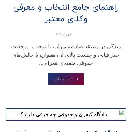
راهنمای جامع انتخاب و معرفی
وکلای معتبر
مهر ۶, ۱۴۰۴
زندگی در منطقه صادقیه تهران، با توجه به موقعیت
جغرافیایی و جمعیت بالای آن، همواره با چالش‌های
حقوقی متعددی همراه ...
ادامه مطلب