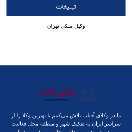
تبلیغات
وکیل ملکی تهران
ما در وکلای آفتاب تلاش می‌کنیم تا بهترین وکلا را از
سراسر ایران به تفکیک شهر و منطقه محل فعالیت
و همچنین تخصص‌های مختلف حقوقی به شما