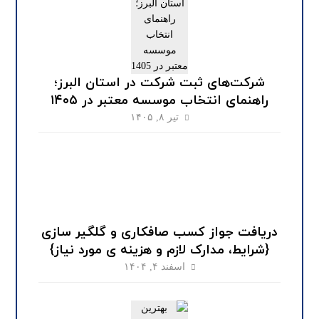
شرکت‌های ثبت شرکت در استان البرز؛
راهنمای انتخاب موسسه معتبر در ۱۴۰۵
تیر ۸, ۱۴۰۵
دریافت جواز کسب صافکاری و گلگیر سازی
{شرایط، مدارک لازم و هزینه ی مورد نیاز}
اسفند ۴, ۱۴۰۴