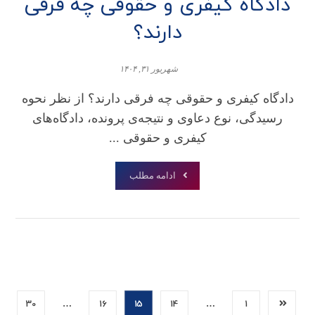
دادگاه کیفری و حقوقی چه فرقی
دارند؟
شهریور ۳۱, ۱۴۰۴
دادگاه کیفری و حقوقی چه فرقی دارند؟ از نظر نحوه
رسیدگی، نوع دعاوی و نتیجه‌ی پرونده، دادگاه‌های
کیفری و حقوقی ...
ادامه مطلب
30
…
16
15
14
…
1