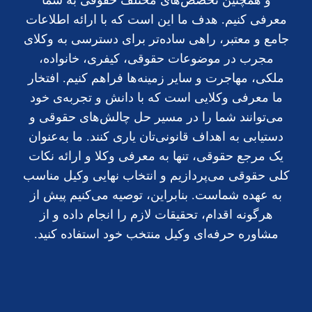
معرفی کنیم. هدف ما این است که با ارائه اطلاعات
جامع و معتبر، راهی ساده‌تر برای دسترسی به وکلای
مجرب در موضوعات حقوقی، کیفری، خانواده،
ملکی، مهاجرت و سایر زمینه‌ها فراهم کنیم. افتخار
ما معرفی وکلایی است که با دانش و تجربه‌ی خود
می‌توانند شما را در مسیر حل چالش‌های حقوقی و
دستیابی به اهداف قانونی‌تان یاری کنند. ما به‌عنوان
یک مرجع حقوقی، تنها به معرفی وکلا و ارائه نکات
کلی حقوقی می‌پردازیم و انتخاب نهایی وکیل مناسب
به عهده شماست. بنابراین، توصیه می‌کنیم پیش از
هرگونه اقدام، تحقیقات لازم را انجام داده و از
مشاوره حرفه‌ای وکیل منتخب خود استفاده کنید.