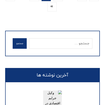
جستجو
آخرین نوشته ها