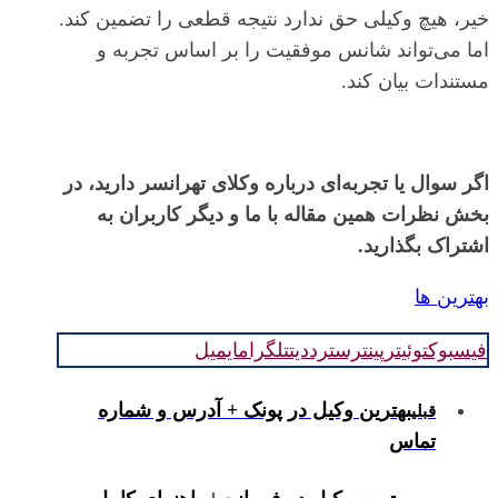
خیر، هیچ وکیلی حق ندارد نتیجه قطعی را تضمین کند.
اما می‌تواند شانس موفقیت را بر اساس تجربه و
مستندات بیان کند.
اگر سوال یا تجربه‌ای درباره وکلای تهرانسر دارید، در
بخش نظرات همین مقاله با ما و دیگر کاربران به
اشتراک بگذارید.
بهترین ها
فیسبوک
توئیتر
پینترست
رددیت
تلگرام
ایمیل
بهترین وکیل در پونک + آدرس و شماره
قبلی
تماس