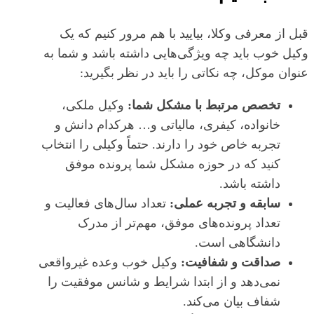
قبل از معرفی وکلا، بیایید با هم مرور کنیم که یک
وکیل خوب باید چه ویژگی‌هایی داشته باشد و شما به
عنوان موکل، چه نکاتی را باید در نظر بگیرید:
تخصص مرتبط با مشکل شما:
وکیل ملکی،
خانواده، کیفری، مالیاتی و… هرکدام دانش و
تجربه خاص خود را دارند. حتماً وکیلی را انتخاب
کنید که در حوزه مشکل شما پرونده موفق
داشته باشد.
سابقه و تجربه عملی:
تعداد سال‌های فعالیت و
تعداد پرونده‌های موفق، مهم‌تر از مدرک
دانشگاهی است.
صداقت و شفافیت:
وکیل خوب وعده غیرواقعی
نمی‌دهد و از ابتدا شرایط و شانس موفقیت را
شفاف بیان می‌کند.