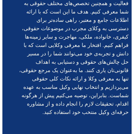
فعالیت و همچنین تخصص‌های مختلف حقوقی به
شما معرفی کنیم. هدف ما این است که با ارائه
اطلاعات جامع و معتبر، راهی ساده‌تر برای
دسترسی به وکلای مجرب در موضوعات حقوقی،
کیفری، خانواده، ملکی، مهاجرت و سایر زمینه‌ها
فراهم کنیم. افتخار ما معرفی وکلایی است که با
دانش و تجربه‌ی خود می‌توانند شما را در مسیر
حل چالش‌های حقوقی و دستیابی به اهداف
قانونی‌تان یاری کنند. ما به‌عنوان یک مرجع حقوقی،
تنها به معرفی وکلا و ارائه نکات کلی حقوقی
می‌پردازیم و انتخاب نهایی وکیل مناسب به عهده
شماست. بنابراین، توصیه می‌کنیم پیش از هرگونه
اقدام، تحقیقات لازم را انجام داده و از مشاوره
حرفه‌ای وکیل منتخب خود استفاده کنید.