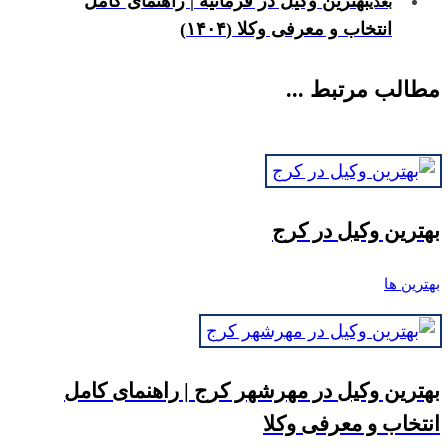
بهترین وکیل در فرمانیه | راهنمای کامل
بعدی
انتخاب و معرفی وکلا (۱۴۰۴)
مطالب مرتبط ...
بهترین وکیل در کرج
بهترین ها
بهترین وکیل در مهرشهر کرج | راهنمای کامل
انتخاب و معرفی وکلا