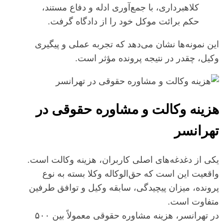
کلاهبرداری، با جمع‌آوری ادله و دفاع مستند،
حکم برائت موکل خود را از دادگاه گرفت.
این نمونه‌ها نشان می‌دهد که تجربه عملی و پیگیری
وکیل، چقدر در نتیجه پرونده مؤثر است.
هزینه وکالت و مشاوره حقوقی در
تهرانسر
یکی از دغدغه‌های اصلی کاربران، هزینه وکالت است.
واقعیت این است که حق‌الوکاله وکلا بسته به نوع
پرونده، میزان پیچیدگی، سابقه وکیل و توافق طرفین
متفاوت است.
در تهرانسر، هزینه مشاوره حقوقی معمولاً بین ۵۰۰