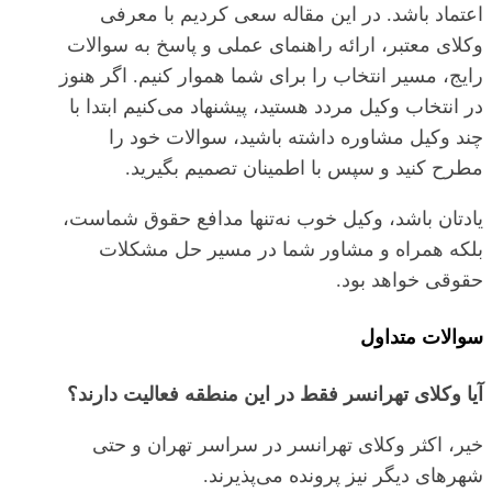
اعتماد باشد. در این مقاله سعی کردیم با معرفی
وکلای معتبر، ارائه راهنمای عملی و پاسخ به سوالات
رایج، مسیر انتخاب را برای شما هموار کنیم. اگر هنوز
در انتخاب وکیل مردد هستید، پیشنهاد می‌کنیم ابتدا با
چند وکیل مشاوره داشته باشید، سوالات خود را
مطرح کنید و سپس با اطمینان تصمیم بگیرید.
یادتان باشد، وکیل خوب نه‌تنها مدافع حقوق شماست،
بلکه همراه و مشاور شما در مسیر حل مشکلات
حقوقی خواهد بود.
سوالات متداول
آیا وکلای تهرانسر فقط در این منطقه فعالیت دارند؟
خیر، اکثر وکلای تهرانسر در سراسر تهران و حتی
شهرهای دیگر نیز پرونده می‌پذیرند.