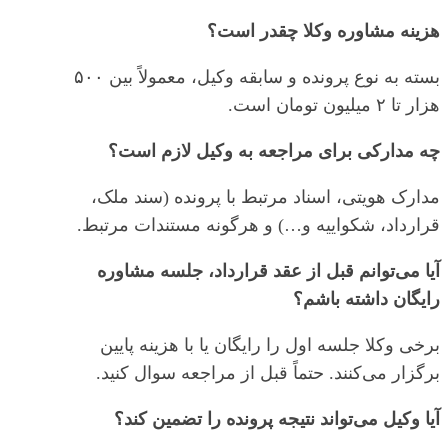
هزینه مشاوره وکلا چقدر است؟
بسته به نوع پرونده و سابقه وکیل، معمولاً بین ۵۰۰
هزار تا ۲ میلیون تومان است.
چه مدارکی برای مراجعه به وکیل لازم است؟
مدارک هویتی، اسناد مرتبط با پرونده (سند ملک،
قرارداد، شکواییه و…) و هرگونه مستندات مرتبط.
آیا می‌توانم قبل از عقد قرارداد، جلسه مشاوره
رایگان داشته باشم؟
برخی وکلا جلسه اول را رایگان یا با هزینه پایین
برگزار می‌کنند. حتماً قبل از مراجعه سوال کنید.
آیا وکیل می‌تواند نتیجه پرونده را تضمین کند؟