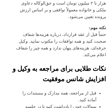
هزار تا ۲ میلیون تومان است و حق‌الوکاله دعاوی
ملکی و خانواده معمولاً توافقی و بر اساس ارزش
پرونده تعیین می‌شود.
نکته مهم:
حتماً قبل از عقد قرارداد، درباره هزینه‌ها شفاف
صحبت کنید و همه توافقات را مکتوب نمایید. وکیل
حرفه‌ای، هزینه‌های پنهان ندارد و همه چیز را شفاف
اعلام می‌کند.
نکات طلایی برای مراجعه به وکیل و
افزایش شانس موفقیت
قبل از مراجعه، همه مدارک و مستندات را
آماده کنید.
سوالات خود را یادداشت کنید تا در جلسه