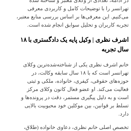
در ادامه، تعدادی از وکلای معتبر و شناخته‌ شده
تهرانسر را با توضیحات کامل و کاربردی معرفی
می‌کنیم. این معرفی‌ها بر اساس بررسی منابع معتبر،
تجربه کاربران و تحلیل سوابق انجام شده است.
اشرف نظری | وکیل پایه یک دادگستری با ۱۸
سال تجربه
خانم اشرف نظری یکی از شناخته‌شده‌ترین وکلای
تهرانسر است که با ۱۸ سال سابقه وکالت، در
حوزه‌های حقوقی، کیفری، خانواده، ملکی و ثبتی
فعالیت می‌کند. او عضو فعال کانون وکلای مرکز
است و به دلیل پیگیری مستمر، دقت در پرونده‌ها و
تسلط بر قوانین، بین موکلین خود محبوبیت بالایی
دارد.
تخصص اصلی خانم نظری، دعاوی خانواده (طلاق،