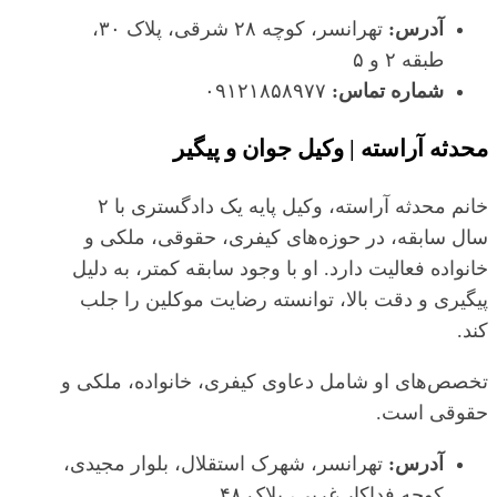
آدرس:
تهرانسر، کوچه ۲۸ شرقی، پلاک ۳۰،
طبقه ۲ و ۵
شماره تماس:
۰۹۱۲۱۸۵۸۹۷۷
محدثه آراسته | وکیل جوان و پیگیر
خانم محدثه آراسته، وکیل پایه یک دادگستری با ۲
سال سابقه، در حوزه‌های کیفری، حقوقی، ملکی و
خانواده فعالیت دارد. او با وجود سابقه کمتر، به دلیل
پیگیری و دقت بالا، توانسته رضایت موکلین را جلب
کند.
تخصص‌های او شامل دعاوی کیفری، خانواده، ملکی و
حقوقی است.
آدرس:
تهرانسر، شهرک استقلال، بلوار مجیدی،
کوچه فداکار غربی، پلاک ۴۸