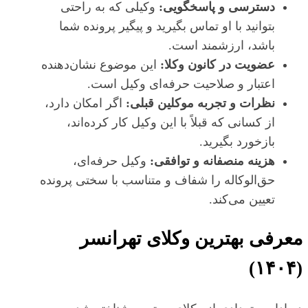
دسترسی و پاسخگویی:
وکیلی که به راحتی
بتوانید با او تماس بگیرید و پیگیر پرونده شما
باشد، ارزشمند است.
عضویت در کانون وکلا:
این موضوع نشان‌دهنده
اعتبار و صلاحیت حرفه‌ای وکیل است.
نظرات و تجربه موکلین قبلی:
اگر امکان دارد،
از کسانی که قبلاً با این وکیل کار کرده‌اند،
بازخورد بگیرید.
هزینه منصفانه و توافقی:
وکیل حرفه‌ای،
حق‌الوکاله را شفاف و متناسب با سختی پرونده
تعیین می‌کند.
معرفی بهترین وکلای تهرانسر
(۱۴۰۴)