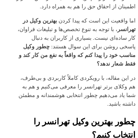
اطمینان از احقاق حق را هم به همراه دارد.
اما واقعیت این است که پیدا کردن
بهترین وکیل در
تهرانسر
، با توجه به تنوع تخصص‌ها و تبلیغات فراوان،
کار ساده‌ای نیست. بسیاری از کاربران به دنبال
پاسخی روشن برای این سوال هستند:
چطور وکیل
مناسب خود را پیدا کنم که واقعاً به نفع من کار کند و
فقط شعار ندهد؟
در این مقاله، با رویکردی کاملاً کاربردی و بی‌طرف،
هم وکلای برتر تهرانسر را معرفی می‌کنیم و هم به
شما یاد می‌دهیم چطور انتخابی هوشمندانه و مطمئن
داشته باشید.
چطور بهترین وکیل تهرانسر را
انتخاب کنیم؟