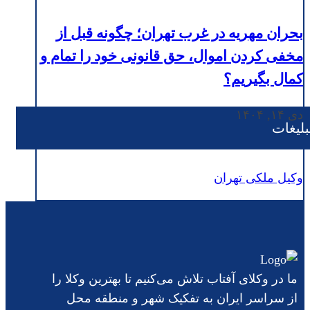
بحران مهریه در غرب تهران؛ چگونه قبل از
مخفی کردن اموال، حق قانونی خود را تمام و
کمال بگیریم؟
دی ۱۴, ۱۴۰۴
بلیغات
وکیل ملکی تهران
ما در وکلای آفتاب تلاش می‌کنیم تا بهترین وکلا را
از سراسر ایران به تفکیک شهر و منطقه محل