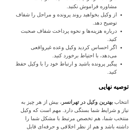
مشاوره فراموش نکنید.
از وکیل بخواهید روند پرونده و مراحل را شفاف
توضیح دهد.
درباره هزینه‌ها و نحوه پرداخت شفاف صحبت
کنید.
اگر احساس کردید وکیل وعده غیرواقعی
می‌دهد، با احتیاط برخورد کنید.
پیگیر پرونده باشید و ارتباط خود را با وکیل حفظ
کنید.
توصیه نهایی
انتخاب
بهترین وکیل در تهرانسر
، بیش از هر چیز به
نیاز و شرایط شما بستگی دارد. مهم است که وکیل
منتخب شما، هم تخصص مرتبط با مشکل شما را
داشته باشد و هم از نظر اخلاقی و حرفه‌ای قابل