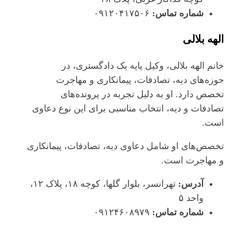
شماره تماس:
۰۹۱۲۰۴۱۷۵۰۶
الهه بلالی
خانم الهه بلالی، وکیل پایه یک دادگستری، در
حوزه‌های دیه، تصادفات، پیمانکاری و مهاجرت
تخصص دارد. او به دلیل تجربه در پرونده‌های
تصادفات و دیه، انتخاب مناسبی برای این نوع دعاوی
است.
تخصص‌های او شامل دعاوی دیه، تصادفات، پیمانکاری
و مهاجرت است.
آدرس:
تهرانسر، بلوار گلها، کوچه ۱۸، پلاک ۱۲،
واحد ۵
شماره تماس:
۰۹۱۲۴۶۰۸۹۷۹