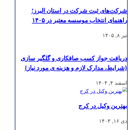
شرکت‌های ثبت شرکت در استان البرز؛
راهنمای انتخاب موسسه معتبر در ۱۴۰۵
تیر ۸, ۱۴۰۵
دریافت جواز کسب صافکاری و گلگیر سازی
{شرایط، مدارک لازم و هزینه ی مورد نیاز}
اسفند ۴, ۱۴۰۴
بهترین وکیل در کرج
دی ۱۶, ۱۴۰۴