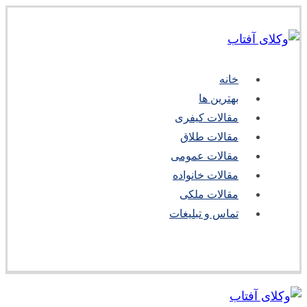
خانه
بهترین ها
مقالات کیفری
مقالات طلاق
مقالات عمومی
مقالات خانواده
مقالات ملکی
تماس و تبلیغات