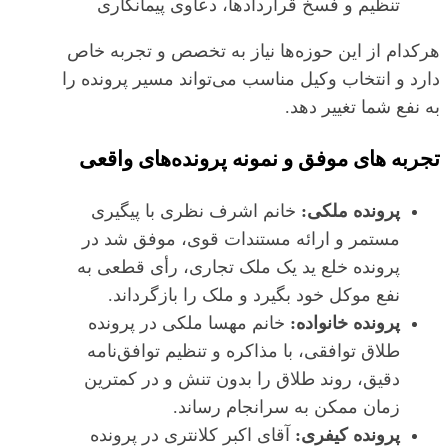
تنظیم و فسخ قراردادها، دعاوی پیمانکاری
هرکدام از این حوزه‌ها نیاز به تخصص و تجربه خاص
دارد و انتخاب وکیل مناسب می‌تواند مسیر پرونده را
به نفع شما تغییر دهد.
تجربه‌ های موفق و نمونه پرونده‌های واقعی
پرونده ملکی:
خانم اشرف نظری با پیگیری
مستمر و ارائه مستندات قوی، موفق شد در
پرونده خلع ید یک ملک تجاری، رأی قطعی به
نفع موکل خود بگیرد و ملک را بازگرداند.
پرونده خانواده:
خانم مهسا ملکی در پرونده
طلاق توافقی، با مذاکره و تنظیم توافق‌نامه
دقیق، روند طلاق را بدون تنش و در کمترین
زمان ممکن به سرانجام رساند.
پرونده کیفری:
آقای اکبر کلانتری در پرونده