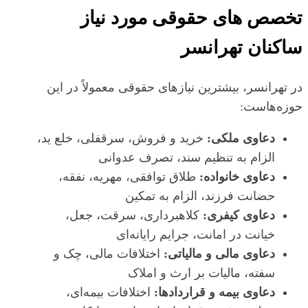
تخصص‌ های حقوقی مورد نیاز
ساکنان تهرانسر
در تهرانسر، بیشترین نیازهای حقوقی معمولاً در این
حوزه‌هاست:
دعاوی ملکی:
خرید و فروش، سرقفلی، خلع ید،
الزام به تنظیم سند، تصرف عدوانی
دعاوی خانواده:
طلاق توافقی، مهریه، نفقه،
حضانت فرزند، الزام به تمکین
دعاوی کیفری:
کلاهبرداری، سرقت، جعل،
خیانت در امانت، جرایم رایانه‌ای
دعاوی مالی و مالیاتی:
اختلافات مالی، چک و
سفته، مالیات بر ارث و املاک
دعاوی بیمه و قراردادها:
اختلافات بیمه‌ای،