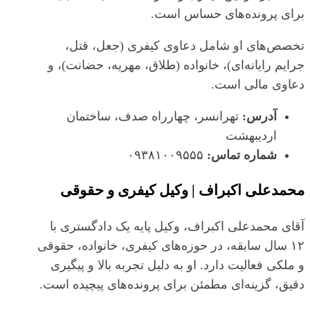
برای پرونده‌های حساس است.
تخصص‌های او شامل دعاوی کیفری (جعل، قتل،
جرایم رایانه‌ای)، خانواده (طلاق، مهریه، حضانت)، و
دعاوی مالی است.
آدرس:
تهرانسر، چهارراه صدف، ساختمان
اردیبهشت
شماره تماس:
۰۹۳۸۱۰۰۹۵۵۵
محمدعلی اکبراف | وکیل کیفری و حقوقی
آقای محمدعلی اکبراف، وکیل پایه یک دادگستری با
۱۲ سال سابقه، در حوزه‌های کیفری، خانواده، حقوقی
و ملکی فعالیت دارد. او به دلیل تجربه بالا و پیگیری
دقیق، گزینه‌ای مطمئن برای پرونده‌های پیچیده است.