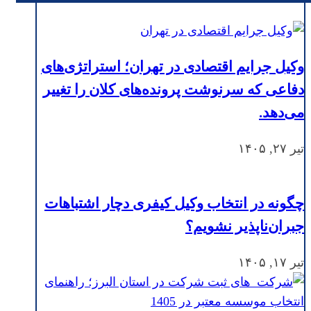
وکیل جرایم اقتصادی در تهران؛ استراتژی‌های
دفاعی که سرنوشت پرونده‌های کلان را تغییر
می‌دهد.
تیر ۲۷, ۱۴۰۵
چگونه در انتخاب وکیل کیفری دچار اشتباهات
جبران‌ناپذیر نشویم؟
تیر ۱۷, ۱۴۰۵