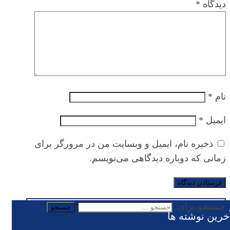
دیدگاه
*
نام
*
ایمیل
*
ذخیره نام، ایمیل و وبسایت من در مرورگر برای
زمانی که دوباره دیدگاهی می‌نویسم.
جستجو برای:
خرین نوشته ها