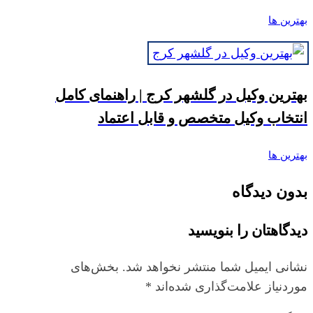
بهترین ها
بهترین وکیل در گلشهر کرج | راهنمای کامل
انتخاب وکیل متخصص و قابل اعتماد
بهترین ها
بدون دیدگاه
دیدگاهتان را بنویسید
نشانی ایمیل شما منتشر نخواهد شد.
بخش‌های
موردنیاز علامت‌گذاری شده‌اند
*