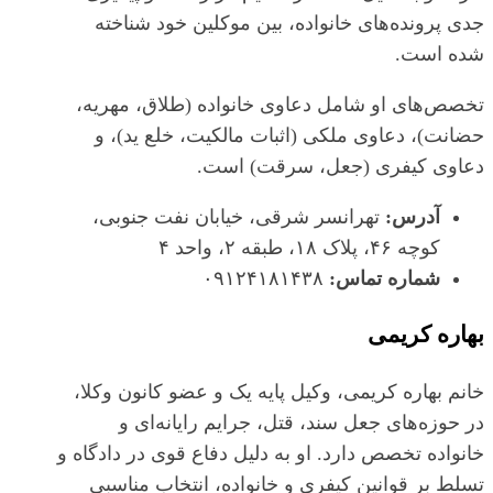
جدی پرونده‌های خانواده، بین موکلین خود شناخته
شده است.
تخصص‌های او شامل دعاوی خانواده (طلاق، مهریه،
حضانت)، دعاوی ملکی (اثبات مالکیت، خلع ید)، و
دعاوی کیفری (جعل، سرقت) است.
آدرس:
تهرانسر شرقی، خیابان نفت جنوبی،
کوچه ۴۶، پلاک ۱۸، طبقه ۲، واحد ۴
شماره تماس:
۰۹۱۲۴۱۸۱۴۳۸
بهاره کریمی
خانم بهاره کریمی، وکیل پایه یک و عضو کانون وکلا،
در حوزه‌های جعل سند، قتل، جرایم رایانه‌ای و
خانواده تخصص دارد. او به دلیل دفاع قوی در دادگاه و
تسلط بر قوانین کیفری و خانواده، انتخاب مناسبی