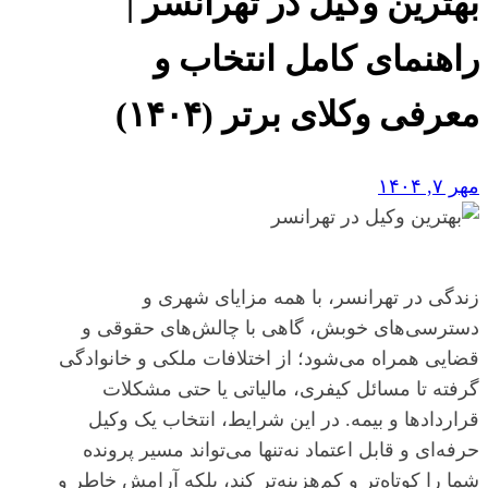
بهترین وکیل در تهرانسر |
راهنمای کامل انتخاب و
معرفی وکلای برتر (۱۴۰۴)
مهر ۷, ۱۴۰۴
زندگی در تهرانسر، با همه مزایای شهری و
دسترسی‌های خوبش، گاهی با چالش‌های حقوقی و
قضایی همراه می‌شود؛ از اختلافات ملکی و خانوادگی
گرفته تا مسائل کیفری، مالیاتی یا حتی مشکلات
قراردادها و بیمه. در این شرایط، انتخاب یک وکیل
حرفه‌ای و قابل اعتماد نه‌تنها می‌تواند مسیر پرونده
شما را کوتاه‌تر و کم‌هزینه‌تر کند، بلکه آرامش خاطر و