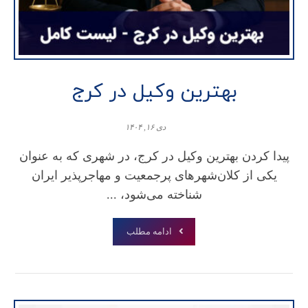
بهترین وکیل در کرج
دی ۱۶, ۱۴۰۴
پیدا کردن بهترین وکیل در کرج، در شهری که به عنوان
یکی از کلان‌شهرهای پرجمعیت و مهاجرپذیر ایران
شناخته می‌شود، ...
ادامه مطلب