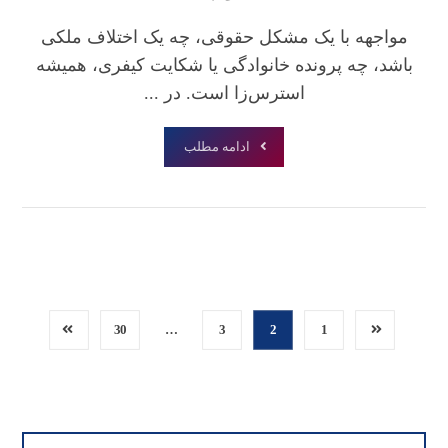
مواجهه با یک مشکل حقوقی، چه یک اختلاف ملکی
باشد، چه پرونده خانوادگی یا شکایت کیفری، همیشه
استرس‌زا است. در ...
ادامه مطلب
30
…
3
2
1