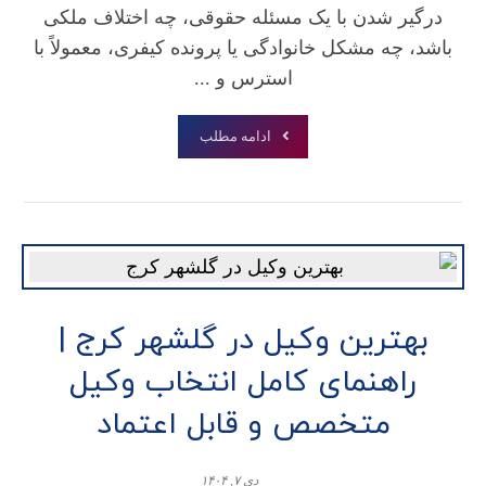
درگیر شدن با یک مسئله حقوقی، چه اختلاف ملکی
باشد، چه مشکل خانوادگی یا پرونده کیفری، معمولاً با
استرس و ...
ادامه مطلب
بهترین وکیل در گلشهر کرج |
راهنمای کامل انتخاب وکیل
متخصص و قابل اعتماد
دی ۷, ۱۴۰۴