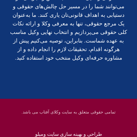
می‌توانند شما را در مسیر حل چالش‌های حقوقی و
دستیابی به اهداف قانونی‌تان یاری کنند. ما به‌عنوان
یک مرجع حقوقی، تنها به معرفی وکلا و ارائه نکات
کلی حقوقی می‌پردازیم و انتخاب نهایی وکیل مناسب
به عهده شماست. بنابراین، توصیه می‌کنیم پیش از
هرگونه اقدام، تحقیقات لازم را انجام داده و از
مشاوره حرفه‌ای وکیل منتخب خود استفاده کنید.
تمامی حقوقی متعلق به سایت وکلای آفتاب می باشد.
طراحی و بهینه سازی سایت ومیلو