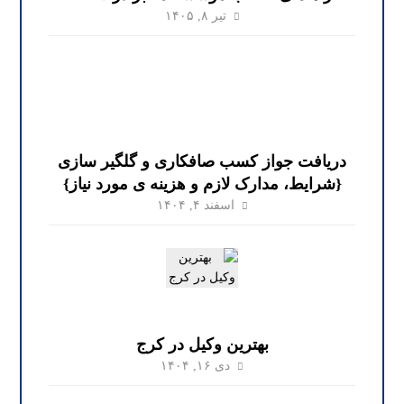
تیر ۸, ۱۴۰۵
دریافت جواز کسب صافکاری و گلگیر سازی
{شرایط، مدارک لازم و هزینه ی مورد نیاز}
اسفند ۴, ۱۴۰۴
بهترین وکیل در کرج
دی ۱۶, ۱۴۰۴