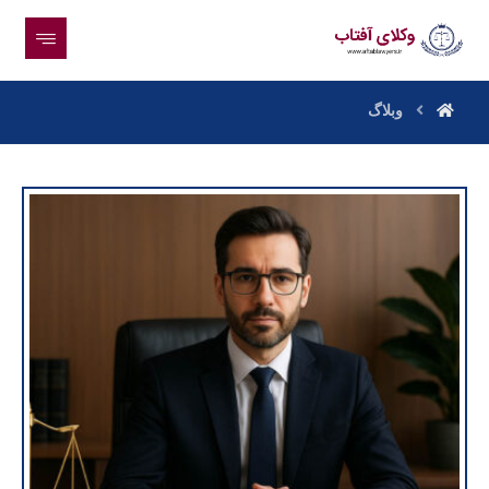
وبلاگ