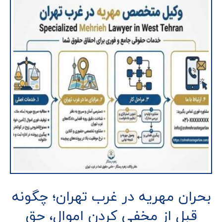
بحران مهریه در غرب تهران؛ چگونه
قبل از مخفی کردن اموال، حق