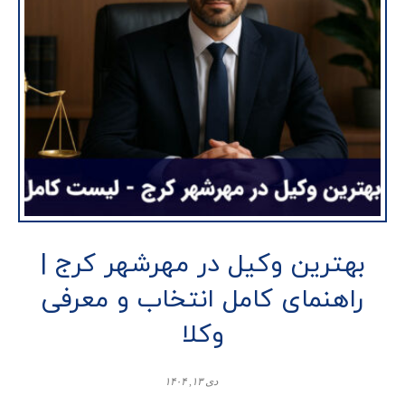
بهترین وکیل در مهرشهر کرج |
راهنمای کامل انتخاب و معرفی
وکلا
دی ۱۳, ۱۴۰۴