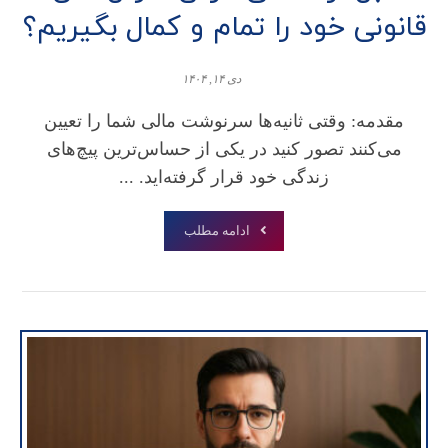
قانونی خود را تمام و کمال بگیریم؟
دی ۱۴, ۱۴۰۴
مقدمه: وقتی ثانیه‌ها سرنوشت مالی شما را تعیین
می‌کنند تصور کنید در یکی از حساس‌ترین پیچ‌های
زندگی خود قرار گرفته‌اید. ...
ادامه مطلب