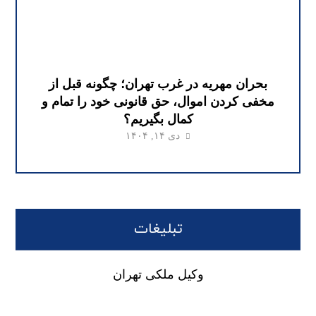
بحران مهریه در غرب تهران؛ چگونه قبل از
مخفی کردن اموال، حق قانونی خود را تمام و
کمال بگیریم؟
دی ۱۴, ۱۴۰۴
تبلیغات
وکیل ملکی تهران