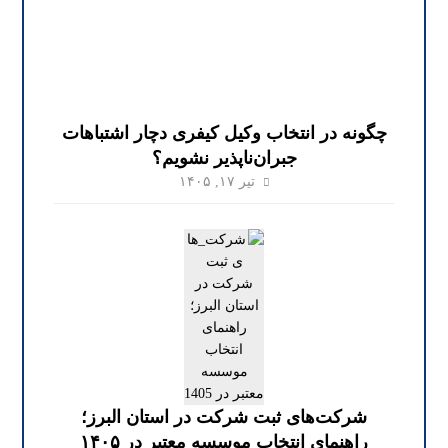
چگونه در انتخاب وکیل کیفری دچار اشتباهات
جبران‌ناپذیر نشویم؟
تیر ۱۷, ۱۴۰۵
شرکت‌های ثبت شرکت در استان البرز؛
راهنمای انتخاب موسسه معتبر در ۱۴۰۵