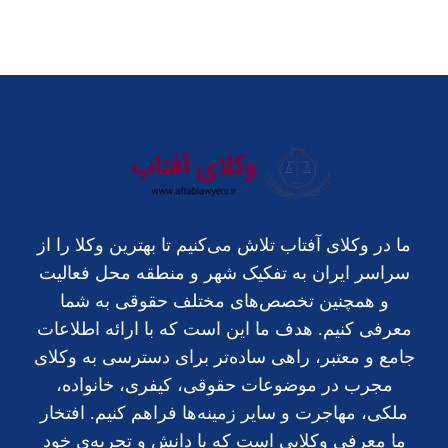
ما در وکلای آفتاب تلاش می‌کنیم تا بهترین وکلا را از
سراسر ایران به تفکیک شهر و منطقه محل فعالیت
و همچنین تخصص‌های مختلف حقوقی به شما
معرفی کنیم. هدف ما این است که با ارائه اطلاعات
جامع و معتبر، راهی ساده‌تر برای دسترسی به وکلای
مجرب در موضوعات حقوقی، کیفری، خانواده،
ملکی، مهاجرت و سایر زمینه‌ها فراهم کنیم. افتخار
ما معرفی وکلایی است که با دانش و تجربه‌ی خود