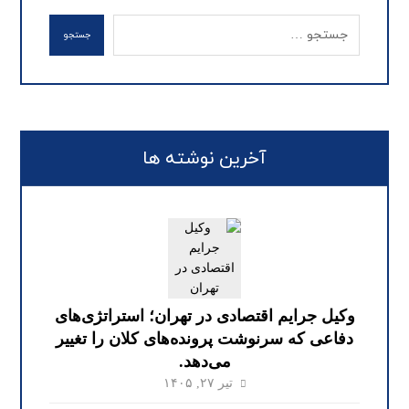
جستجو
آخرین نوشته ها
وکیل جرایم اقتصادی در تهران؛ استراتژی‌های
دفاعی که سرنوشت پرونده‌های کلان را تغییر
می‌دهد.
تیر ۲۷, ۱۴۰۵