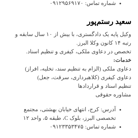
شماره تماس: ۰۹۱۲۹۵۶۹۱۷۰
سعید رستم‌پور
وکیل پایه یک دادگستری، با بیش از ۱۰ سال سابقه و
رتبه ۱۴ کانون وکلا البرز.
تخصص در دعاوی ملکی، کیفری و تنظیم اسناد.
خدمات:
دعاوی ملکی (الزام به تنظیم سند، تخلیه، افراز)
دعاوی کیفری (کلاهبرداری، سرقت، جعل)
تنظیم اسناد و قراردادها
مشاوره حقوقی
آدرس: کرج، انتهای خیابان بهشتی، مجتمع
تخصصی البرز، بلوک C، طبقه ۵، واحد ۱۲
شماره تماس: ۰۹۱۲۳۳۵۳۴۷۵