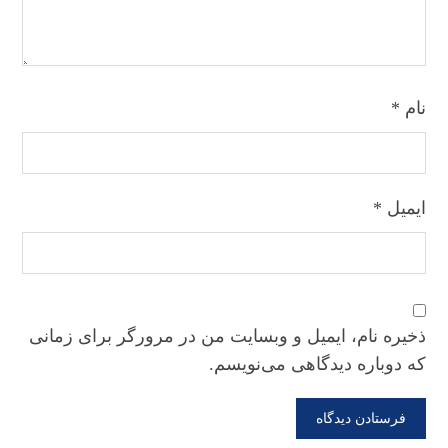
نام
*
ایمیل
*
ذخیره نام، ایمیل و وبسایت من در مرورگر برای زمانی
که دوباره دیدگاهی می‌نویسم.
فرستادن دیدگاه