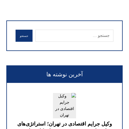
جستجو
آخرین نوشته ها
وکیل جرایم اقتصادی در تهران؛ استراتژی‌های