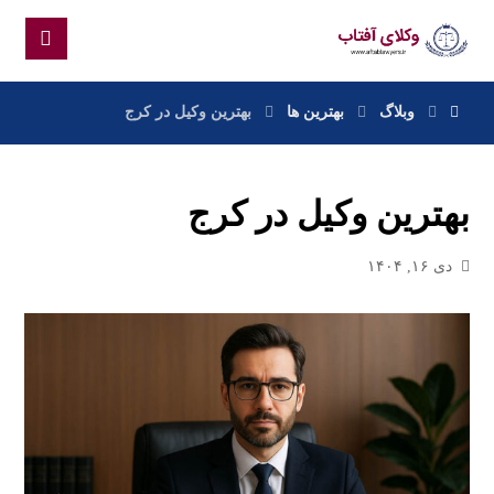
وبلاگ
بهترین ها
بهترین وکیل در کرج
بهترین وکیل در کرج
دی ۱۶, ۱۴۰۴