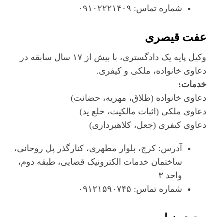
شماره تماس: ۰۹۱۰۲۲۲۱۴۰۹
عفت قیصری
وکیل پایه یک دادگستری، با بیش از ۱۷ سال سابقه در
دعاوی خانواده، ملکی و کیفری.
خدمات:
دعاوی خانواده (طلاق، مهریه، حضانت)
دعاوی ملکی (اثبات مالکیت، خلع ید)
دعاوی کیفری (جعل، کلاهبرداری)
آدرس: کرج، بلوار مطهری، کنارگذر پل روحانی،
ساختمان خدمات الکترونیک قضایی، طبقه دوم،
واحد ۳
شماره تماس: ۰۹۱۲۱۵۹۰۷۴۵