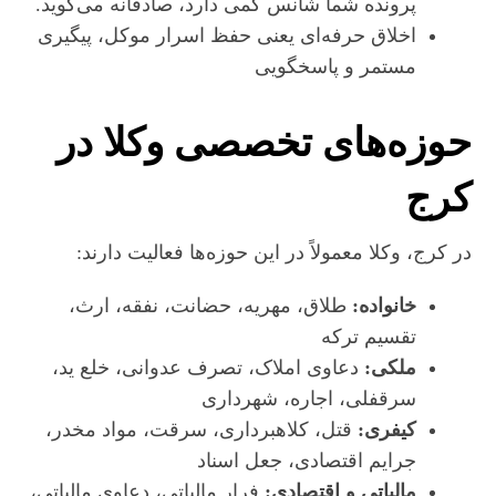
پرونده شما شانس کمی دارد، صادقانه می‌گوید.
اخلاق حرفه‌ای یعنی حفظ اسرار موکل، پیگیری
مستمر و پاسخگویی
حوزه‌های تخصصی وکلا در
کرج
در کرج، وکلا معمولاً در این حوزه‌ها فعالیت دارند:
خانواده:
طلاق، مهریه، حضانت، نفقه، ارث،
تقسیم ترکه
ملکی:
دعاوی املاک، تصرف عدوانی، خلع ید،
سرقفلی، اجاره، شهرداری
کیفری:
قتل، کلاهبرداری، سرقت، مواد مخدر،
جرایم اقتصادی، جعل اسناد
مالیاتی و اقتصادی:
فرار مالیاتی، دعاوی مالیاتی،