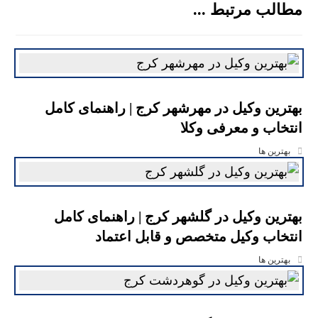
مطالب مرتبط ...
بهترین وکیل در مهرشهر کرج | راهنمای کامل
انتخاب و معرفی وکلا
بهترین ها
بهترین وکیل در گلشهر کرج | راهنمای کامل
انتخاب وکیل متخصص و قابل اعتماد
بهترین ها