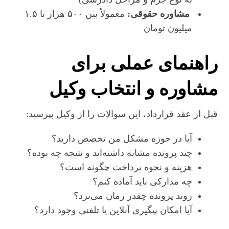
مشاوره حقوقی:
معمولاً بین ۵۰۰ هزار تا ۱.۵
میلیون تومان
راهنمای عملی برای
مشاوره و انتخاب وکیل
قبل از عقد قرارداد، این سوالات را از وکیل بپرسید:
آیا در حوزه مشکل من تخصص دارید؟
چند پرونده مشابه داشته‌اید و نتیجه چه بوده؟
هزینه و نحوه پرداخت چگونه است؟
چه مدارکی باید آماده کنم؟
روند پرونده چقدر زمان می‌برد؟
آیا امکان پیگیری آنلاین یا تلفنی وجود دارد؟