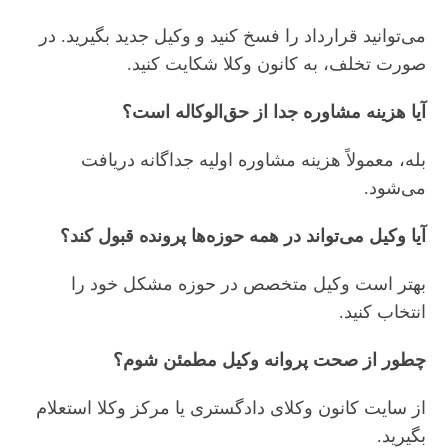
می‌توانید قرارداد را فسخ کنید و وکیل جدید بگیرید. در
صورت تخلف، به کانون وکلا شکایت کنید.
آیا هزینه مشاوره جدا از حق‌الوکاله است؟
بله، معمولاً هزینه مشاوره اولیه جداگانه دریافت
می‌شود.
آیا وکیل می‌تواند در همه حوزه‌ها پرونده قبول کند؟
بهتر است وکیل متخصص در حوزه مشکل خود را
انتخاب کنید.
چطور از صحت پروانه وکیل مطمئن شوم؟
از سایت کانون وکلای دادگستری یا مرکز وکلا استعلام
بگیرید.