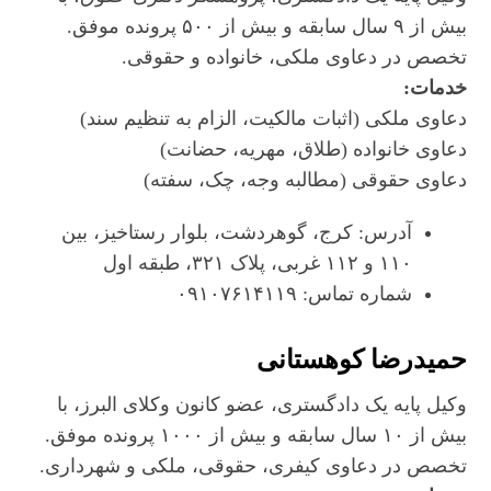
بیش از ۹ سال سابقه و بیش از ۵۰۰ پرونده موفق.
تخصص در دعاوی ملکی، خانواده و حقوقی.
خدمات:
دعاوی ملکی (اثبات مالکیت، الزام به تنظیم سند)
دعاوی خانواده (طلاق، مهریه، حضانت)
دعاوی حقوقی (مطالبه وجه، چک، سفته)
آدرس: کرج، گوهردشت، بلوار رستاخیز، بین
۱۱۰ و ۱۱۲ غربی، پلاک ۳۲۱، طبقه اول
شماره تماس: ۰۹۱۰۷۶۱۴۱۱۹
حمیدرضا کوهستانی
وکیل پایه یک دادگستری، عضو کانون وکلای البرز، با
بیش از ۱۰ سال سابقه و بیش از ۱۰۰۰ پرونده موفق.
تخصص در دعاوی کیفری، حقوقی، ملکی و شهرداری.