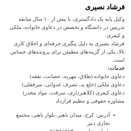
فرشاد نصیری
وکیل پایه یک دادگستری، با بیش از ۱۰ سال سابقه
تدریس در دانشگاه و تخصص در دعاوی خانواده، ملکی
و کیفری.
فرشاد نصیری به دلیل پیگیری حرفه‌ای و اخلاق کاری
بالا، یکی از گزینه‌های مطمئن برای پرونده‌های حساس
است.
خدمات:
دعاوی خانواده (طلاق، مهریه، حضانت، نفقه)
دعاوی ملکی (خلع ید، تصرف عدوانی، سرقفلی)
دعاوی کیفری (کلاهبرداری، سرقت، مواد مخدر)
مشاوره حقوقی و تنظیم قرارداد
آدرس: کرج، میدان باهنر، بلوار باهنر، مجتمع
تجاری دنیز