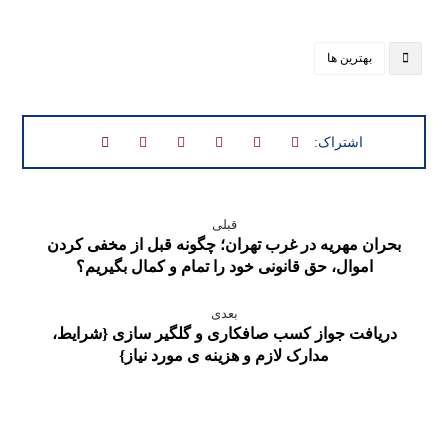
بهترین ها
قبلی
بحران مهریه در غرب تهران؛ چگونه قبل از مخفی کردن
اموال، حق قانونی خود را تمام و کمال بگیریم؟
بعدی
دریافت جواز کسب صافکاری و گلگیر سازی {شرایط،
مدارک لازم و هزینه ی مورد نیاز}