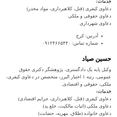
خدمات:
دعاوی کیفری (قتل، کلاهبرداری، مواد مخدر)
دعاوی حقوقی و ملکی
دعاوی شهرداری
آدرس: کرج
شماره تماس: ۰۹۱۲۴۶۶۵۴۴۰
حسین صیاد
وکیل پایه یک دادگستری، پژوهشگر دکتری حقوق
عمومی، رتبه ۱ اختبار البرز، متخصص در دعاوی کیفری،
ملکی، حقوقی و اقتصادی.
خدمات:
دعاوی کیفری (قتل، کلاهبرداری، جرایم اقتصادی)
دعاوی ملکی (اثبات مالکیت، خلع ید)
دعاوی خانواده (طلاق، مهریه، حضانت)