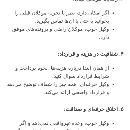
اگر امکان دارد، نظر یا تجربه موکلان قبلی را
بخوانید یا حتی با آن‌ها تماس بگیرید.
وکیل خوب، موکلان راضی و پرونده‌های موفق
دارد.
۴. شفافیت در هزینه و قرارداد:
از همان ابتدا درباره هزینه‌ها، نحوه پرداخت و
شرایط قرارداد سوال کنید.
وکیل حرفه‌ای، همه چیز را شفاف توضیح می‌دهد
و قرارداد واضحی ارائه می‌کند.
۵. اخلاق حرفه‌ای و صداقت:
وکیل خوب، وعده غیرواقعی نمی‌دهد و اگر