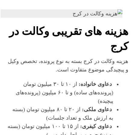
هزینه های تقریبی وکالت در
کرج
هزینه وکالت در کرج بسته به نوع پرونده، تخصص وکیل
و پیچیدگی موضوع متفاوت است.
دعاوی خانواده:
از ۱۰ تا ۳۰ میلیون تومان
(پرونده‌های ساده) و تا ۶۰ میلیون (پرونده‌های
پیچیده)
دعاوی ملکی:
از ۲۰ تا ۸۰ میلیون تومان (بسته
به ارزش ملک و تعداد جلسات)
دعاوی کیفری:
از ۱۵ تا ۱۰۰ میلیون تومان (بسته
به نوع جرم و مراحل دادرسی)