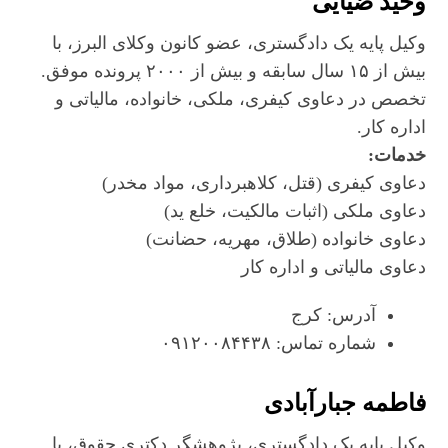
وحید ضیایی
وکیل پایه یک دادگستری، عضو کانون وکلای البرز، با
بیش از ۱۵ سال سابقه و بیش از ۲۰۰۰ پرونده موفق.
تخصص در دعاوی کیفری، ملکی، خانواده، مالیاتی و
اداره کار.
خدمات:
دعاوی کیفری (قتل، کلاهبرداری، مواد مخدر)
دعاوی ملکی (اثبات مالکیت، خلع ید)
دعاوی خانواده (طلاق، مهریه، حضانت)
دعاوی مالیاتی و اداره کار
آدرس: کرج
شماره تماس: ۰۹۱۲۰۰۸۴۴۳۸
فاطمه جبارآبادی
وکیل پایه یک دادگستری، پژوهشگر دکتری حقوق، با