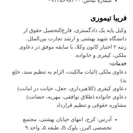
شماره تماس: ۰۹۱۲۵۶۹۸۳۰۰
فریبا تیموری
وکیل پایه یک دادگستری، فارغ‌التحصیل حقوق از
دانشگاه شهید بهشتی و ارشد تجارت بین‌الملل.
رتبه ۲ اختبار کانون وکلا، با سابقه موفق در دعاوی
ملکی، کیفری و خانواده.
خدمات:
دعاوی ملکی (اثبات مالکیت، الزام به تنظیم سند، خلع
ید)
دعاوی کیفری (کلاهبرداری، جعل، خیانت در امانت)
دعاوی خانواده (طلاق توافقی، مهریه، حضانت)
مشاوره حقوقی و تنظیم قرارداد
آدرس: کرج، انتهای خیابان بهشتی، مجتمع
تخصصی البرز، بلوک B، طبقه ۵، واحد ۹