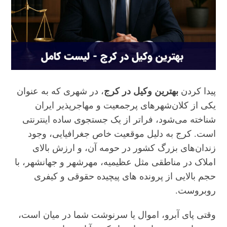
پیدا کردن
بهترین وکیل در کرج
، در شهری که به عنوان
یکی از کلان‌شهرهای پرجمعیت و مهاجرپذیر ایران
شناخته می‌شود، فراتر از یک جستجوی ساده اینترنتی
است. کرج به دلیل موقعیت خاص جغرافیایی، وجود
زندان‌های بزرگ کشور در حومه آن، و ارزش بالای
املاک در مناطقی مثل عظیمیه، مهرشهر و جهانشهر، با
حجم بالایی از پرونده‌ های پیچیده حقوقی و کیفری
روبروست.
وقتی پای آبرو، اموال یا سرنوشت شما در میان است،