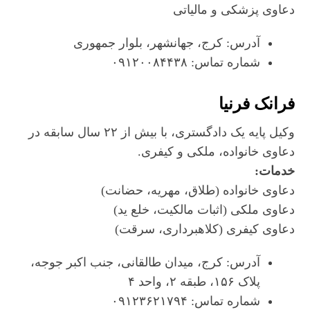
دعاوی پزشکی و مالیاتی
آدرس: کرج، جهانشهر، بلوار جمهوری
شماره تماس: ۰۹۱۲۰۰۸۴۴۳۸
فرانک فر‌نیا
وکیل پایه یک دادگستری، با بیش از ۲۲ سال سابقه در
دعاوی خانواده، ملکی و کیفری.
خدمات:
دعاوی خانواده (طلاق، مهریه، حضانت)
دعاوی ملکی (اثبات مالکیت، خلع ید)
دعاوی کیفری (کلاهبرداری، سرقت)
آدرس: کرج، میدان طالقانی، جنب اکبر جوجه،
پلاک ۱۵۶، طبقه ۲، واحد ۴
شماره تماس: ۰۹۱۲۳۶۲۱۷۹۴