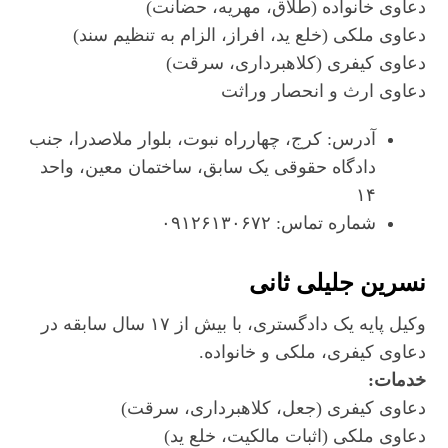
دعاوی خانواده (طلاق، مهریه، حضانت)
دعاوی ملکی (خلع ید، افراز، الزام به تنظیم سند)
دعاوی کیفری (کلاهبرداری، سرقت)
دعاوی ارث و انحصار وراثت
آدرس: کرج، چهارراه نبوت، بلوار ملاصدرا، جنب
دادگاه حقوقی یک سابق، ساختمان معین، واحد
۱۴
شماره تماس: ۰۹۱۲۶۱۳۰۶۷۲
نسرین جلیلی ثانی
وکیل پایه یک دادگستری، با بیش از ۱۷ سال سابقه در
دعاوی کیفری، ملکی و خانواده.
خدمات:
دعاوی کیفری (جعل، کلاهبرداری، سرقت)
دعاوی ملکی (اثبات مالکیت، خلع ید)