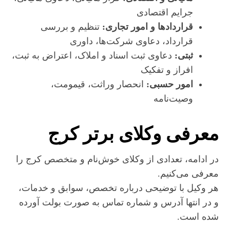
جرایم اقتصادی
قراردادها و امور تجاری:
تنظیم و بررسی
قرارداد، دعاوی شرکت‌ها، داوری
ثبتی:
دعاوی ثبت اسناد و املاک، اعتراض به ثبت،
افراز و تفکیک
امور حسبی:
انحصار وراثت، قیمومت،
وصیت‌نامه
معرفی وکلای برتر کرج
در ادامه، تعدادی از وکلای خوش‌نام و متخصص کرج را
معرفی می‌کنیم.
هر وکیل با توضیحی درباره تخصص، سوابق و خدمات،
و در انتها آدرس و شماره تماس به صورت بولت آورده
شده است.