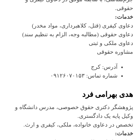
حقوقی.
خدمات:
دعاوی کیفری (قتل، کلاهبرداری، مواد مخدر)
دعاوی حقوقی (مطالبه وجه، الزام به تنظیم سند)
دعاوی ملکی و ثبتی
مشاوره حقوقی
آدرس: کرج
شماره تماس: ۰۹۱۲۶۰۷۰۱۵۳
هدی بهرامی فرد
پژوهشگر دکتری حقوق خصوصی، مدرس دانشگاه و
وکیل پایه یک دادگستری.
تخصص در دعاوی خانواده، ملکی، کیفری و ارث.
خدمات: