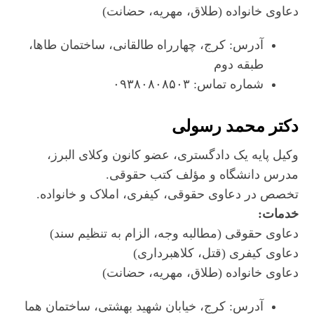
دعاوی خانواده (طلاق، مهریه، حضانت)
آدرس: کرج، چهارراه طالقانی، ساختمان طاها،
طبقه دوم
شماره تماس: ۰۹۳۸۰۸۰۸۵۰۳
دکتر محمد رسولی
وکیل پایه یک دادگستری، عضو کانون وکلای البرز،
مدرس دانشگاه و مؤلف کتب حقوقی.
تخصص در دعاوی حقوقی، کیفری، املاک و خانواده.
خدمات:
دعاوی حقوقی (مطالبه وجه، الزام به تنظیم سند)
دعاوی کیفری (قتل، کلاهبرداری)
دعاوی خانواده (طلاق، مهریه، حضانت)
آدرس: کرج، خیابان شهید بهشتی، ساختمان هما