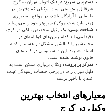
دسترسی سریع:
ترافیک اتوبان تهران به کرج
غیرقابل پیش‌ بینی است. وکیلی که دفترش در
طالقانی یا آزادگان باشد، در مواقع اضطراری
(مثل بازداشت موکل) سریع‌تر خود را می‌رساند.
شناخت بومی:
یک وکیل متخصص ملکی در کرج،
دقیقاً می‌داند کدام زمین‌های قولنامه‌ای در
محمدشهر یا کمالشهر مشکل‌دار هستند و کدام
اسناد معتبرند. این دانش بومی در کتاب‌های
قانون نوشته نشده است.
تمرکز بر پرونده:
وکلای پروازی ممکن است به
دلیل دوری راه، در برخی جلسات رسیدگی غیبت
کنند یا با تاخیر برسند.
معیارهای انتخاب بهترین
وکیل در کرج