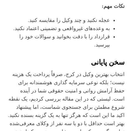
نکات مهم:
عجله نکنید و چند وکیل را مقایسه کنید.
به وعده‌های غیرواقعی و تضمینی اعتماد نکنید.
قرارداد را با دقت بخوانید و سوالات خود را
بپرسید.
سخن پایانی
انتخاب بهترین وکیل در کرج، صرفاً پرداخت یک هزینه
نیست؛ بلکه نوعی سرمایه‌ گذاری هوشمندانه برای
حفظ آرامش روانی و امنیت حقوقی شما در آینده
است. لیستی که در این مقاله بررسی کردیم، یک نقطه
شروع مطمئن برای جستجوی شماست، اما پیشنهاد
اکید ما این است که هرگز تنها به یک گزینه بسنده نکنید.
بهتر است حداقل با دو یا سه نفر از وکلای معرفی‌شده