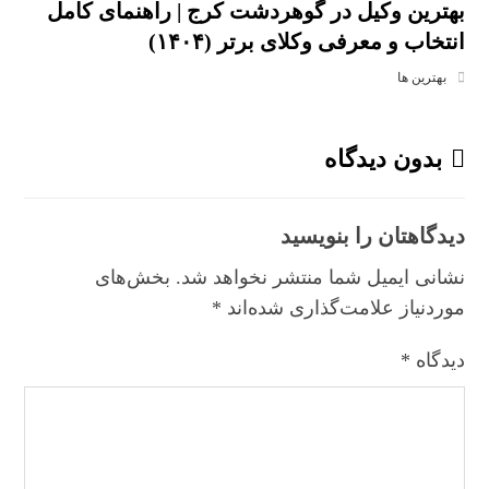
بهترین وکیل در گوهردشت کرج | راهنمای کامل
انتخاب و معرفی وکلای برتر (۱۴۰۴)
بهترین ها
بدون دیدگاه
دیدگاهتان را بنویسید
نشانی ایمیل شما منتشر نخواهد شد.
بخش‌های
موردنیاز علامت‌گذاری شده‌اند
*
دیدگاه
*