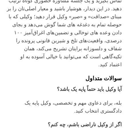
تماس بگیرید و یک جلسه مشاوره حضوری کوتاه ترتیب
دهید. در این دیدار، هوشیار باشید و معیار اصلی‌تان را بر
مبنای «صداقت» و «صبر» وکیل قرار دهید؛ وکیلی که با
حوصله تمام به دغدغه‌ های شما گوش می‌دهد و بجای
دادن وعده‌ های توخالی و تضمین‌های اغراق‌آمیز ۱۰۰
درصدی، واقعیت‌های تلخ و شیرین قانونی پرونده را
شفاف و دلسوزانه برایتان تشریح می‌کند، همان
تکیه‌گاهی است که می‌توانید با خیالی آسوده به او
اعتماد کنید.
سوالات متداول
آیا وکیل باید حتماً پایه یک باشد؟
بله، برای دعاوی مهم و تخصصی، وکیل پایه یک
دادگستری انتخاب کنید.
اگر از وکیل ناراضی باشم، چه کنم؟