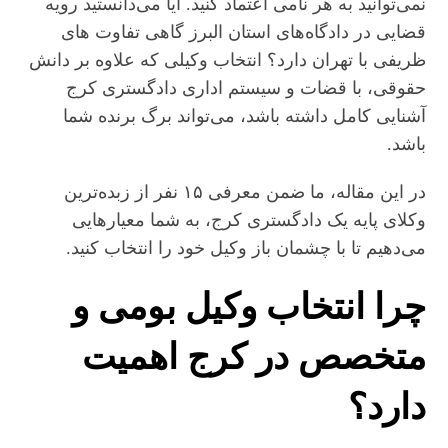
نمی‌توانید به هر نامی اعتماد کنید. آیا می‌دانستید رویه
قضایی در دادگاه‌های استان البرز گاهی تفاوت‌ های
ظریفی با تهران دارد؟ انتخاب وکیلی که علاوه بر دانش
حقوقی، با قضات و سیستم اداری دادگستری کرج
آشنایی کامل داشته باشد، می‌تواند برگ برنده شما
باشد.
در این مقاله، ما ضمن معرفی ۱۵ نفر از زبده‌ترین
وکلای پایه یک دادگستری کرج، به شما معیارهایی
می‌دهیم تا با چشمان باز وکیل خود را انتخاب کنید.
چرا انتخاب وکیل بومی و
متخصص در کرج اهمیت
دارد؟