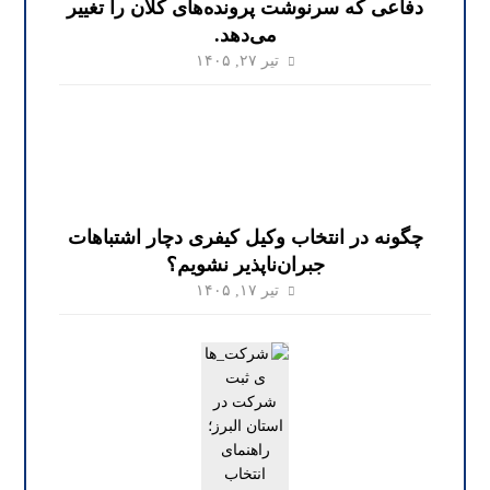
دفاعی که سرنوشت پرونده‌های کلان را تغییر
می‌دهد.
تیر ۲۷, ۱۴۰۵
چگونه در انتخاب وکیل کیفری دچار اشتباهات
جبران‌ناپذیر نشویم؟
تیر ۱۷, ۱۴۰۵