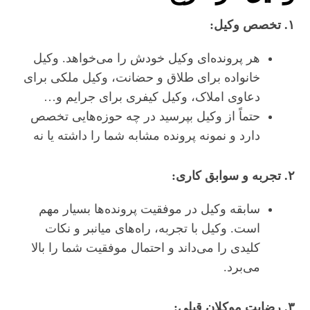
۱. تخصص وکیل:
هر پرونده‌ای وکیل خودش را می‌خواهد. وکیل
خانواده برای طلاق و حضانت، وکیل ملکی برای
دعاوی املاک، وکیل کیفری برای جرایم و…
حتماً از وکیل بپرسید در چه حوزه‌هایی تخصص
دارد و نمونه پرونده مشابه شما را داشته یا نه
۲. تجربه و سوابق کاری:
سابقه وکیل در موفقیت پرونده‌ها بسیار مهم
است. وکیل با تجربه، راه‌های میانبر و نکات
کلیدی را می‌داند و احتمال موفقیت شما را بالا
می‌برد.
۳. رضایت موکلان قبلی: