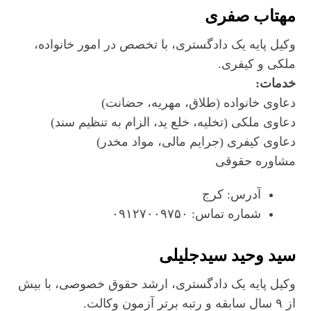
مهتاب صفری
وکیل پایه یک دادگستری، با تخصص در امور خانواده،
ملکی و کیفری.
خدمات:
دعاوی خانواده (طلاق، مهریه، حضانت)
دعاوی ملکی (تخلیه، خلع ید، الزام به تنظیم سند)
دعاوی کیفری (جرایم مالی، مواد مخدر)
مشاوره حقوقی
آدرس: کرج
شماره تماس: ۰۹۱۲۷۰۰۹۷۵۰
سید وحید سیدجلیلی
وکیل پایه یک دادگستری، ارشد حقوق خصوصی، با بیش
از ۹ سال سابقه و رتبه برتر آزمون وکالت.