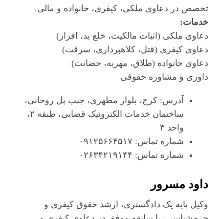
تخصص در دعاوی ملکی، کیفری، خانواده و مالی.
خدمات:
دعاوی ملکی (اثبات مالکیت، خلع ید، افراز)
دعاوی کیفری (قتل، کلاهبرداری، سرقت)
دعاوی خانواده (طلاق، مهریه، حضانت)
داوری و مشاوره حقوقی
آدرس: کرج، بلوار مطهری، جنب پل روحانی،
ساختمان خدمات الکترونیک قضایی، طبقه ۲،
واحد ۳
شماره تماس: ۰۹۱۲۵۶۶۴۵۱۷
شماره تماس: ۰۲۶۳۴۲۱۹۱۴۴
داود مسرور
وکیل پایه یک دادگستری، ارشد حقوق کیفری و
جرم‌شناسی، با سابقه موفق در دعاوی کیفری و