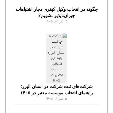
چگونه در انتخاب وکیل کیفری دچار اشتباهات
جبران‌ناپذیر نشویم؟
تیر ۱۷, ۱۴۰۵
شرکت‌های ثبت شرکت در استان البرز؛
راهنمای انتخاب موسسه معتبر در ۱۴۰۵
تیر ۸, ۱۴۰۵