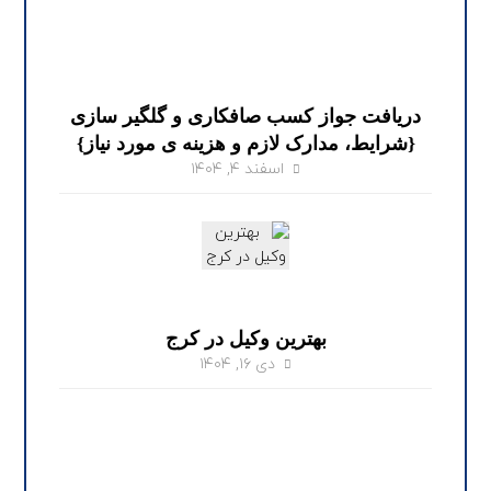
دریافت جواز کسب صافکاری و گلگیر سازی
{شرایط، مدارک لازم و هزینه ی مورد نیاز}
اسفند ۴, ۱۴۰۴
بهترین وکیل در کرج
دی ۱۶, ۱۴۰۴