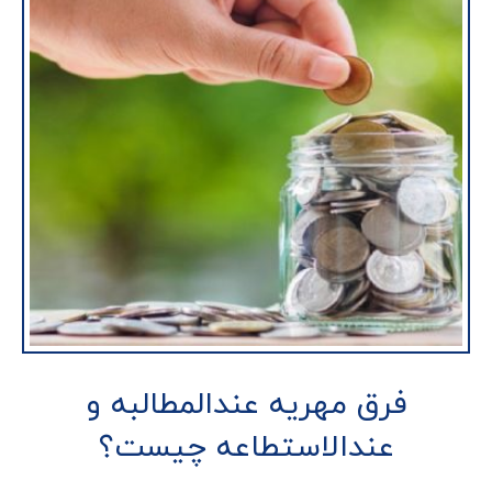
فرق مهریه عندالمطالبه و
عندالاستطاعه چیست؟