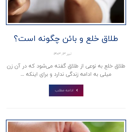
طلاق خلع و بائن چگونه است؟
تیر ۱۳, ۱۴۰۳
طلاق خلع به نوعی از طلاق گفته می‌شود که در آن زن
میلی به ادامه زندگی ندارد و برای اینکه ...
ادامه مطلب