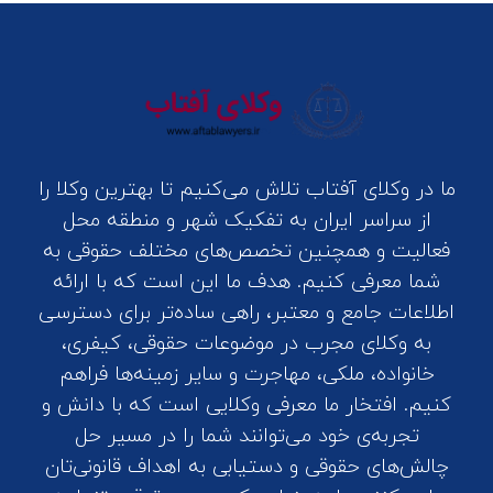
ما در وکلای آفتاب تلاش می‌کنیم تا بهترین وکلا را
از سراسر ایران به تفکیک شهر و منطقه محل
فعالیت و همچنین تخصص‌های مختلف حقوقی به
شما معرفی کنیم. هدف ما این است که با ارائه
اطلاعات جامع و معتبر، راهی ساده‌تر برای دسترسی
به وکلای مجرب در موضوعات حقوقی، کیفری،
خانواده، ملکی، مهاجرت و سایر زمینه‌ها فراهم
کنیم. افتخار ما معرفی وکلایی است که با دانش و
تجربه‌ی خود می‌توانند شما را در مسیر حل
چالش‌های حقوقی و دستیابی به اهداف قانونی‌تان