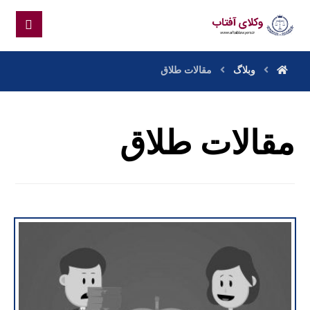
وبلاگ
مقالات طلاق
مقالات طلاق