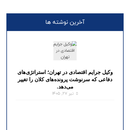
آخرین نوشته ها
وکیل جرایم اقتصادی در تهران؛ استراتژی‌های
دفاعی که سرنوشت پرونده‌های کلان را تغییر
می‌دهد.
تیر ۲۷, ۱۴۰۵