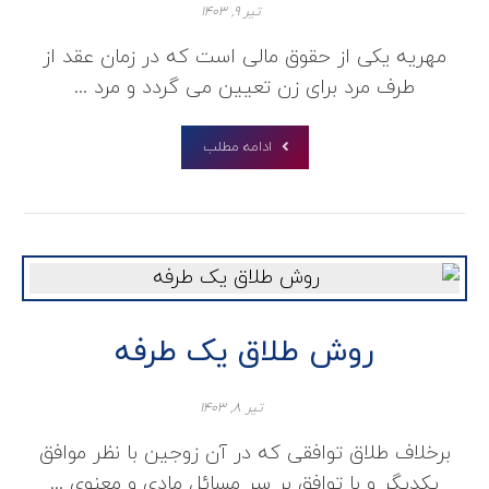
تیر ۹, ۱۴۰۳
مهریه یکی از حقوق مالی است که در زمان عقد از
طرف مرد برای زن تعیین می گردد و مرد ...
ادامه مطلب
روش طلاق یک طرفه
تیر ۸, ۱۴۰۳
برخلاف طلاق توافقی که در آن زوجین با نظر موافق
یکدیگر و با توافق بر سر مسائل مادی و معنوی ...