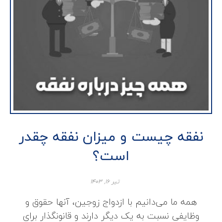
نفقه چیست و میزان نفقه چقدر
است؟
تیر ۱۶, ۱۴۰۳
همه ما می‌دانیم با ازدواج زوجین، آنها حقوق و
وظایفی نسبت به یک دیگر دارند و قانونگذار برای