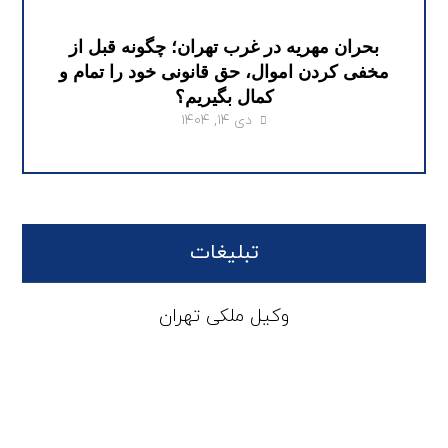
بحران مهریه در غرب تهران؛ چگونه قبل از
مخفی کردن اموال، حق قانونی خود را تمام و
کمال بگیریم؟
دی ۱۴, ۱۴۰۴
تبلیغات
وکیل ملکی تهران