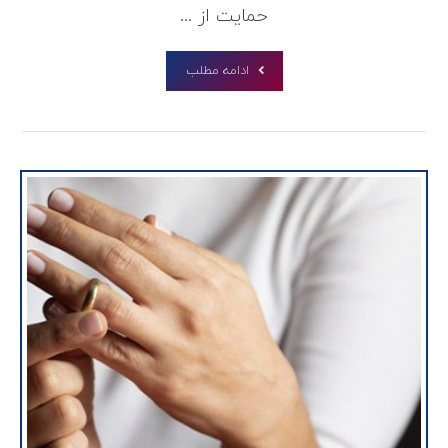
حمایت از ...
ادامه مطلب