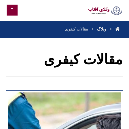
وبلاگ
مقالات کیفری
مقالات کیفری