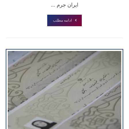
ایران جرم ...
ادامه مطلب