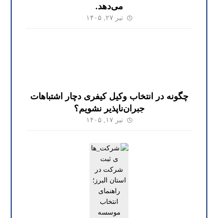
می‌دهد.
تیر ۲۷, ۱۴۰۵
چگونه در انتخاب وکیل کیفری دچار اشتباهات
جبران‌ناپذیر نشویم؟
تیر ۱۷, ۱۴۰۵