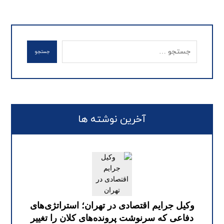
جستجو
آخرین نوشته ها
وکیل جرایم اقتصادی در تهران؛ استراتژی‌های
دفاعی که سرنوشت پرونده‌های کلان را تغییر