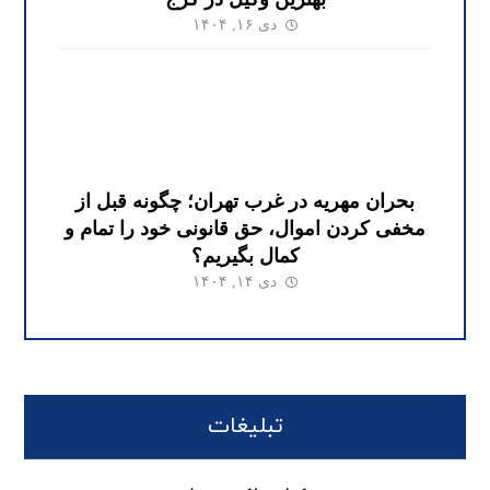
دی ۱۶, ۱۴۰۴
بحران مهریه در غرب تهران؛ چگونه قبل از
مخفی کردن اموال، حق قانونی خود را تمام و
کمال بگیریم؟
دی ۱۴, ۱۴۰۴
تبلیغات