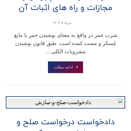
مجازات و راه های اثبات آن
مرداد ۸, ۱۴۰۳
شرب خمر در واقع به معنای نوشیدن خمر یا مایع
مُسکر و مست کننده است. طبق قانون نوشیدن
مشروبات الکلی ...
ادامه مطلب
دادخواست درخواست صلح و