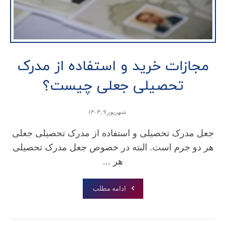
مجازات خرید و استفاده از مدرک
تحصیلی جعلی چیست؟
شهریور ۹, ۱۴۰۳
جعل مدرک تحصیلی و استفاده از مدرک تحصیلی جعلی
هر دو جرم است. البته در خصوص جعل مدرک تحصیلی
هر ...
ادامه مطلب