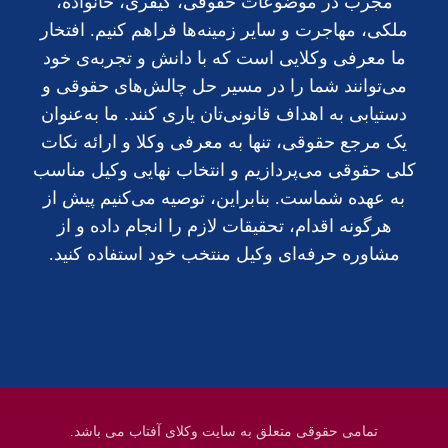
مجرب در موضوعات حقوقی، کیفری، خانواده،
ملکی، مهاجرت و سایر زمینه‌ها فراهم کنیم. افتخار
ما معرفی وکلایی است که با دانش و تجربه‌ی خود
می‌توانند شما را در مسیر حل چالش‌های حقوقی و
دستیابی به اهداف قانونی‌تان یاری کنند. ما به‌عنوان
یک مرجع حقوقی، تنها به معرفی وکلا و ارائه نکات
کلی حقوقی می‌پردازیم و انتخاب نهایی وکیل مناسب
به عهده شماست. بنابراین، توصیه می‌کنیم پیش از
هرگونه اقدام، تحقیقات لازم را انجام داده و از
مشاوره حرفه‌ای وکیل منتخب خود استفاده کنید.
تمامی حقوقی متعلق به سایت وکلای آفتاب می باشد.