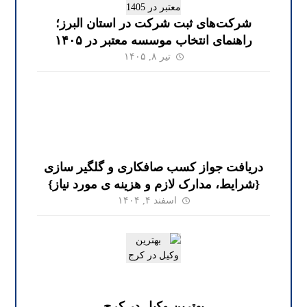
شرکت‌های ثبت شرکت در استان البرز؛
راهنمای انتخاب موسسه معتبر در ۱۴۰۵
تیر ۸, ۱۴۰۵
دریافت جواز کسب صافکاری و گلگیر سازی
{شرایط، مدارک لازم و هزینه ی مورد نیاز}
اسفند ۴, ۱۴۰۴
بهترین وکیل در کرج