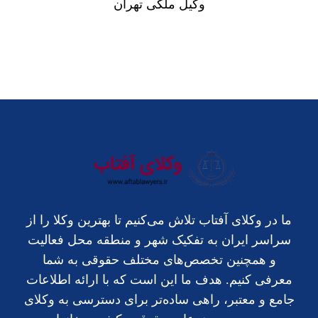
وکیل ملکی تهران
ما در وکلای آفتاب تلاش می‌کنیم تا بهترین وکلا را از
سراسر ایران به تفکیک شهر و منطقه محل فعالیت
و همچنین تخصص‌های مختلف حقوقی به شما
معرفی کنیم. هدف ما این است که با ارائه اطلاعات
جامع و معتبر، راهی ساده‌تر برای دسترسی به وکلای