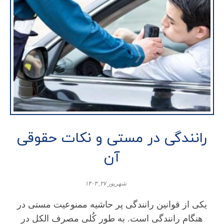
رانندگی در مستی و نکات حقوقی
آن
شهریور ۲۷, ۱۴۰۳
یکی از قوانین رانندگی پر حاشیه ممنوعیت مستی در
هنگام رانندگی است. به طور کُلی مصرف الکل در