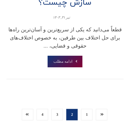
سازش چیست؟
تیر ۳۱, ۱۴۰۳
قطعاً می‌دانید که یکی از سریع‌ترین و آسان‌ترین راه‌ها
برای حل اختلاف بین طرفین، به خصوص اختلاف‌های
حقوقی و قضایی، ...
ادامه مطلب
4
3
2
1