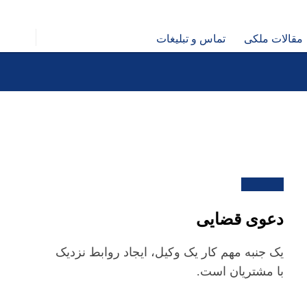
مقالات ملکی
تماس و تبلیغات
دعوی قضایی
یک جنبه مهم کار یک وکیل، ایجاد روابط نزدیک
با مشتریان است.