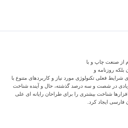
م از صنعت چاپ و با
بلکه روزنامه و
شرایط فعلی تکنولوژی مورد نیاز و کاربردهای متنوع با
 زیادی در شصت و سه درصد گذشته، حال و آینده شناخت
فزارها شناخت بیشتری را برای طراحان رایانه ای علی
فارسی ایجاد کرد.