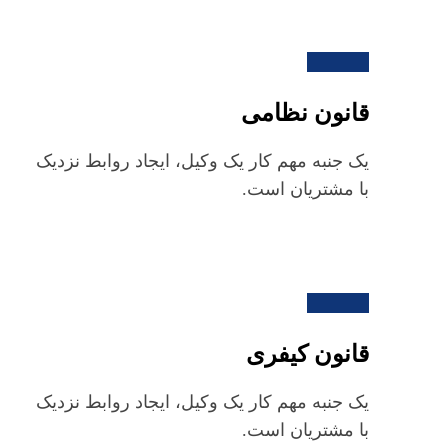
قانون نظامی
یک جنبه مهم کار یک وکیل، ایجاد روابط نزدیک
با مشتریان است.
قانون کیفری
یک جنبه مهم کار یک وکیل، ایجاد روابط نزدیک
با مشتریان است.