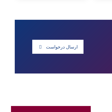
ارسال درخواست