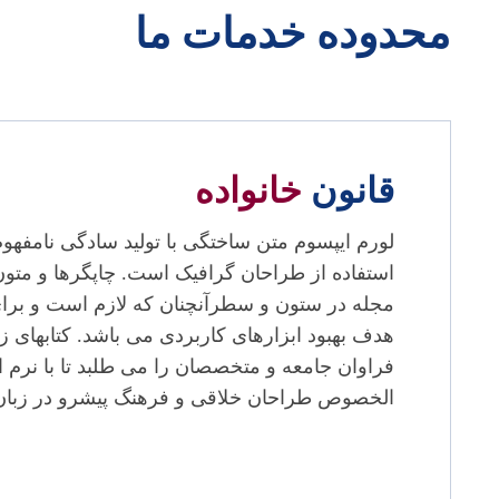
محدوده
خدمات ما
قانون
خانواده
لورم ایپسوم متن ساختگی با تولید سادگی نامفهو
استفاده از طراحان گرافیک است. چاپگرها و متون 
مجله در ستون و سطرآنچنان که لازم است و برای 
هدف بهبود ابزارهای کاربردی می باشد. کتابهای
فراوان جامعه و متخصصان را می طلبد تا با نرم ا
الخصوص طراحان خلاقی و فرهنگ پیشرو در زبان 