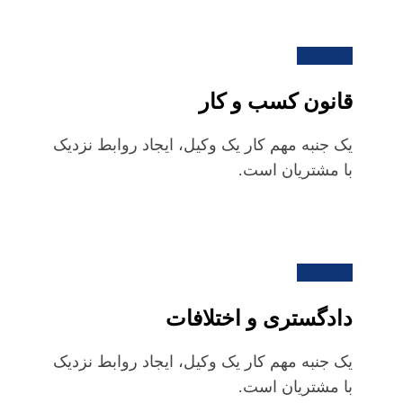
قانون کسب و کار
یک جنبه مهم کار یک وکیل، ایجاد روابط نزدیک
با مشتریان است.
دادگستری و اختلافات
یک جنبه مهم کار یک وکیل، ایجاد روابط نزدیک
با مشتریان است.