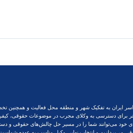
ز سراسر ایران به تفکیک شهر و منطقه محل فعالیت و همچنین
ه‌تر برای دسترسی به وکلای مجرب در موضوعات حقوقی، کیفری،
ی خود می‌توانند شما را در مسیر حل چالش‌های حقوقی و دستیابی
قی می‌پردازیم و انتخاب نهایی وکیل مناسب به عهده شماست. ب