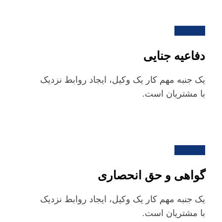
دفاعیه جنایی
یک جنبه مهم کار یک وکیل، ایجاد روابط نزدیک
با مشتریان است.
گواهی و حق انحصاری
یک جنبه مهم کار یک وکیل، ایجاد روابط نزدیک
با مشتریان است.