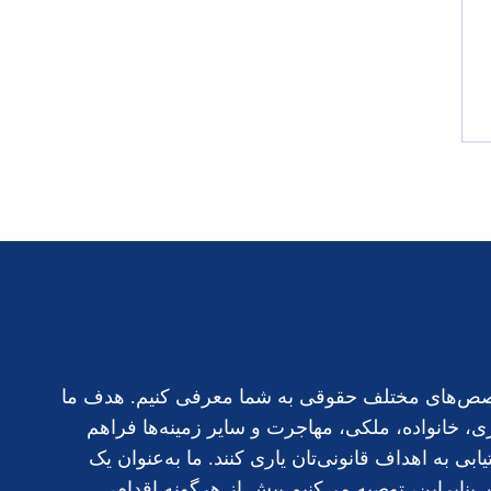
 تخصص‌های مختلف حقوقی به شما معرفی کنیم. هدف ما
 خانواده، ملکی، مهاجرت و سایر زمینه‌ها فراهم
 به اهداف قانونی‌تان یاری کنند. ما به‌عنوان یک
نابراین، توصیه می‌کنیم پیش از هرگونه اقدام،