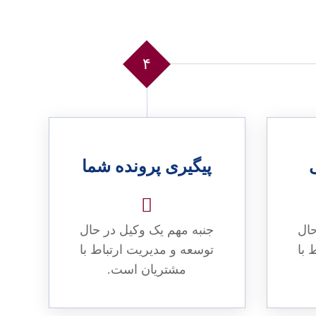
۴
پیگیری پرونده شما
حال
جنبه مهم یک وکیل در حال
 با
توسعه و مدیریت ارتباط با
مشتریان است.