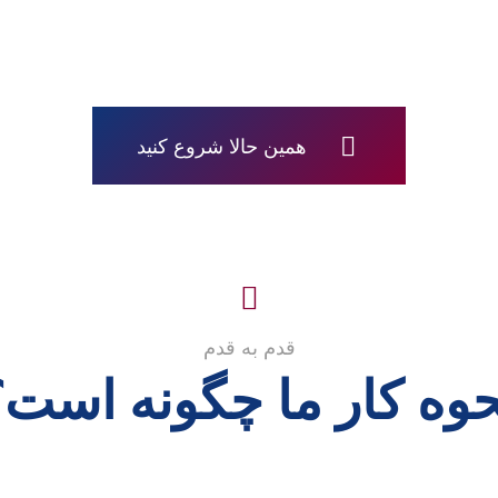
همین حالا شروع کنید
قدم به قدم
حوه کار ما چگونه است؟