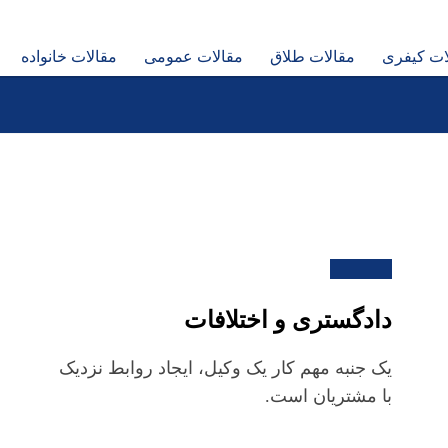
ات کیفری
مقالات طلاق
مقالات عمومی
مقالات خانواده
دادگستری و اختلافات
یک جنبه مهم کار یک وکیل، ایجاد روابط نزدیک
با مشتریان است.