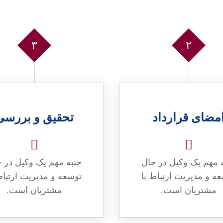
۳
۲
مضای قرارداد
تحقیق و بررسی
 مهم یک وکیل در حال
جنبه مهم یک وکیل در 
ه و مدیریت ارتباط با
توسعه و مدیریت ارتباط
مشتریان است.
مشتریان است.