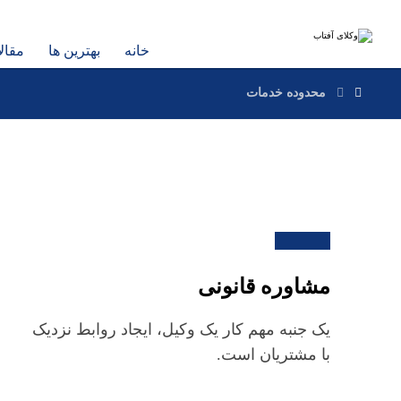
خانه
بهترین ها
مقال
محدوده خدمات
مشاوره قانونی
یک جنبه مهم کار یک وکیل، ایجاد روابط نزدیک
با مشتریان است.