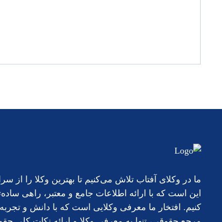
ما در وکلای آفتاب تلاش می‌کنیم تا بهترین وکلا را ا
این است که با ارائه اطلاعات جامع و معتبر، راهی ساد
کنیم. افتخار ما معرفی وکلایی است که با دانش و تجربه‌
مرجع حقوقی، تنها به معرفی وکلا و ارائه نکات کلی حقو