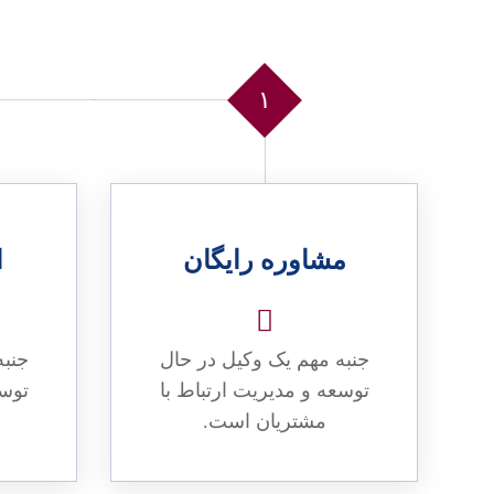
۱
مشاوره رایگان
ا
جنبه مهم یک وکیل در حال
جنبه
توسعه و مدیریت ارتباط با
توسع
مشتریان است.