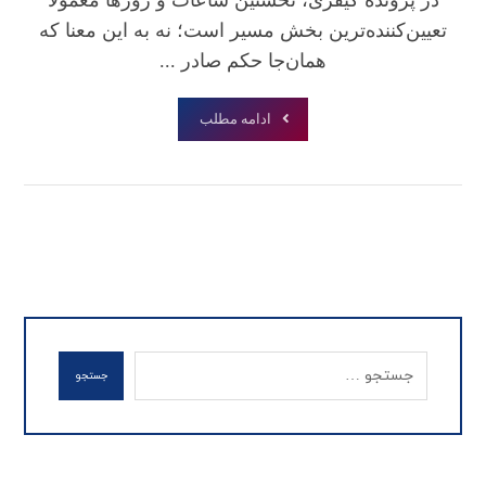
تعیین‌کننده‌ترین بخش مسیر است؛ نه به این معنا که
همان‌جا حکم صادر ...
ادامه مطلب
جستجو