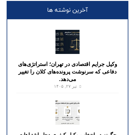
آخرین نوشته ها
وکیل جرایم اقتصادی در تهران؛ استراتژی‌های
دفاعی که سرنوشت پرونده‌های کلان را تغییر
می‌دهد.
تیر ۲۷, ۱۴۰۵
چگونه در انتخاب وکیل کیفری دچار اشتباهات