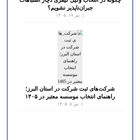
جبران‌ناپذیر نشویم؟
تیر ۱۷, ۱۴۰۵
شرکت‌های ثبت شرکت در استان البرز؛
راهنمای انتخاب موسسه معتبر در ۱۴۰۵
تیر ۸, ۱۴۰۵