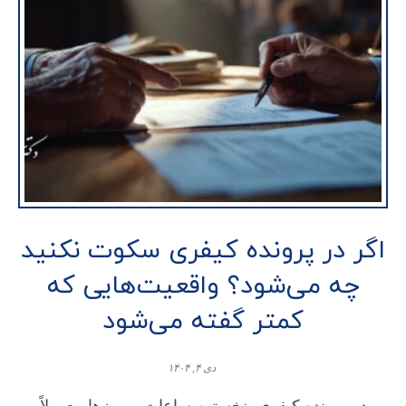
اگر در پرونده کیفری سکوت نکنید
چه می‌شود؟ واقعیت‌هایی که
کمتر گفته می‌شود
دی ۴, ۱۴۰۴
در پرونده کیفری، نخستین ساعات و روزها معمولاً