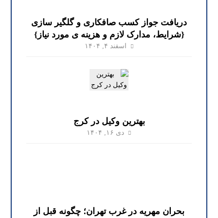
دریافت جواز کسب صافکاری و گلگیر سازی
{شرایط، مدارک لازم و هزینه ی مورد نیاز}
اسفند ۴, ۱۴۰۴
بهترین وکیل در کرج
دی ۱۶, ۱۴۰۴
بحران مهریه در غرب تهران؛ چگونه قبل از