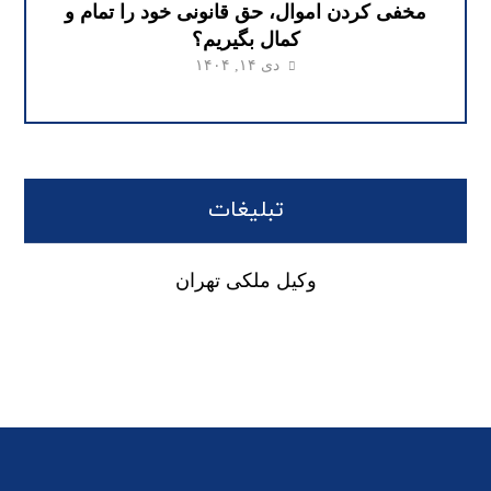
مخفی کردن اموال، حق قانونی خود را تمام و
کمال بگیریم؟
دی ۱۴, ۱۴۰۴
تبلیغات
وکیل ملکی تهران