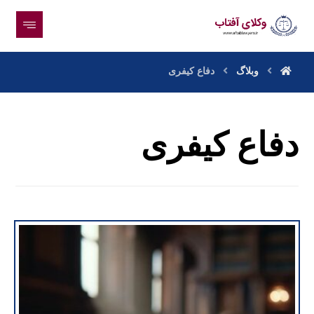
وبلاگ
دفاع کیفری
دفاع کیفری