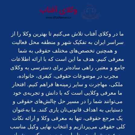
ما در وکلای آفتاب تلاش می‌کنیم تا بهترین وکلا را از
سراسر ایران به تفکیک شهر و منطقه محل فعالیت
و همچنین تخصص‌های مختلف حقوقی به شما
معرفی کنیم. هدف ما این است که با ارائه اطلاعات
جامع و معتبر، راهی ساده‌تر برای دسترسی به وکلای
مجرب در موضوعات حقوقی، کیفری، خانواده،
ملکی، مهاجرت و سایر زمینه‌ها فراهم کنیم. افتخار
ما معرفی وکلایی است که با دانش و تجربه‌ی خود
می‌توانند شما را در مسیر حل چالش‌های حقوقی و
دستیابی به اهداف قانونی‌تان یاری کنند. ما به‌عنوان
یک مرجع حقوقی، تنها به معرفی وکلا و ارائه نکات
کلی حقوقی می‌پردازیم و انتخاب نهایی وکیل مناسب
به عهده شماست. بنابراین، توصیه می‌کنیم پیش از