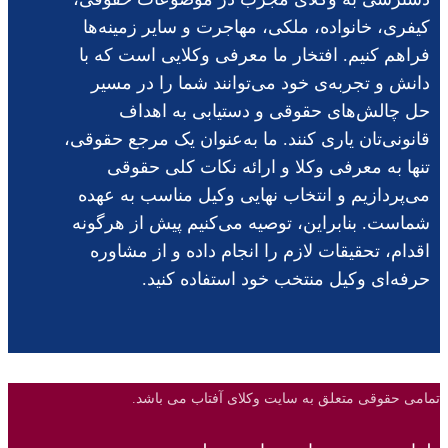
کیفری، خانواده، ملکی، مهاجرت و سایر زمینه‌ها
فراهم کنیم. افتخار ما معرفی وکلایی است که با
دانش و تجربه‌ی خود می‌توانند شما را در مسیر
حل چالش‌های حقوقی و دستیابی به اهداف
قانونی‌تان یاری کنند. ما به‌عنوان یک مرجع حقوقی،
تنها به معرفی وکلا و ارائه نکات کلی حقوقی
می‌پردازیم و انتخاب نهایی وکیل مناسب به عهده
شماست. بنابراین، توصیه می‌کنیم پیش از هرگونه
اقدام، تحقیقات لازم را انجام داده و از مشاوره
حرفه‌ای وکیل منتخب خود استفاده کنید.
تمامی حقوقی متعلق به سایت وکلای آفتاب می باشد.