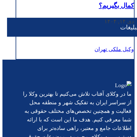
کمال بگیریم؟
دی ۱۴, ۱۴۰۴
بلیغات
وکیل ملکی تهران
ما در وکلای آفتاب تلاش می‌کنیم تا بهترین وکلا را
از سراسر ایران به تفکیک شهر و منطقه محل
فعالیت و همچنین تخصص‌های مختلف حقوقی به
شما معرفی کنیم. هدف ما این است که با ارائه
اطلاعات جامع و معتبر، راهی ساده‌تر برای
دسترسی به وکلای مجرب در موضوعات حقوقی،