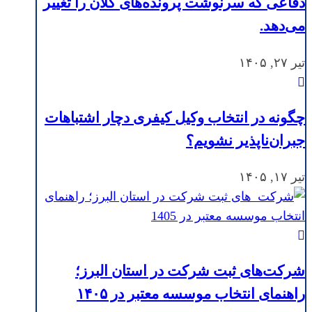
دفاعی که سرنوشت پرونده‌های کلان را تغییر
می‌دهد.
تیر ۲۷, ۱۴۰۵
چگونه در انتخاب وکیل کیفری دچار اشتباهات
جبران‌ناپذیر نشویم؟
تیر ۱۷, ۱۴۰۵
شرکت‌های ثبت شرکت در استان البرز؛
راهنمای انتخاب موسسه معتبر در ۱۴۰۵