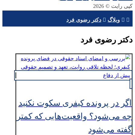
کپی رایت © 2026
وبلاگ
دکتر رضوی فرد
دکتر رضوی فرد
اگر در پرونده کیفری سکوت نکنید
چه می‌شود؟ واقعیت‌هایی که کمتر
گفته می‌شود