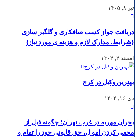
تیر ۸, ۱۴۰۵
دریافت جواز کسب صافکاری و گلگیر سازی
{شرایط، مدارک لازم و هزینه ی مورد نیاز}
اسفند ۴, ۱۴۰۴
بهترین وکیل در کرج
دی ۱۶, ۱۴۰۴
بحران مهریه در غرب تهران؛ چگونه قبل از
مخفی کردن اموال، حق قانونی خود را تمام و