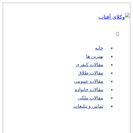
خانه
بهترین ها
مقالات کیفری
مقالات طلاق
مقالات عمومی
مقالات خانواده
مقالات ملکی
تماس و تبلیغات