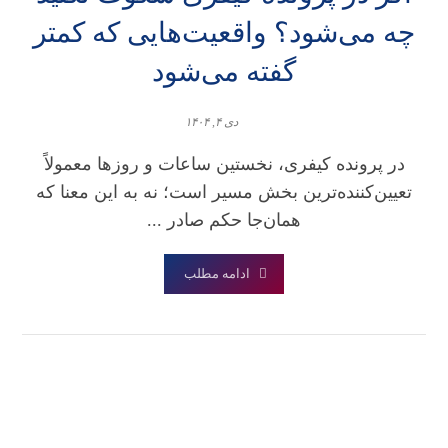
چه می‌شود؟ واقعیت‌هایی که کمتر
گفته می‌شود
دی ۴, ۱۴۰۴
در پرونده کیفری، نخستین ساعات و روزها معمولاً
تعیین‌کننده‌ترین بخش مسیر است؛ نه به این معنا که
همان‌جا حکم صادر ...
ادامه مطلب