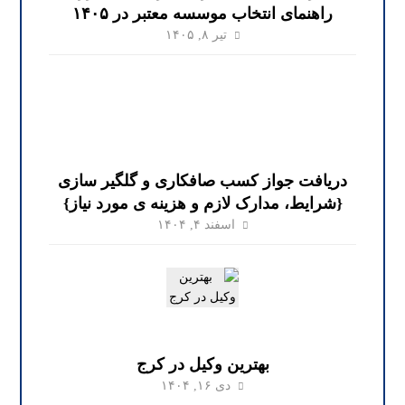
راهنمای انتخاب موسسه معتبر در ۱۴۰۵
تیر ۸, ۱۴۰۵
دریافت جواز کسب صافکاری و گلگیر سازی
{شرایط، مدارک لازم و هزینه ی مورد نیاز}
اسفند ۴, ۱۴۰۴
بهترین وکیل در کرج
دی ۱۶, ۱۴۰۴