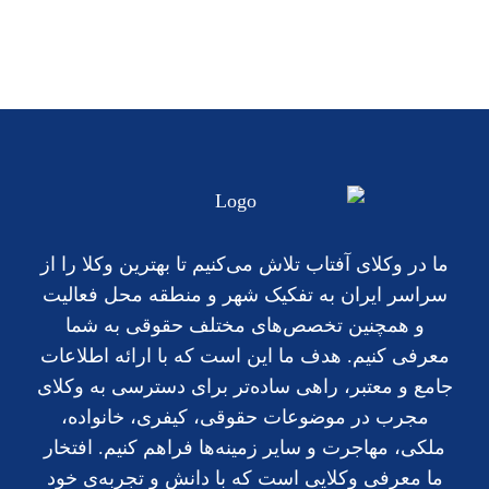
ما در وکلای آفتاب تلاش می‌کنیم تا بهترین وکلا را از
سراسر ایران به تفکیک شهر و منطقه محل فعالیت
و همچنین تخصص‌های مختلف حقوقی به شما
معرفی کنیم. هدف ما این است که با ارائه اطلاعات
جامع و معتبر، راهی ساده‌تر برای دسترسی به وکلای
مجرب در موضوعات حقوقی، کیفری، خانواده،
ملکی، مهاجرت و سایر زمینه‌ها فراهم کنیم. افتخار
ما معرفی وکلایی است که با دانش و تجربه‌ی خود