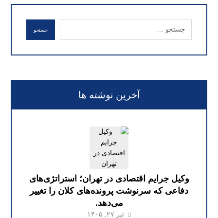
آخرین نوشته ها
وکیل جرایم اقتصادی در تهران؛ استراتژی‌های
دفاعی که سرنوشت پرونده‌های کلان را تغییر
می‌دهد.
تیر ۲۷, ۱۴۰۵