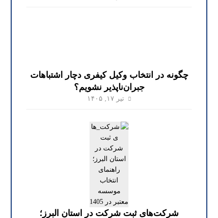
چگونه در انتخاب وکیل کیفری دچار اشتباهات
جبران‌ناپذیر نشویم؟
تیر ۱۷, ۱۴۰۵
شرکت‌های ثبت شرکت در استان البرز؛