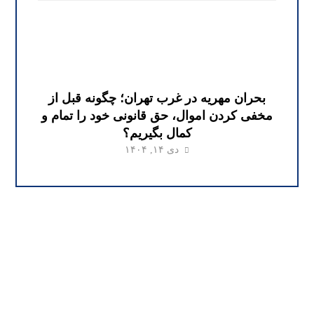
بحران مهریه در غرب تهران؛ چگونه قبل از
مخفی کردن اموال، حق قانونی خود را تمام و
کمال بگیریم؟
دی ۱۴, ۱۴۰۴
وکیل ملکی تهران