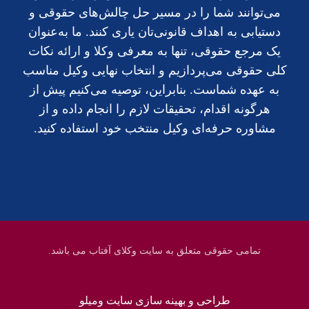
می‌توانند شما را در مسیر حل چالش‌های حقوقی و
دستیابی به اهداف قانونی‌تان یاری کنند. ما به‌عنوان
یک مرجع حقوقی، تنها به معرفی وکلا و ارائه نکات
کلی حقوقی می‌پردازیم و انتخاب نهایی وکیل مناسب
به عهده شماست. بنابراین، توصیه می‌کنیم پیش از
هرگونه اقدام، تحقیقات لازم را انجام داده و از
مشاوره حرفه‌ای وکیل منتخب خود استفاده کنید.
تمامی حقوقی متعلق به سایت وکلای آفتاب می باشد.
طراحی و بهینه سازی سایت ومیلو