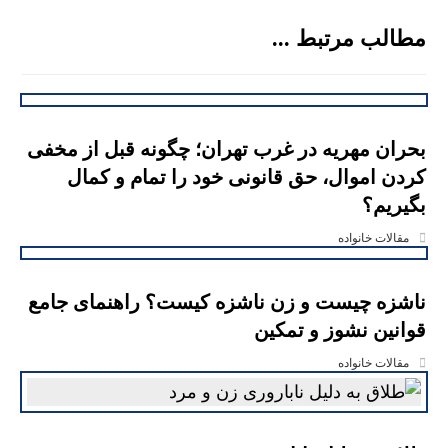
مطالب مرتبط ...
بحران مهریه در غرب تهران؛ چگونه قبل از مخفی
کردن اموال، حق قانونی خود را تمام و کمال
بگیریم؟
مقالات خانواده
ناشزه چیست و زن ناشزه کیست؟ راهنمای جامع
قوانین نشوز و تمکین
مقالات خانواده