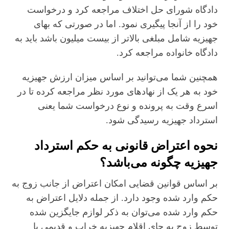
دادگاه شورای حل اختلاف مراجعه کرد و درخواست
خود را از آنجا پیگیری نمود. اما در صورتی که بهای
جهیزیه شامل مبلغی بالاتر از بیست میلیون باشد باید به
دادگاه خانواده مراجعه کرد.
همچنین شما می‌توانید بر اساس میزان ارزش جهیزیه
خود به هر یک از نهادهای مورد نظر مراجعه کرده تا در
اسرع وقت به پرونده و نوع درخواست شما یعنی
استرداد جهیزیه رسیدگی شود.
نحوه اعتراض قانونی به حکم استرداد
جهیزیه چگونه می‌باشد؟
بر اساس قوانین قضایی امکان اعتراض از جانب زوج به
حکم وارد شده وجود دارد. از جمله دلایل اعتراض به
حکم وارد شده می‌توان به ذکر لوازم جایگزین شده
توسط زوج به جای اقلام جهیزیه خراب و قدیمی یا