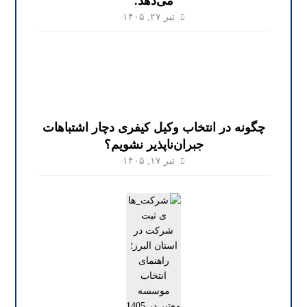
می‌دهد.
تیر ۲۷, ۱۴۰۵
چگونه در انتخاب وکیل کیفری دچار اشتباهات
جبران‌ناپذیر نشویم؟
تیر ۱۷, ۱۴۰۵