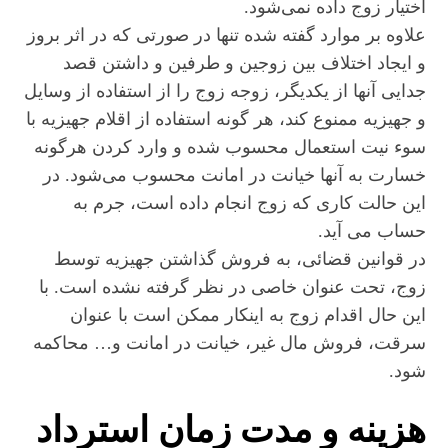
اختیار زوج داده نمی‌شود.
علاوه بر موارد گفته شده تنها در صورتی که در اثر بروز
و ایجاد اختلاف بین زوجین و طرفین و داشتن قصد
جدایی آنها از یکدیگر، زوجه زوج را از استفاده از وسایل
و جهیزیه ممنوع کند، هر گونه استفاده از اقلام جهیزیه با
سوء نیت استعمال محسوب شده و وارد کردن هرگونه
خسارت به آنها خیانت در امانت محسوب می‌شود. در
این حالت کاری که زوج انجام داده است، جرم به
حساب می آید.
در قوانین قضائی، به فروش گذاشتن جهیزیه توسط
زوج، تحت عنوان خاصی در نظر گرفته نشده است. با
این حال اقدام زوج به اینکار ممکن است با عنوان
سرقت، فروش مال غیر، خیانت در امانت و… محاکمه
شود.
هزینه و مدت زمان استرداد