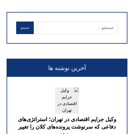
جستجو
آخرین نوشته ها
وکیل جرایم اقتصادی در تهران؛ استراتژی‌های
دفاعی که سرنوشت پرونده‌های کلان را تغییر