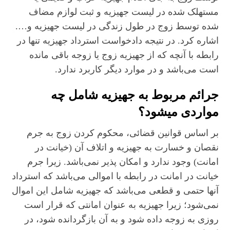
مستهلک شده در لیست جهیزیه و ثبت لوازم مضاف
شده توسط زوج در طول زندگی در لیست جهیزیه و….
اشاره کرد. در نتیجه دادخواست استرداد جهیزیه تنها در
رابطه با آنچه که از جهیزیه زوج یا زوجه باقی مانده
است می‌باشد و در موارد دیگر کاربرد ندارد.
جرائم مربوط به جهیزیه شامل چه
مواردی میشود؟
بر اساس قوانین قضائی، محکوم کردن زوج به جرم
نقصان و خسارت به جهیزیه و اتلاف آن (خیانت در
امانت) وجود ندارد و امکان پذیر نمی‌باشد. زیرا جرم
خیانت در امانت در رابطه با اموالی می‌باشد که استرداد
آنها حتمی و قطعی می‌باشد که جهیزیه شامل این اموال
نمی‌شود؛ زیرا جهیزیه به عنوان امانتی که قرار است
روزی به زوجه داده شود و به آن بازگردانده شود، در