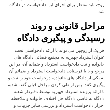
زوج، باید منتظر برای اجرای این دادخواست در دادگاه
شد.
مراحل قانونی و روند
رسیدگی و پیگیری دادگاه
هر یک از زوجین می تواند با ارائه دادخواستی تحت
عنوان استرداد جهیزیه به مجتمع قضائی دادگاه های
خانواده و ثبت دادخواست استرداد و ضمائم آن، در این
مرجع و یا با فرستادن دادخواست استرداد و ضمائم آن
به یکی از دادگاه های خانواده، درخواست خود را ثبت و
پیگیری کنند. پس از طی کردن مراحل قبلی گفته شده،
با ارائه پرونده استرداد جهیزیه توسط دفتردار شعبه
دادگاه به قاضی دادگاه حل اختلاف خانواده و ملاحظه
احراز دادخواست استرداد و بررسی سایر جزییات و