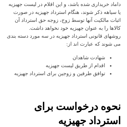
داماد خریداری شده باشد، و این اقلام در لیست جهیزیه
یا سیاهه ذکر شوند، هنگام استرداد جهیزیه در صورت
اثبات مالکیت آنها توسط زوج، زوجه حق استرداد آن
کالاها را به عنوان جهیزیه خود نخواهد داشت.
روشهای قانونی استرداد جهیزیه در سه مورد دسته بندی
می شوند که عبارت اند از:
شهادت شاهدان
اقدام از طریق لیست جهیزیه
توافق طرفین و زوجین برای استرداد جهیزیه
نحوه درخواست برای
استرداد جهیزیه