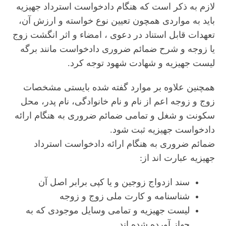
لازم به ذکر است که هنگام دادخواست استرداد جهیزیه
باید به مواردی همچون تعیین نوع خواسته و ارزش آن،
تعهدات قابل استناد در دعوی ، امضاء و اثر انگشت زوج
یا زوجه و شرح ضمائم ضروری دادخواست مانند برگه
لیست جهیزیه و شهادت شهود توجه کرد.
همچنین علاوه بر موارد گفته شده بایستی مشخصات
زوج و زوجه اعم از نام و نام خانوادگی، نام پدر، محل
سکونت و شغل و تمامی ضمائم ضروری به هنگام ارائه
دادخواست جهیزیه ثبت شود.
ضمائم ضروری به هنگام ارائه دادخواست استرداد
جهیزیه عبارت اند از:
سند ازدواج زوجین و یا کپی برابر اصل آن
شناسنامه و کارت ملی زوج و زوجه
لیست جهیزیه و تمامی وسایل موجودی که به
جهاز آورده شده اند