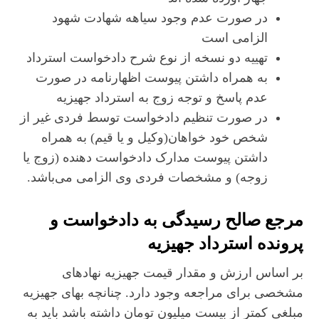
در صورت عدم وجود سیاهه شهادت شهود
الزامی است
تهییه دو نسخه از نوع شرح دادخواست استرداد
به همراه داشتن پیوست اظهارنامه در صورت
عدم پاسخ و توجه زوج به استرداد جهیزیه
در صورت تنظیم دادخواست توسط فردی غیر از
شخص خود خواهان(وکیل و یا قیم) به همراه
داشتن پیوست مدارک دادخواست دهنده (زوج یا
زوجه) و مشخصات فردی وی الزامی می‌باشد.
مرجع صالح رسیدگی به دادخواست و
پرونده استرداد جهیزیه
بر اساس ارزش و مقدار قیمت جهیزیه نهادهای
مشخصی برای مراجعه وجود دارد. چنانچه بهای جهیزیه
مبلغی کمتر از بیست میلیون تومان داشته باشد باید به