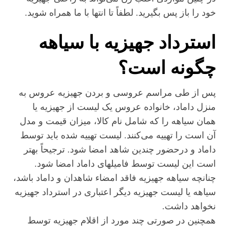
خود را باز پس بگیرید. لطفاً تا انتها با ما همراه شوید.
استرداد جهیزیه با سیاهه
چگونه است؟
پس از طی مراسم عروسی و بردن جهیزیه عروس به
منزل داماد، خانواده عروس یک لیست از جهیزیه یا
همان سیاهه را که شامل نام کالا، میزان قیمت و مدل
آن است را تهییه می‌کنند. لیست تهییه شده باید توسط
داماد و درحضور چندین شاهد امضا شود. ترجیحاً بهتر
است این لیست توسط فامیلهای داماد امضا شود.
چنانچه سیاهه جهیزیه فاقد امضاء شاهدان و داماد باشد،
سیاهه یا لیست جهیزیه دیگر اعتباری در استرداد جهیزیه
نخواهد داشت.
همچنین در صورتی چند مورد از اقلام جهیزیه توسط