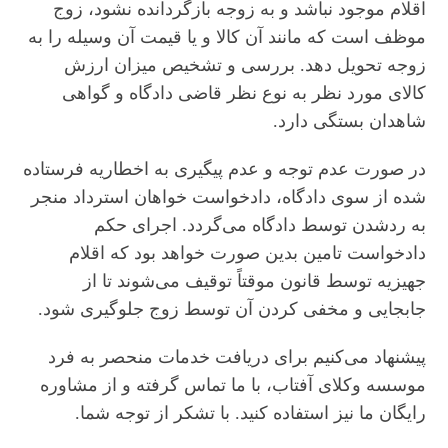
اقلام موجود نباشد و به زوجه بازگردانده نشود، زوج
موظف است که مانند آن کالا و یا قیمت آن وسیله را به
زوجه تحویل دهد. بررسی و تشخیص میزان ارزش
کالای مورد نظر به نوع نظر قاضی دادگاه و گواهی
شاهدان بستگی دارد.
در صورت عدم توجه و عدم پیگیری به اخطاریه فرستاده
شده از سوی دادگاه، دادخواست خواهان استرداد منجر
به ردشدن توسط دادگاه می‌گردد. اجرای حکم
دادخواست تامین بدین صورت خواهد بود که اقلام
جهیزیه توسط قانون موقتاً توقیف می‌شوند تا از
جابجایی و مخفی کردن آن توسط زوج جلوگیری شود.
پیشنهاد می‌کنیم برای دریافت خدمات منحصر به فرد
موسسه وکلای آفتاب، با ما تماس گرفته و از مشاوره
رایگان ما نیز استفاده کنید. با تشکر از توجه شما.