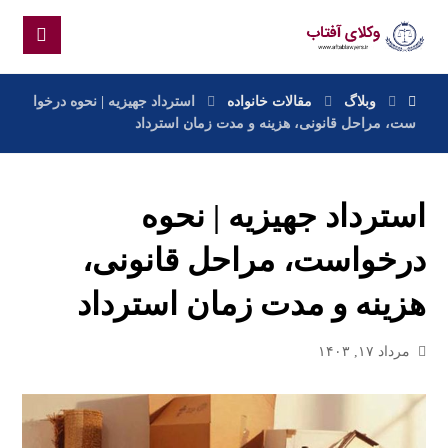
وبلاگ
مقالات خانواده
استرداد جهیزیه | نحوه درخوا
ست، مراحل قانونی، هزینه و مدت زمان استرداد
استرداد جهیزیه | نحوه
درخواست، مراحل قانونی،
هزینه و مدت زمان استرداد
مرداد ۱۷, ۱۴۰۳