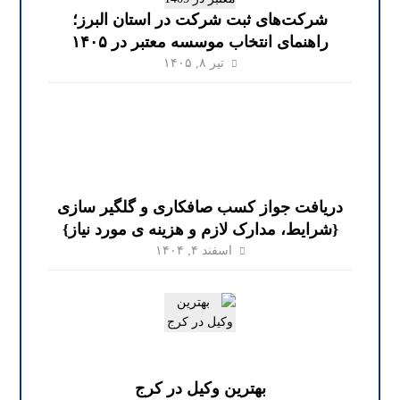
شرکت‌های ثبت شرکت در استان البرز؛
راهنمای انتخاب موسسه معتبر در ۱۴۰۵
تیر ۸, ۱۴۰۵
دریافت جواز کسب صافکاری و گلگیر سازی
{شرایط، مدارک لازم و هزینه ی مورد نیاز}
اسفند ۴, ۱۴۰۴
بهترین وکیل در کرج