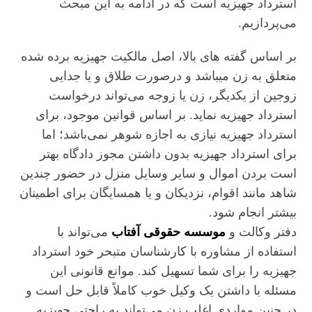
استرداد جهیزیه است که در ادامه به این مبحث
می‌پردازیم.
بر اساس گفته های بالا، اصل مالکیت جهیزیه برده شده
متعلق به زن میباشد و درصورت طلاق و یا جدایی
زوجین از یکدیگر، زن یا زوجه می‌تواند درخواست
استرداد جهیزیه نماید. بر اساس قوانین موجود، برای
استرداد جهیزیه نیازی به اجازه شوهر نمی‌باشد؛ اما
برای استرداد جهیزیه بدون داشتن مجوز دادگاه بهتر
است بردن اموال و سایر وسایل منزل در حضور چندین
شاهد مانند اقوام، نزدیکان و یا همسایگان برای اطمینان
بیشتر انجام شود.
دفتر وکالت و
موسسه حقوقی آفتاب
می‌تواند با
استفاده از مشاوره با کارشناسان متبحر خود استرداد
جهیزیه را برای شما تسهیل کند. موانع قانونی این
مسئله با داشتن یک وکیل خوب کاملاً قابل حل است و
در چنین مواردی اغلب زن می‌تواند به راحتی جهیزیه