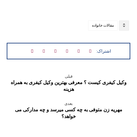
مقالات خانواده
قبلی
وکیل کیفری کیست ؟ معرفی بهترین وکیل کیفری به همراه
هزینه
بعدی
مهریه زن متوفی به چه کسی میرسد و چه مدارکی می
خواهد؟