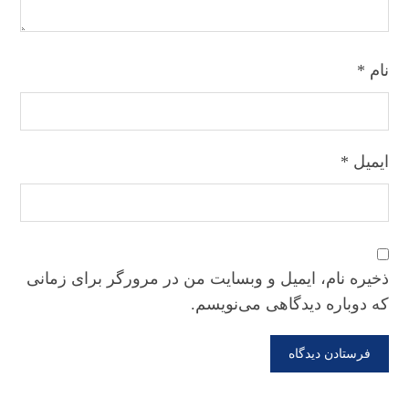
نام
*
ایمیل
*
ذخیره نام، ایمیل و وبسایت من در مرورگر برای زمانی
که دوباره دیدگاهی می‌نویسم.
فرستادن دیدگاه