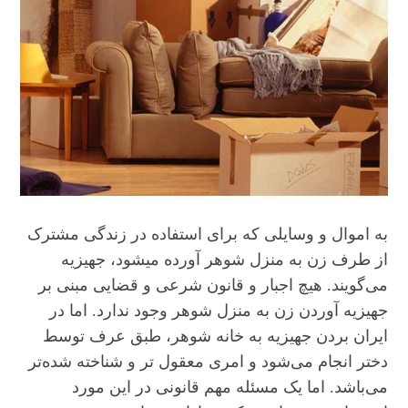
به اموال و وسایلی که برای استفاده در زندگی مشترک
از طرف زن به منزل شوهر آورده میشود، جهیزیه
می‌گویند. هیچ اجبار و قانون شرعی و قضایی مبنی بر
جهیزیه آوردن زن به منزل شوهر وجود ندارد. اما در
ایران بردن جهیزیه به خانه شوهر، طبق عرف توسط
دختر انجام می‌شود و امری معقول تر و شناخته شده‌تر
می‌باشد. اما یک مسئله مهم قانونی در این مورد