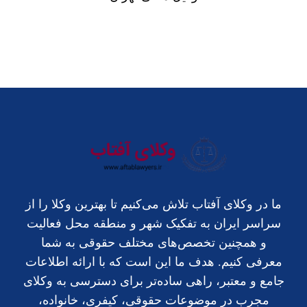
ما در وکلای آفتاب تلاش می‌کنیم تا بهترین وکلا را از
سراسر ایران به تفکیک شهر و منطقه محل فعالیت
و همچنین تخصص‌های مختلف حقوقی به شما
معرفی کنیم. هدف ما این است که با ارائه اطلاعات
جامع و معتبر، راهی ساده‌تر برای دسترسی به وکلای
مجرب در موضوعات حقوقی، کیفری، خانواده،