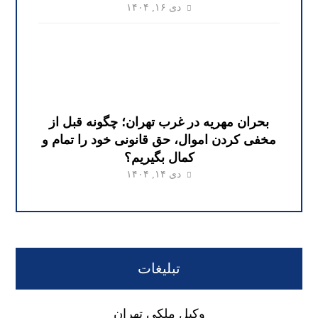
دی ۱۶, ۱۴۰۴
بحران مهریه در غرب تهران؛ چگونه قبل از
مخفی کردن اموال، حق قانونی خود را تمام و
کمال بگیریم؟
دی ۱۴, ۱۴۰۴
تبلیغات
وکیل ملکی تهران