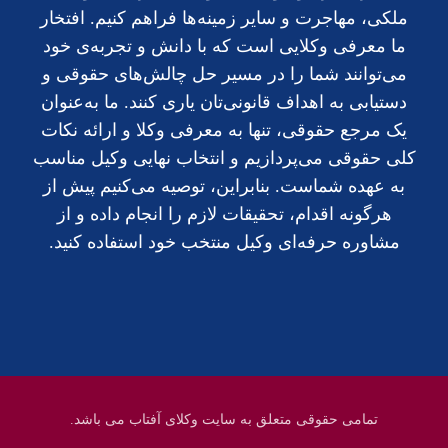
ملکی، مهاجرت و سایر زمینه‌ها فراهم کنیم. افتخار
ما معرفی وکلایی است که با دانش و تجربه‌ی خود
می‌توانند شما را در مسیر حل چالش‌های حقوقی و
دستیابی به اهداف قانونی‌تان یاری کنند. ما به‌عنوان
یک مرجع حقوقی، تنها به معرفی وکلا و ارائه نکات
کلی حقوقی می‌پردازیم و انتخاب نهایی وکیل مناسب
به عهده شماست. بنابراین، توصیه می‌کنیم پیش از
هرگونه اقدام، تحقیقات لازم را انجام داده و از
مشاوره حرفه‌ای وکیل منتخب خود استفاده کنید.
تمامی حقوقی متعلق به سایت وکلای آفتاب می باشد.