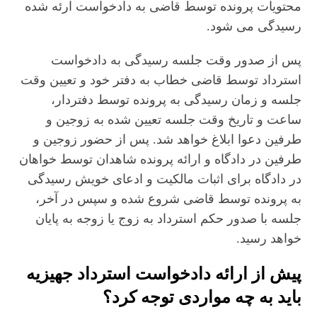
محتویات پرونده توسط قاضی به دادخواست ارئه شده
رسیدگی می شود.
پس از صدور وقت جلسه رسیدگی به دادخواست
استرداد توسط قاضی خطاب به دفتر خود و تعیین وقت
جلسه و زمان رسیدگی به پرونده توسط دفتردار،
ساعت و تاریخ وقت جلسه تعیین شده به زوجین و
طرفین دعوا ابلاغ خواهد شد. پس از حضور زوجین و
طرفین در دادگاه و ارائه پرونده شاهدان توسط خواهان
در دادگاه برای اثبات مالکیت و ادعای خویش رسیدگی
به پرونده توسط قاضی شروع شده و سپس در آخر،
جلسه با صدور حکم استرداد به زوج یا زوجه به پایان
خواهد رسید.
پیش از ارائه دادخواست استرداد جهیزیه
باید به چه مواردی توجه کرد؟