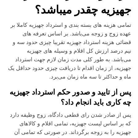
جهیزیه چقدر میباشد؟
تمامی هزینه های بسته بندی و استرداد جهیزیه کاملا بر
عهده زوج و زوجه می‌باشد. بر اساس تعرفه های
قضائی هزینه استرداد جهیزیه تقریبا چیزی حدود سه و
نیم درصد ارزش کل اقلام و وسیله های جهیزیه
می‌باشد. به طور کلی مدت زمان لازم جهت استرداد
جهیزیه، از زمان اقدام تا دریافت چیزی حدود حداقل یک
ماه و حداکثر تا سه ماه زمان می‌برد.
پس از تایید و صدور حکم استرداد جهیزیه
چه کاری باید انجام داد؟
پس از صادر شدن رای قطعی دادگاه، زوج وظیفه دارد
که بر اساس لیست جهیزیه، تمامی اقلام و کالاهای
جهیزیه را به زوجه برگرداند. در صورتی که تمامی آن