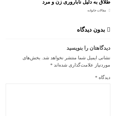
طلاق به دلیل ناباروری زن و مرد
مقالات خانواده
بدون دیدگاه
دیدگاهتان را بنویسید
نشانی ایمیل شما منتشر نخواهد شد.
بخش‌های
موردنیاز علامت‌گذاری شده‌اند
*
دیدگاه
*