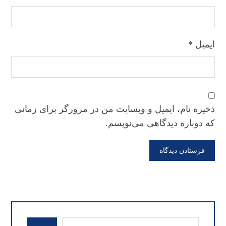
ایمیل
*
ذخیره نام، ایمیل و وبسایت من در مرورگر برای زمانی
که دوباره دیدگاهی می‌نویسم.
فرستادن دیدگاه