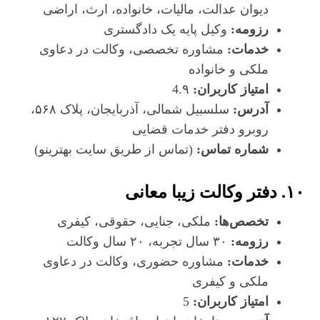
دیوان عدالت، مالیات، خانواده، ارث، اراضی
رزومه:
وکیل پایه یک دادگستری
خدمات:
مشاوره تخصصی، وکالت در دعاوی
ملکی و خانواده
امتیاز کاربران:
4.۹
آدرس:
سلسبیل شمالی، آذربایجان، پلاک ۵۶۸،
روبرو دفتر خدمات قضایی
شماره تماس:
(تماس از طریق سایت بهترینو)
۱۰. دفتر وکالت زیبا معانی
تخصص‌ها:
ملکی، جنایی، حقوقی، کیفری
رزومه:
۳۰ سال تجربه، ۲۰ سال وکالت
خدمات:
مشاوره حضوری، وکالت در دعاوی
ملکی و کیفری
امتیاز کاربران:
5