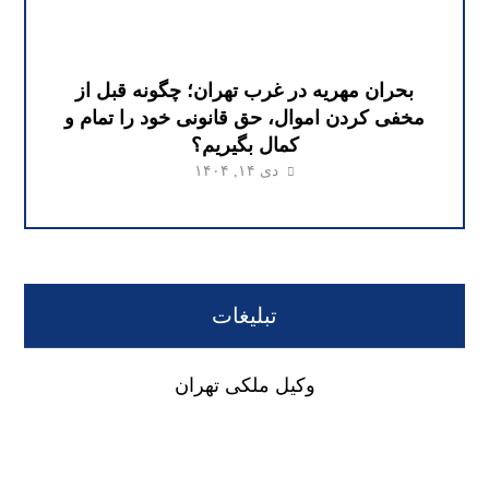
بحران مهریه در غرب تهران؛ چگونه قبل از
مخفی کردن اموال، حق قانونی خود را تمام و
کمال بگیریم؟
دی ۱۴, ۱۴۰۴
تبلیغات
وکیل ملکی تهران