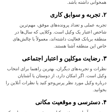
همخوانی داشته باشد.
۲. تجربه و سوابق کاری
تجربه عملی و تعداد پرونده‌های موفق، مهم‌ترین
شاخص اعتبار یک وکیل است. وکلایی که سال‌ها در
منطقه بریانک فعالیت داشته‌اند، معمولاً با چالش‌های
خاص این منطقه آشنا هستند.
۳. رضایت موکلین و اعتبار اجتماعی
نظرات و تجربه‌های دیگران، بهترین راهنما برای انتخاب
وکیل است. اگر امکان دارد، از دوستان یا آشنایان
درباره وکیل مورد نظر پرس‌وجو کنید یا نظرات آنلاین را
بخوانید.
۴. دسترسی و موقعیت مکانی