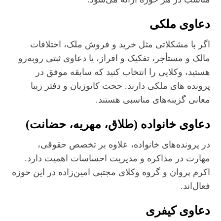
دعاوی ملکی
اگر با مشکلاتی مثل خرید و فروش ملک، اختلافات
مالک و مستأجر، تفکیک و افراز، یا دعاوی ثبتی روبه‌رو
هستید، وکلایی را انتخاب کنید که سابقه موفق در
پرونده‌ های ملکی دارند. حجت کاتوزیان و دفتر زیبا
معانی گزینه‌های مناسبی هستند.
دعاوی خانواده (طلاق، مهریه، حضانت)
در پرونده‌های خانواده، علاوه بر تخصص حقوقی،
مهارت در مذاکره و مدیریت احساسات اهمیت دارد.
اکرم پروان و گروه وکلای مجتبی امین‌زاده در این حوزه
فعال‌اند.
دعاوی کیفری