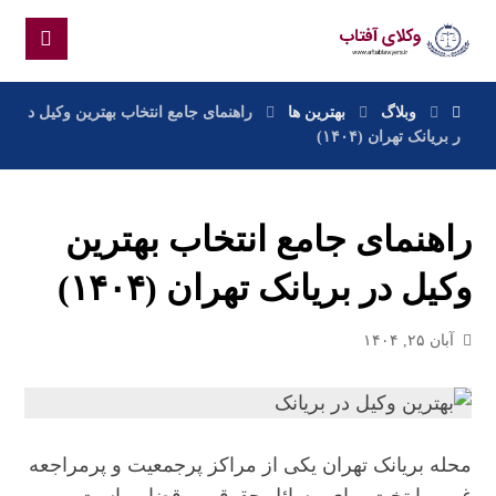
وبلاگ
بهترین ها
راهنمای جامع انتخاب بهترین وکیل د
ر بریانک تهران (۱۴۰۴)
راهنمای جامع انتخاب بهترین
وکیل در بریانک تهران (۱۴۰۴)
آبان ۲۵, ۱۴۰۴
محله بریانک تهران یکی از مراکز پرجمعیت و پرمراجعه‌