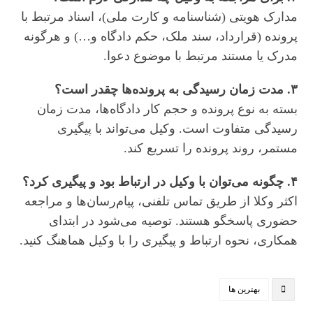
مدارک هویتی (شناسنامه و کارت ملی)، اسناد مرتبط با
پرونده (قرارداد، سند ملک، حکم دادگاه و…) و هرگونه
مدرک یا مستند مرتبط با موضوع دعوا.
۳. مدت زمان رسیدگی به پرونده‌ها چقدر است؟
بسته به نوع پرونده و حجم کار دادگاه‌ها، مدت زمان
رسیدگی متفاوت است. وکیل می‌تواند با پیگیری
مستمر، روند پرونده را تسریع کند.
۴. چگونه می‌توان با وکیل در ارتباط بود و پیگیری کرد؟
اکثر وکلا از طریق تماس تلفنی، پیام‌رسان‌ها و مراجعه
حضوری پاسخگو هستند. توصیه می‌شود در ابتدای
همکاری، نحوه ارتباط و پیگیری را با وکیل هماهنگ کنید.
بهترین ها