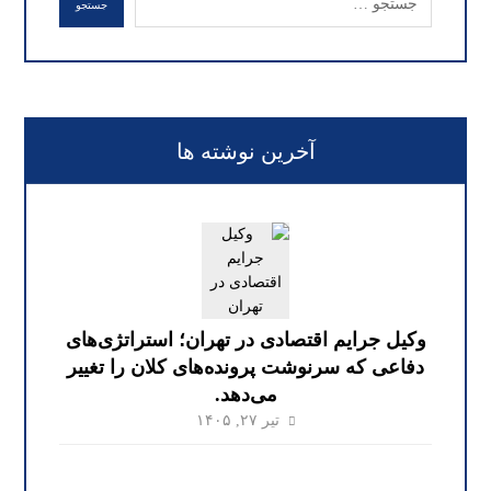
جستجو
آخرین نوشته ها
وکیل جرایم اقتصادی در تهران؛ استراتژی‌های
دفاعی که سرنوشت پرونده‌های کلان را تغییر
می‌دهد.
تیر ۲۷, ۱۴۰۵