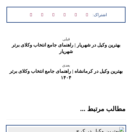
قبلی
بهترین وکیل در شهریار | راهنمای جامع انتخاب وکلای برتر
شهریار
بعدی
بهترین وکیل در کرمانشاه | راهنمای جامع انتخاب وکلای برتر
۱۴۰۴
مطالب مرتبط ...