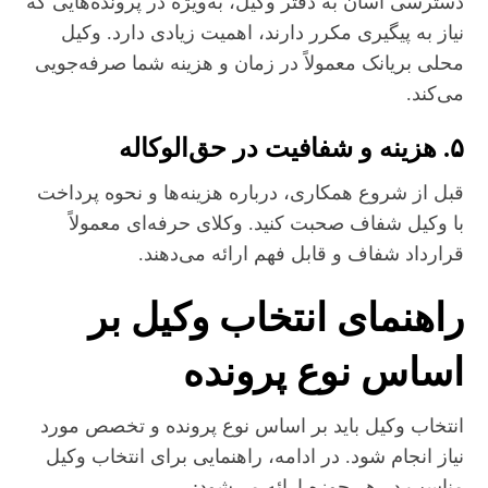
دسترسی آسان به دفتر وکیل، به‌ویژه در پرونده‌هایی که
نیاز به پیگیری مکرر دارند، اهمیت زیادی دارد. وکیل
محلی بریانک معمولاً در زمان و هزینه شما صرفه‌جویی
می‌کند.
۵. هزینه و شفافیت در حق‌الوکاله
قبل از شروع همکاری، درباره هزینه‌ها و نحوه پرداخت
با وکیل شفاف صحبت کنید. وکلای حرفه‌ای معمولاً
قرارداد شفاف و قابل فهم ارائه می‌دهند.
راهنمای انتخاب وکیل بر
اساس نوع پرونده
انتخاب وکیل باید بر اساس نوع پرونده و تخصص مورد
نیاز انجام شود. در ادامه، راهنمایی برای انتخاب وکیل
مناسب در هر حوزه ارائه می‌شود: