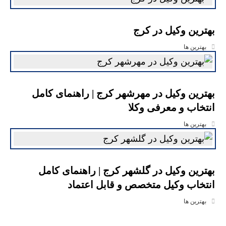
بهترین وکیل در کرج
بهترین ها
بهترین وکیل در مهرشهر کرج | راهنمای کامل
انتخاب و معرفی وکلا
بهترین ها
بهترین وکیل در گلشهر کرج | راهنمای کامل
انتخاب وکیل متخصص و قابل اعتماد
بهترین ها