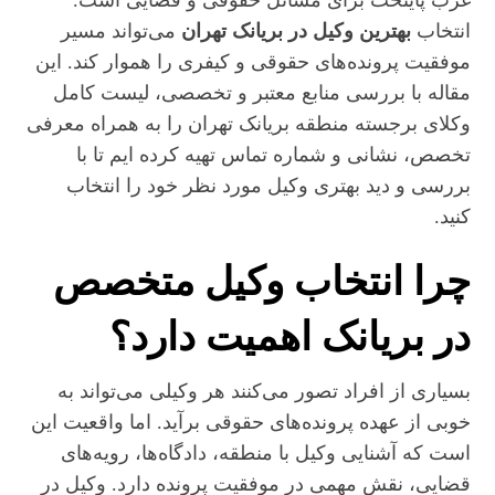
غرب پایتخت برای مسائل حقوقی و قضایی است.
انتخاب
بهترین وکیل در بریانک تهران
می‌تواند مسیر
موفقیت پرونده‌های حقوقی و کیفری را هموار کند. این
مقاله با بررسی منابع معتبر و تخصصی، لیست کامل
وکلای برجسته منطقه بریانک تهران را به همراه معرفی
تخصص، نشانی و شماره تماس تهیه کرده ایم تا با
بررسی و دید بهتری وکیل مورد نظر خود را انتخاب
کنید.
چرا انتخاب وکیل متخصص
در بریانک اهمیت دارد؟
بسیاری از افراد تصور می‌کنند هر وکیلی می‌تواند به
خوبی از عهده پرونده‌های حقوقی برآید. اما واقعیت این
است که آشنایی وکیل با منطقه، دادگاه‌ها، رویه‌های
قضایی، نقش مهمی در موفقیت پرونده دارد. وکیل در