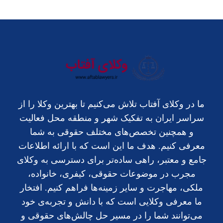
ما در وکلای آفتاب تلاش می‌کنیم تا بهترین وکلا را از
سراسر ایران به تفکیک شهر و منطقه محل فعالیت
و همچنین تخصص‌های مختلف حقوقی به شما
معرفی کنیم. هدف ما این است که با ارائه اطلاعات
جامع و معتبر، راهی ساده‌تر برای دسترسی به وکلای
مجرب در موضوعات حقوقی، کیفری، خانواده،
ملکی، مهاجرت و سایر زمینه‌ها فراهم کنیم. افتخار
ما معرفی وکلایی است که با دانش و تجربه‌ی خود
می‌توانند شما را در مسیر حل چالش‌های حقوقی و