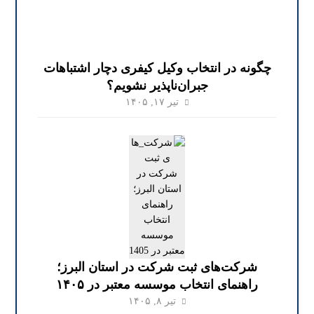
چگونه در انتخاب وکیل کیفری دچار اشتباهات
جبران‌ناپذیر نشویم؟
تیر ۱۷, ۱۴۰۵
شرکت‌های ثبت شرکت در استان البرز؛
راهنمای انتخاب موسسه معتبر در ۱۴۰۵
تیر ۸, ۱۴۰۵