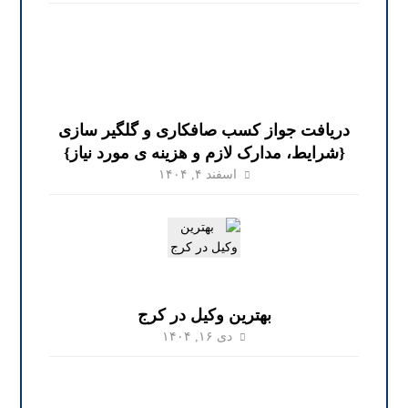
دریافت جواز کسب صافکاری و گلگیر سازی
{شرایط، مدارک لازم و هزینه ی مورد نیاز}
اسفند ۴, ۱۴۰۴
بهترین وکیل در کرج
دی ۱۶, ۱۴۰۴