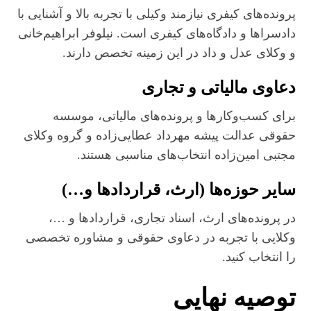
پرونده‌های کیفری نیازمند وکیلی با تجربه بالا و آشنایی با
دادسراها و دادگاه‌های کیفری است. نیلوفر ابراهیم‌خانی
و وکلای عدل و داد در این زمینه تخصص دارند.
دعاوی مالیاتی و تجاری
برای کسب‌وکارها و پرونده‌های مالیاتی، موسسه
حقوقی عدالت پیشه مهرداد عطایی‌زاده و گروه وکلای
مجتبی امین‌زاده انتخاب‌های مناسبی هستند.
سایر حوزه‌ها (ارث، قراردادها و…)
در پرونده‌های ارث، اسناد تجاری، قراردادها و …،
وکلایی با تجربه در دعاوی حقوقی و مشاوره تخصصی
را انتخاب کنید.
توصیه نهایی