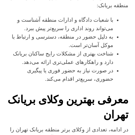
منطقه بریانک:
با شعبات دادگاه و ادارات منطقه آشناست و
می‌تواند روند اداری را سریع‌تر پیش ببرد.
به دلیل حضور در منطقه، دسترسی و ارتباط با
موکل آسان‌تر است.
شناخت بهتری از مشکلات رایج ساکنان بریانک
دارد و راهکارهای عملی‌تری ارائه می‌دهد.
در صورت نیاز به حضور فوری یا پیگیری
حضوری، سریع‌تر اقدام می‌کند.
معرفی بهترین وکلای بریانک
تهران
در ادامه، تعدادی از وکلای برتر منطقه بریانک تهران را