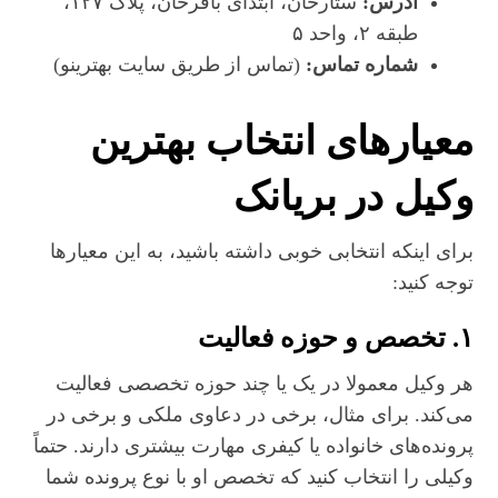
آدرس:
ستارخان، ابتدای باقرخان، پلاک ۱۲۷،
طبقه ۲، واحد ۵
شماره تماس:
(تماس از طریق سایت بهترینو)
معیارهای انتخاب بهترین
وکیل در بریانک
برای اینکه انتخابی خوبی داشته باشید، به این معیارها
توجه کنید:
۱. تخصص و حوزه فعالیت
هر وکیل معمولا در یک یا چند حوزه تخصصی فعالیت
می‌کند. برای مثال، برخی در دعاوی ملکی و برخی در
پرونده‌های خانواده یا کیفری مهارت بیشتری دارند. حتماً
وکیلی را انتخاب کنید که تخصص او با نوع پرونده شما