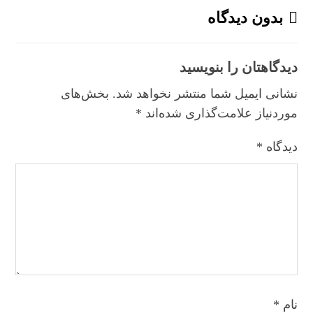
بدون دیدگاه
دیدگاهتان را بنویسید
نشانی ایمیل شما منتشر نخواهد شد.
بخش‌های
موردنیاز علامت‌گذاری شده‌اند
*
دیدگاه
*
نام
*