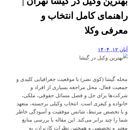
بهترین وکیل در گیشا تهران |
راهنمای کامل انتخاب و
معرفی وکلا
آبان ۱۲, ۱۴۰۴
محله گیشا (کوی نصر) با موقعیت جغرافیایی کلیدی و
جمعیت فعال، محل مراجعه بسیاری از افراد و
شرکت‌ها برای حل و فصل مسائل حقوقی، ملکی،
خانواده و کیفری است. انتخاب وکیلی برجسته، متعهد
و با تخصص مرتبط، شانس موفقیت و آسودگی خاطر
شما را چند برابر می‌کند. این مقاله با بررسی منابع
معتبر و تخصصی و همچنین نظرات کاربران، به