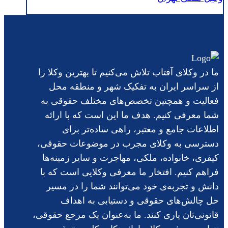
ما در وکلای آفتاب تلاش می‌کنیم تا بهترین وکلا را
از سراسر ایران به تفکیک شهر و منطقه محل
فعالیت و همچنین تخصص‌های مختلف حقوقی به
شما معرفی کنیم. هدف ما این است که با ارائه
اطلاعات جامع و معتبر، راهی ساده‌تر برای
دسترسی به وکلای مجرب در موضوعات حقوقی،
کیفری، خانواده، ملکی، مهاجرت و سایر زمینه‌ها
فراهم کنیم. افتخار ما معرفی وکلایی است که با
دانش و تجربه‌ی خود می‌توانند شما را در مسیر
حل چالش‌های حقوقی و دستیابی به اهداف
قانونی‌تان یاری کنند. ما به‌عنوان یک مرجع حقوقی،