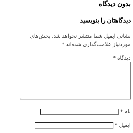
بدون دیدگاه
دیدگاهتان را بنویسید
نشانی ایمیل شما منتشر نخواهد شد.
بخش‌های
موردنیاز علامت‌گذاری شده‌اند
*
دیدگاه
*
نام
*
ایمیل
*