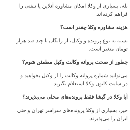
بله، بسیاری از وکلا امکان مشاوره آنلاین یا تلفنی را
فراهم کرده‌اند.
هزینه مشاوره وکلا چقدر است؟
بسته به نوع پرونده و وکیل، از رایگان تا چند صد هزار
تومان متغیر است.
چطور از صحت پروانه وکالت وکیل مطمئن شوم؟
می‌توانید شماره پروانه وکالت را از وکیل بخواهید و
در سایت کانون وکلا استعلام بگیرید.
آیا وکلا در گیشا فقط پرونده‌های محلی می‌پذیرند؟
خیر، بسیاری از وکلا پرونده‌های سراسر تهران و حتی
ایران را می‌پذیرند.