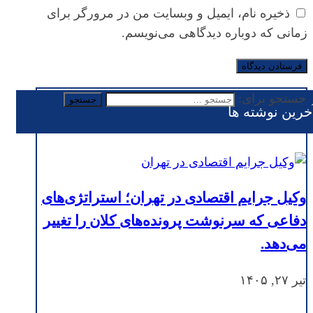
ذخیره نام، ایمیل و وبسایت من در مرورگر برای
زمانی که دوباره دیدگاهی می‌نویسم.
جستجو برای:
خرین نوشته ها
وکیل جرایم اقتصادی در تهران؛ استراتژی‌های
دفاعی که سرنوشت پرونده‌های کلان را تغییر
می‌دهد.
تیر ۲۷, ۱۴۰۵