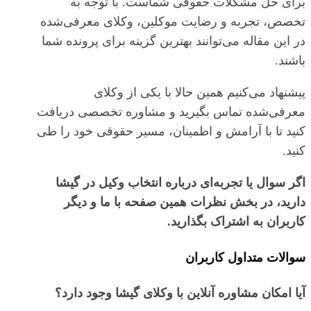
برای حل مشکلات حقوقی شماست. با توجه به
تخصص، تجربه و رضایت موکلین، وکلای معرفی‌شده
در این مقاله می‌توانند بهترین گزینه برای پرونده شما
باشند.
پیشنهاد می‌کنیم همین حالا با یکی از وکلای
معرفی‌شده تماس بگیرید و مشاوره تخصصی دریافت
کنید تا با آرامش و اطمینان، مسیر حقوقی خود را طی
کنید.
اگر سوال یا تجربه‌ای درباره انتخاب وکیل در گیشا
دارید، در بخش نظرات همین صفحه با ما و دیگر
کاربران به اشتراک بگذارید.
سوالات متداول کاربران
آیا امکان مشاوره آنلاین با وکلای گیشا وجود دارد؟