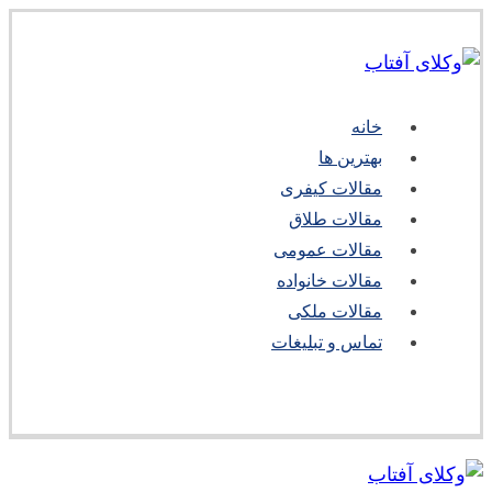
خانه
بهترین ها
مقالات کیفری
مقالات طلاق
مقالات عمومی
مقالات خانواده
مقالات ملکی
تماس و تبلیغات