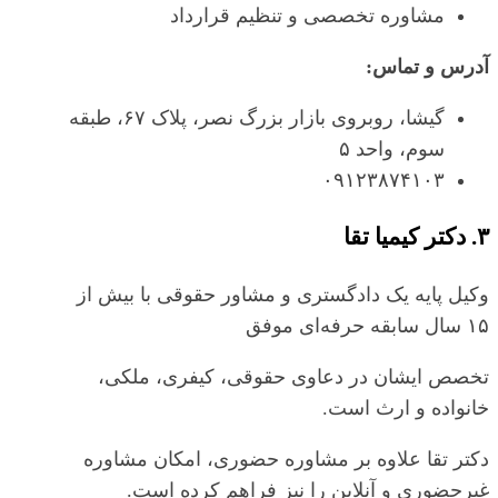
مشاوره تخصصی و تنظیم قرارداد
آدرس و تماس:
گیشا، روبروی بازار بزرگ نصر، پلاک ۶۷، طبقه
سوم، واحد ۵
۰۹۱۲۳۸۷۴۱۰۳
۳. دکتر کیمیا تقا
وکیل پایه یک دادگستری و مشاور حقوقی با بیش از
۱۵ سال سابقه حرفه‌ای موفق
تخصص ایشان در دعاوی حقوقی، کیفری، ملکی،
خانواده و ارث است.
دکتر تقا علاوه بر مشاوره حضوری، امکان مشاوره
غیرحضوری و آنلاین را نیز فراهم کرده است.