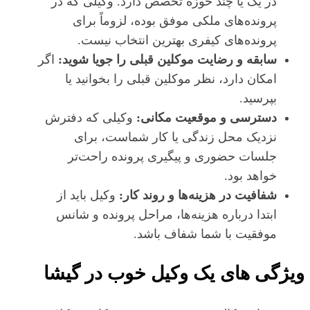
در یک یا چند حوزه تخصص دارد. وکیلی که در
پرونده‌های ملکی موفق بوده، لزوماً برای
پرونده‌های کیفری بهترین انتخاب نیست.
سابقه و رضایت موکلین قبلی را جویا شوید:
اگر
امکان دارد، نظر موکلین قبلی را بخوانید یا
بپرسید.
دسترسی و موقعیت مکانی:
وکیلی که دفترش
نزدیک محل زندگی یا کار شماست، برای
جلسات حضوری و پیگیری پرونده راحت‌تر
خواهد بود.
شفافیت در هزینه‌ها و روند کار:
وکیل باید از
ابتدا درباره هزینه‌ها، مراحل پرونده و شانس
موفقیت با شما شفاف باشد.
ویژگی‌ های یک وکیل خوب در گیشا