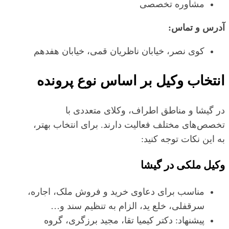
مشاوره تخصصی
آدرس و تماس:
کوی نصر، خیابان ناظریان قمی، خیابان هفدهم
انتخاب وکیل بر اساس نوع پرونده
در گیشا و مناطق اطراف، وکلای متعددی با
تخصص‌های مختلف فعالیت دارند. برای انتخاب بهتر،
به این نکات توجه کنید:
وکیل ملکی در گیشا
مناسب برای دعاوی خرید و فروش ملک، اجاره،
سرقفلی، خلع ید، الزام به تنظیم سند و…
پیشنهاد: دکتر کیمیا تقا، مجید برزگری، گروه