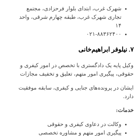
شهرک غرب، ابتدای بلوار فرحزادی، مجتمع
تجاری شهرک غرب، طبقه چهارم شرقی، واحد
۱۴
۰۲۱-۸۸۳۶۲۴۰۰
۷. نیلوفر ابراهیم‌خانی
وکیل پایه یک دادگستری با تخصص در امور کیفری و
حقوقی، پیگیری امور متهم، تعلیق و تخفیف مجازات
ایشان در پرونده‌های جنایی و کیفری، سابقه موفقیت
دارد.
خدمات:
وکالت در دعاوی کیفری و حقوقی
پیگیری امور متهم و مشاوره تخصصی