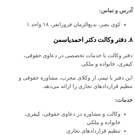
آدرس و تماس:
کوی نصر، بدیع‌الزمان فروزانفر، ۱۸ واحد ۱
۸. دفتر وکالت دکتر احمدیاسمن
دفتر وکالت با خدمات تخصصی در دعاوی حقوقی،
کیفری، خانواده و ملکی
این دفتر با تیمی از وکلای مجرب، مشاوره حقوقی و
تنظیم قراردادهای تجاری را ارائه می‌دهد.
خدمات:
وکالت و مشاوره در دعاوی حقوقی، کیفری،
خانواده و ملکی
تنظیم قراردادهای تجاری