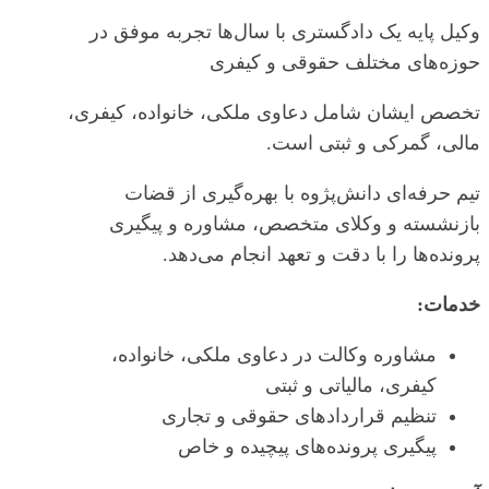
وکیل پایه یک دادگستری با سال‌ها تجربه موفق در
حوزه‌های مختلف حقوقی و کیفری
تخصص ایشان شامل دعاوی ملکی، خانواده، کیفری،
مالی، گمرکی و ثبتی است.
تیم حرفه‌ای دانش‌پژوه با بهره‌گیری از قضات
بازنشسته و وکلای متخصص، مشاوره و پیگیری
پرونده‌ها را با دقت و تعهد انجام می‌دهد.
خدمات:
مشاوره وکالت در دعاوی ملکی، خانواده،
کیفری، مالیاتی و ثبتی
تنظیم قراردادهای حقوقی و تجاری
پیگیری پرونده‌های پیچیده و خاص