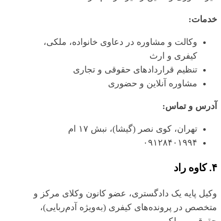
خدمات:
وکالت و مشاوره در دعاوی خانواده، ملکی،
کیفری و ارث
تنظیم قراردادهای حقوقی و تجاری
مشاوره آنلاین و حضوری
آدرس و تماس:
تهران، کوی نصر (گیشا)، نبش ۱۷ ام
۰۹۱۲۸۴۰۱۹۹۴
۴. کاوه راد
وکیل پایه یک دادگستری، عضو کانون وکلای مرکز و
متخصص در پرونده‌های کیفری (به‌ویژه آدم‌ربایی)،
حقوقی و ملکی