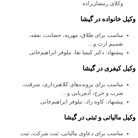
وکلای رمضان‌زاده
وکیل خانواده در گیشا
مناسب برای طلاق، مهریه، حضانت، نفقه،
تقسیم ارث و…
پیشنهاد: دکتر کیمیا تقا، نیلوفر ابراهیم‌خانی
وکیل کیفری در گیشا
مناسب برای پرونده‌های کلاهبرداری، سرقت،
ضرب و جرح، آدم‌ربایی و…
پیشنهاد: کاوه راد، نیلوفر ابراهیم‌خانی
وکیل مالیاتی و ثبتی در گیشا
مناسب برای دعاوی مالیاتی، ثبت شرکت، ثبت