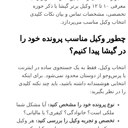
معرفی ۱۰ تا ۱۲ وکیل برتر گیشا با ذکر حوزه
تخصصی، مشخصات تماس و بیان نکات کلیدی
انتخاب وکیل مناسب می‌پردازد.
چطور وکیل مناسب پرونده خود را
در گیشا پیدا کنیم؟
انتخاب وکیل، فقط به یک جستجوی ساده در اینترنت
یا پرس‌وجو از دوستان محدود نمی‌شود. برای اینکه
انتخابی هوشمندانه داشته باشید، باید چند نکته کلیدی
را در نظر بگیرید:
نوع پرونده خود را مشخص کنید:
آیا مشکل شما
ملکی است؟ خانوادگی؟ کیفری؟ یا مالیاتی؟
تخصص و تجربه وکیل را بررسی کنید:
هر وکیل