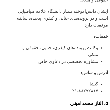
ایشان دانش‌آموخته ممتاز دانشگاه علامه طباطبایی
است و در پرونده‌های جنایی و کیفری پیچیده، سابقه
موفقیت دارد.
خدمات:
وکالت پرونده‌های کیفری، جنایی، حقوقی و
ملکی
مشاوره تخصصی در دعاوی خاص
آدرس و تماس:
گیشا
۰۲۱-۸۸۲۷۲۸۱۷
۵. الناز محمدامینی