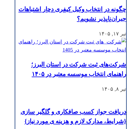
چگونه در انتخاب وکیل کیفری دچار اشتباهات
جبران‌ناپذیر نشویم؟
تیر ۱۷, ۱۴۰۵
شرکت‌های ثبت شرکت در استان البرز؛
راهنمای انتخاب موسسه معتبر در ۱۴۰۵
تیر ۸, ۱۴۰۵
دریافت جواز کسب صافکاری و گلگیر سازی
{شرایط، مدارک لازم و هزینه ی مورد نیاز}