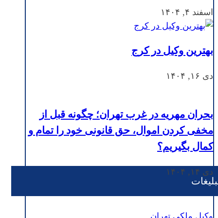
اسفند ۴, ۱۴۰۴
بهترین وکیل در کرج
دی ۱۶, ۱۴۰۴
بحران مهریه در غرب تهران؛ چگونه قبل از
مخفی کردن اموال، حق قانونی خود را تمام و
کمال بگیریم؟
دی ۱۴, ۱۴۰۴
بلیغات
وکیل ملکی تهران