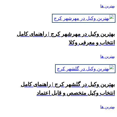
بهترین ها
بهترین وکیل در مهرشهر کرج | راهنمای کامل
انتخاب و معرفی وکلا
بهترین ها
بهترین وکیل در گلشهر کرج | راهنمای کامل
انتخاب وکیل متخصص و قابل اعتماد
بهترین ها