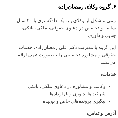
۶. گروه وکلای رمضان‌زاده
تیمی متشکل از وکلای پایه یک دادگستری با ۳۰ سال
سابقه و تخصص در دعاوی حقوقی، ملکی، بانکی،
جنایی و داوری
این گروه با مدیریت دکتر علی رمضان‌زاده، خدمات
حقوقی و مشاوره تخصصی را به صورت تیمی ارائه
می‌دهد.
خدمات:
وکالت و مشاوره در دعاوی ملکی، بانکی،
شرکت‌ها، داوری و قراردادها
پیگیری پرونده‌های خاص و پیچیده
آدرس و تماس: