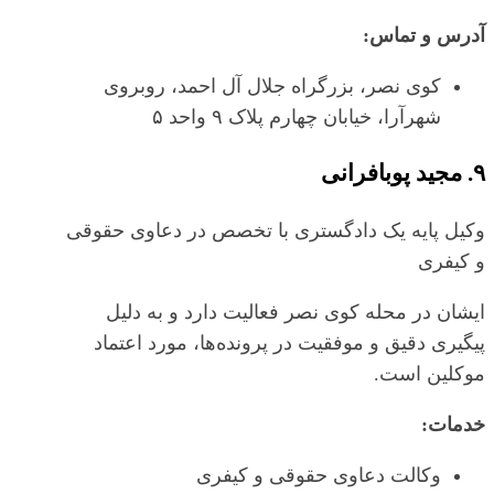
آدرس و تماس:
کوی نصر، بزرگراه جلال آل احمد، روبروی
شهرآرا، خیابان چهارم پلاک ۹ واحد ۵
۹. مجید پوبافرانی
وکیل پایه یک دادگستری با تخصص در دعاوی حقوقی
و کیفری
ایشان در محله کوی نصر فعالیت دارد و به دلیل
پیگیری دقیق و موفقیت در پرونده‌ها، مورد اعتماد
موکلین است.
خدمات:
وکالت دعاوی حقوقی و کیفری