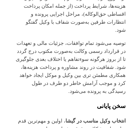
هزینه‌ها، شرایط پرداخت (از جمله امکان پرداخت
اقساطی حق‌الوکاله)، مراحل اجرایی پرونده و
انتظارات طرفین به‌صورت شفاف با وکیل گفتگو
شود.
توصیه می‌شود تمام توافقات، جزئیات مالی و تعهدات
در قرارداد رسمی وکالت به‌صورت مکتوب درج گردد
تا از بروز هرگونه سوءتفاهم یا اختلاف بعدی جلوگیری
شود. شفافیت در روند مشاوره و پرداخت هزینه‌ها،
همکاری مطمئن‌ تری بین وکیل و موکل ایجاد خواهد
کرد و موجب آرامش خاطر دو طرف در طول
رسیدگی به پرونده می‌شود.
سخن پایانی
انتخاب وکیل مناسب در گیشا
، اولین و مهم‌ترین قدم