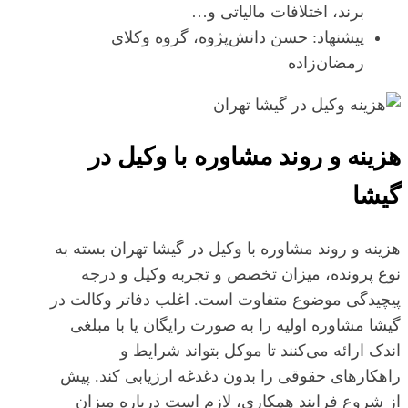
برند، اختلافات مالیاتی و…
پیشنهاد: حسن دانش‌پژوه، گروه وکلای
رمضان‌زاده
هزینه و روند مشاوره با وکیل در
گیشا
هزینه و روند مشاوره با وکیل در گیشا تهران بسته به
نوع پرونده، میزان تخصص و تجربه وکیل و درجه
پیچیدگی موضوع متفاوت است. اغلب دفاتر وکالت در
گیشا مشاوره اولیه را به صورت رایگان یا با مبلغی
اندک ارائه می‌کنند تا موکل بتواند شرایط و
راهکارهای حقوقی را بدون دغدغه ارزیابی کند. پیش
از شروع فرایند همکاری، لازم است درباره میزان