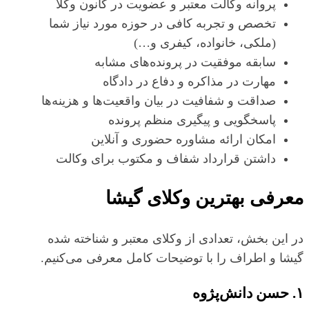
پروانه وکالت معتبر و عضویت در کانون وکلا
تخصص و تجربه کافی در حوزه مورد نیاز شما
(ملکی، خانواده، کیفری و…)
سابقه موفقیت در پرونده‌های مشابه
مهارت در مذاکره و دفاع در دادگاه
صداقت و شفافیت در بیان واقعیت‌ها و هزینه‌ها
پاسخگویی و پیگیری منظم پرونده
امکان ارائه مشاوره حضوری و آنلاین
داشتن قرارداد شفاف و مکتوب برای وکالت
معرفی بهترین وکلای گیشا
در این بخش، تعدادی از وکلای معتبر و شناخته‌ شده
گیشا و اطراف را با توضیحات کامل معرفی می‌کنیم.
۱. حسن دانش‌پژوه