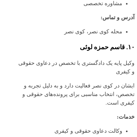
مشاوره تخصصی
آدرس و تماس:
محله کوی نصر، کوی نصر
۱۰. قاسم حمزه لوئی
وکیل پایه یک دادگستری با تخصص در دعاوی حقوقی
و کیفری
ایشان در کوی نصر فعالیت دارد و به دلیل تجربه و
تخصص، انتخاب مناسبی برای پرونده‌های حقوقی و
کیفری است.
خدمات:
وکالت دعاوی حقوقی و کیفری