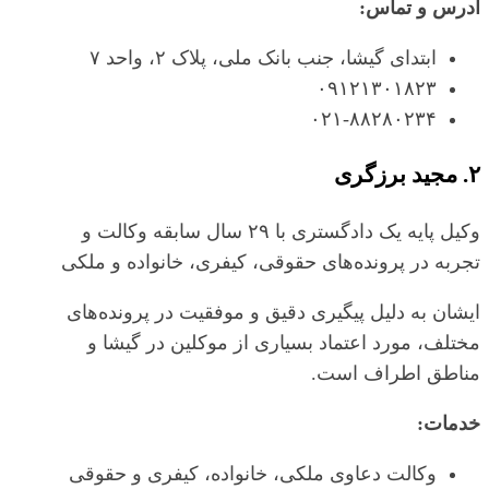
آدرس و تماس:
ابتدای گیشا، جنب بانک ملی، پلاک ۲، واحد ۷
۰۹۱۲۱۳۰۱۸۲۳
۰۲۱-۸۸۲۸۰۲۳۴
۲. مجید برزگری
وکیل پایه یک دادگستری با ۲۹ سال سابقه وکالت و
تجربه در پرونده‌های حقوقی، کیفری، خانواده و ملکی
ایشان به دلیل پیگیری دقیق و موفقیت در پرونده‌های
مختلف، مورد اعتماد بسیاری از موکلین در گیشا و
مناطق اطراف است.
خدمات:
وکالت دعاوی ملکی، خانواده، کیفری و حقوقی