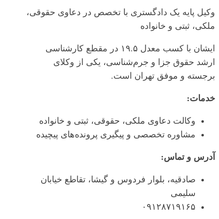
وکیل پایه یک دادگستری با تخصص در دعاوی حقوقی،
ملکی، ثبتی و خانواده
ایشان با کسب معدل ۱۹.۵ در مقطع کارشناسی
ارشد حقوق جزا و جرم‌شناسی، یکی از وکلای
برجسته و موفق تهران است.
خدمات:
وکالت دعاوی ملکی، حقوقی، ثبتی و خانواده
مشاوره تخصصی و پیگیری پرونده‌های پیچیده
آدرس و تماس:
صادقیه، بلوار فردوس و گیشا، تقاطع خیابان
سلیمی
۰۹۱۲۸۷۱۹۱۶۵