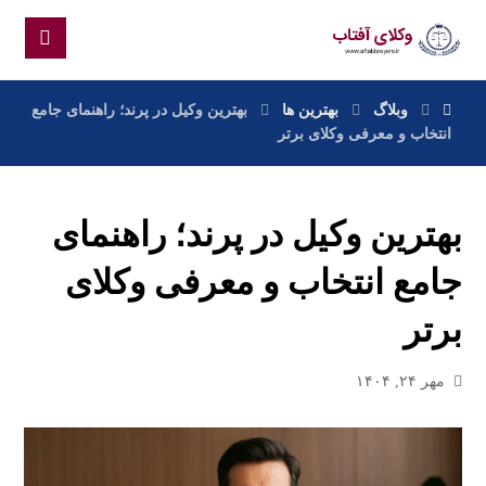
وبلاگ
بهترین ها
بهترین وکیل در پرند؛ راهنمای جامع
انتخاب و معرفی وکلای برتر
بهترین وکیل در پرند؛ راهنمای
جامع انتخاب و معرفی وکلای
برتر
مهر ۲۴, ۱۴۰۴