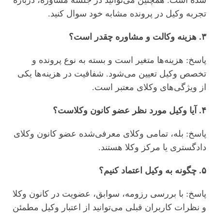
شده است. همچنین می‌توانید در جلسه مشاوره، درباره
تجربه وکیل در پرونده مشابه خود سوال کنید.
۳. هزینه وکالت و مشاوره چقدر است؟
پاسخ: هزینه‌ها متغیر است و بسته به نوع پرونده و
تخصص وکیل تعیین می‌شود. شفافیت در هزینه‌ها یکی
از ویژگی‌های وکلای معتبر است.
۴. آیا وکیل مورد نظر عضو کانون وکلاست؟
پاسخ: بله، تمامی وکلای معرفی‌شده عضو کانون وکلای
دادگستری یا مرکز وکلا هستند.
۵. چگونه به وکیل اعتماد کنیم؟
پاسخ: با بررسی رزومه، سوابق، عضویت در کانون وکلا
و نظرات کاربران قبلی می‌توانید از اعتبار وکیل مطمئن