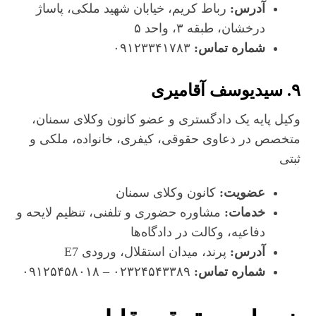
آدرس:
رباط کریم، خیابان شهید ملکی، پاساژ
درخشان، طبقه ۳، واحد ۵
شماره تماس:
۰۹۱۲۳۳۴۱۷۸۳
۹. سیدیوسف آقامیری
وکیل پایه یک دادگستری و عضو کانون وکلای سمنان،
متخصص در دعاوی حقوقی، کیفری، خانواده، ملکی و
ثبتی
عضویت:
کانون وکلای سمنان
خدمات:
مشاوره حضوری و تلفنی، تنظیم لایحه و
دفاعیه، وکالت در دادگاه‌ها
آدرس:
پرند، میدان استقلال، ورودی E7
شماره تماس:
۰۲۳۲۴۵۴۳۳۸۹ – ۰۹۱۲۵۴۵۸۰۱۸