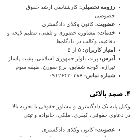
رزومه تحصیلی:
کارشناسی ارشد حقوق
خصوصی
عضویت:
کانون وکلای دادگستری
خدمات:
مشاوره حضوری و تلفنی، تنظیم لایحه و
دفاعیه، وکالت در دادگاه‌ها
امتیاز کاربران:
۵ از ۵
آدرس:
پرند، بلوار جمهوری اسلامی، پشت پاساژ
تیراژه، کوچه شقایق، برج سورن، طبقه سوم
شماره تماس:
۰۹۱۲۶۴۳۰۳۸۷
۴. صمد بالائی
وکیل پایه یک دادگستری و مشاور حقوقی با تجربه بالا
در دعاوی حقوقی، کیفری، ملکی، خانواده و ثبتی
عضویت:
کانون وکلای دادگستری