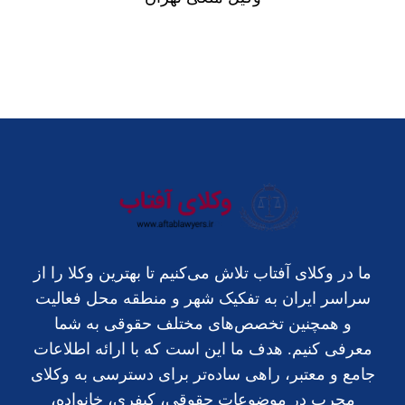
ما در وکلای آفتاب تلاش می‌کنیم تا بهترین وکلا را از
سراسر ایران به تفکیک شهر و منطقه محل فعالیت
و همچنین تخصص‌های مختلف حقوقی به شما
معرفی کنیم. هدف ما این است که با ارائه اطلاعات
جامع و معتبر، راهی ساده‌تر برای دسترسی به وکلای
مجرب در موضوعات حقوقی، کیفری، خانواده،