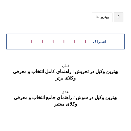
بهترین ها
قبلی
بهترین وکیل در تجریش | راهنمای کامل انتخاب و معرفی
وکلای برتر
بعدی
بهترین وکیل در شوش ؛ راهنمای جامع انتخاب و معرفی
وکلای معتبر