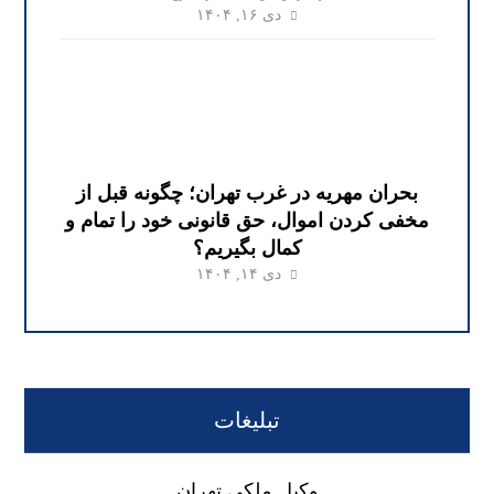
دی ۱۶, ۱۴۰۴
بحران مهریه در غرب تهران؛ چگونه قبل از
مخفی کردن اموال، حق قانونی خود را تمام و
کمال بگیریم؟
دی ۱۴, ۱۴۰۴
تبلیغات
وکیل ملکی تهران