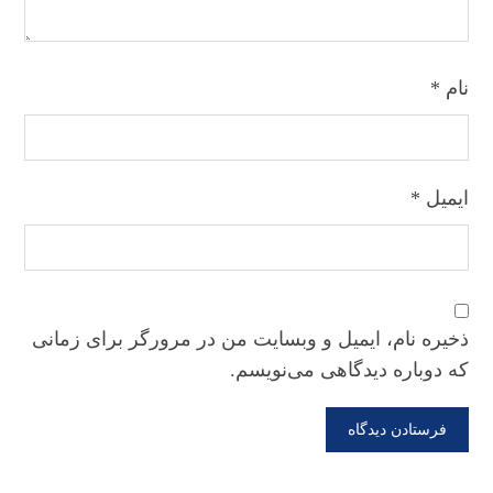
نام
*
ایمیل
*
ذخیره نام، ایمیل و وبسایت من در مرورگر برای زمانی
که دوباره دیدگاهی می‌نویسم.
فرستادن دیدگاه