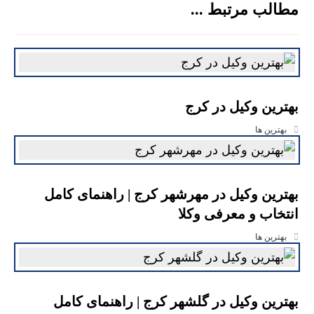
مطالب مرتبط ...
بهترین وکیل در کرج
بهترین ها
بهترین وکیل در مهرشهر کرج | راهنمای کامل
انتخاب و معرفی وکلا
بهترین ها
بهترین وکیل در گلشهر کرج | راهنمای کامل