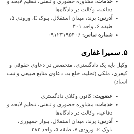
خدمات:
مشاوره حضوری و تلفنی، تنظیم لایحه و
دفاعیه، وکالت در دادگاه‌ها
آدرس:
پرند، میدان استقلال، بلوک E، ورودی ۵،
طبقه ۶، واحد ۳۰۱
شماره تماس:
۰۹۱۲۳۱۹۵۴۰۶
۵. سمیرا غفاری
وکیل پایه یک دادگستری، متخصص در دعاوی حقوقی و
کیفری، ملکی (تخلیه، خلع ید، دعاوی منابع طبیعی و ثبت
اسناد)
عضویت:
کانون وکلای دادگستری
خدمات:
مشاوره حضوری و تلفنی، تنظیم لایحه و
دفاعیه، وکالت در دادگاه‌ها
آدرس:
پرند، میدان استقلال، بلوار جمهوری،
بلوک E، ورودی ۷، طبقه ۵، واحد ۲۸۲