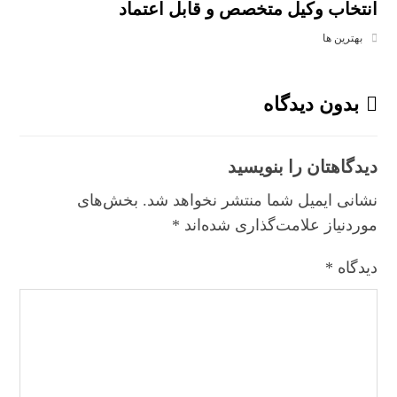
انتخاب وکیل متخصص و قابل اعتماد
بهترین ها
بدون دیدگاه
دیدگاهتان را بنویسید
نشانی ایمیل شما منتشر نخواهد شد.
بخش‌های
موردنیاز علامت‌گذاری شده‌اند
*
دیدگاه
*