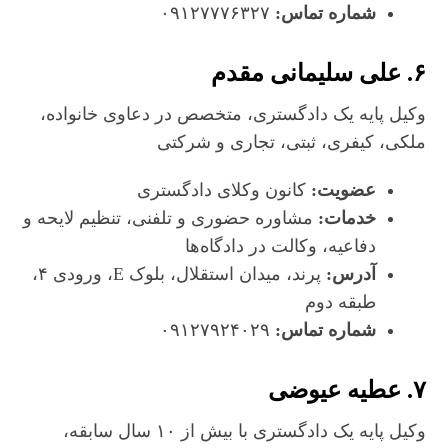
شماره تماس:
۰۹۱۲۷۷۷۶۳۲۷
۶. علی سلیمانی مقدم
وکیل پایه یک دادگستری، متخصص در دعاوی خانواده،
ملکی، کیفری، ثبتی، تجاری و شرکتی
عضویت:
کانون وکلای دادگستری
خدمات:
مشاوره حضوری و تلفنی، تنظیم لایحه و
دفاعیه، وکالت در دادگاه‌ها
آدرس:
پرند، میدان استقلال، بلوک E، ورودی ۴،
طبقه دوم
شماره تماس:
۰۹۱۲۷۹۲۴۰۲۹
۷. عطیه عیوضی
وکیل پایه یک دادگستری با بیش از ۱۰ سال سابقه،