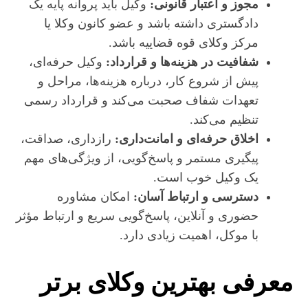
مجوز و اعتبار قانونی:
وکیل باید پروانه پایه یک
دادگستری داشته باشد و عضو کانون وکلا یا
مرکز وکلای قوه قضاییه باشد.
شفافیت در هزینه‌ها و قرارداد:
وکیل حرفه‌ای،
پیش از شروع کار، درباره هزینه‌ها، مراحل و
تعهدات شفاف صحبت می‌کند و قرارداد رسمی
تنظیم می‌کند.
اخلاق حرفه‌ای و امانت‌داری:
رازداری، صداقت،
پیگیری مستمر و پاسخ‌گویی، از ویژگی‌های مهم
یک وکیل خوب است.
دسترسی و ارتباط آسان:
امکان مشاوره
حضوری و آنلاین، پاسخ‌گویی سریع و ارتباط مؤثر
با موکل، اهمیت زیادی دارد.
معرفی بهترین وکلای برتر