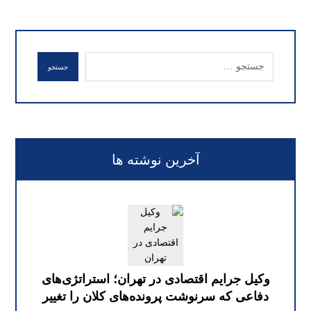
جستجو
آخرین نوشته ها
وکیل جرایم اقتصادی در تهران؛ استراتژی‌های
دفاعی که سرنوشت پرونده‌های کلان را تغییر