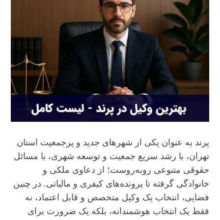
پرند به عنوان یکی از شهرهای جدید و پرجمعیت استان
تهران، با رشد سریع جمعیت و توسعه شهری، با مسائل
حقوقی متنوعی روبه‌روست؛ از دعاوی ملکی و
خانوادگی گرفته تا پرونده‌های کیفری و مالیاتی. در چنین
فضایی، انتخاب یک وکیل متخصص و قابل اعتماد، نه
فقط یک انتخاب هوشمندانه، بلکه یک ضرورت برای