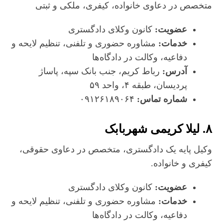
متخصص در دعاوی خانواده، کیفری، ملکی و ثبتی
عضویت:
کانون وکلای دادگستری
خدمات:
مشاوره حضوری و تلفنی، تنظیم لایحه و
دفاعیه، وکالت در دادگاه‌ها
آدرس:
رباط کریم، جنب بانک سپه، پاساژ
پردیسان، طبقه ۴، واحد ۵۹
شماره تماس:
۰۹۱۲۶۱۸۹۰۶۴
۸. لیلا کریمی شهربابک
وکیل پایه یک دادگستری، متخصص در دعاوی حقوقی،
کیفری و خانواده.
عضویت:
کانون وکلای دادگستری
خدمات:
مشاوره حضوری و تلفنی، تنظیم لایحه و
دفاعیه، وکالت در دادگاه‌ها