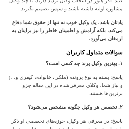
کنید. اگر هنوز در انتخاب وکیل تردید دارید، با چند وکیل
مشاوره اولیه داشته باشید و سپس تصمیم بگیرید.
یادتان باشد، یک وکیل خوب نه تنها از حقوق شما دفاع
می‌کند، بلکه آرامش و اطمینان خاطر را نیز برایتان به
ارمغان می‌آورد.
سوالات متداول کاربران
۱. بهترین وکیل پرند چه کسی است؟
پاسخ: بسته به نوع پرونده (ملکی، خانواده، کیفری و…)
و نیاز شما، وکلای معرفی‌شده در این مقاله جزو
برترین‌ها هستند.
۲. تخصص هر وکیل چگونه مشخص می‌شود؟
پاسخ: در معرفی هر وکیل، حوزه‌های تخصصی او ذکر