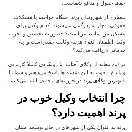
حفظ حقوق و منافع شماست.
بسیاری از شهروندان پرند، هنگام مواجهه با مشکلات
حقوقی، دچار سردرگمی می‌شوند: کدام وکیل برای
مشکل من مناسب‌تر است؟ چطور به تخصص و تجربه
وکیل اطمینان کنم؟ هزینه وکالت چقدر است و چه
خدماتی دریافت می‌کنم؟
در این مقاله از وکلای آفتاب، با رویکردی کاملاً کاربردی
و پاسخ‌ محور، به این دغدغه‌ ها پاسخ می‌دهیم و شما را
با
بهترین وکلای پرند
در حوزه‌های مختلف آشنا می‌کنیم.
چرا انتخاب وکیل خوب در
پرند اهمیت دارد؟
پرند به عنوان یکی از شهرهای در حال توسعه استان