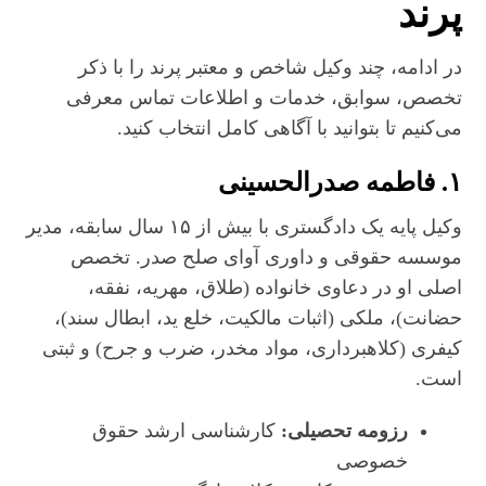
پرند
در ادامه، چند وکیل شاخص و معتبر پرند را با ذکر
تخصص، سوابق، خدمات و اطلاعات تماس معرفی
می‌کنیم تا بتوانید با آگاهی کامل انتخاب کنید.
۱. فاطمه صدرالحسینی
وکیل پایه یک دادگستری با بیش از ۱۵ سال سابقه، مدیر
موسسه حقوقی و داوری آوای صلح صدر. تخصص
اصلی او در دعاوی خانواده (طلاق، مهریه، نفقه،
حضانت)، ملکی (اثبات مالکیت، خلع ید، ابطال سند)،
کیفری (کلاهبرداری، مواد مخدر، ضرب و جرح) و ثبتی
است.
رزومه تحصیلی:
کارشناسی ارشد حقوق
خصوصی