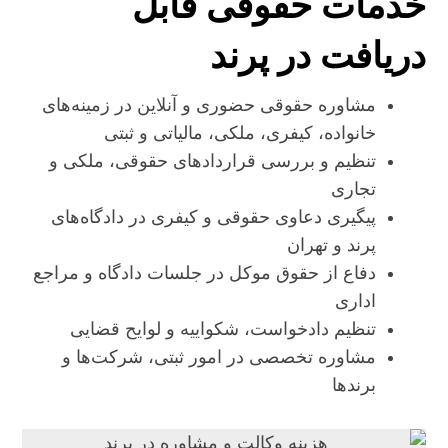
خدمات حقوقی قابل
دریافت در پرند
مشاوره حقوقی حضوری و آنلاین در زمینه‌های
خانواده، کیفری، ملکی، مالیاتی و ثبتی
تنظیم و بررسی قراردادهای حقوقی، ملکی و
تجاری
پیگیری دعاوی حقوقی و کیفری در دادگاه‌های
پرند و تهران
دفاع از حقوق موکل در جلسات دادگاه و مراجع
اداری
تنظیم دادخواست، شکواییه و لوایح قضایی
مشاوره تخصصی در امور ثبتی، شرکت‌ها و
برندها