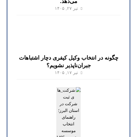
می‌دهد.
تیر ۲۷, ۱۴۰۵
چگونه در انتخاب وکیل کیفری دچار اشتباهات
جبران‌ناپذیر نشویم؟
تیر ۱۷, ۱۴۰۵