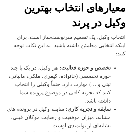
معیارهای انتخاب بهترین
وکیل در پرند
انتخاب وکیل، یک تصمیم سرنوشت‌ساز است. برای
اینکه انتخابی مطمئن داشته باشید، به این نکات توجه
کنید:
تخصص و حوزه فعالیت:
هر وکیل، در یک یا چند
حوزه تخصصی (خانواده، کیفری، ملکی، مالیاتی،
ثبتی و …) مهارت دارد. حتماً وکیلی را انتخاب
کنید که تجربه کافی در موضوع پرونده شما
داشته باشد.
سابقه و تجربه کاری:
سابقه وکیل در پرونده‌ های
مشابه، میزان موفقیت و رضایت موکلان قبلی،
نشانه‌ای از توانمندی اوست.