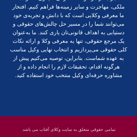
ملکی، مهاجرت و سایر زمینه‌ها فراهم کنیم. افتخار
ما معرفی وکلایی است که با دانش و تجربه‌ی خود
می‌توانند شما را در مسیر حل چالش‌های حقوقی و
دستیابی به اهداف قانونی‌تان یاری کنند. ما به‌عنوان
یک مرجع حقوقی، تنها به معرفی وکلا و ارائه نکات
کلی حقوقی می‌پردازیم و انتخاب نهایی وکیل مناسب
به عهده شماست. بنابراین، توصیه می‌کنیم پیش از
هرگونه اقدام، تحقیقات لازم را انجام داده و از
مشاوره حرفه‌ای وکیل منتخب خود استفاده کنید.
تمامی حقوقی متعلق به سایت وکلای آفتاب می باشد.