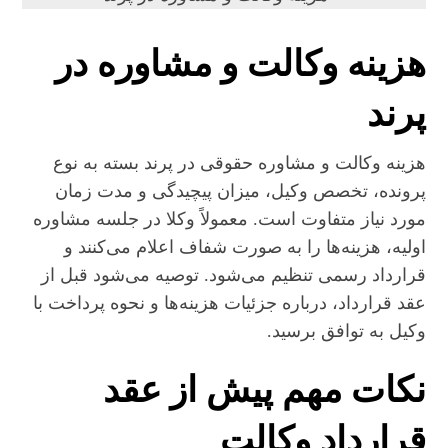
هزینه وکالت و مشاوره در
پرند
هزینه وکالت و مشاوره حقوقی در پرند بسته به نوع
پرونده، تخصص وکیل، میزان پیچیدگی و مدت زمان
مورد نیاز متفاوت است. معمولاً وکلا در جلسه مشاوره
اولیه، هزینه‌ها را به صورت شفاف اعلام می‌کنند و
قرارداد رسمی تنظیم می‌شود. توصیه می‌شود قبل از
عقد قرارداد، درباره جزئیات هزینه‌ها و نحوه پرداخت با
وکیل به توافق برسید.
نکات مهم پیش از عقد
قرارداد وکالت