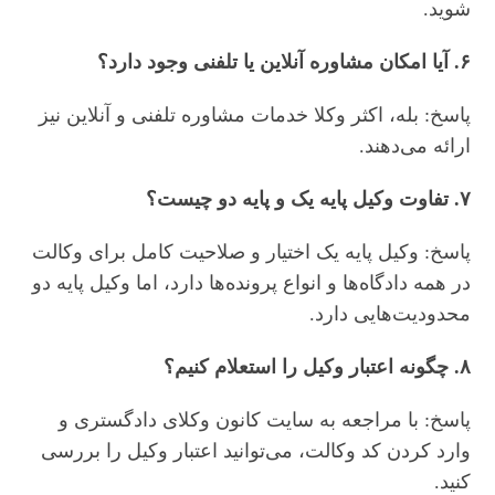
شوید.
۶. آیا امکان مشاوره آنلاین یا تلفنی وجود دارد؟
پاسخ: بله، اکثر وکلا خدمات مشاوره تلفنی و آنلاین نیز
ارائه می‌دهند.
۷. تفاوت وکیل پایه یک و پایه دو چیست؟
پاسخ: وکیل پایه یک اختیار و صلاحیت کامل برای وکالت
در همه دادگاه‌ها و انواع پرونده‌ها دارد، اما وکیل پایه دو
محدودیت‌هایی دارد.
۸. چگونه اعتبار وکیل را استعلام کنیم؟
پاسخ: با مراجعه به سایت کانون وکلای دادگستری و
وارد کردن کد وکالت، می‌توانید اعتبار وکیل را بررسی
کنید.