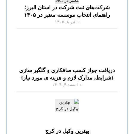
شرکت‌های ثبت شرکت در استان البرز؛
راهنمای انتخاب موسسه معتبر در ۱۴۰۵
تیر ۸, ۱۴۰۵
دریافت جواز کسب صافکاری و گلگیر سازی
{شرایط، مدارک لازم و هزینه ی مورد نیاز}
اسفند ۴, ۱۴۰۴
بهترین وکیل در کرج