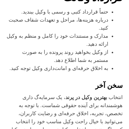
حتماً قرارداد کتبی و رسمی با وکیل ببندید.
درباره هزینه‌ها، مراحل و تعهدات شفاف صحبت
کنید.
مدارک و مستندات خود را کامل و منظم به وکیل
ارائه دهید.
از وکیل بخواهید روند پرونده را به صورت
مستمر به شما اطلاع دهد.
به اخلاق حرفه‌ای و امانت‌داری وکیل توجه کنید.
سخن آخر
انتخاب
بهترین وکیل در پرند
، یک سرمایه‌گ ذاری
هوشمندانه برای آینده حقوقی شماست. با توجه به
تخصص، تجربه، اخلاق حرفه‌ای و رضایت کاربران،
می‌توانید با خیال راحت وکیل مناسب خود را انتخاب