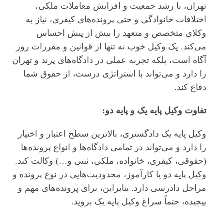
تهران، با رشد جمعیت و افزایش معاملات ملکی،
اختلافات خانوادگی و حتی پرونده‌های کیفری، نیاز به
وکلای متخصص و متعهد را بیش از پیش احساس
می‌کند. یک وکیل خوب نه تنها از قوانین و مقررات روز
آگاه است، بلکه تجربه عملی در دادگاه‌های پرند و تهران
را دارد و می‌تواند با استراتژی درست، از حقوق شما
دفاع کند.
تفاوت وکیل پایه یک و پایه دو:
وکیل پایه یک دادگستری، بالاترین سطح اعتبار و اختیار
را دارد و می‌تواند در تمامی دادگاه‌ها و انواع پرونده‌ها
(حقوقی، کیفری، خانواده، ملکی، ثبتی و…) وکالت کند.
وکیل پایه دو یا کارآموز، محدودیت‌هایی در نوع پرونده و
مراحل دادرسی دارد. بنابراین، برای پرونده‌های مهم و
پیچیده، حتماً سراغ وکیل پایه یک بروید.