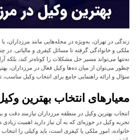
زندگی در تهران، به‌ویژه در محله‌هایی مانند مرزداران، 
ملکی و خانوادگی گرفته تا مسائل کیفری و مالیاتی. در چن
نه‌تنها می‌تواند مسیر حل مشکلات را کوتاه‌تر کند، بلکه 
چطور می‌توان از میان ده‌ها وکیل فعال در مرزداران، بهتر
سؤال و ارائه راهنمایی جامع برای انتخاب وکیل مناسب، 
معیارهای انتخاب بهترین وکیل
انتخاب بهترین وکیل در منطقه مرزداران نیازمند دقت و
تجربه وکیل در حوزه‌ای که به آن نیاز دارید اهمیت زیادی 
خانواده، امور ملکی یا کیفری است، باید وکیلی را انتخاب
باشد.