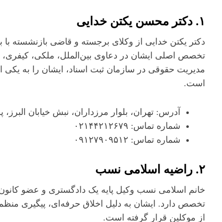
۱. دکتر محسن یکتن خدایی
تخصص اصلی ایشان در دعاوی بین‌الملل، ملکی، کیفری، د
مدیریت حقوقی در سازمان ثبت اسناد، ایشان را به یکی از 
است.
آدرس: تهران، بلوار مرزداران، نبش خیابان البرز، پلاک ۶۷، طبقه ۶، و
شماره تماس: ۰۲۱۴۴۲۱۲۶۷۹
شماره تماس: ۰۹۱۲۷۹۰۹۵۱۲
۲. راضیه اسلامی نسب
خانم اسلامی نسب وکیل پایه یک دادگستری و عضو کانون 
تخصص دارد. ایشان به دلیل اخلاق حرفه‌ای، پیگیری منظم و
از موکلین قرار گرفته است.