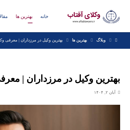
خانه
بهترین ها
مقال
وبلاگ
بهترین ها
بهترین وکیل در مرزداران | معرفی وکل
بهترین وکیل در مرزداران | معرف
آبان ۲, ۱۴۰۴