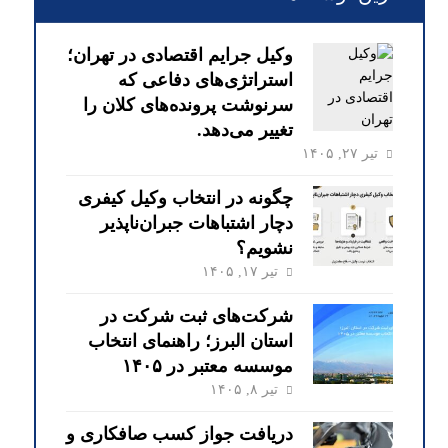
وکیل جرایم اقتصادی در تهران؛
استراتژی‌های دفاعی که
سرنوشت پرونده‌های کلان را
تغییر می‌دهد.
تیر ۲۷, ۱۴۰۵
چگونه در انتخاب وکیل کیفری
دچار اشتباهات جبران‌ناپذیر
نشویم؟
تیر ۱۷, ۱۴۰۵
شرکت‌های ثبت شرکت در
استان البرز؛ راهنمای انتخاب
موسسه معتبر در ۱۴۰۵
تیر ۸, ۱۴۰۵
دریافت جواز کسب صافکاری و