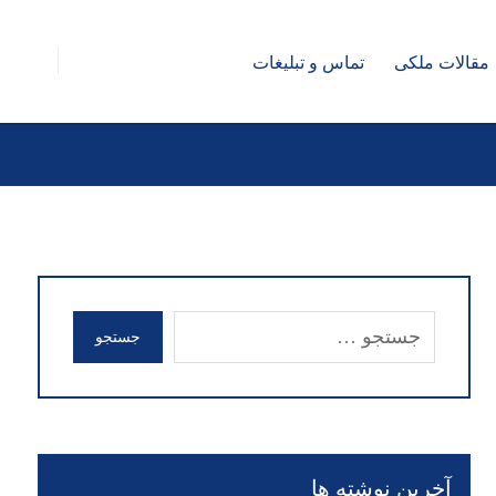
مقالات ملکی
تماس و تبلیغات
جستجو
آخرین نوشته ها