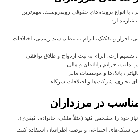
، با انواع پرونده‌های حقوقی روبه‌روست. مهم‌ترین
بارتند از:
، افراز و تفکیک، الزام به تنظیم سند رسمی، اختلافات
تقسیم ارث، الزام به ثبت ازدواج و طلاق توافقی
مانت، جرایم رایانه‌ای و مالی
لیاتی، بانک‌ها و موسسات مالی
ی تجاری، شرکت‌ها و اختلافات شرکاء
مناسب در مرزداران
نیاز خود را مشخص کنید (مثلاً ملکی، خانواده، کیفری).
، شبکه‌های اجتماعی و توصیه اطرافیان استفاده کنید.