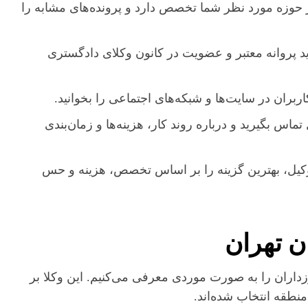
وزه مورد نظر شما تخصص دارد و پرونده‌های مشابه را
د پروانه معتبر و عضویت در کانون وکلای دادگستری
بران در سایت‌ها و شبکه‌های اجتماعی را بخوانید.
تماس بگیرید و درباره روند کار، هزینه‌ها و زمان‌بندی
کیل، بهترین گزینه را بر اساس تخصص، هزینه و حس
ن تهران
زداران را به صورت موردی معرفی می‌کنیم. این وکلا بر
طقه انتخاب شده‌اند.