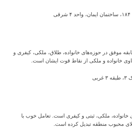
ی
یل پایه یک دادگستری با بیش از ۱۲ سال سابقه موفق در حوزه‌های خانواده، طلاق، ملکی، کیفری و
اوی خانواده و ملکی از نقاط قوت ایشان است.
بی
ی خانواده، ملکی، ثبتی و کیفری است. تعامل خوب با
کلای محبوب منطقه تبدیل کرده است.