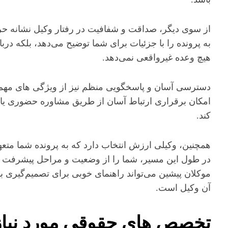
از سوی دیگر، صداقت و شفافیت در رفتار وکیل نشانه حرفه
به پرونده را با جزئیات برای شما توضیح می‌دهد، بلکه دربا
هیچ وعده غیرواقعی نمی‌دهد.
دسترسی آسان و پاسخگویی منظم نیز از ویژگی‌ های مه
امکان برقراری ارتباط آسان از طریق مشاوره حضوری یا تلف
کند.
همچنین، وکیلی ارزش انتخاب دارد که به پرونده شما متعهد ب
در طول این مسیر، شما را از وضعیت و مراحل پیشرفت کا
موکلان پیشین می‌تواند راهنمای خوبی برای تصمیم‌گیری با
آن وکیل است.
تخصص‌ های حقوقی مورد نیاز