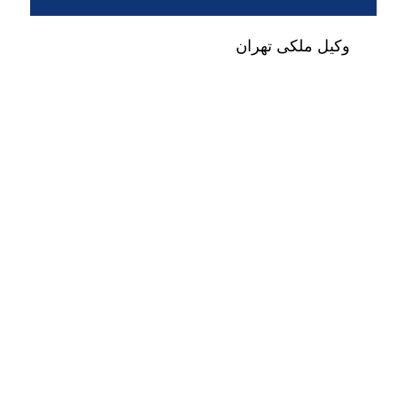
وکیل ملکی تهران