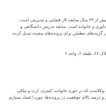
دکتر یکتن خدایی از وکلای برجسته و قاضی بازنشسته با بیش از ۳۳ سال سابقه کار قضایی و مدیریتی است.
اوری و خانواده است. سابقه تدریس دانشگاهی و
گزینه‌های مطمئن برای پرونده‌های پیچیده تبدیل کرده
احد ۶
وکلاست که در حوزه خانواده، کیفری، ارث و ملکی
 درصد بالای موفقیت در پرونده‌ها، مورد اعتماد بسیاری