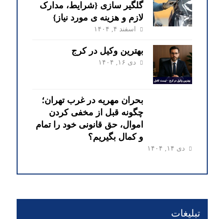
گلگیر سازی {شرایط، مدارک
لازم و هزینه ی مورد نیاز}
اسفند ۴, ۱۴۰۴
بهترین وکیل در کرج
دی ۱۶, ۱۴۰۴
بحران مهریه در غرب تهران؛
چگونه قبل از مخفی کردن
اموال، حق قانونی خود را تمام
و کمال بگیریم؟
دی ۱۴, ۱۴۰۴
تبلیغات