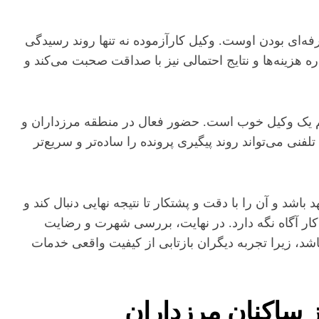
‌ای بودن اوست. وکیل کارآزموده نه‌ تنها روند رسیدگی
ره هزینه‌ها و نتایج احتمالی نیز با صداقت صحبت می‌کند و
م یک وکیل خوب است. حضور فعال در منطقه مرزداران و
نی می‌تواند روند پیگیری پرونده را ساده‌تر و سریع‌تر
اشد و آن را با دقت و پشتکار تا نتیجه نهایی دنبال کند و
ر آگاه نگه دارد. در نهایت، بررسی شهرت و رضایت
شد، زیرا تجربه دیگران بازتابی از کیفیت واقعی خدمات
 ساکنان مرزداران