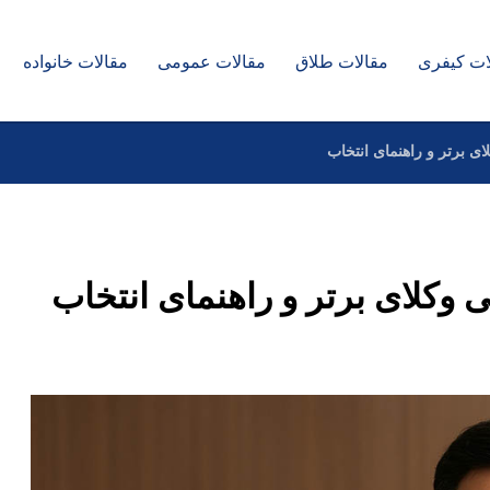
ات کیفری
مقالات طلاق
مقالات عمومی
مقالات خانواده
ای برتر و راهنمای انتخاب
ی وکلای برتر و راهنمای انتخاب