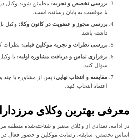
بررسی تخصص و تجربه:
مطمئن شوید وکیل در ح
با موفقیت به پایان رسانده است.
بررسی مجوز و عضویت در کانون وکلا:
وکیل بای
داشته باشد.
بررسی نظرات و تجربه موکلین قبلی:
نظرات کار
برقراری تماس و دریافت مشاوره اولیه:
با وکیل 
سؤال کنید.
مقایسه و انتخاب نهایی:
پس از مشاوره با چند و
اعتماد انتخاب کنید.
معرفی بهترین وکلای مرزدارا
در ادامه، تعدادی از وکلای معتبر و شناخته‌شده منطقه مر
اساس تخصص، سابقه، رضایت موکلین و حضور فعال در من