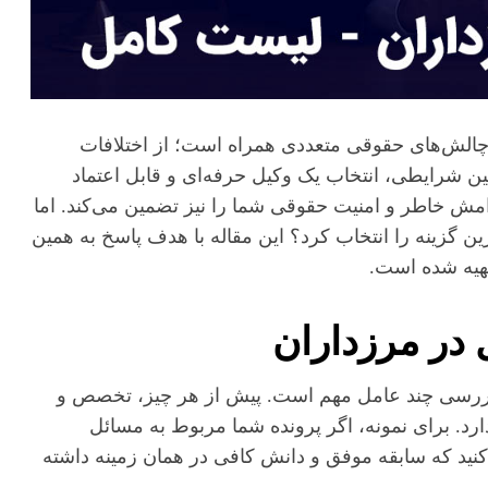
با چالش‌های حقوقی متعددی همراه است؛ از اختلافات
ین شرایطی، انتخاب یک وکیل حرفه‌ای و قابل اعتماد
آرامش خاطر و امنیت حقوقی شما را نیز تضمین می‌کند. اما
ین گزینه را انتخاب کرد؟ این مقاله با هدف پاسخ به همین
تهیه شده است.
 در مرزداران
 بررسی چند عامل مهم است. پیش از هر چیز، تخصص و
دارد. برای نمونه، اگر پرونده شما مربوط به مسائل
 کنید که سابقه موفق و دانش کافی در همان زمینه داشته