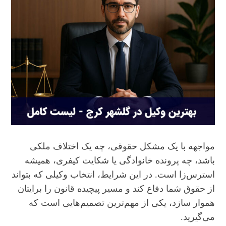
مواجهه با یک مشکل حقوقی، چه یک اختلاف ملکی
باشد، چه پرونده خانوادگی یا شکایت کیفری، همیشه
استرس‌زا است. در این شرایط، انتخاب وکیلی که بتواند
از حقوق شما دفاع کند و مسیر پیچیده قانون را برایتان
هموار سازد، یکی از مهم‌ترین تصمیم‌هایی است که
می‌گیرید.