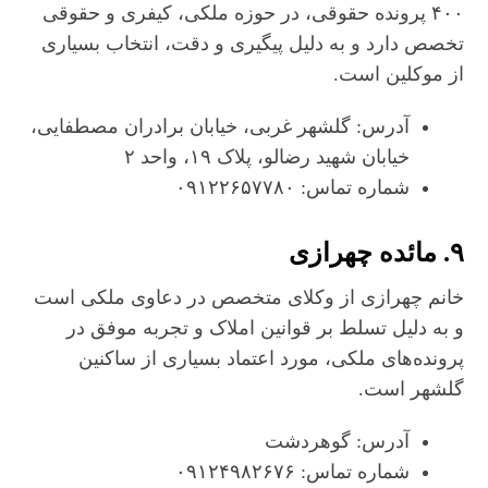
۴۰۰ پرونده حقوقی، در حوزه ملکی، کیفری و حقوقی
تخصص دارد و به دلیل پیگیری و دقت، انتخاب بسیاری
از موکلین است.
آدرس: گلشهر غربی، خیابان برادران مصطفایی،
خیابان شهید رضالو، پلاک ۱۹، واحد ۲
شماره تماس: ۰۹۱۲۲۶۵۷۷۸۰
۹. مائده چهرازی
خانم چهرازی از وکلای متخصص در دعاوی ملکی است
و به دلیل تسلط بر قوانین املاک و تجربه موفق در
پرونده‌های ملکی، مورد اعتماد بسیاری از ساکنین
گلشهر است.
آدرس: گوهردشت
شماره تماس: ۰۹۱۲۴۹۸۲۶۷۶