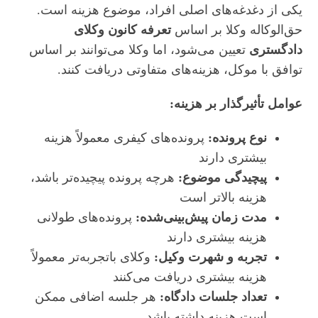
یکی از دغدغه‌های اصلی افراد، موضوع هزینه است.
حق‌الوکاله وکلا بر اساس
تعرفه کانون وکلای
دادگستری
تعیین می‌شود، اما وکلا می‌توانند بر اساس
توافق با موکل، هزینه‌های متفاوتی دریافت کنند.
عوامل تأثیرگذار بر هزینه:
نوع پرونده:
پرونده‌های کیفری معمولاً هزینه
بیشتری دارند
پیچیدگی موضوع:
هرچه پرونده پیچیده‌تر باشد،
هزینه بالاتر است
مدت زمان پیش‌بینی‌شده:
پرونده‌های طولانی
هزینه بیشتری دارند
تجربه و شهرت وکیل:
وکلای باتجربه‌تر معمولاً
هزینه بیشتری دریافت می‌کنند
تعداد جلسات دادگاه:
هر جلسه اضافی ممکن
است هزینه داشته باشد