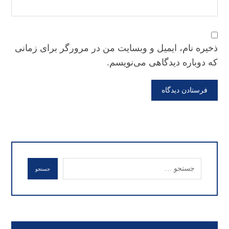
ذخیره نام، ایمیل و وبسایت من در مرورگر برای زمانی
که دوباره دیدگاهی می‌نویسم.
فرستادن دیدگاه
جستجو