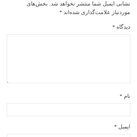
نشانی ایمیل شما منتشر نخواهد شد.
بخش‌های
موردنیاز علامت‌گذاری شده‌اند
*
دیدگاه
*
نام
*
ایمیل
*