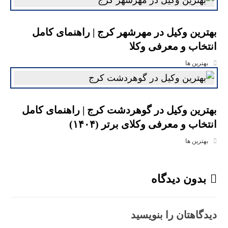
بهترین وکیل در مهرشهر کرج | راهنمای کامل
انتخاب و معرفی وکلا
بهترین ها
بهترین وکیل در گوهردشت کرج | راهنمای کامل
انتخاب و معرفی وکلای برتر (۱۴۰۴)
بهترین ها
بدون دیدگاه
دیدگاهتان را بنویسید