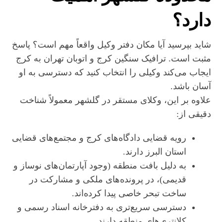
دارد؟
شاید بپرسید آیا مکان دفتر وکیل واقعاً مهم است؟ پاسخ
مثبت است. ترافیک سنگین کرج و اتوبان تهران به کرج
ایجاب می‌کند وکیلی را انتخاب کنید که دسترسی به او
آسان باشد.
علاوه بر این، وکلای مستقر در گلشهر معمولاً شناخت
دقیقی از:
رویه قضایی دادگاه‌های کرج و مجتمع‌های قضایی
استان البرز دارند.
به دلیل بافت منطقه (وجود آپارتمان‌های نوساز و
قدیمی)، در پرونده‌های ملکی و مشارکت در
ساخت تبحر خاصی پیدا کرده‌اند.
دسترسی سریع‌تری به دفترخانه اسناد رسمی و
کلانتری‌های منطقه دارند.