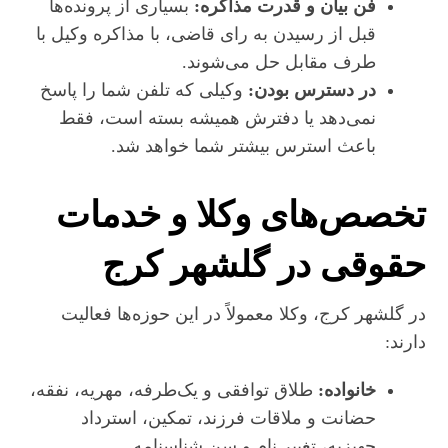
فن بیان و قدرت مذاکره:
بسیاری از پرونده‌ها
قبل از رسیدن به رای قاضی، با مذاکره وکیل با
طرف مقابل حل می‌شوند.
در دسترس بودن:
وکیلی که تلفن شما را پاسخ
نمی‌دهد یا دفترش همیشه بسته است، فقط
باعث استرس بیشتر شما خواهد شد.
تخصص‌های وکلا و خدمات
حقوقی در گلشهر کرج
در گلشهر کرج، وکلا معمولاً در این حوزه‌ها فعالیت
دارند:
خانواده:
طلاق توافقی و یک‌طرفه، مهریه، نفقه،
حضانت و ملاقات فرزند، تمکین، استرداد
جهیزیه، تغییر نام و سن شناسنامه