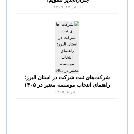
جبران‌ناپذیر نشویم؟
تیر ۱۷, ۱۴۰۵
شرکت‌های ثبت شرکت در استان البرز؛
راهنمای انتخاب موسسه معتبر در ۱۴۰۵
تیر ۸, ۱۴۰۵