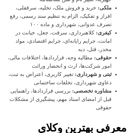
ملکی:
خرید و فروش ملک، تخلیه، سرقفلی،
افراز و تفکیک، الزام به تنظیم سند رسمی، رفع
تصرف عدوانی، شهرداری و ماده ۱۰۰
کیفری:
کلاهبرداری، سرقت، جعل، خیانت در
امانت، جرایم رایانه‌ای، جرایم اقتصادی، مواد
مخدر، قتل، دیه
حقوقی:
مطالبه وجه، قراردادها، اختلافات مالی،
امور شرکت‌ها، ارث و انحصار وراثت
ثبتی و شهرداری:
تغییر کاربری، اعتراض به ثبت،
دعاوی شهرداری، تخلفات ساختمانی
مشاوره تخصصی:
بررسی قراردادها، راهنمایی
قبل از امضای اسناد مهم، پیشگیری از مشکلات
حقوقی
معرفی بهترین وکلای