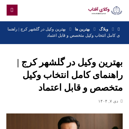
وبلاگ
بهترین ها
بهترین وکیل در گلشهر کرج | راهنما
ی کامل انتخاب وکیل متخصص و قابل اعتماد
بهترین وکیل در گلشهر کرج |
راهنمای کامل انتخاب وکیل
متخصص و قابل اعتماد
دی ۷, ۱۴۰۴