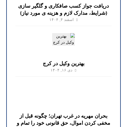
دریافت جواز کسب صافکاری و گلگیر سازی
{شرایط، مدارک لازم و هزینه ی مورد نیاز}
اسفند ۴, ۱۴۰۴
بهترین وکیل در کرج
دی ۱۶, ۱۴۰۴
بحران مهریه در غرب تهران؛ چگونه قبل از
مخفی کردن اموال، حق قانونی خود را تمام و