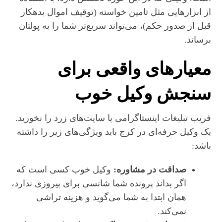
از ابزارهایی مثل تامین خواسته (توقیف اموال بدهکار
قبل از صدور حکم)، می‌تواند سریع‌تر شما را به پولتان
برساند.
معیارهای واقعی برای
سنجش وکیل خوب
فریب تبلیغات اینستاگرامی یا سایت‌های زرد را نخورید.
یک وکیل حرفه‌ای در کرج باید ویژگی‌های زیر را داشته
باشد:
صداقت در مشاوره:
وکیل خوب کسی است که
اگر بداند پرونده شما شانسی برای پیروزی ندارد،
همان ابتدا به شما می‌گوید و هزینه تراشی
نمی‌کند.