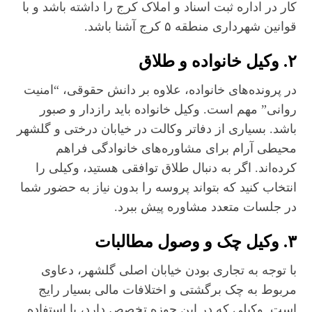
کار در اداره ثبت اسناد و املاک کرج را داشته باشد و با
قوانین شهرداری منطقه ۵ کرج آشنا باشد.
۲. وکیل خانواده و طلاق
در پرونده‌های خانواده، علاوه بر دانش حقوقی، “امنیت
روانی” مهم است. وکیل خانواده باید رازدار و صبور
باشد. بسیاری از دفاتر وکالت در خیابان درختی و گلشهر
محیطی آرام برای مشاوره‌های خانوادگی فراهم
کرده‌اند. اگر به دنبال طلاق توافقی هستید، وکیلی را
انتخاب کنید که بتواند پروسه را بدون نیاز به حضور شما
در جلسات متعدد مشاوره پیش ببرد.
۳. وکیل چک و وصول مطالبات
با توجه به تجاری بودن خیابان اصلی گلشهر، دعاوی
مربوط به چک برگشتی و اختلافات مالی بسیار رایج
است. وکیلی که در این حوزه تخصص دارد، با استفاده