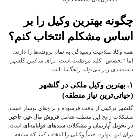
چگونه بهترین وکیل را بر
اساس مشکلم انتخاب کنم؟
همه وکلا صلاحیت رسیدگی به تمام پرونده‌ها را دارند،
اما “تخصص” کلید موفقیت است. برای ساکنین گلشهر،
دسته‌بندی زیر می‌تواند راهگشا باشد:
۱. بهترین وکیل ملکی در گلشهر
(حیاتی‌ترین نیاز منطقه)
گلشهر ترکیبی از بافت فرسوده و برج‌های نوساز است.
مشکلات رایج این منطقه شامل
فروش مال غیر
،
تاخیر
در تحویل آپارتمان
و
مشکلات سندهای قولنامه‌ای
است.
برای این موارد، حتماً وکیلی را انتخاب کنید که سابقه