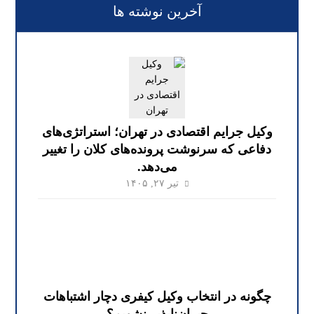
آخرین نوشته ها
وکیل جرایم اقتصادی در تهران؛ استراتژی‌های
دفاعی که سرنوشت پرونده‌های کلان را تغییر
می‌دهد.
تیر ۲۷, ۱۴۰۵
چگونه در انتخاب وکیل کیفری دچار اشتباهات