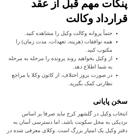
پنکات مهم قبل از عقد
قرارداد وکالت
حتماً پروانه وکالت وکیل را مشاهده کنید.
همه توافقات (هزینه، تعهدات، مدت زمان) را
مکتوب کنید.
از وکیل بخواهید روند پرونده را مرحله به مرحله
به شما اطلاع دهد.
در صورت بروز اختلاف، از کانون وکلا یا مراجع
نظارتی کمک بگیرید.
سخن پایانی
انتخاب وکیل در گلشهر کرج نباید صرفا بر اساس
نزدیکی به محل سکونت باشد، اما دسترسی آسان به
دفتر وکیل یک امتیاز بزرگ است. وکلای معرفی شده در