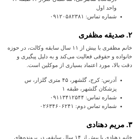
واحد اول
شماره تماس: ۰۹۱۲۰۵۸۲۳۸۱
۲. صدیقه مظفری
خانم مظفری با بیش از ۱۱ سال سابقه وکالت، در حوزه
خانواده و حقوقی فعالیت می‌کند و به دلیل پیگیری و
دقت بالا، مورد اعتماد بسیاری از موکلین است.
آدرس: کرج، گلشهر، ۴۵ متری گلزار، س
پزشکان گلشهر، طبقه ۱
شماره تماس: ۰۹۱۱۳۴۱۲۵۴۴
شماره تماس دوم: ۰۲۶۳۴۶۰۶۲۴۱
۳. مریم دهنادی
خانم دهنادی با بیش از ۱۴ سال سابقه، در پرونده‌های