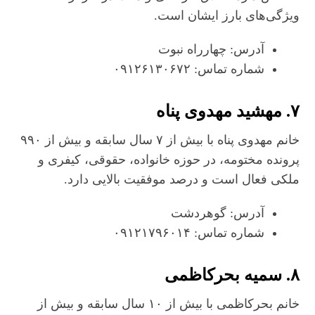
ویژگی‌های بارز ایشان است.
آدرس: چهارراه نبوت
شماره تماس: ۰۹۱۲۶۱۳۰۶۷۲
۷. مهشید مهدوی پناه
خانم مهدوی پناه با بیش از ۷ سال سابقه و بیش از ۹۹۰
پرونده مختومه، در حوزه خانواده، حقوقی، کیفری و
ملکی فعال است و درصد موفقیت بالایی دارد.
آدرس: گوهردشت
شماره تماس: ۰۹۱۲۱۷۹۶۰۱۴
۸. سمیه بحرکاظمی
خانم بحرکاظمی با بیش از ۱۰ سال سابقه و بیش از