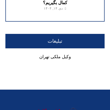
کمال بگیریم؟
دی ۱۴, ۱۴۰۴
تبلیغات
وکیل ملکی تهران