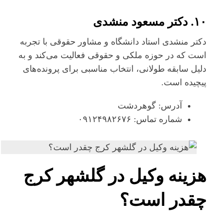
۱۰. دکتر مسعود منشدی
دکتر منشدی استاد دانشگاه و مشاور حقوقی با تجربه
است که در حوزه ملکی و حقوقی فعالیت می‌کند و به
دلیل سابقه طولانی، انتخاب مناسبی برای پرونده‌های
پیچیده است.
آدرس: گوهردشت
شماره تماس: ۰۹۱۲۴۹۸۲۶۷۶
هزینه وکیل در گلشهر کرج
چقدر است؟