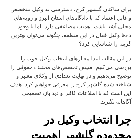
برای ساکنان گلشهر کرج، دسترسی به وکیل متخصص
و قابل اعتماد که با دادگاه‌های استان البرز و رویه‌های
محلی آشنا باشد، اهمیت مضاعفی دارد. اما با وجود
ده‌ها وکیل فعال در این منطقه، چگونه می‌توان بهترین
گزینه را شناسایی کرد؟
در این مقاله، ابتدا معیارهای انتخاب وکیل خوب را
بررسی می‌کنیم، سپس تخصص‌های مختلف حقوقی را
توضیح می‌دهیم و در نهایت تعدادی از وکلای معتبر و
شناخته‌ شده گلشهر کرج را معرفی خواهیم کرد. هدف
این است که با اطلاعات کافی و دید باز، تصمیمی
آگاهانه بگیرید.
چرا انتخاب وکیل در
محدوده گلشهر اهمیت