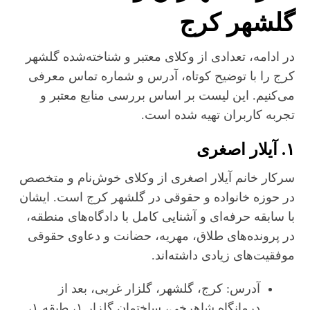
گلشهر کرج
در ادامه، تعدادی از وکلای معتبر و شناخته‌شده گلشهر
کرج را با توضیح کوتاه، آدرس و شماره تماس معرفی
می‌کنیم. این لیست بر اساس بررسی منابع معتبر و
تجربه کاربران تهیه شده است.
۱. آیلار اصغری
سرکار خانم آیلار اصغری از وکلای خوش‌نام و متخصص
در حوزه خانواده و حقوقی در گلشهر کرج است. ایشان
با سابقه حرفه‌ای و آشنایی کامل با دادگاه‌های منطقه،
در پرونده‌های طلاق، مهریه، حضانت و دعاوی حقوقی
موفقیت‌های زیادی داشته‌اند.
آدرس: کرج، گلشهر، گلزار غربی، بعد از
درمانگاه شاهرخی، ساختمان گلزار ۱، طبقه ۱،