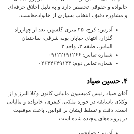
خانواده و حقوقی تخصص دارد و به دلیل اخلاق حرفه‌ای
و مشاوره دقیق، انتخاب بسیاری از خانواده‌هاست.
آدرس: کرج، ۴۵ متری گلشهر، بعد از چهارراه
گلزار، انتهای خیابان پونه شرقی، ساختمان
الماس، طبقه ۲، واحد ۲
شماره تماس: ۰۹۱۲۲۱۹۱۲۶۶
شماره تماس دوم: ۰۲۶۳۴۶۴۹۱۳۳
۴. حسین صیاد
آقای صیاد رئیس کمیسیون مالیاتی کانون وکلا البرز و از
وکلای باسابقه در حوزه ملکی، کیفری، خانواده و مالیاتی
است. دقت و تسلط ایشان بر قوانین، باعث موفقیت
در پرونده‌های پیچیده شده است.
آدرس: جهانشهر