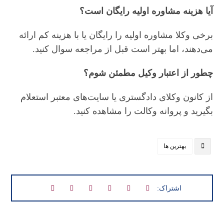
آیا هزینه مشاوره اولیه رایگان است؟
برخی وکلا مشاوره اولیه را رایگان یا با هزینه کم ارائه
می‌دهند، اما بهتر است قبل از مراجعه سوال کنید.
چطور از اعتبار وکیل مطمئن شوم؟
از کانون وکلای دادگستری یا سایت‌های معتبر استعلام
بگیرید و پروانه وکالت را مشاهده کنید.
بهترین ها