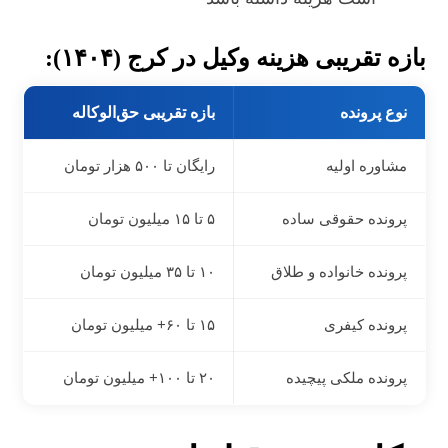
بازه تقریبی هزینه وکیل در کرج (۱۴۰۴):
نوع پرونده
بازه تقریبی حق‌الوکاله
مشاوره اولیه
رایگان تا ۵۰۰ هزار تومان
پرونده حقوقی ساده
۵ تا ۱۵ میلیون تومان
پرونده خانواده و طلاق
۱۰ تا ۳۵ میلیون تومان
پرونده کیفری
۱۵ تا ۶۰+ میلیون تومان
پرونده ملکی پیچیده
۲۰ تا ۱۰۰+ میلیون تومان