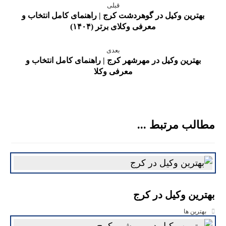
قبلی
بهترین وکیل در گوهردشت کرج | راهنمای کامل انتخاب و
معرفی وکلای برتر (۱۴۰۴)
بعدی
بهترین وکیل در مهرشهر کرج | راهنمای کامل انتخاب و
معرفی وکلا
مطالب مرتبط ...
بهترین وکیل در کرج
بهترین ها