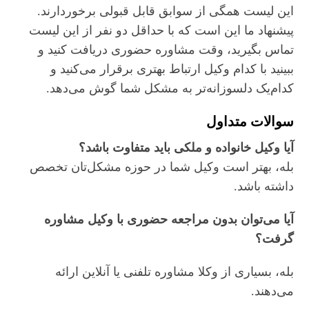
این لیست همگی از سوابق قابل قبولی برخوردارند.
پیشنهاد ما این است که با حداقل دو نفر از این لیست
تماس بگیرید، وقت مشاوره حضوری دریافت کنید و
ببینید با کدام وکیل ارتباط بهتری برقرار می‌کنید و
کدام‌یک دلسوزانه‌تر به مشکل شما گوش می‌دهد.
سوالات متداول
آیا وکیل خانواده و ملکی باید متفاوت باشد؟
بله، بهتر است وکیل شما در حوزه مشکل‌تان تخصص
داشته باشد.
آیا می‌توان بدون مراجعه حضوری با وکیل مشاوره
گرفت؟
بله، بسیاری از وکلا مشاوره تلفنی یا آنلاین ارائه
می‌دهند.