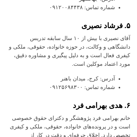
شماره تماس: ۰۹۱۲۰۰۸۴۴۳۸
۵. فرشاد نصیری
آقای نصیری با بیش از ۱۰ سال سابقه تدریس
دانشگاهی و وکالت، در حوزه خانواده، حقوقی، ملکی و
کیفری فعال است و به دلیل پیگیری و مشاوره دقیق،
مورد اعتماد موکلین است.
آدرس: کرج، میدان باهنر
شماره تماس: ۰۹۱۲۵۶۹۸۳۰۰
۶. هدی بهرامی فرد
خانم بهرامی فرد پژوهشگر و دکترای حقوق خصوصی
است و در پرونده‌های خانواده، حقوقی، ملکی و کیفری
تخصص دارد. اخلاق حرفه‌ای و دقت در کار از