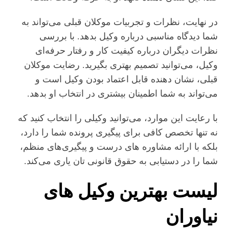
در نهایت، نظرات و تجربیات موکلان قبلی می‌تواند به
شما دیدگاه مناسبی درباره وکیل بدهد. با بررسی
نظرات دیگران درباره کیفیت کار و رفتار حرفه‌ای
وکیل، می‌توانید تصمیم بهتری بگیرید. رضایت موکلان
قبلی، نشان‌ دهنده قابل‌ اعتماد بودن وکیل است و
می‌تواند به شما اطمینان بیشتری در انتخاب او بدهد.
با رعایت این موارد، می‌توانید وکیلی را انتخاب کنید که
نه تنها تخصص کافی برای پیگیری پرونده شما را دارد،
بلکه با ارائه مشاوره‌ های درست و پیگیری‌های منظم،
شما را در دستیابی به حقوق قانونی‌ تان یاری می‌کند.
لیست بهترین وکیل‌ های
نیاوران