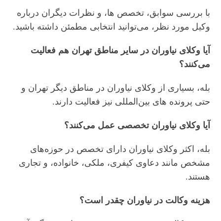
با بررسی سوابق، تخصص‌ ها، و نظرات دیگران درباره
وکیل مورد نظر، می‌توانید انتخابی مطمئن داشته باشید.
آیا وکلای نیاوران در سایر مناطق تهران هم فعالیت
می‌کنند؟
بله، بسیاری از وکلای نیاوران در مناطق دیگر تهران و
حتی پرونده‌ های بین‌المللی نیز فعالیت دارند.
آیا وکلای نیاوران تخصصی عمل می‌کنند؟
بله، اکثر وکلای نیاوران دارای تخصص در حوزه‌های
مشخص مانند دعاوی کیفری، ملکی، خانواده، و تجاری
هستند.
هزینه وکالت در نیاوران چقدر است؟