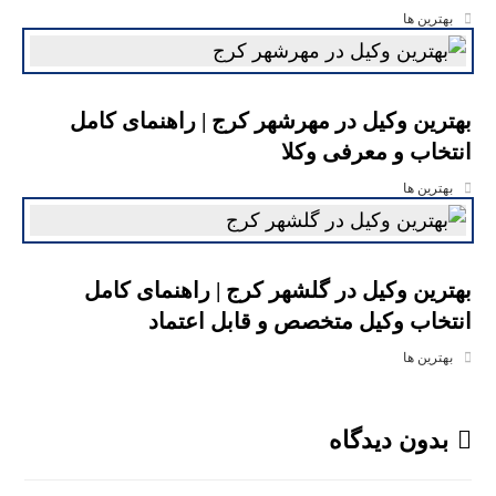
بهترین ها
بهترین وکیل در مهرشهر کرج | راهنمای کامل
انتخاب و معرفی وکلا
بهترین ها
بهترین وکیل در گلشهر کرج | راهنمای کامل
انتخاب وکیل متخصص و قابل اعتماد
بهترین ها
بدون دیدگاه