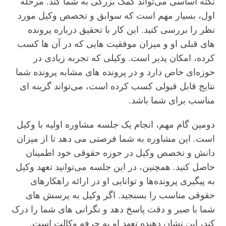
نکته اساسی می‌تواند کمک بزرگی به شما کند. مرحله
اول، بسیار مهم است که سوابق و تخصص وکیل مورد
نظر را بررسی کنید. این کار با تحقیق درباره پرونده‌
های قبلی او و میزان موفقیت‌ هایی که در آن‌ ها کسب
کرده، امکان‌ پذیر است. وکیلی که تجربه زیادی در
حوزه‌ای خاص دارد و در پرونده‌ های مشابه پرونده شما
نتایج قابل قبولی کسب کرده است، می‌تواند گزینه‌ ای
مناسب برای شما باشد.
دومین گام مهم، انجام یک جلسه مشاوره اولیه با وکیل
است. این مشاوره به شما فرصتی می‌ دهد تا از میزان
دانش و تخصص وکیل در حوزه حقوقی خود اطمینان
حاصل کنید. همچنین، در این جلسه می‌توانید تعهد وکیل
به پیگیری پرونده‌ها و توانایی او در ارائه راهکارهای
حقوقی مناسب را بسنجید. اگر وکیل به پرسش‌ های
شما با صبر و دقت پاسخ دهد و نگرانی‌ های شما را درک
کند، این نشان‌ دهنده تعهد او به حرفه وکالت است.