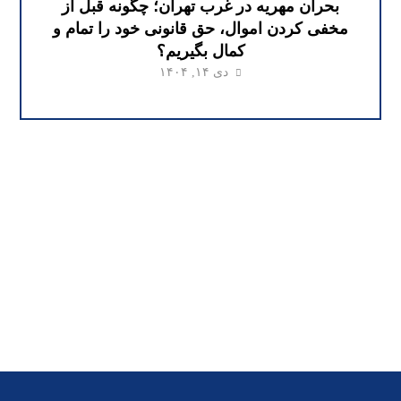
بحران مهریه در غرب تهران؛ چگونه قبل از
مخفی کردن اموال، حق قانونی خود را تمام و
کمال بگیریم؟
دی ۱۴, ۱۴۰۴
وکیل ملکی تهران