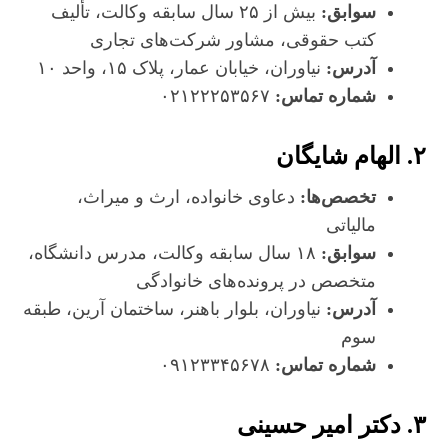
سوابق:
بیش از ۲۵ سال سابقه وکالت، تألیف
کتب حقوقی، مشاور شرکت‌های تجاری
آدرس:
نیاوران، خیابان عمار، پلاک ۱۵، واحد ۱۰
شماره تماس:
۰۲۱۲۲۲۵۳۵۶۷
۲. الهام شایگان
تخصص‌ها:
دعاوی خانواده، ارث و میراث،
مالیاتی
سوابق:
۱۸ سال سابقه وکالت، مدرس دانشگاه،
متخصص در پرونده‌های خانوادگی
آدرس:
نیاوران، بلوار باهنر، ساختمان آرین، طبقه
سوم
شماره تماس:
۰۹۱۲۳۳۴۵۶۷۸
۳. دکتر امیر حسینی