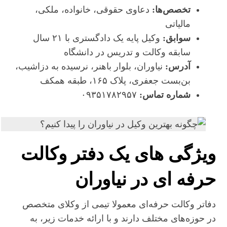
تخصص‌ها:
دعاوی حقوقی، خانواده، ملکی،
مالیاتی
سوابق:
وکیل پایه یک دادگستری با ۲۱ سال
سابقه وکالت و تدریس در دانشگاه
آدرس:
نیاوران، بلوار باهنر، نرسیده به دزاشیب،
بن‌بست جعفری، پلاک ۱۶۵، طبقه همکف
شماره تماس:
۰۹۳۵۱۷۸۲۹۵۷
ویژگی‌ های یک دفتر وکالت
حرفه‌ ای در نیاوران
دفاتر وکالت حرفه‌ای معمولا تیمی از وکلای متخصص
در حوزه‌های مختلف دارند و با ارائه خدمات زیر، به