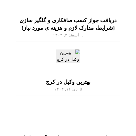
دریافت جواز کسب صافکاری و گلگیر سازی
{شرایط، مدارک لازم و هزینه ی مورد نیاز}
اسفند ۴, ۱۴۰۴
بهترین وکیل در کرج
دی ۱۶, ۱۴۰۴