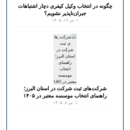
چگونه در انتخاب وکیل کیفری دچار اشتباهات
جبران‌ناپذیر نشویم؟
تیر ۱۷, ۱۴۰۵
شرکت‌های ثبت شرکت در استان البرز؛
راهنمای انتخاب موسسه معتبر در ۱۴۰۵
تیر ۸, ۱۴۰۵