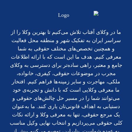
ما در وکلای آفتاب تلاش می‌کنیم تا بهترین وکلا را از
سراسر ایران به تفکیک شهر و منطقه محل فعالیت
و همچنین تخصص‌های مختلف حقوقی به شما
معرفی کنیم. هدف ما این است که با ارائه اطلاعات
جامع و معتبر، راهی ساده‌تر برای دسترسی به وکلای
مجرب در موضوعات حقوقی، کیفری، خانواده،
ملکی، مهاجرت و سایر زمینه‌ها فراهم کنیم. افتخار
ما معرفی وکلایی است که با دانش و تجربه‌ی خود
می‌توانند شما را در مسیر حل چالش‌های حقوقی و
دستیابی به اهداف قانونی‌تان یاری کنند. ما به‌عنوان
یک مرجع حقوقی، تنها به معرفی وکلا و ارائه نکات
کلی حقوقی می‌پردازیم و انتخاب نهایی وکیل مناسب
به عهده شماست. بنابراین، توصیه می‌کنیم پیش از