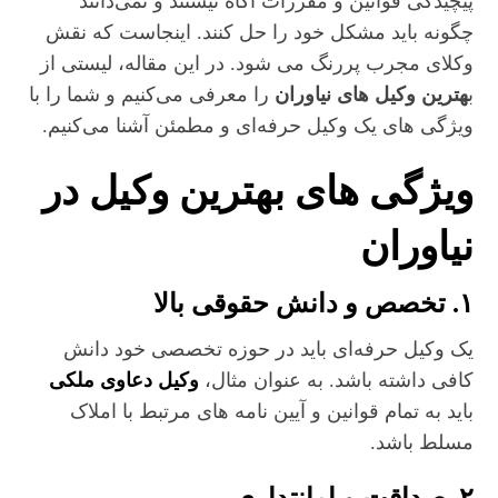
پیچیدگی قوانین و مقررات آگاه نیستند و نمی‌دانند
چگونه باید مشکل خود را حل کنند. اینجاست که نقش
وکلای مجرب پررنگ می‌ شود. در این مقاله، لیستی از
ب
هترین وکیل‌ های نیاوران
را معرفی می‌کنیم و شما را با
ویژگی‌ های یک وکیل حرفه‌ای و مطمئن آشنا می‌کنیم.
ویژگی‌ های بهترین وکیل در
نیاوران
۱. تخصص و دانش حقوقی بالا
یک وکیل حرفه‌ای باید در حوزه تخصصی خود دانش
کافی داشته باشد. به عنوان مثال،
وکیل دعاوی ملکی
باید به تمام قوانین و آیین‌ نامه‌ های مرتبط با املاک
مسلط باشد.