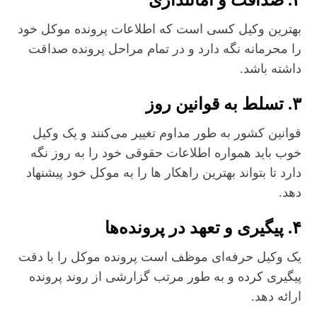
۲. صداقت و امانتداری
بهترین وکیل کسی است که اطلاعات پرونده موکل خود
را محرمانه نگه دارد و در تمام مراحل پرونده صداقت
داشته باشد.
۳. تسلط به قوانین روز
قوانین کشور به‌ طور مداوم تغییر می‌کنند و یک وکیل
خوب باید همواره اطلاعات حقوقی خود را به‌ روز نگه
دارد تا بتواند بهترین راهکار ها را به موکل خود پیشنهاد
دهد.
۴. پیگیری و تعهد در پرونده‌ها
یک وکیل حرفه‌ای موظف است پرونده موکل را با دقت
پیگیری کرده و به طور مرتب گزارشی از روند پرونده
ارائه دهد.