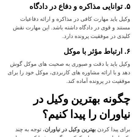
۵. توانایی مذاکره و دفاع در دادگاه
وکیل باید مهارت کافی در مذاکره و ارائه دفاعیات
مستند و قوی در دادگاه داشته باشد. این مهارت نقش
کلیدی در موفقیت پرونده دارد.
۶. ارتباط مؤثر با موکل
وکیل باید با دقت و صبوری به صحبت‌ های موکل گوش
دهد و با ارائه مشاوره‌ های کاربردی، موکل خود را برای
موفقیت در پرونده آماده کند.
چگونه بهترین وکیل در
نیاوران را پیدا کنیم؟
برای پیدا کردن
بهترین وکیل در نیاوران
، توجه به چند