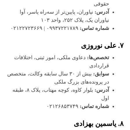
حقوقی
آدرس:
نیاوران، پایین‌تر از سه‌راه یاسر، آوا
نیاوران یک، پلاک ۲۵۲، واحد ۱۰۳
شماره تماس:
۰۹۹۳۷۲۲۱۷۸۹ | ۰۲۱۲۲۷۲۳۶۶۹
۷. علی نوروزی
تخصص‌ها:
دعاوی ملکی، امور ثبتی، اختلافات
قراردادی
سوابق:
بیش از ۳۰ سال سابقه وکالت، متخصص
در پرونده‌های بزرگ ملکی
آدرس:
بلوار کاوه، کوچه مهتاب، پلاک ۸، طبقه
اول
شماره تماس:
۰۲۱۲۶۸۵۳۷۴۹
۸. یاسمین بهزادی