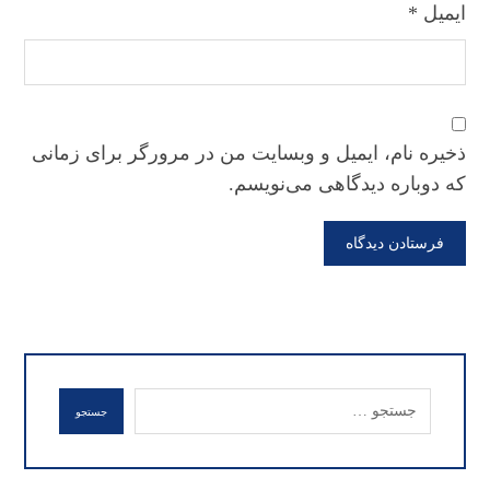
ایمیل
*
ذخیره نام، ایمیل و وبسایت من در مرورگر برای زمانی
که دوباره دیدگاهی می‌نویسم.
فرستادن دیدگاه
جستجو