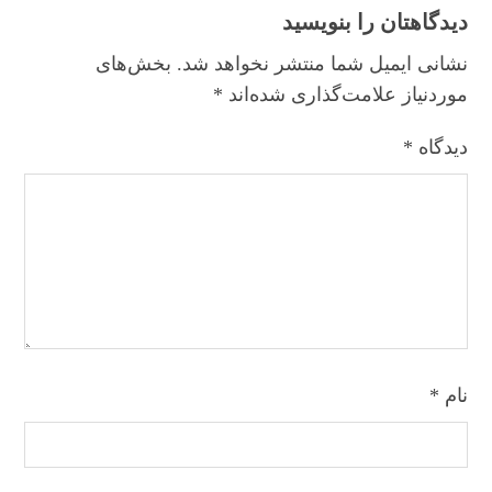
دیدگاهتان را بنویسید
نشانی ایمیل شما منتشر نخواهد شد.
بخش‌های
موردنیاز علامت‌گذاری شده‌اند
*
دیدگاه
*
نام
*