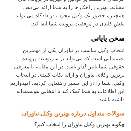
مشابه، بهترین راهکارها را به شما ارائه می‌دهد.
همچنین، حضور یک وکیل مجرب در دادگاه می‌ تواند
نقش کلیدی در موفقیت پرونده شما ایفا کند.
سخن پایانی
انتخاب وکیل مناسب در نیاوران یکی از مهمترین
تصمیماتی است که می‌تواند بر سرنوشت پرونده
حقوقی شما تاثیر گذار باشد. در این مقاله، با معرفی
برترین وکلای نیاوران و ارائه نکات کلیدی در انتخاب
وکیل، شما را در این مسیر راهنمایی کردیم. امیدواریم
این اطلاعات به شما کمک کند تا انتخابی هوشمندانه
داشته باشید.
سوالات متداول درباره بهترین وکیل نیاوران
چگونه بهترین وکیل نیاوران را انتخاب کنم؟