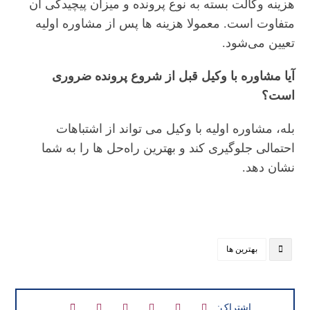
هزینه وکالت بسته به نوع پرونده و میزان پیچیدگی آن
متفاوت است. معمولا هزینه‌ ها پس از مشاوره اولیه
تعیین می‌شود.
آیا مشاوره با وکیل قبل از شروع پرونده ضروری
است؟
بله، مشاوره اولیه با وکیل می‌ تواند از اشتباهات
احتمالی جلوگیری کند و بهترین راه‌حل‌ ها را به شما
نشان دهد.
بهترین ها