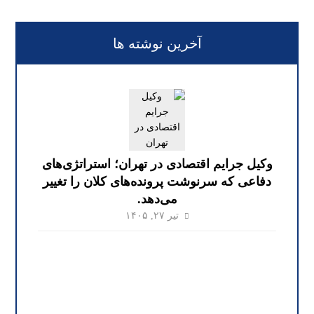
آخرین نوشته ها
وکیل جرایم اقتصادی در تهران؛ استراتژی‌های
دفاعی که سرنوشت پرونده‌های کلان را تغییر
می‌دهد.
تیر ۲۷, ۱۴۰۵