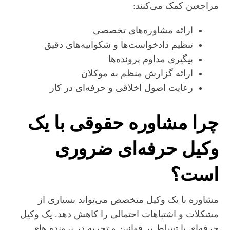
مراجعین کمک می‌کنند:
ارائه مشاوره‌های تخصصی
تنظیم دادخواست‌ها و شکواییه‌های دقیق
پیگیری مداوم پرونده‌ها
ارائه گزارش منظم به موکلان
رعایت اصول اخلاقی و حرفه‌ای در کار
چرا مشاوره حقوقی با یک
وکیل حرفه‌ای ضروری
است؟
مشاوره با یک وکیل متخصص می‌تواند بسیاری از
مشکلات و اشتباهات احتمالی را کاهش دهد. یک وکیل
حرفه‌ای با تسلط بر قوانین و تجربه در پرونده‌ های