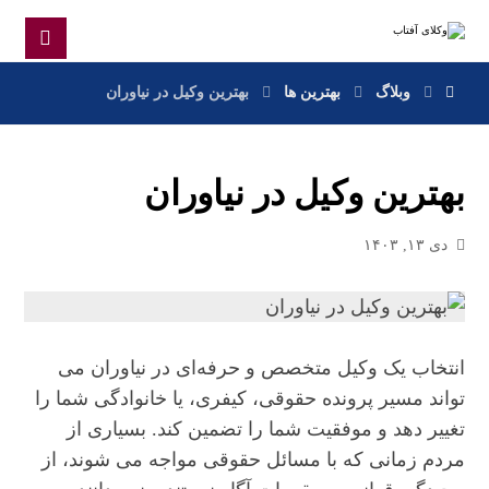
وبلاگ
بهترین ها
بهترین وکیل در نیاوران
بهترین وکیل در نیاوران
دی ۱۳, ۱۴۰۳
انتخاب یک وکیل متخصص و حرفه‌ای در نیاوران می‌
تواند مسیر پرونده حقوقی، کیفری، یا خانوادگی شما را
تغییر دهد و موفقیت شما را تضمین کند. بسیاری از
مردم زمانی که با مسائل حقوقی مواجه می‌ شوند، از