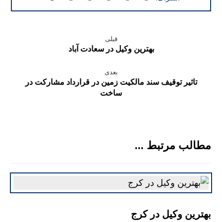
قبلی
بهترین وکیل در سعادت آباد
بعدی
تاثیر توقیف سند مالکیت زمین در قرارداد مشارکت در
ساخت
مطالب مرتبط ...
بهترین وکیل در کرج