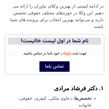
در ادامه لیستی از بهترین وکلای نیاوران را ارائه می‌
دهیم. این وکلا در حوزه‌های مختلف حقوقی تخصص
دارند و می‌توانند بهترین انتخاب برای پرونده‌ های شما
باشند:
نام شما در اول لیست خالیست!
جهت ثبت
تبلیغات
خود باما در تماس باشید.
تماس باما
۱. دکتر فرشاد مرادی
تخصص‌ها:
دعاوی ملکی، کیفری، حقوقی،
خانواده