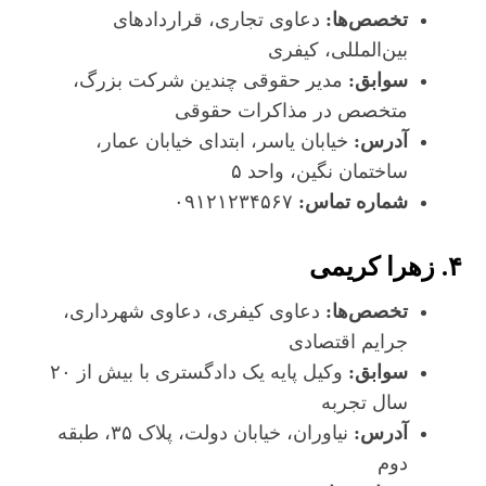
تخصص‌ها:
دعاوی تجاری، قراردادهای
بین‌المللی، کیفری
سوابق:
مدیر حقوقی چندین شرکت بزرگ،
متخصص در مذاکرات حقوقی
آدرس:
خیابان یاسر، ابتدای خیابان عمار،
ساختمان نگین، واحد ۵
شماره تماس:
۰۹۱۲۱۲۳۴۵۶۷
۴. زهرا کریمی
تخصص‌ها:
دعاوی کیفری، دعاوی شهرداری،
جرایم اقتصادی
سوابق:
وکیل پایه یک دادگستری با بیش از ۲۰
سال تجربه
آدرس:
نیاوران، خیابان دولت، پلاک ۳۵، طبقه
دوم