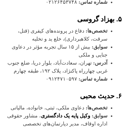
شماره تماس:
۰۲۱۲۶۴۵۳۷۴۸
۵. بهزاد گروسی
تخصص‌ها:
دفاع در پرونده‌های کیفری (قتل،
سرقت، کلاهبرداری)، خلع ید و تخلیه
سوابق:
بیش از ۱۵ سال تجربه مؤثر در دعاوی
جنایی و ملکی
آدرس:
تهران، سعادت‌آباد، بلوار دریا، ضلع جنوب
غربی چهارراه پاکنژاد، پلاک ۱۹۲، طبقه چهارم
شماره تماس:
۰۹۱۲۴۷۱۰۵۹۷
۶. حدیث محبی
تخصص‌ها:
دعاوی ملکی، ثبتی، خانواده، مالیاتی
سوابق:
وکیل پایه یک دادگستری
، مشاور حقوقی
اداره اوقاف، مدیر دپارتمان‌های تخصصی