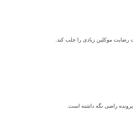
ت رضایت موکلین زیادی را جلب کند.
ه پرونده راضی نگه داشته است.