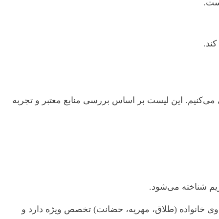
ست.
کند.
می‌کنیم. این لیست بر اساس بررسی منابع معتبر و تجربه
یم شناخته می‌شود.
اوی خانواده (طلاق، مهریه، حضانت) تخصص ویژه دارد و