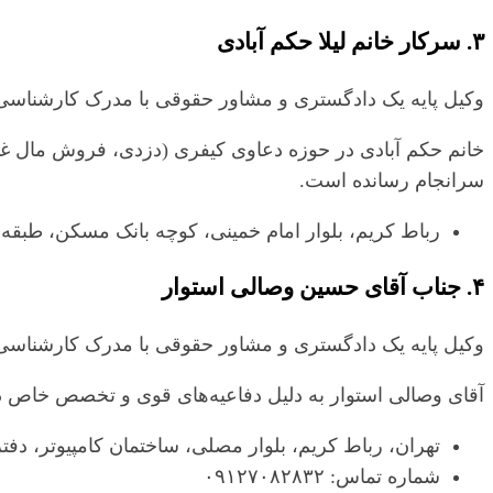
۳. سرکار خانم لیلا حکم آبادی
وکیل پایه یک دادگستری و مشاور حقوقی با مدرک کارشناسی
خانم حکم آبادی در حوزه دعاوی کیفری (دزدی، فروش مال غیر
سرانجام رسانده است.
رباط کریم، بلوار امام خمینی، کوچه بانک مسکن، طبقه ۲
۴. جناب آقای حسین وصالی استوار
وکیل پایه یک دادگستری و مشاور حقوقی با مدرک کارشناسی
آقای وصالی استوار به دلیل دفاعیه‌های قوی و تخصص خاص د
تهران، رباط کریم، بلوار مصلی، ساختمان کامپیوتر، د
شماره تماس: ۰۹۱۲۷۰۸۲۸۳۲