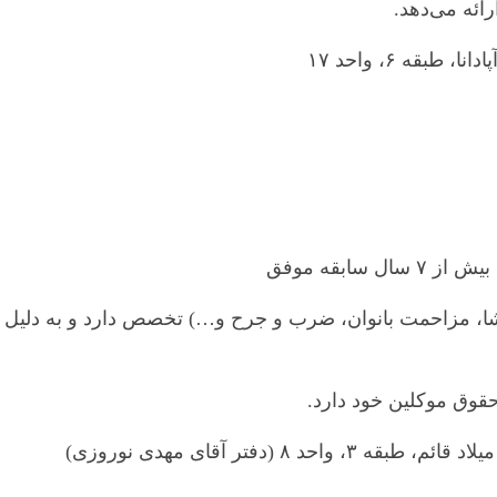
رائه می‌دهد.
قه ۶، واحد ۱۷
ابقه موفق
، مزاحمت بانوان، ضرب و جرح و…) تخصص دارد و به دلیل مه
قوق موکلین خود دارد.
 (دفتر آقای مهدی نوروزی)