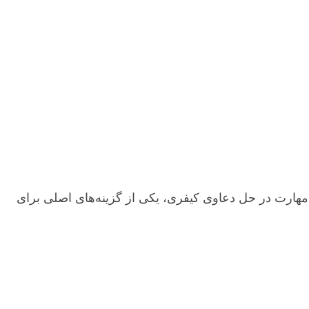
ارت در حل دعاوی کیفری، یکی از گزینه‌های اصلی برای