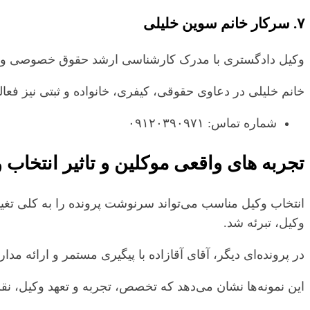
۷. سرکار خانم سوین خلیلی
وکیل دادگستری با مدرک کارشناسی ارشد حقوق خصوصی و
خانم خلیلی در دعاوی حقوقی، کیفری، خانواده و ثبتی نیز فع
شماره تماس: ۰۹۱۲۰۳۹۰۹۷۱
تجربه‌ های واقعی موکلین و تاثیر انتخاب
انتخاب وکیل مناسب می‌تواند سرنوشت پرونده را به کلی تغییر
وکیل، تبرئه شد.
در پرونده‌ای دیگر، آقای آقازاده با پیگیری مستمر و ارائه م
این نمونه‌ها نشان می‌دهد که تخصص، تجربه و تعهد وکیل، نق