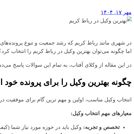
مهر ۱۷, ۱۴۰۴
در شهری مانند رباط کریم که رشد جمعیت و تنوع پرونده‌ها
اما چگونه می‌توان بهترین وکیل در رباط کریم را انتخاب کرد؟ 
در این مقاله از وکلای آفتاب، به تمام این سوالات پاسخ می‌د
چگونه بهترین وکیل را برای پرونده خود ا
انتخاب وکیل مناسب، اولین و مهم‌ ترین گام برای موفقیت در
معیارهای مهم انتخاب وکیل:
تخصص و تجربه:
وکیل باید در حوزه مورد نیاز شما (کی