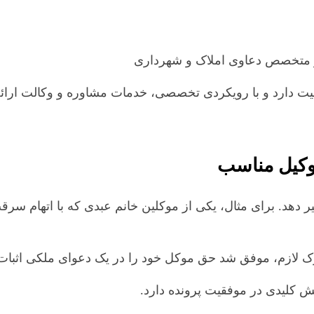
 متخصص دعاوی املاک و شهرداری
الیت دارد و با رویکردی تخصصی، خدمات مشاوره و وکالت ارائه
 وکیل مناسب
 دهد. برای مثال، یکی از موکلین خانم عبدی که با اتهام سرق
دارک لازم، موفق شد حق موکل خود را در یک دعوای ملکی اثبات ک
ش کلیدی در موفقیت پرونده دارد.