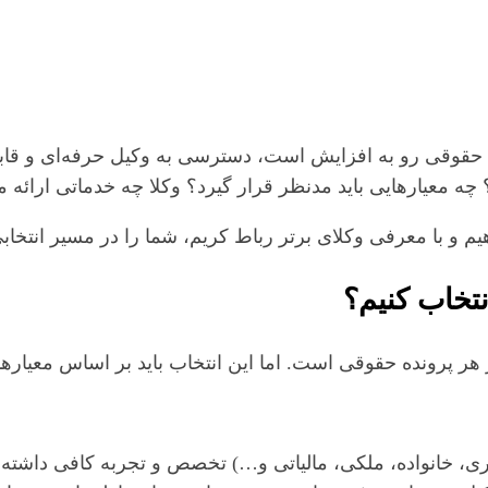
ی حقوقی رو به افزایش است، دسترسی به وکیل حرفه‌ای و قا
چه معیارهایی باید مدنظر قرار گیرد؟ وکلا چه خدماتی ارائه می
هیم و با معرفی وکلای برتر رباط کریم، شما را در مسیر انتخا
نتخاب کنیم؟
 هر پرونده حقوقی است. اما این انتخاب باید بر اساس معیار
فری، خانواده، ملکی، مالیاتی و…) تخصص و تجربه کافی داشته 