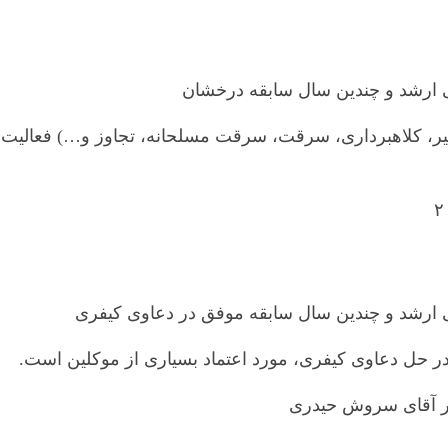
 ارشد و چندین سال سابقه درخشان
، کلاهبرداری، سرقت، سرقت مسلحانه، تجاوز و…) فعالیت می‌
 ارشد و چندین سال سابقه موفق در دعاوی کیفری
ر حل دعاوی کیفری، مورد اعتماد بسیاری از موکلین است.
فتر آقای سروش حیدری