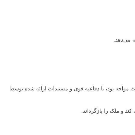
 می‌دهد.
ت مواجه بود، با دفاعیه قوی و مستندات ارائه‌ شده توسط
ند و ملک را بازگرداند.