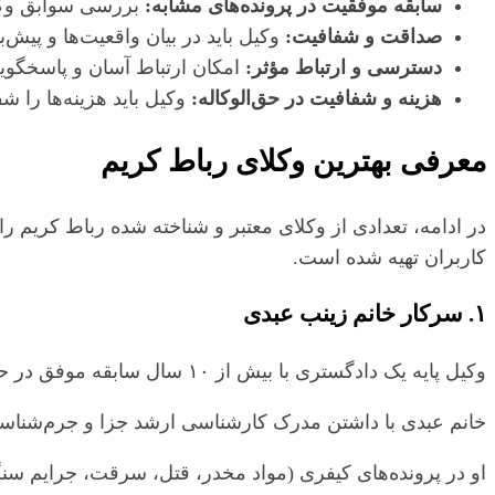
سابقه موفقیت در پرونده‌های مشابه:
بررسی سوابق وکیل
صداقت و شفافیت:
وکیل باید در بیان واقعیت‌ها و پیش‌
دسترسی و ارتباط مؤثر:
امکان ارتباط آسان و پاسخگوی
هزینه و شفافیت در حق‌الوکاله:
وکیل باید هزینه‌ها را شف
معرفی بهترین وکلای رباط کریم
در ادامه، تعدادی از وکلای معتبر و شناخته‌ شده رباط کریم
کاربران تهیه شده است.
۱. سرکار خانم زینب عبدی
وکیل پایه یک دادگستری با بیش از ۱۰ سال سابقه موفق در حوزه‌های کیفری، حقوقی، خانواده، ملکی و ثبتی
خانم عبدی با داشتن مدرک کارشناسی ارشد جزا و جرم‌شناسی،
او در پرونده‌های کیفری (مواد مخدر، قتل، سرقت، جرایم سن