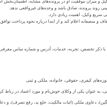
 و میزان موفقیت او در پرونده‌های مشابه، اطمینان‌بخش ا
بینی روند پرونده، صادق باشد و وعده‌های غیرواقعی ندهد.
ی سریع وکیل، اهمیت زیادی دارد.
اف و منصفانه اعلام کند و از ابتدا درباره نحوه پرداخت توافق 
 را با ذکر تخصص، تجربه، خدمات، آدرس و شماره تماس معرفی 
 به عنوان یکی از وکلای خوش‌نام و مورد اعتماد در رباط کر
گین)، دعاوی ملکی (اثبات مالکیت، خلع ید، رفع تصرف)، و دع