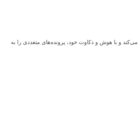
کند و با هوش و ذکاوت خود، پرونده‌های متعددی را به