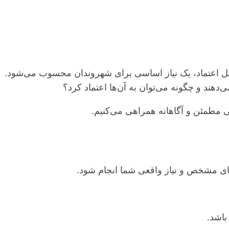
بل اعتماد، یک نیاز اساسی برای شهروندان محسوب می‌شود.
‌دهند و چگونه می‌توان به آن‌ها اعتماد کرد؟
بی مطمئن و آگاهانه همراهی می‌کنیم.
های مشخص و نیاز واقعی شما انجام شود.
باشد.