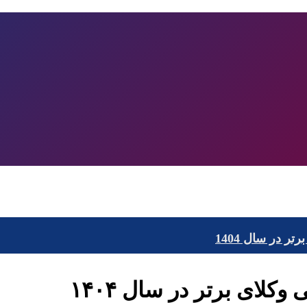
ر در سال 1404
کلای برتر در سال ۱۴۰۴