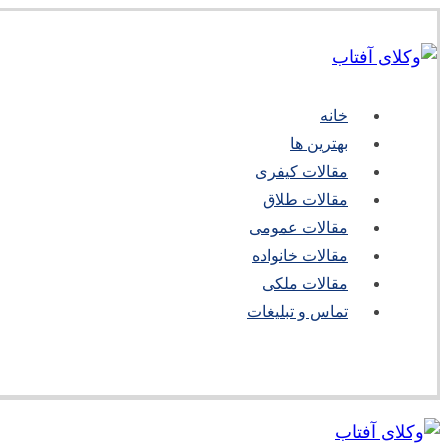
خانه
بهترین ها
مقالات کیفری
مقالات طلاق
مقالات عمومی
مقالات خانواده
مقالات ملکی
تماس و تبلیغات