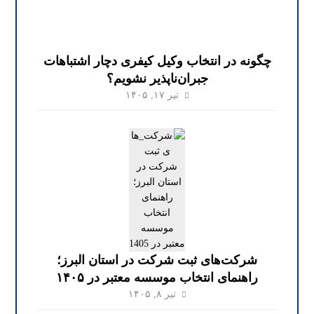
چگونه در انتخاب وکیل کیفری دچار اشتباهات
جبران‌ناپذیر نشویم؟
تیر ۱۷, ۱۴۰۵
شرکت‌های ثبت شرکت در استان البرز؛
راهنمای انتخاب موسسه معتبر در ۱۴۰۵
تیر ۸, ۱۴۰۵