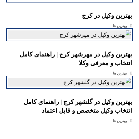
بهترین وکیل در کرج
بهترین ها
بهترین وکیل در مهرشهر کرج | راهنمای کامل
انتخاب و معرفی وکلا
بهترین ها
بهترین وکیل در گلشهر کرج | راهنمای کامل
انتخاب وکیل متخصص و قابل اعتماد
بهترین ها