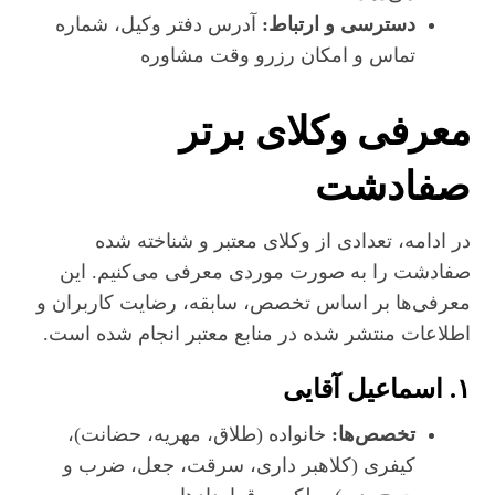
دسترسی و ارتباط:
آدرس دفتر وکیل، شماره
تماس و امکان رزرو وقت مشاوره
معرفی وکلای برتر
صفادشت
در ادامه، تعدادی از وکلای معتبر و شناخته‌ شده
صفادشت را به‌ صورت موردی معرفی می‌کنیم. این
معرفی‌ها بر اساس تخصص، سابقه، رضایت کاربران و
اطلاعات منتشر شده در منابع معتبر انجام شده است.
۱. اسماعیل آقایی
تخصص‌ها:
خانواده (طلاق، مهریه، حضانت)،
کیفری (کلاهبر داری، سرقت، جعل، ضرب و