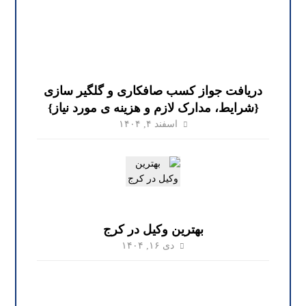
دریافت جواز کسب صافکاری و گلگیر سازی
{شرایط، مدارک لازم و هزینه ی مورد نیاز}
اسفند ۴, ۱۴۰۴
بهترین وکیل در کرج
دی ۱۶, ۱۴۰۴