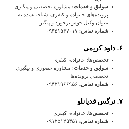
سوابق و خدمات:
مشاوره تخصصی و پیگیری
پرونده‌های خانواده و کیفری، شناخته‌شده به
عنوان وکیل خوش‌برخورد و پیگیر
شماره تماس:
۰۹۳۵۱۵۳۷۰۱۷
۶. داود کریمی
تخصص‌ها:
خانواده، کیفری
سوابق و خدمات:
مشاوره حضوری و پیگیری
تخصصی پرونده‌ها
شماره تماس:
۰۹۳۳۱۹۶۶۹۵۶
۷. نرگس قدیانلو
تخصص‌ها:
خانواده، کیفری
شماره تماس:
۰۹۱۲۵۱۲۵۳۵۱