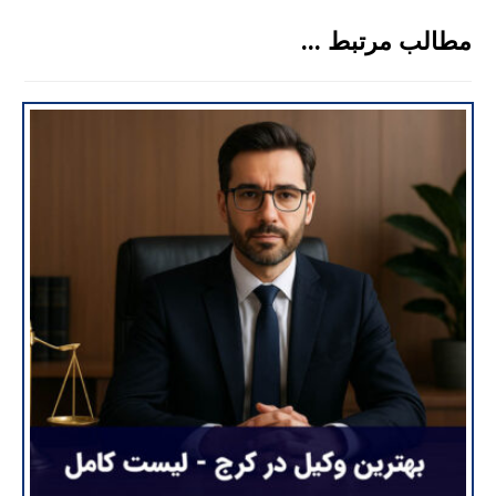
مطالب مرتبط ...