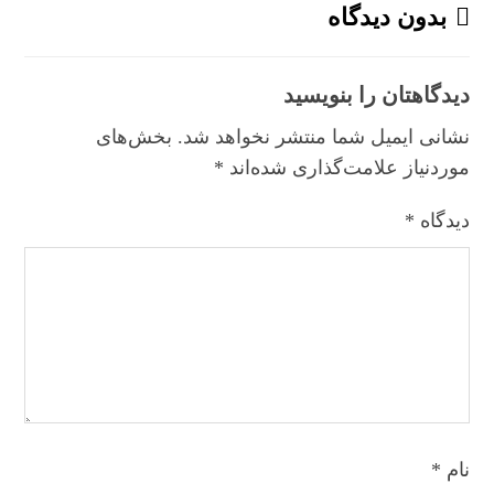
بدون دیدگاه
دیدگاهتان را بنویسید
نشانی ایمیل شما منتشر نخواهد شد.
بخش‌های
موردنیاز علامت‌گذاری شده‌اند
*
دیدگاه
*
نام
*