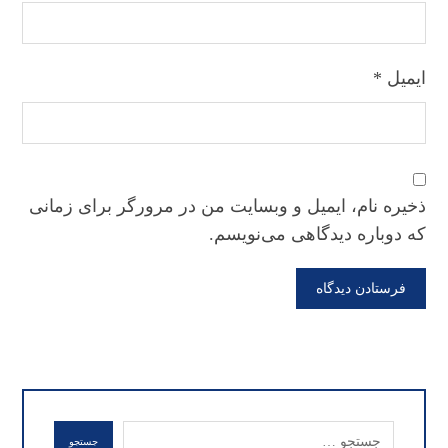
ایمیل
*
ذخیره نام، ایمیل و وبسایت من در مرورگر برای زمانی
که دوباره دیدگاهی می‌نویسم.
فرستادن دیدگاه
جستجو