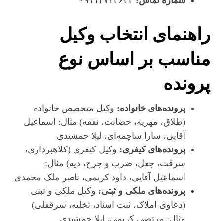
شماره تماس:
۰۹۱۱۴۷۱۳۶۴۲
راهنمای انتخاب وکیل
مناسب بر اساس نوع
پرونده
پرونده‌های خانواده:
وکیل متخصص خانواده
(طلاق، مهریه، حضانت، نفقه) مثال: اسماعیل
آقایی، سارا ساچمه‌ای، لیلا جمشیدی
پرونده‌های کیفری:
وکیل کیفری (کلاهبرداری،
سرقت، جعل، ضرب و جرح، دیه) مثال:
اسماعیل آقایی، داود کریمی، ناصر ملک محمدی
پرونده‌های ملکی و ثبتی:
وکیل ملکی و ثبتی
(دعاوی املاک، ثبت اسناد، تخلیه، سرقفلی)
مثال: مرتضی کریمی، لیلا جمشیدی