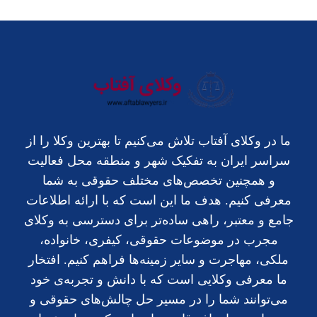
ما در وکلای آفتاب تلاش می‌کنیم تا بهترین وکلا را از
سراسر ایران به تفکیک شهر و منطقه محل فعالیت
و همچنین تخصص‌های مختلف حقوقی به شما
معرفی کنیم. هدف ما این است که با ارائه اطلاعات
جامع و معتبر، راهی ساده‌تر برای دسترسی به وکلای
مجرب در موضوعات حقوقی، کیفری، خانواده،
ملکی، مهاجرت و سایر زمینه‌ها فراهم کنیم. افتخار
ما معرفی وکلایی است که با دانش و تجربه‌ی خود
می‌توانند شما را در مسیر حل چالش‌های حقوقی و