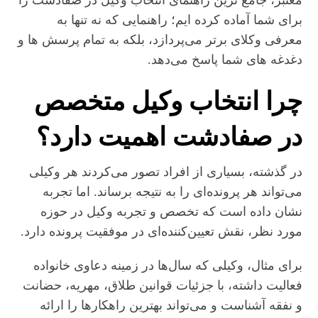
معتبر، جامع‌ ترین راهنمای انتخاب وکیل در صفادشت را
برای شما آماده کرده ایم؛ راهنمایی که نه‌ تنها به
معرفی وکلای برتر می‌پردازد، بلکه به تمام پرسش‌ ها و
دغدغه‌ های شما پاسخ می‌دهد.
چرا انتخاب وکیل متخصص
در صفادشت اهمیت دارد؟
در گذشته، بسیاری از افراد تصور می‌کردند هر وکیلی
می‌تواند هر پرونده‌ای را به نتیجه برساند. اما تجربه
نشان داده است که تخصص و تجربه وکیل در حوزه
مورد نظر، نقش تعیین‌کننده‌ای در موفقیت پرونده دارد.
برای مثال، وکیلی که سال‌ها در زمینه دعاوی خانواده
فعالیت داشته، با جزئیات قوانین طلاق، مهریه، حضانت
و نفقه آشناست و می‌تواند بهترین راهکارها را ارائه