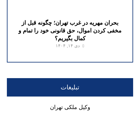
بحران مهریه در غرب تهران؛ چگونه قبل از
مخفی کردن اموال، حق قانونی خود را تمام و
کمال بگیریم؟
دی ۱۴, ۱۴۰۴
تبلیغات
وکیل ملکی تهران