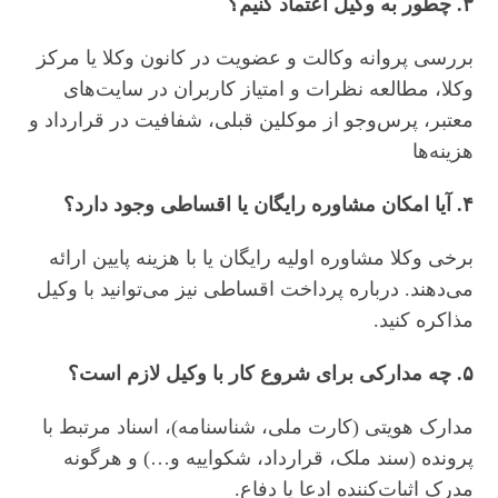
۳. چطور به وکیل اعتماد کنیم؟
بررسی پروانه وکالت و عضویت در کانون وکلا یا مرکز
وکلا، مطالعه نظرات و امتیاز کاربران در سایت‌های
معتبر، پرس‌وجو از موکلین قبلی، شفافیت در قرارداد و
هزینه‌ها
۴. آیا امکان مشاوره رایگان یا اقساطی وجود دارد؟
برخی وکلا مشاوره اولیه رایگان یا با هزینه پایین ارائه
می‌دهند. درباره پرداخت اقساطی نیز می‌توانید با وکیل
مذاکره کنید.
۵. چه مدارکی برای شروع کار با وکیل لازم است؟
مدارک هویتی (کارت ملی، شناسنامه)، اسناد مرتبط با
پرونده (سند ملک، قرارداد، شکواییه و…) و هرگونه
مدرک اثبات‌کننده ادعا یا دفاع.