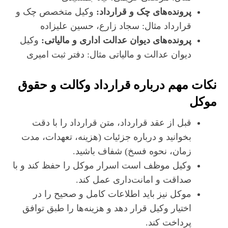
پرونده‌های چک و قرارداد:
وکیل متخصص چک و
قرارداد مثال: سجاد زارع، حسین علیزاده
پرونده‌های دیوان عدالت اداری و مالیاتی:
وکیل
دیوان عدالت و مالیاتی مثال: دفتر ثبت امیری
نکات مهم درباره قرارداد وکالت و حقوق
موکل
قبل از عقد قرارداد، متن قرارداد را با دقت
بخوانید و درباره جزئیات (هزینه، تعهدات، مدت
زمان، نحوه فسخ) شفاف باشید.
وکیل موظف است اسرار موکل را حفظ کند و با
صداقت و امانت‌داری عمل کند.
موکل نیز باید اطلاعات کامل و صحیح را در
اختیار وکیل قرار دهد و هزینه‌ها را طبق توافق
پرداخت کند.