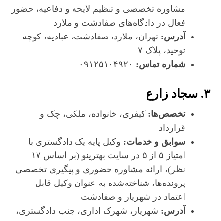
مشاوره تخصصی و تنظیم لایحه و دفاعیه، حضور
فعال در دادگاه‌های صفادشت و ملارد
آدرس:
تهران، ملارد، صفادشت، عبادیه، کوچه
توحید، پلاک ۷
شماره تماس:
۰۹۱۲۵۱۰۴۹۲۰
۳. سجاد زارع
تخصص‌ها:
کیفری، خانواده، ملکی، چک و
قرارداد
سوابق و خدمات:
وکیل پایه یک دادگستری با
امتیاز ۵ از ۵ در سایت بهترینو (بر اساس ۱۷
نظر)، ارائه مشاوره حضوری و پیگیری تخصصی
پرونده‌ها، شناخته‌شده به عنوان وکیل قابل
اعتماد در شهریار و صفادشت
آدرس:
شهریار، شهرک اداری، جنب دادگستری،