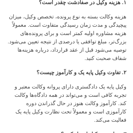
۱. هزینه وکیل در صفادشت چقدر است؟
هزینه وکالت بسته به نوع پرونده، تخصص وکیل، میزان
پیچیدگی و مدت زمان رسیدگی متفاوت است. معمولاً
هزینه مشاوره اولیه کمتر است و برای پرونده‌های
بزرگ‌تر، مبلغ توافقی یا درصدی از نتیجه تعیین می‌شود.
توصیه می‌شود قبل از عقد قرارداد، درباره هزینه‌ها
شفاف صحبت کنید.
۲. تفاوت وکیل پایه یک و کارآموز چیست؟
وکیل پایه یک دادگستری دارای پروانه وکالت معتبر و
تجربه کافی است و می‌تواند در همه دادگاه‌ها وکالت
کند. کارآموز وکالت هنوز در حال گذراندن دوره
کارآموزی است و معمولاً تحت نظارت وکیل پایه یک
فعالیت می‌کند.