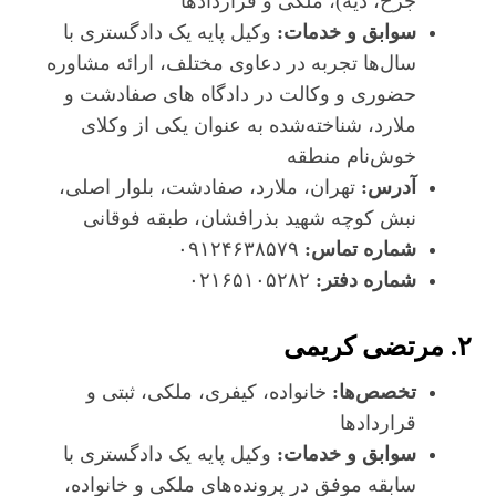
جرح، دیه)، ملکی و قراردادها
سوابق و خدمات:
وکیل پایه یک دادگستری با
سال‌ها تجربه در دعاوی مختلف، ارائه مشاوره
حضوری و وکالت در دادگاه‌ های صفادشت و
ملارد، شناخته‌شده به عنوان یکی از وکلای
خوش‌نام منطقه
آدرس:
تهران، ملارد، صفادشت، بلوار اصلی،
نبش کوچه شهید بذرافشان، طبقه فوقانی
شماره تماس:
۰۹۱۲۴۶۳۸۵۷۹
شماره دفتر:
۰۲۱۶۵۱۰۵۲۸۲
۲. مرتضی کریمی
تخصص‌ها:
خانواده، کیفری، ملکی، ثبتی و
قراردادها
سوابق و خدمات:
وکیل پایه یک دادگستری با
سابقه موفق در پرونده‌های ملکی و خانواده،