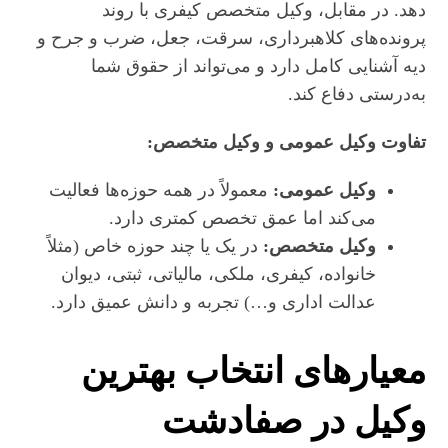
دهد. در مقابل، وکیل متخصص کیفری با روند
پرونده‌های کلاهبرداری، سرقت، جعل، ضرب و جرح و
دیه آشنایی کامل دارد و می‌تواند از حقوق شما
به‌درستی دفاع کند.
تفاوت وکیل عمومی و وکیل متخصص:
وکیل عمومی:
معمولاً در همه حوزه‌ها فعالیت
می‌کند اما عمق تخصص کمتری دارد.
وکیل متخصص:
در یک یا چند حوزه خاص (مثلاً
خانواده، کیفری، ملکی، مالیاتی، ثبتی، دیوان
عدالت اداری و…) تجربه و دانش عمیق دارد.
معیارهای انتخاب بهترین
وکیل در صفادشت