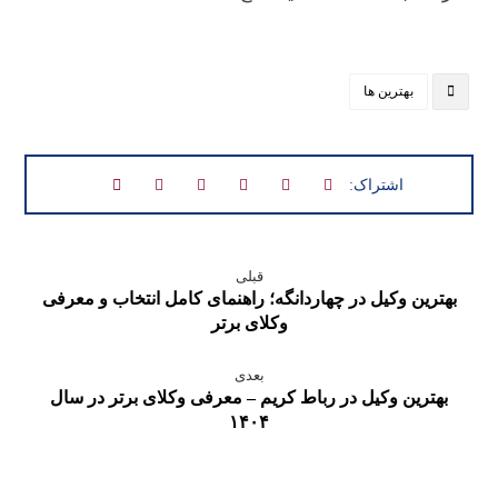
بهترین ها
قبلی
بهترین وکیل در چهاردانگه؛ راهنمای کامل انتخاب و معرفی
وکلای برتر
بعدی
بهترین وکیل در رباط کریم – معرفی وکلای برتر در سال
۱۴۰۴