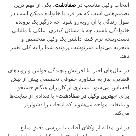
انتخاب وکیل مناسب در
صفادشت
، یکی از مهم‌ ترین
تصمیم‌هایی است که هر فرد یا خانواده ممکن است در
طول زندگی با آن روبه‌رو شود. چه درگیر یک پرونده
خانوادگی باشید، چه با مسائل کیفری، ملکی یا مالیاتی
دست‌وپنجه نرم کنید، داشتن یک وکیل متخصص و
باتجربه می‌تواند سرنوشت پرونده شما را به کلی تغییر
دهد.
در سال‌های اخیر، با افزایش پیچیدگی قوانین و روندهای
قضایی، نیاز به مشاوره حقوقی تخصصی بیش از پیش
احساس می‌شود. بسیاری از کاربران هنگام جستجو
برای «
بهترین وکیل در صفادشت
» با تعدادی از سایت‌ها
و تبلیغات مواجه می‌شوند که انتخاب را دشوارتر
می‌کند.
در این مقاله از وکلای آفتاب با بررسی دقیق منابع