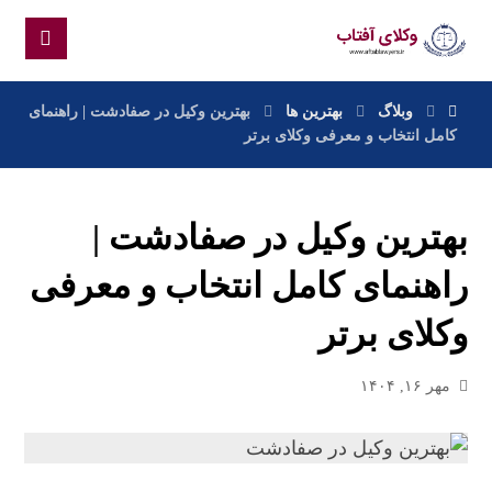
وبلاگ
بهترین ها
بهترین وکیل در صفادشت | راهنمای
کامل انتخاب و معرفی وکلای برتر
بهترین وکیل در صفادشت |
راهنمای کامل انتخاب و معرفی
وکلای برتر
مهر ۱۶, ۱۴۰۴