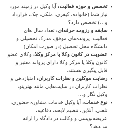
تخصص و حوزه فعالیت:
آیا وکیل در زمینه مورد
نیاز شما (خانواده، کیفری، ملکی، چک، قرارداد
و…) تخصص دارد؟
سابقه و رزومه حرفه‌ای:
تعداد سال‌ های
فعالیت، پرونده‌های موفق، مدرک تحصیلی و
دانشگاه محل تحصیل (در صورت امکان)
عضویت در کانون وکلا یا مرکز وکلا:
وکلای عضو
کانون وکلا یا مرکز وکلا دارای پروانه معتبر و
قابل پیگیری هستند.
رضایت موکلین و نظرات کاربران:
امتیازدهی و
نظرات کاربران در سایت‌هایی مانند بهترینو،
وکیل نگار و…
نوع خدمات:
آیا وکیل خدمات مشاوره حضوری،
تلفنی، آنلاین، تنظیم لایحه، دفاعیه،
عریضه‌نویسی و وکالت در دادگاه را ارائه
می‌دهد؟