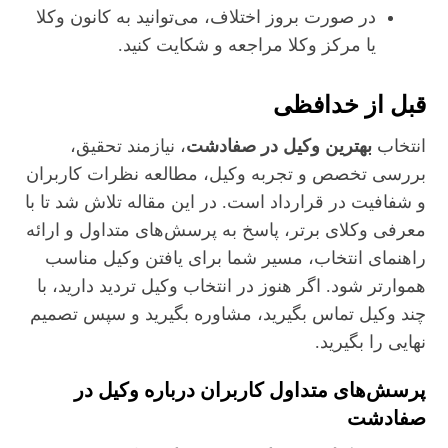
در صورت بروز اختلاف، می‌توانید به کانون وکلا
یا مرکز وکلا مراجعه و شکایت کنید.
قبل از خدافظی
انتخاب
بهترین وکیل در صفادشت
، نیازمند تحقیق،
بررسی تخصص و تجربه وکیل، مطالعه نظرات کاربران
و شفافیت در قرارداد است. در این مقاله تلاش شد تا با
معرفی وکلای برتر، پاسخ به پرسش‌های متداول و ارائه
راهنمای انتخاب، مسیر شما برای یافتن وکیل مناسب
هموارتر شود. اگر هنوز در انتخاب وکیل تردید دارید، با
چند وکیل تماس بگیرید، مشاوره بگیرید و سپس تصمیم
نهایی را بگیرید.
پرسش‌های متداول کاربران درباره وکیل در
صفادشت