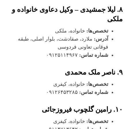
۸. لیلا جمشیدی – وکیل دعاوی خانواده و
ملکی
تخصص‌ها:
خانواده، ملکی
آدرس:
ملارد، صفادشت، بلوار اصلی، طبقه
فوقانی تعاونی فردوسی
شماره تماس:
۰۹۱۲۵۱۱۴۹۶۷
۹. ناصر ملک محمدی
تخصص‌ها:
خانواده، کیفری
شماره تماس:
۰۹۱۲۶۴۵۳۲۸۵
۱۰. رامین گلچوب فیروزجائی
تخصص‌ها:
خانواده، کیفری