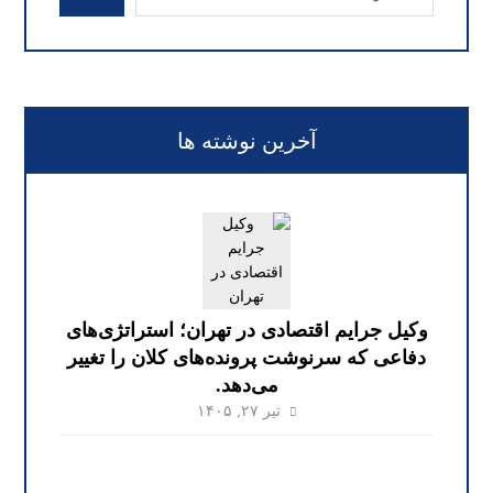
آخرین نوشته ها
وکیل جرایم اقتصادی در تهران؛ استراتژی‌های
دفاعی که سرنوشت پرونده‌های کلان را تغییر
می‌دهد.
تیر ۲۷, ۱۴۰۵